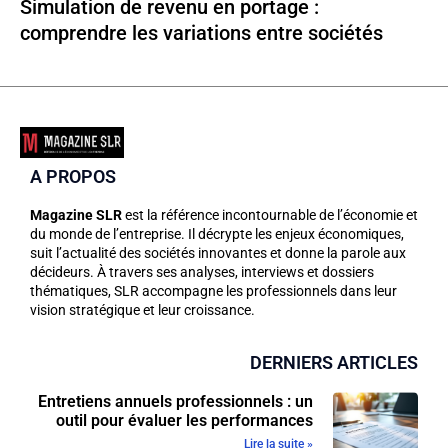
Simulation de revenu en portage :
comprendre les variations entre sociétés
A PROPOS
Magazine SLR
est la référence incontournable de l’économie et
du monde de l’entreprise. Il décrypte les enjeux économiques,
suit l’actualité des sociétés innovantes et donne la parole aux
décideurs. À travers ses analyses, interviews et dossiers
thématiques, SLR accompagne les professionnels dans leur
vision stratégique et leur croissance.
DERNIERS ARTICLES
Entretiens annuels professionnels : un
outil pour évaluer les performances
Lire la suite »