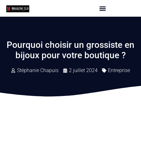
Pourquoi choisir un grossiste en
bijoux pour votre boutique ?
Stéphanie Chapuis
2 juillet 2024
Entreprise