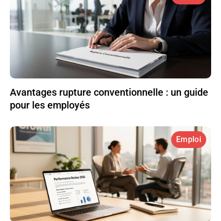
Avantages rupture conventionnelle : un guide
pour les employés
Emploi