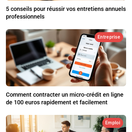
5 conseils pour réussir vos entretiens annuels
professionnels
Entreprise
Comment contracter un micro-crédit en ligne
de 100 euros rapidement et facilement
Emploi