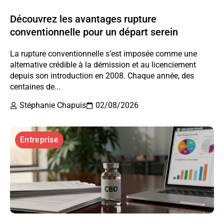
Découvrez les avantages rupture
conventionnelle pour un départ serein
La rupture conventionnelle s’est imposée comme une
alternative crédible à la démission et au licenciement
depuis son introduction en 2008. Chaque année, des
centaines de...
Stéphanie Chapuis
02/08/2026
Entreprise