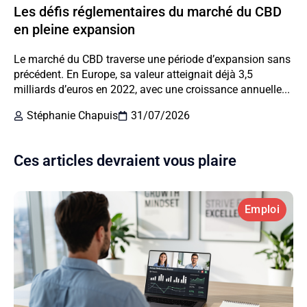
Les défis réglementaires du marché du CBD
en pleine expansion
Le marché du CBD traverse une période d’expansion sans
précédent. En Europe, sa valeur atteignait déjà 3,5
milliards d’euros en 2022, avec une croissance annuelle...
Stéphanie Chapuis
31/07/2026
Ces articles devraient vous plaire
Emploi