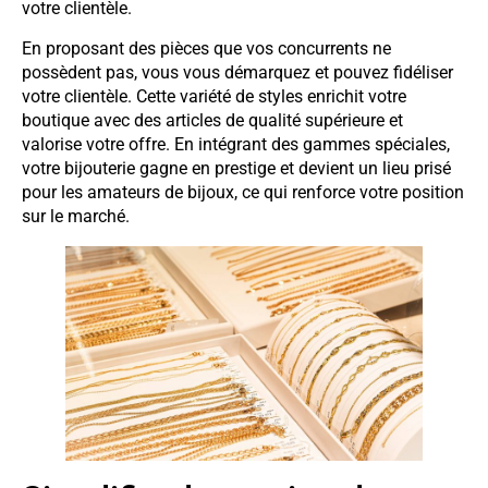
votre clientèle.
En proposant des pièces que vos concurrents ne
possèdent pas, vous vous démarquez et pouvez fidéliser
votre clientèle. Cette variété de styles enrichit votre
boutique avec des articles de qualité supérieure et
valorise votre offre. En intégrant des gammes spéciales,
votre bijouterie gagne en prestige et devient un lieu prisé
pour les amateurs de bijoux, ce qui renforce votre position
sur le marché.