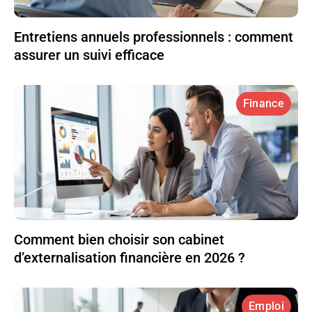
Entretiens annuels professionnels : comment
assurer un suivi efficace
Finance
Comment bien choisir son cabinet
d’externalisation financière en 2026 ?
Emploi