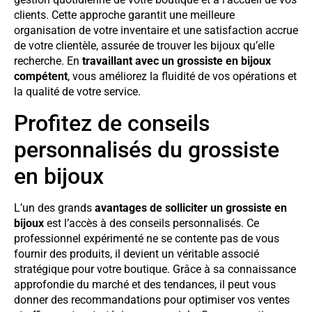
clients. Cette approche garantit une meilleure
organisation de votre inventaire et une satisfaction accrue
de votre clientèle, assurée de trouver les bijoux qu’elle
recherche. En
travaillant avec un grossiste en bijoux
compétent
, vous améliorez la fluidité de vos opérations et
la qualité de votre service.
Profitez de conseils
personnalisés du grossiste
en bijoux
L’un des grands
avantages de solliciter un grossiste en
bijoux
est l’accès à des conseils personnalisés. Ce
professionnel expérimenté ne se contente pas de vous
fournir des produits, il devient un véritable associé
stratégique pour votre boutique. Grâce à sa connaissance
approfondie du marché et des tendances, il peut vous
donner des recommandations pour optimiser vos ventes