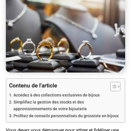
Contenu de l'article
Accédez à des collections exclusives de bijoux
Simplifiez la gestion des stocks et des
approvisionnements de votre bijouterie
Profitez de conseils personnalisés du grossiste en bijoux
Vous devez vous démarquer pour attirer et fidéliser une