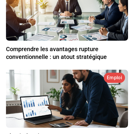
Comprendre les avantages rupture
conventionnelle : un atout stratégique
Emploi