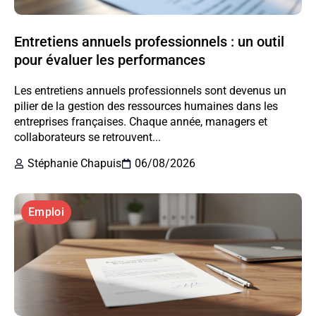
Entretiens annuels professionnels : un outil
pour évaluer les performances
Les entretiens annuels professionnels sont devenus un
pilier de la gestion des ressources humaines dans les
entreprises françaises. Chaque année, managers et
collaborateurs se retrouvent...
Stéphanie Chapuis
06/08/2026
Emploi