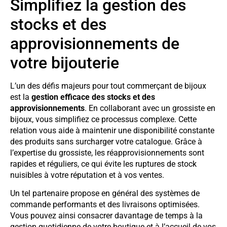
Simplifiez la gestion des
stocks et des
approvisionnements de
votre bijouterie
L’un des défis majeurs pour tout commerçant de bijoux
est la
gestion efficace des stocks et des
approvisionnements
. En collaborant avec un grossiste en
bijoux, vous simplifiez ce processus complexe. Cette
relation vous aide à maintenir une disponibilité constante
des produits sans surcharger votre catalogue. Grâce à
l’expertise du grossiste, les réapprovisionnements sont
rapides et réguliers, ce qui évite les ruptures de stock
nuisibles à votre réputation et à vos ventes.
Un tel partenaire propose en général des systèmes de
commande performants et des livraisons optimisées.
Vous pouvez ainsi consacrer davantage de temps à la
gestion quotidienne de votre boutique et à l’accueil de vos