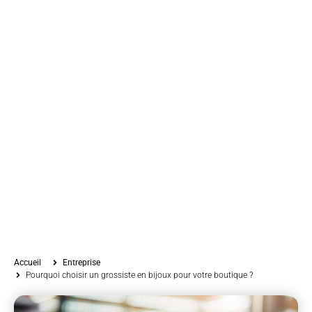
Accueil
Entreprise
Pourquoi choisir un grossiste en bijoux pour votre boutique ?