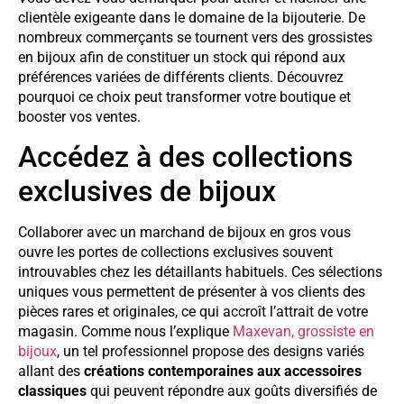
clientèle exigeante dans le domaine de la bijouterie. De
nombreux commerçants se tournent vers des grossistes
en bijoux afin de constituer un stock qui répond aux
préférences variées de différents clients. Découvrez
pourquoi ce choix peut transformer votre boutique et
booster vos ventes.
Accédez à des collections
exclusives de bijoux
Collaborer avec un marchand de bijoux en gros vous
ouvre les portes de collections exclusives souvent
introuvables chez les détaillants habituels. Ces sélections
uniques vous permettent de présenter à vos clients des
pièces rares et originales, ce qui accroît l’attrait de votre
magasin. Comme nous l’explique
Maxevan, grossiste en
bijoux
, un tel professionnel propose des designs variés
allant des
créations contemporaines aux accessoires
classiques
qui peuvent répondre aux goûts diversifiés de