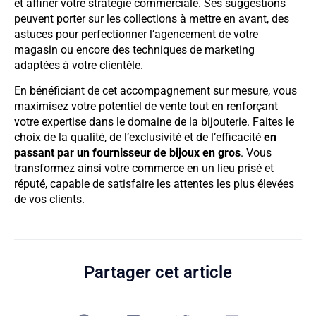
et affiner votre stratégie commerciale. Ses suggestions
peuvent porter sur les collections à mettre en avant, des
astuces pour perfectionner l’agencement de votre
magasin ou encore des techniques de marketing
adaptées à votre clientèle.
En bénéficiant de cet accompagnement sur mesure, vous
maximisez votre potentiel de vente tout en renforçant
votre expertise dans le domaine de la bijouterie. Faites le
choix de la qualité, de l’exclusivité et de l’efficacité
en
passant par un fournisseur de bijoux en gros
. Vous
transformez ainsi votre commerce en un lieu prisé et
réputé, capable de satisfaire les attentes les plus élevées
de vos clients.
Partager cet article