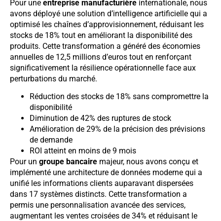
Pour une
entreprise manufacturière
internationale, nous
avons déployé une solution d’intelligence artificielle qui a
optimisé les chaînes d’approvisionnement, réduisant les
stocks de 18% tout en améliorant la disponibilité des
produits. Cette transformation a généré des économies
annuelles de 12,5 millions d’euros tout en renforçant
significativement la résilience opérationnelle face aux
perturbations du marché.
Réduction des stocks de 18% sans compromettre la
disponibilité
Diminution de 42% des ruptures de stock
Amélioration de 29% de la précision des prévisions
de demande
ROI atteint en moins de 9 mois
Pour un
groupe bancaire
majeur, nous avons conçu et
implémenté une architecture de données moderne qui a
unifié les informations clients auparavant dispersées
dans 17 systèmes distincts. Cette transformation a
permis une personnalisation avancée des services,
augmentant les ventes croisées de 34% et réduisant le