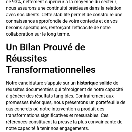
de 93%, nettement supérieur à la moyenne du secteur,
nous assurons une continuité précieuse dans la relation
avec nos clients. Cette stabilité permet de construire une
connaissance approfondie de votre contexte et de vos
besoins spécifiques, renforçant l’efficacité de notre
collaboration sur le long terme.
Un Bilan Prouvé de
Réussites
Transformationnelles
Notre candidature s’appuie sur un
historique solide
de
réussites documentées qui témoignent de notre capacité
à générer des résultats tangibles. Contrairement aux
promesses théoriques, nous présentons un portefeuille de
cas concrets où notre intervention a produit des
transformations significatives et mesurables. Ces
références constituent la preuve la plus convaincante de
notre capacité à tenir nos engagements.