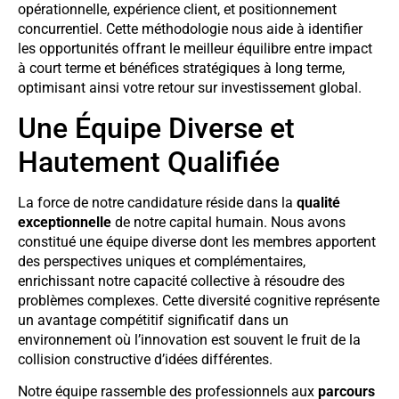
opérationnelle, expérience client, et positionnement
concurrentiel. Cette méthodologie nous aide à identifier
les opportunités offrant le meilleur équilibre entre impact
à court terme et bénéfices stratégiques à long terme,
optimisant ainsi votre retour sur investissement global.
Une Équipe Diverse et
Hautement Qualifiée
La force de notre candidature réside dans la
qualité
exceptionnelle
de notre capital humain. Nous avons
constitué une équipe diverse dont les membres apportent
des perspectives uniques et complémentaires,
enrichissant notre capacité collective à résoudre des
problèmes complexes. Cette diversité cognitive représente
un avantage compétitif significatif dans un
environnement où l’innovation est souvent le fruit de la
collision constructive d’idées différentes.
Notre équipe rassemble des professionnels aux
parcours