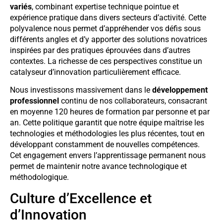
variés
, combinant expertise technique pointue et
expérience pratique dans divers secteurs d’activité. Cette
polyvalence nous permet d’appréhender vos défis sous
différents angles et d’y apporter des solutions novatrices
inspirées par des pratiques éprouvées dans d’autres
contextes. La richesse de ces perspectives constitue un
catalyseur d’innovation particulièrement efficace.
Nous investissons massivement dans le
développement
professionnel
continu de nos collaborateurs, consacrant
en moyenne 120 heures de formation par personne et par
an. Cette politique garantit que notre équipe maîtrise les
technologies et méthodologies les plus récentes, tout en
développant constamment de nouvelles compétences.
Cet engagement envers l’apprentissage permanent nous
permet de maintenir notre avance technologique et
méthodologique.
Culture d’Excellence et
d’Innovation