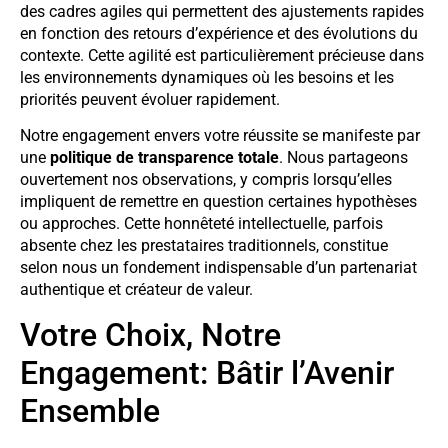
des cadres agiles qui permettent des ajustements rapides
en fonction des retours d’expérience et des évolutions du
contexte. Cette agilité est particulièrement précieuse dans
les environnements dynamiques où les besoins et les
priorités peuvent évoluer rapidement.
Notre engagement envers votre réussite se manifeste par
une
politique de transparence totale
. Nous partageons
ouvertement nos observations, y compris lorsqu’elles
impliquent de remettre en question certaines hypothèses
ou approches. Cette honnêteté intellectuelle, parfois
absente chez les prestataires traditionnels, constitue
selon nous un fondement indispensable d’un partenariat
authentique et créateur de valeur.
Votre Choix, Notre
Engagement: Bâtir l’Avenir
Ensemble