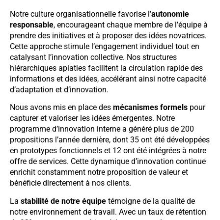
Notre culture organisationnelle favorise l’
autonomie
responsable
, encourageant chaque membre de l’équipe à
prendre des initiatives et à proposer des idées novatrices.
Cette approche stimule l’engagement individuel tout en
catalysant l’innovation collective. Nos structures
hiérarchiques aplaties facilitent la circulation rapide des
informations et des idées, accélérant ainsi notre capacité
d’adaptation et d’innovation.
Nous avons mis en place des
mécanismes formels
pour
capturer et valoriser les idées émergentes. Notre
programme d’innovation interne a généré plus de 200
propositions l’année dernière, dont 35 ont été développées
en prototypes fonctionnels et 12 ont été intégrées à notre
offre de services. Cette dynamique d’innovation continue
enrichit constamment notre proposition de valeur et
bénéficie directement à nos clients.
La
stabilité de notre équipe
témoigne de la qualité de
notre environnement de travail. Avec un taux de rétention