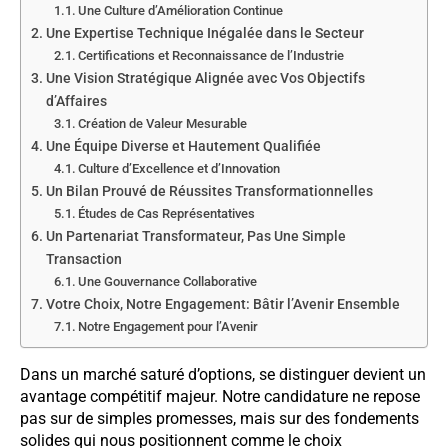
Une Culture d’Amélioration Continue
Une Expertise Technique Inégalée dans le Secteur
Certifications et Reconnaissance de l’Industrie
Une Vision Stratégique Alignée avec Vos Objectifs
d’Affaires
Création de Valeur Mesurable
Une Équipe Diverse et Hautement Qualifiée
Culture d’Excellence et d’Innovation
Un Bilan Prouvé de Réussites Transformationnelles
Études de Cas Représentatives
Un Partenariat Transformateur, Pas Une Simple
Transaction
Une Gouvernance Collaborative
Votre Choix, Notre Engagement: Bâtir l’Avenir Ensemble
Notre Engagement pour l’Avenir
Dans un marché saturé d’options, se distinguer devient un
avantage compétitif majeur. Notre candidature ne repose
pas sur de simples promesses, mais sur des fondements
solides qui nous positionnent comme le choix