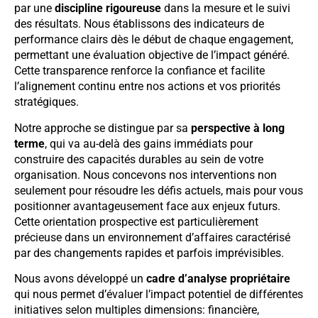
par une
discipline rigoureuse
dans la mesure et le suivi
des résultats. Nous établissons des indicateurs de
performance clairs dès le début de chaque engagement,
permettant une évaluation objective de l’impact généré.
Cette transparence renforce la confiance et facilite
l’alignement continu entre nos actions et vos priorités
stratégiques.
Notre approche se distingue par sa
perspective à long
terme
, qui va au-delà des gains immédiats pour
construire des capacités durables au sein de votre
organisation. Nous concevons nos interventions non
seulement pour résoudre les défis actuels, mais pour vous
positionner avantageusement face aux enjeux futurs.
Cette orientation prospective est particulièrement
précieuse dans un environnement d’affaires caractérisé
par des changements rapides et parfois imprévisibles.
Nous avons développé un
cadre d’analyse propriétaire
qui nous permet d’évaluer l’impact potentiel de différentes
initiatives selon multiples dimensions: financière,