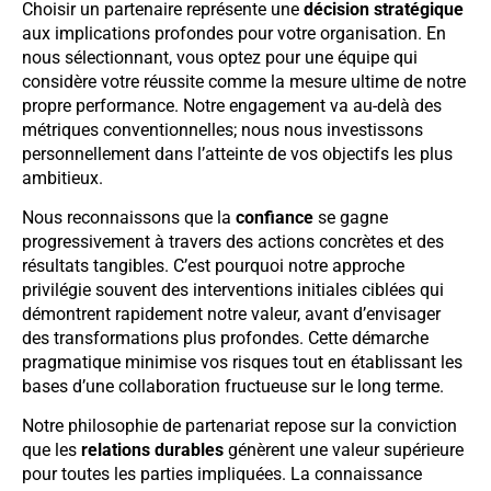
Choisir un partenaire représente une
décision stratégique
aux implications profondes pour votre organisation. En
nous sélectionnant, vous optez pour une équipe qui
considère votre réussite comme la mesure ultime de notre
propre performance. Notre engagement va au-delà des
métriques conventionnelles; nous nous investissons
personnellement dans l’atteinte de vos objectifs les plus
ambitieux.
Nous reconnaissons que la
confiance
se gagne
progressivement à travers des actions concrètes et des
résultats tangibles. C’est pourquoi notre approche
privilégie souvent des interventions initiales ciblées qui
démontrent rapidement notre valeur, avant d’envisager
des transformations plus profondes. Cette démarche
pragmatique minimise vos risques tout en établissant les
bases d’une collaboration fructueuse sur le long terme.
Notre philosophie de partenariat repose sur la conviction
que les
relations durables
génèrent une valeur supérieure
pour toutes les parties impliquées. La connaissance