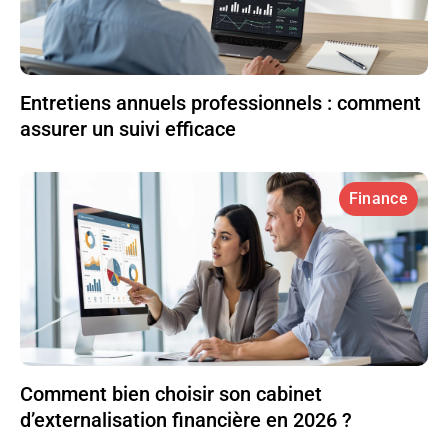
Entretiens annuels professionnels : comment
assurer un suivi efficace
Finance
Comment bien choisir son cabinet
d’externalisation financière en 2026 ?