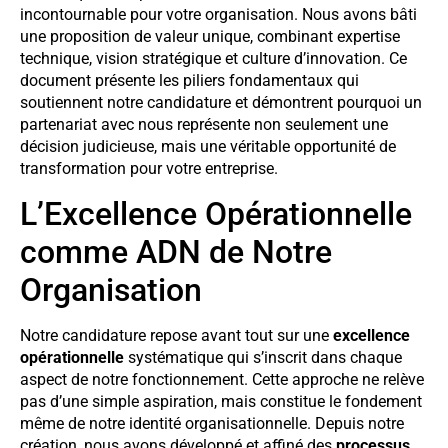
incontournable pour votre organisation. Nous avons bâti
une proposition de valeur unique, combinant expertise
technique, vision stratégique et culture d’innovation. Ce
document présente les piliers fondamentaux qui
soutiennent notre candidature et démontrent pourquoi un
partenariat avec nous représente non seulement une
décision judicieuse, mais une véritable opportunité de
transformation pour votre entreprise.
L’Excellence Opérationnelle
comme ADN de Notre
Organisation
Notre candidature repose avant tout sur une
excellence
opérationnelle
systématique qui s’inscrit dans chaque
aspect de notre fonctionnement. Cette approche ne relève
pas d’une simple aspiration, mais constitue le fondement
même de notre identité organisationnelle. Depuis notre
création, nous avons développé et affiné des
processus