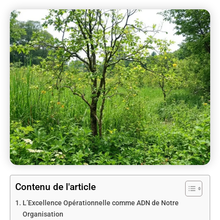
Contenu de l'article
L’Excellence Opérationnelle comme ADN de Notre
Organisation