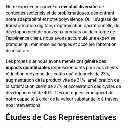
Notre expérience couvre un
éventail diversifié
de
contextes sectoriels et de problématiques, démontrant
notre adaptabilité et notre polyvalence. Qu’il s’agisse de
transformation digitale, d’optimisation opérationnelle, de
développement de nouveaux produits ou de refonte de
l’expérience client, nous avons accumulé une expertise
pratique qui minimise les risques et accélère l’obtention
de résultats.
Les projets que nous avons menés ont généré des
impacts quantifiables
impressionnants pour nos clients:
réduction moyenne des coûts opérationnels de 23%,
augmentation de la productivité de 31%, amélioration de
la satisfaction client de 27% et accélération des cycles de
développement de 40%. Ces métriques témoignent de
notre capacité à créer de la valeur substantielle à travers
nos interventions.
Études de Cas Représentatives