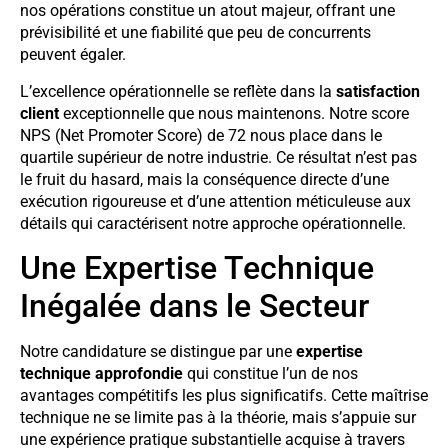
nos opérations constitue un atout majeur, offrant une
prévisibilité et une fiabilité que peu de concurrents
peuvent égaler.
L’excellence opérationnelle se reflète dans la
satisfaction
client
exceptionnelle que nous maintenons. Notre score
NPS (Net Promoter Score) de 72 nous place dans le
quartile supérieur de notre industrie. Ce résultat n’est pas
le fruit du hasard, mais la conséquence directe d’une
exécution rigoureuse et d’une attention méticuleuse aux
détails qui caractérisent notre approche opérationnelle.
Une Expertise Technique
Inégalée dans le Secteur
Notre candidature se distingue par une
expertise
technique approfondie
qui constitue l’un de nos
avantages compétitifs les plus significatifs. Cette maîtrise
technique ne se limite pas à la théorie, mais s’appuie sur
une expérience pratique substantielle acquise à travers