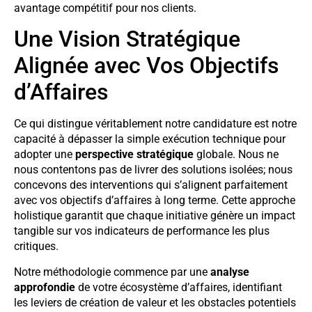
avantage compétitif pour nos clients.
Une Vision Stratégique
Alignée avec Vos Objectifs
d’Affaires
Ce qui distingue véritablement notre candidature est notre
capacité à dépasser la simple exécution technique pour
adopter une
perspective stratégique
globale. Nous ne
nous contentons pas de livrer des solutions isolées; nous
concevons des interventions qui s’alignent parfaitement
avec vos objectifs d’affaires à long terme. Cette approche
holistique garantit que chaque initiative génère un impact
tangible sur vos indicateurs de performance les plus
critiques.
Notre méthodologie commence par une
analyse
approfondie
de votre écosystème d’affaires, identifiant
les leviers de création de valeur et les obstacles potentiels