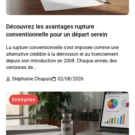
Découvrez les avantages rupture
conventionnelle pour un départ serein
La rupture conventionnelle s’est imposée comme une
alternative crédible à la démission et au licenciement
depuis son introduction en 2008. Chaque année, des
centaines de...
Stéphanie Chapuis
02/08/2026
Entreprise