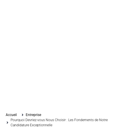
Accueil
Entreprise
Pourquoi Devriez-vous Nous Choisir : Les Fondements de Notre
Candidature Exceptionnelle