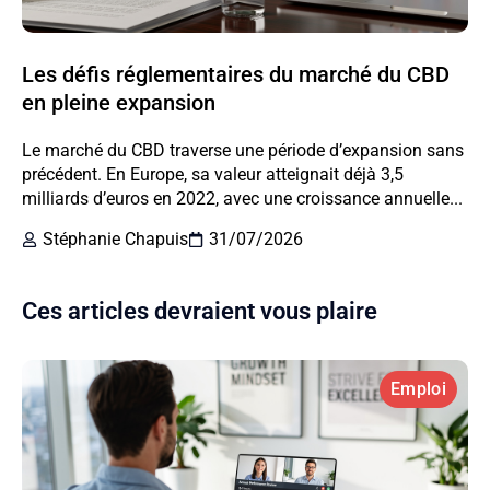
Les défis réglementaires du marché du CBD
en pleine expansion
Le marché du CBD traverse une période d’expansion sans
précédent. En Europe, sa valeur atteignait déjà 3,5
milliards d’euros en 2022, avec une croissance annuelle...
Stéphanie Chapuis
31/07/2026
Ces articles devraient vous plaire
Emploi