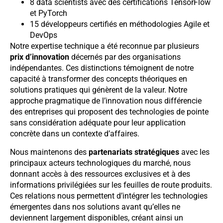
8 data scientists avec des certifications TensorFlow
et PyTorch
15 développeurs certifiés en méthodologies Agile et
DevOps
Notre expertise technique a été reconnue par plusieurs
prix d’innovation
décernés par des organisations
indépendantes. Ces distinctions témoignent de notre
capacité à transformer des concepts théoriques en
solutions pratiques qui génèrent de la valeur. Notre
approche pragmatique de l’innovation nous différencie
des entreprises qui proposent des technologies de pointe
sans considération adéquate pour leur application
concrète dans un contexte d’affaires.
Nous maintenons des
partenariats stratégiques
avec les
principaux acteurs technologiques du marché, nous
donnant accès à des ressources exclusives et à des
informations privilégiées sur les feuilles de route produits.
Ces relations nous permettent d’intégrer les technologies
émergentes dans nos solutions avant qu’elles ne
deviennent largement disponibles, créant ainsi un