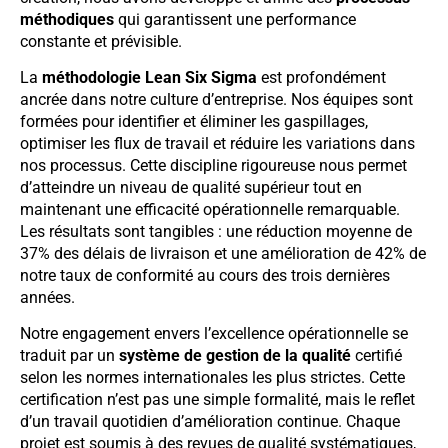
méthodiques
qui garantissent une performance
constante et prévisible.
La
méthodologie Lean Six Sigma
est profondément
ancrée dans notre culture d’entreprise. Nos équipes sont
formées pour identifier et éliminer les gaspillages,
optimiser les flux de travail et réduire les variations dans
nos processus. Cette discipline rigoureuse nous permet
d’atteindre un niveau de qualité supérieur tout en
maintenant une efficacité opérationnelle remarquable.
Les résultats sont tangibles : une réduction moyenne de
37% des délais de livraison et une amélioration de 42% de
notre taux de conformité au cours des trois dernières
années.
Notre engagement envers l’excellence opérationnelle se
traduit par un
système de gestion de la qualité
certifié
selon les normes internationales les plus strictes. Cette
certification n’est pas une simple formalité, mais le reflet
d’un travail quotidien d’amélioration continue. Chaque
projet est soumis à des revues de qualité systématiques,