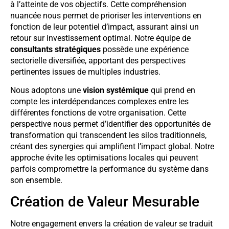
à l’atteinte de vos objectifs. Cette compréhension
nuancée nous permet de prioriser les interventions en
fonction de leur potentiel d’impact, assurant ainsi un
retour sur investissement optimal. Notre équipe de
consultants stratégiques
possède une expérience
sectorielle diversifiée, apportant des perspectives
pertinentes issues de multiples industries.
Nous adoptons une
vision systémique
qui prend en
compte les interdépendances complexes entre les
différentes fonctions de votre organisation. Cette
perspective nous permet d’identifier des opportunités de
transformation qui transcendent les silos traditionnels,
créant des synergies qui amplifient l’impact global. Notre
approche évite les optimisations locales qui peuvent
parfois compromettre la performance du système dans
son ensemble.
Création de Valeur Mesurable
Notre engagement envers la création de valeur se traduit