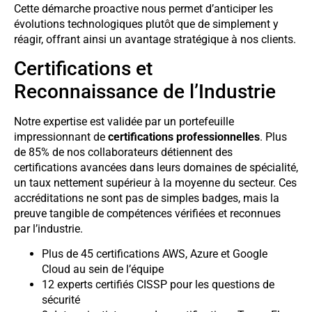
Cette démarche proactive nous permet d’anticiper les
évolutions technologiques plutôt que de simplement y
réagir, offrant ainsi un avantage stratégique à nos clients.
Certifications et
Reconnaissance de l’Industrie
Notre expertise est validée par un portefeuille
impressionnant de
certifications professionnelles
. Plus
de 85% de nos collaborateurs détiennent des
certifications avancées dans leurs domaines de spécialité,
un taux nettement supérieur à la moyenne du secteur. Ces
accréditations ne sont pas de simples badges, mais la
preuve tangible de compétences vérifiées et reconnues
par l’industrie.
Plus de 45 certifications AWS, Azure et Google
Cloud au sein de l’équipe
12 experts certifiés CISSP pour les questions de
sécurité