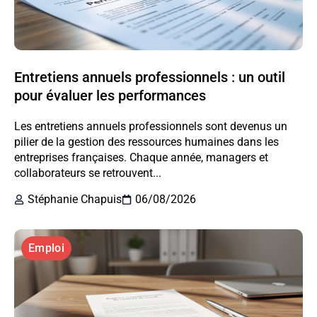
Entretiens annuels professionnels : un outil
pour évaluer les performances
Les entretiens annuels professionnels sont devenus un
pilier de la gestion des ressources humaines dans les
entreprises françaises. Chaque année, managers et
collaborateurs se retrouvent...
Stéphanie Chapuis
06/08/2026
Emploi