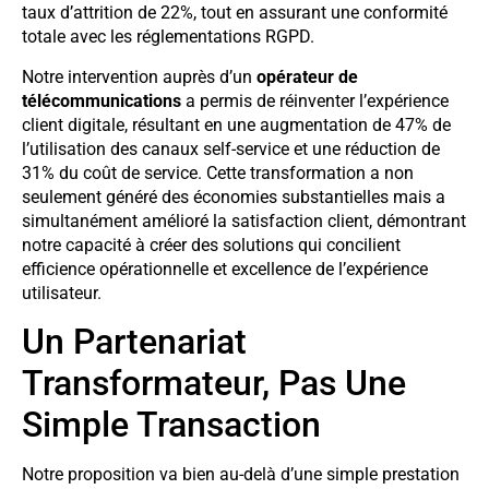
taux d’attrition de 22%, tout en assurant une conformité
totale avec les réglementations RGPD.
Notre intervention auprès d’un
opérateur de
télécommunications
a permis de réinventer l’expérience
client digitale, résultant en une augmentation de 47% de
l’utilisation des canaux self-service et une réduction de
31% du coût de service. Cette transformation a non
seulement généré des économies substantielles mais a
simultanément amélioré la satisfaction client, démontrant
notre capacité à créer des solutions qui concilient
efficience opérationnelle et excellence de l’expérience
utilisateur.
Un Partenariat
Transformateur, Pas Une
Simple Transaction
Notre proposition va bien au-delà d’une simple prestation