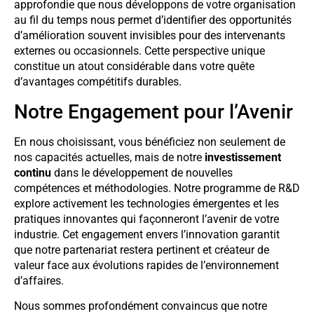
approfondie que nous développons de votre organisation
au fil du temps nous permet d’identifier des opportunités
d’amélioration souvent invisibles pour des intervenants
externes ou occasionnels. Cette perspective unique
constitue un atout considérable dans votre quête
d’avantages compétitifs durables.
Notre Engagement pour l’Avenir
En nous choisissant, vous bénéficiez non seulement de
nos capacités actuelles, mais de notre
investissement
continu
dans le développement de nouvelles
compétences et méthodologies. Notre programme de R&D
explore activement les technologies émergentes et les
pratiques innovantes qui façonneront l’avenir de votre
industrie. Cet engagement envers l’innovation garantit
que notre partenariat restera pertinent et créateur de
valeur face aux évolutions rapides de l’environnement
d’affaires.
Nous sommes profondément convaincus que notre