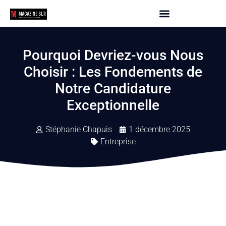
Pourquoi Devriez-vous Nous
Choisir : Les Fondements de
Notre Candidature
Exceptionnelle
Stéphanie Chapuis
1 décembre 2025
Entreprise