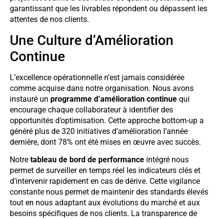
garantissant que les livrables répondent ou dépassent les
attentes de nos clients.
Une Culture d’Amélioration
Continue
L’excellence opérationnelle n’est jamais considérée
comme acquise dans notre organisation. Nous avons
instauré un
programme d’amélioration continue
qui
encourage chaque collaborateur à identifier des
opportunités d’optimisation. Cette approche bottom-up a
généré plus de 320 initiatives d’amélioration l’année
dernière, dont 78% ont été mises en œuvre avec succès.
Notre
tableau de bord de performance
intégré nous
permet de surveiller en temps réel les indicateurs clés et
d’intervenir rapidement en cas de dérive. Cette vigilance
constante nous permet de maintenir des standards élevés
tout en nous adaptant aux évolutions du marché et aux
besoins spécifiques de nos clients. La transparence de