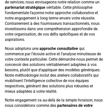
de services; nous envisageons notre relation comme un
partenariat stratégique
véritable. Cette philosophie
fondamentale façonne notre approche collaborative et
notre engagement à long terme envers votre réussite.
Contrairement à des fournisseurs transactionnels, nous
investissons dans une compréhension approfondie de
votre organisation, de vos défis spécifiques et de vos
aspirations.
Nous adoptons une
approche consultative
qui
commence par l’écoute active et l’analyse minutieuse de
votre contexte particulier. Cette démarche nous permet de
concevoir des solutions véritablement adaptées à vos
besoins, plutôt que d’appliquer des modèles génériques.
Notre méthodologie inclut des ateliers collaboratifs qui
mobilisent l’intelligence collective de nos équipes
respectives, générant des solutions plus robustes et
mieux adaptées à votre réalité.
Notre engagement va au-delà de la simple livraison; nous
nous considérons comme des
partenaires de votre