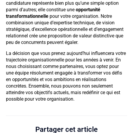
candidature représente bien plus qu’une simple option
parmi d’autres; elle constitue une
opportunité
transformationnelle
pour votre organisation. Notre
combinaison unique d’expertise technique, de vision
stratégique, d’excellence opérationnelle et d’engagement
relationnel crée une proposition de valeur distinctive que
peu de concurrents peuvent égaler.
La décision que vous prenez aujourd’hui influencera votre
trajectoire organisationnelle pour les années à venir. En
nous choisissant comme partenaires, vous optez pour
une équipe résolument engagée à transformer vos défis
en opportunités et vos ambitions en réalisations
concrètes. Ensemble, nous pouvons non seulement
atteindre vos objectifs actuels, mais redéfinir ce qui est
possible pour votre organisation.
Partager cet article