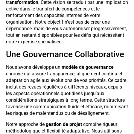
transformation
. Cette vision se traduit par une implication
active dans le transfert de compétences et le
renforcement des capacités internes de votre
organisation. Notre objectif n’est pas de créer une
dépendance, mais de vous autonomiser progressivement,
tout en restant disponibles pour les défis qui nécessitent
notre expertise spécialisée.
Une Gouvernance Collaborative
Nous avons développé un
modèle de gouvernance
éprouvé qui assure transparence, alignement continu et
adaptation agile aux évolutions de vos priorités. Ce cadre
inclut des revues régulières à différents niveaux, depuis
les aspects opérationnels quotidiens jusqu’aux
considérations stratégiques à long terme. Cette structure
favorise une communication fluide et efficace, minimisant
les risques de malentendus ou de désalignement.
Notre approche de
gestion de projet
combine rigueur
méthodologique et flexibilité adaptative. Nous utilisons