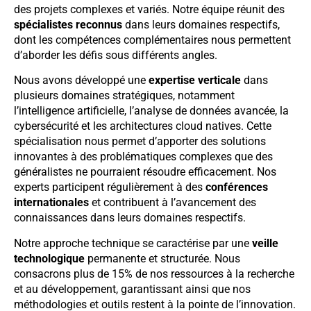
des projets complexes et variés. Notre équipe réunit des
spécialistes reconnus
dans leurs domaines respectifs,
dont les compétences complémentaires nous permettent
d’aborder les défis sous différents angles.
Nous avons développé une
expertise verticale
dans
plusieurs domaines stratégiques, notamment
l’intelligence artificielle, l’analyse de données avancée, la
cybersécurité et les architectures cloud natives. Cette
spécialisation nous permet d’apporter des solutions
innovantes à des problématiques complexes que des
généralistes ne pourraient résoudre efficacement. Nos
experts participent régulièrement à des
conférences
internationales
et contribuent à l’avancement des
connaissances dans leurs domaines respectifs.
Notre approche technique se caractérise par une
veille
technologique
permanente et structurée. Nous
consacrons plus de 15% de nos ressources à la recherche
et au développement, garantissant ainsi que nos
méthodologies et outils restent à la pointe de l’innovation.