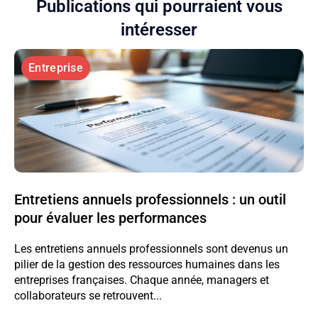
Publications qui pourraient vous
intéresser
Entreprise
Entretiens annuels professionnels : un outil
pour évaluer les performances
Les entretiens annuels professionnels sont devenus un
pilier de la gestion des ressources humaines dans les
entreprises françaises. Chaque année, managers et
collaborateurs se retrouvent...