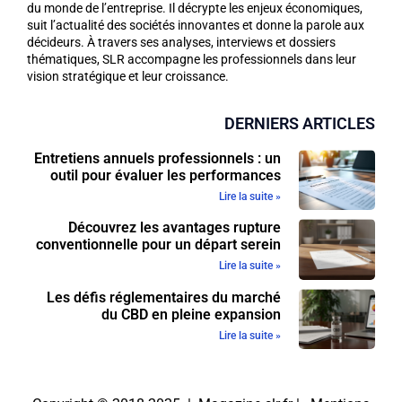
du monde de l’entreprise. Il décrypte les enjeux économiques,
suit l’actualité des sociétés innovantes et donne la parole aux
décideurs. À travers ses analyses, interviews et dossiers
thématiques, SLR accompagne les professionnels dans leur
vision stratégique et leur croissance.
DERNIERS ARTICLES
Entretiens annuels professionnels : un
outil pour évaluer les performances
Lire la suite »
Découvrez les avantages rupture
conventionnelle pour un départ serein
Lire la suite »
Les défis réglementaires du marché
du CBD en pleine expansion
Lire la suite »