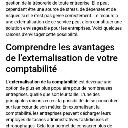
gestion de la trésorerie de toute entreprise. Elle peut
cependant être une source de stress, de dépenses et de
risques si elle n’est pas gérée correctement. Le recours à
une externalisation de ce service peut alors constituer une
solution envisageable pour les entreprises. Voici quelques
raisons d’envisager cette possibilité.
Comprendre les avantages
de l’externalisation de votre
comptabilité
L’
externalisation de la comptabilité
est devenue une
option de plus en plus populaire pour de nombreuses
entreprises, quelle que soit leur taille. L’une des
principales raisons en est la possibilité de se concentrer
sur leur cœur de son métier. En externalisant la
comptabilité, les entreprises peuvent décharger leurs
employés de tâches administratives fastidieuses et
chronophages. Cela leur permet de consacrer plus de