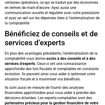
certaines opérations, ce qui se traduit par des économies
en termes de main-d’œuvre. Ayez aussi une
communication ouverte et régulière avec votre prestataire
et ayez un œil sur les dépenses liées à l’externalisation de
la comptabilité.
Bénéficiez de conseils et de
services d’experts
En plus des avantages précédents, l’externalisation de la
comptabilité vous donne
accès à des conseils et à des
services d’experts
. Ceux-ci ont une connaissance
approfondie des lois fiscales et comptables en constante
évolution. Ils peuvent ainsi vous aider à optimiser votre
situation fiscale et à maximiser vos bénéfices.
Ils sont aussi en mesure de fournir des analyses
financières approfondies pour vous aider à prendre des
décisions éclairées. Les experts-comptables sont des
partenaires précieux pour la gestion financière de votre