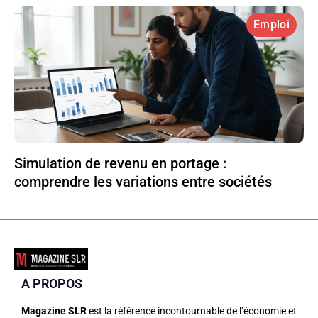
Emploi
Simulation de revenu en portage :
comprendre les variations entre sociétés
A PROPOS
Magazine SLR
est la référence incontournable de l’économie et