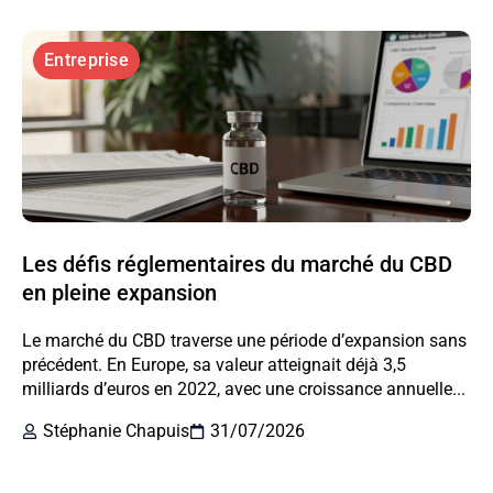
Entreprise
Les défis réglementaires du marché du CBD
en pleine expansion
Le marché du CBD traverse une période d’expansion sans
précédent. En Europe, sa valeur atteignait déjà 3,5
milliards d’euros en 2022, avec une croissance annuelle...
Stéphanie Chapuis
31/07/2026