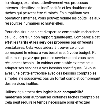
l’envisager, examinez attentivement vos processus
internes. Identifiez les inefficacités et les doublons de
tâches qui peuvent être éliminés. En simplifiant vos
opérations internes, vous pouvez réduire les coûts liés aux
ressources humaines et matérielles.
Pour choisir un cabinet d’expertise comptable, recherchez
celui qui offre un bon rapport qualité-prix. Comparez à cet
effet
les tarifs et les services proposés
par différents
prestataires. Cela vous aidera à trouver celui qui
correspond le mieux à vos besoins et à votre budget. Par
ailleurs, ne payez que pour les services dont vous avez
réellement besoin. Un cabinet comptable externe peut
adapter ses services à vos besoins spécifiques. Si vous
avez une petite entreprise avec des besoins comptables
simples, ne souscrivez pas un forfait complet comprenant
des services inutiles.
Utilisez également des
logiciels de comptabilité
modernes
pour automatiser certaines tâches comptables.
Cela peut réduire le temps nécessaire pour effectuer