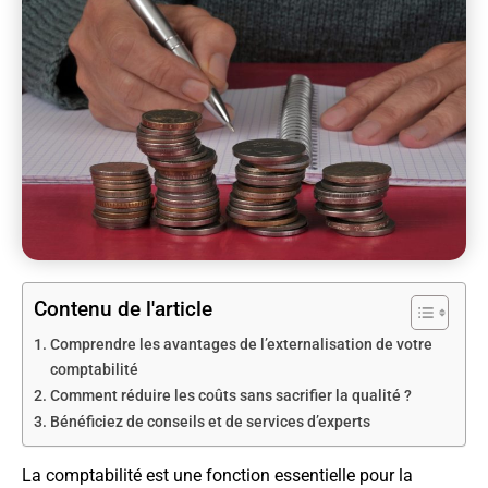
Contenu de l'article
Comprendre les avantages de l’externalisation de votre
comptabilité
Comment réduire les coûts sans sacrifier la qualité ?
Bénéficiez de conseils et de services d’experts
La comptabilité est une fonction essentielle pour la