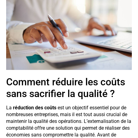
Comment réduire les coûts
sans sacrifier la qualité ?
La
réduction des coûts
est un objectif essentiel pour de
nombreuses entreprises, mais il est tout aussi crucial de
maintenir la qualité des opérations. L’externalisation de la
comptabilité offre une solution qui permet de réaliser des
économies sans compromettre la qualité. Avant de