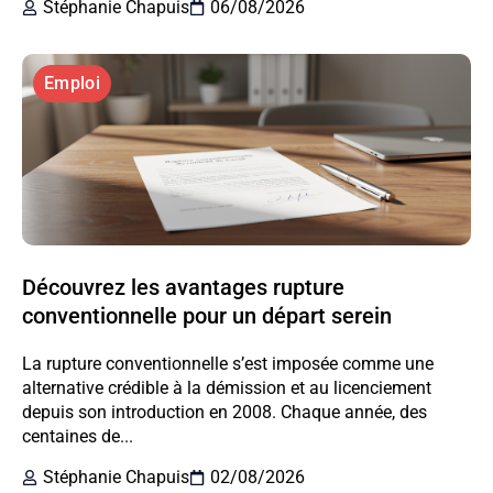
Stéphanie Chapuis
06/08/2026
Emploi
Découvrez les avantages rupture
conventionnelle pour un départ serein
La rupture conventionnelle s’est imposée comme une
alternative crédible à la démission et au licenciement
depuis son introduction en 2008. Chaque année, des
centaines de...
Stéphanie Chapuis
02/08/2026