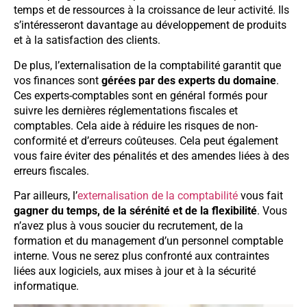
temps et de ressources à la croissance de leur activité. Ils
s’intéresseront davantage au développement de produits
et à la satisfaction des clients.
De plus, l’externalisation de la comptabilité garantit que
vos finances sont
gérées par des experts du domaine
.
Ces experts-comptables sont en général formés pour
suivre les dernières réglementations fiscales et
comptables. Cela aide à réduire les risques de non-
conformité et d’erreurs coûteuses. Cela peut également
vous faire éviter des pénalités et des amendes liées à des
erreurs fiscales.
Par ailleurs, l’
externalisation de la comptabilité
vous fait
gagner du temps, de la sérénité et de la flexibilité
. Vous
n’avez plus à vous soucier du recrutement, de la
formation et du management d’un personnel comptable
interne. Vous ne serez plus confronté aux contraintes
liées aux logiciels, aux mises à jour et à la sécurité
informatique.