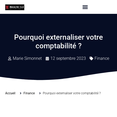
Pourquoi externaliser votre
comptabilité ?
Marie Simonnet
12 septembre 2023
Finance
Accueil
Finance
Pourquoi externaliser votre comptabilité ?