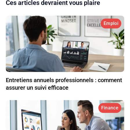
Ces articles devraient vous plaire
Emploi
Entretiens annuels professionnels : comment
assurer un suivi efficace
Finance