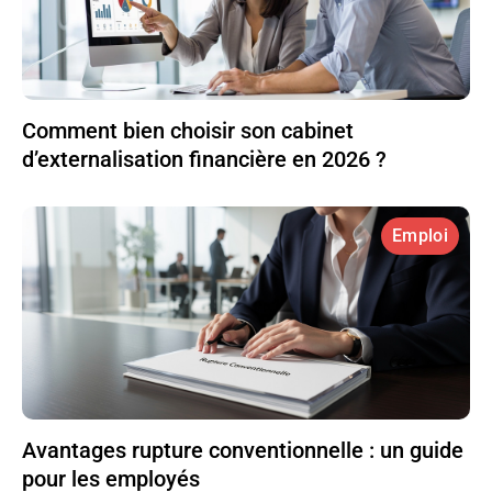
Comment bien choisir son cabinet
d’externalisation financière en 2026 ?
Emploi
Avantages rupture conventionnelle : un guide
pour les employés