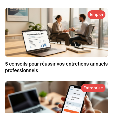
Emploi
5 conseils pour réussir vos entretiens annuels
professionnels
Entreprise