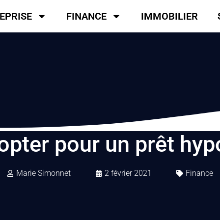
EPRISE
FINANCE
IMMOBILIER
opter pour un prêt hyp
Marie Simonnet
2 février 2021
Finance