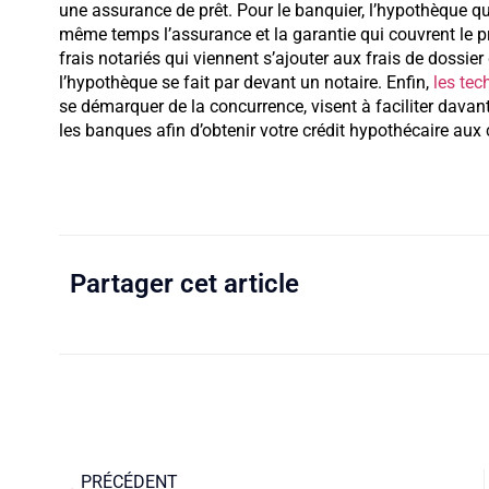
une assurance de prêt. Pour le banquier, l’hypothèque q
même temps l’assurance et la garantie qui couvrent le pr
frais notariés qui viennent s’ajouter aux frais de dossie
l’hypothèque se fait par devant un notaire. Enfin,
les tec
se démarquer de la concurrence, visent à faciliter davan
les banques afin d’obtenir votre crédit hypothécaire aux
Partager cet article
PRÉCÉDENT