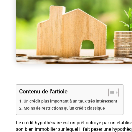
Contenu de l'article
Un crédit plus important à un taux très intéressant
Moins de restrictions qu’un crédit classique
Le crédit hypothécaire est un prêt octroyé par un établi
son bien immobilier sur lequel il fait peser une hypothèq