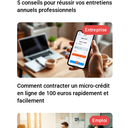
5 conseils pour réussir vos entretiens
annuels professionnels
Entreprise
Comment contracter un micro-crédit
en ligne de 100 euros rapidement et
facilement
Emploi