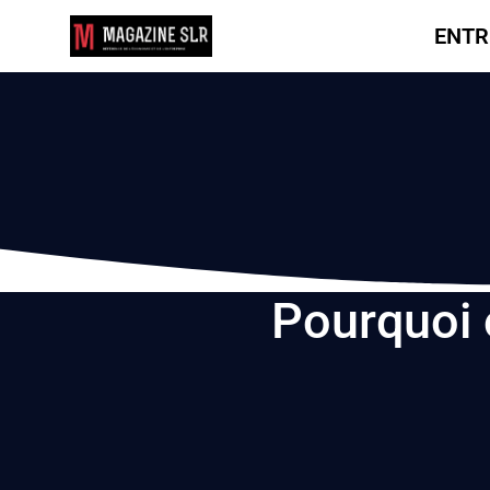
ENTR
Pourquoi 