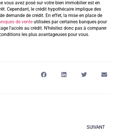
ue vous avez posé sur votre bien immobilier est en
êt. Cependant, le crédit hypothécaire implique des
r de demande de crédit. En effet, la mise en place de
hniques de vente
utilisées par certaines banques pour
tage l’accès au crédit. N’hésitez donc pas à comparer
 conditions les plus avantageuses pour vous.
SUIVANT