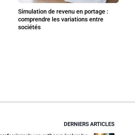
Simulation de revenu en portage :
comprendre les variations entre
sociétés
DERNIERS ARTICLES