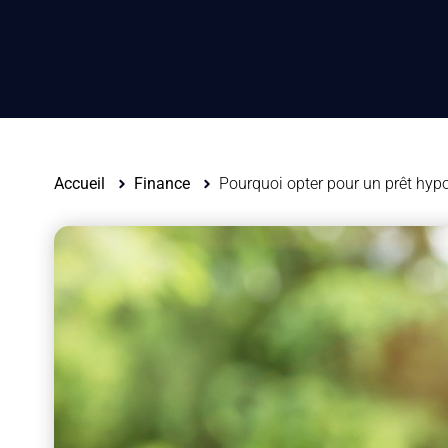
Accueil
Finance
Pourquoi opter pour un prêt hyp