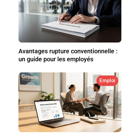
Avantages rupture conventionnelle :
un guide pour les employés
Emploi