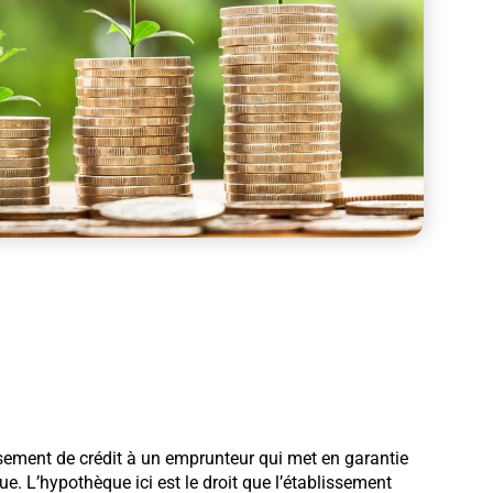
ssement de crédit à un emprunteur qui met en garantie
ue. L’hypothèque ici est le droit que l’établissement