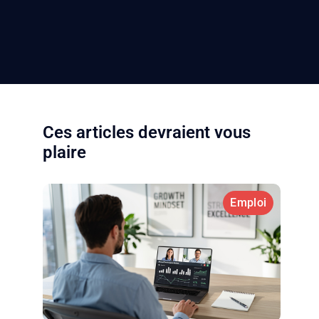
Ces articles devraient vous
plaire
Emploi