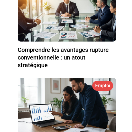
Comprendre les avantages rupture
conventionnelle : un atout
stratégique
Emploi