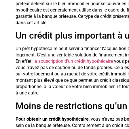
prêteur détient sur le bien immobilier pour se couvrir en 
hypothécaire est généralement utilisé dans le cadre du 
garantie à la banque prêteuse. Ce type de crédit prése
dans cet article.
Un crédit plus important à u
Un prêt hypothécaire peut servir à financer l’acquisitio
logement. C’est une véritable solution de financement im
En effet,
la souscription d’un crédit hypothécaire
vous pe
vous n’avez pas de caution ou de fonds propres. Cela e
sur votre logement ou au rachat de votre crédit immobil
montant plus élevé que ce que permet un crédit classique
proportionnel à la valeur de votre bien immobilier. Et tou
à une autre.
Moins de restrictions qu’un
Pour obtenir un crédit hypothécaire
, vous n’avez pas be
sein de la banque prêteuse. Contrairement à un crédit c