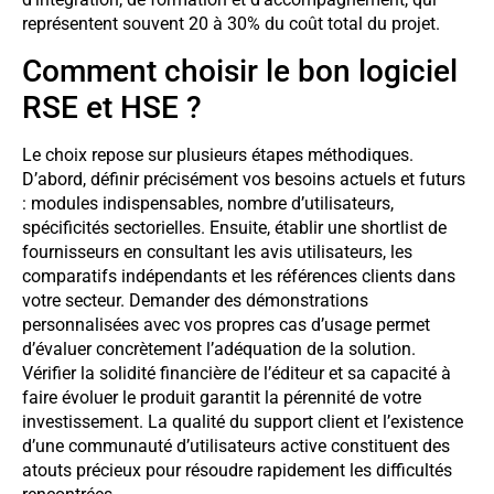
représentent souvent 20 à 30% du coût total du projet.
Comment choisir le bon logiciel
RSE et HSE ?
Le choix repose sur plusieurs étapes méthodiques.
D’abord, définir précisément vos besoins actuels et futurs
: modules indispensables, nombre d’utilisateurs,
spécificités sectorielles. Ensuite, établir une shortlist de
fournisseurs en consultant les avis utilisateurs, les
comparatifs indépendants et les références clients dans
votre secteur. Demander des démonstrations
personnalisées avec vos propres cas d’usage permet
d’évaluer concrètement l’adéquation de la solution.
Vérifier la solidité financière de l’éditeur et sa capacité à
faire évoluer le produit garantit la pérennité de votre
investissement. La qualité du support client et l’existence
d’une communauté d’utilisateurs active constituent des
atouts précieux pour résoudre rapidement les difficultés