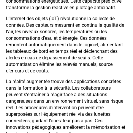
consommations énergétiques. Cette capacité prédictive
transforme la gestion réactive en pilotage anticipatif.
L’Internet des objets (IoT) révolutionne la collecte de
données. Des capteurs mesurent en continu la qualité de
l’air, les niveaux sonores, les températures ou les
consommations d’eau et d’énergie. Ces données
remontent automatiquement dans le logiciel, alimentant
les tableaux de bord en temps réel et déclenchant des
alertes en cas de dépassement de seuils. Cette
automatisation élimine les relevés manuels, source
d’erreurs et de coûts.
La réalité augmentée trouve des applications concrètes
dans la formation à la sécurité. Les collaborateurs
peuvent s’entraîner à réagir face à des situations
dangereuses dans un environnement virtuel, sans risque
réel. Les procédures d’intervention peuvent être
superposées sur l’équipement réel via des lunettes
connectées, guidant l’opérateur pas à pas. Ces
innovations pédagogiques améliorent la mémorisation et