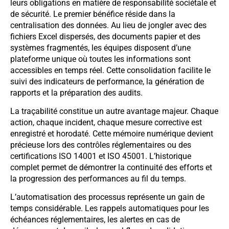
leurs obligations en matière de responsabilité sociétale et
de sécurité. Le premier bénéfice réside dans la
centralisation des données. Au lieu de jongler avec des
fichiers Excel dispersés, des documents papier et des
systèmes fragmentés, les équipes disposent d’une
plateforme unique où toutes les informations sont
accessibles en temps réel. Cette consolidation facilite le
suivi des indicateurs de performance, la génération de
rapports et la préparation des audits.
La traçabilité constitue un autre avantage majeur. Chaque
action, chaque incident, chaque mesure corrective est
enregistré et horodaté. Cette mémoire numérique devient
précieuse lors des contrôles réglementaires ou des
certifications ISO 14001 et ISO 45001. L’historique
complet permet de démontrer la continuité des efforts et
la progression des performances au fil du temps.
L’automatisation des processus représente un gain de
temps considérable. Les rappels automatiques pour les
échéances réglementaires, les alertes en cas de