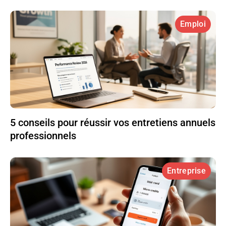
Emploi
5 conseils pour réussir vos entretiens annuels
professionnels
Entreprise