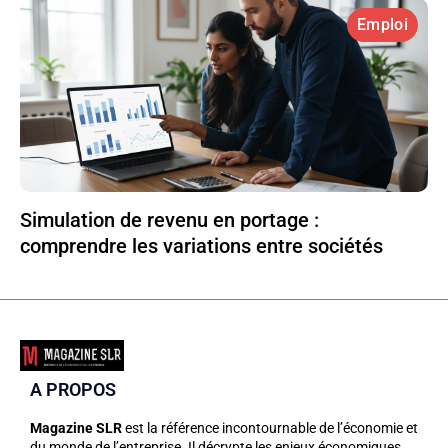
Emploi
Simulation de revenu en portage :
comprendre les variations entre sociétés
A PROPOS
Magazine SLR
est la référence incontournable de l’économie et
du monde de l’entreprise. Il décrypte les enjeux économiques,