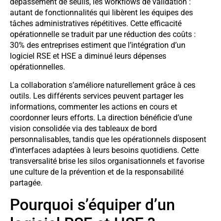
dépassement de seuils, les workflows de validation :
autant de fonctionnalités qui libèrent les équipes des
tâches administratives répétitives. Cette efficacité
opérationnelle se traduit par une réduction des coûts :
30% des entreprises estiment que l’intégration d’un
logiciel RSE et HSE a diminué leurs dépenses
opérationnelles.
La collaboration s’améliore naturellement grâce à ces
outils. Les différents services peuvent partager les
informations, commenter les actions en cours et
coordonner leurs efforts. La direction bénéficie d’une
vision consolidée via des tableaux de bord
personnalisables, tandis que les opérationnels disposent
d’interfaces adaptées à leurs besoins quotidiens. Cette
transversalité brise les silos organisationnels et favorise
une culture de la prévention et de la responsabilité
partagée.
Pourquoi s’équiper d’un