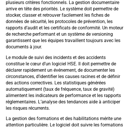
plusieurs critères fonctionnels. La gestion documentaire
arrive en tête des priorités. Le système doit permettre de
stocker, classer et retrouver facilement les fiches de
données de sécurité, les protocoles de prévention, les
rapports d’audit et les certificats de conformité. Un moteur
de recherche performant et un système de versioning
garantissent que les équipes travaillent toujours avec les
documents à jour.
Le module de suivi des incidents et des accidents
constitue le cœur d’un logiciel HSE. Il doit permettre de
déclarer rapidement un événement, de documenter les
circonstances, d’identifier les causes racines et de définir
des actions correctives. Les statistiques générées
automatiquement (taux de fréquence, taux de gravité)
alimentent les indicateurs de performance et les rapports
réglementaires. L’analyse des tendances aide à anticiper
les risques récurrents.
La gestion des formations et des habilitations mérite une
attention particulière. Le logiciel doit suivre les formations