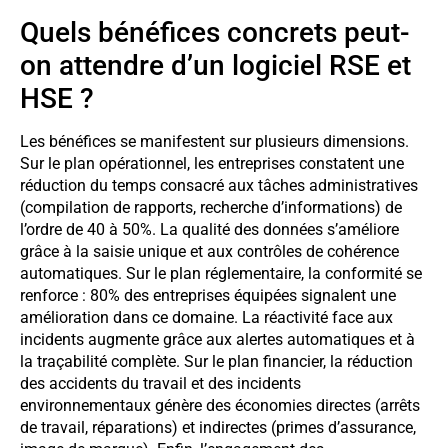
Quels bénéfices concrets peut-
on attendre d’un logiciel RSE et
HSE ?
Les bénéfices se manifestent sur plusieurs dimensions.
Sur le plan opérationnel, les entreprises constatent une
réduction du temps consacré aux tâches administratives
(compilation de rapports, recherche d’informations) de
l’ordre de 40 à 50%. La qualité des données s’améliore
grâce à la saisie unique et aux contrôles de cohérence
automatiques. Sur le plan réglementaire, la conformité se
renforce : 80% des entreprises équipées signalent une
amélioration dans ce domaine. La réactivité face aux
incidents augmente grâce aux alertes automatiques et à
la traçabilité complète. Sur le plan financier, la réduction
des accidents du travail et des incidents
environnementaux génère des économies directes (arrêts
de travail, réparations) et indirectes (primes d’assurance,