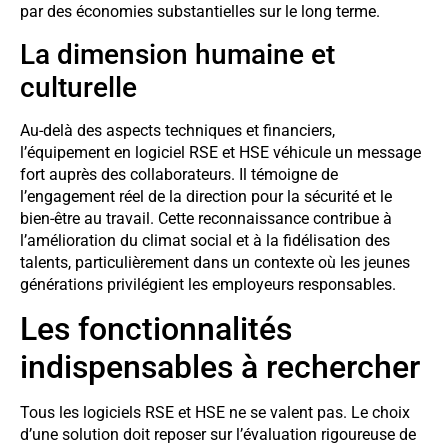
par des économies substantielles sur le long terme.
La dimension humaine et
culturelle
Au-delà des aspects techniques et financiers,
l’équipement en logiciel RSE et HSE véhicule un message
fort auprès des collaborateurs. Il témoigne de
l’engagement réel de la direction pour la sécurité et le
bien-être au travail. Cette reconnaissance contribue à
l’amélioration du climat social et à la fidélisation des
talents, particulièrement dans un contexte où les jeunes
générations privilégient les employeurs responsables.
Les fonctionnalités
indispensables à rechercher
Tous les logiciels RSE et HSE ne se valent pas. Le choix
d’une solution doit reposer sur l’évaluation rigoureuse de