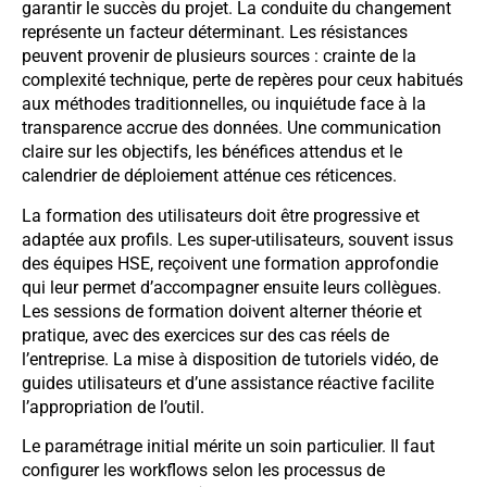
garantir le succès du projet. La conduite du changement
représente un facteur déterminant. Les résistances
peuvent provenir de plusieurs sources : crainte de la
complexité technique, perte de repères pour ceux habitués
aux méthodes traditionnelles, ou inquiétude face à la
transparence accrue des données. Une communication
claire sur les objectifs, les bénéfices attendus et le
calendrier de déploiement atténue ces réticences.
La formation des utilisateurs doit être progressive et
adaptée aux profils. Les super-utilisateurs, souvent issus
des équipes HSE, reçoivent une formation approfondie
qui leur permet d’accompagner ensuite leurs collègues.
Les sessions de formation doivent alterner théorie et
pratique, avec des exercices sur des cas réels de
l’entreprise. La mise à disposition de tutoriels vidéo, de
guides utilisateurs et d’une assistance réactive facilite
l’appropriation de l’outil.
Le paramétrage initial mérite un soin particulier. Il faut
configurer les workflows selon les processus de