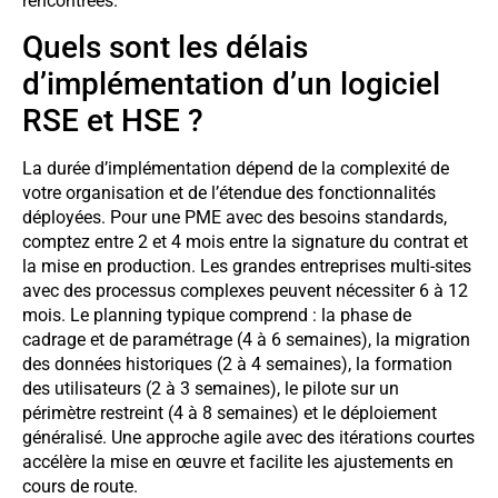
rencontrées.
Quels sont les délais
d’implémentation d’un logiciel
RSE et HSE ?
La durée d’implémentation dépend de la complexité de
votre organisation et de l’étendue des fonctionnalités
déployées. Pour une PME avec des besoins standards,
comptez entre 2 et 4 mois entre la signature du contrat et
la mise en production. Les grandes entreprises multi-sites
avec des processus complexes peuvent nécessiter 6 à 12
mois. Le planning typique comprend : la phase de
cadrage et de paramétrage (4 à 6 semaines), la migration
des données historiques (2 à 4 semaines), la formation
des utilisateurs (2 à 3 semaines), le pilote sur un
périmètre restreint (4 à 8 semaines) et le déploiement
généralisé. Une approche agile avec des itérations courtes
accélère la mise en œuvre et facilite les ajustements en
cours de route.