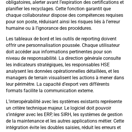
obligatoires, alerter avant l’expiration des certifications et
planifier les recyclages. Cette fonction garantit que
chaque collaborateur dispose des compétences requises
pour son poste, réduisant ainsi les risques liés à l’erreur
humaine ou à l’ignorance des procédures.
Les tableaux de bord et les outils de reporting doivent
offrir une personnalisation poussée. Chaque utilisateur
doit accéder aux informations pertinentes pour son
niveau de responsabilité. La direction générale consulte
les indicateurs stratégiques, les responsables HSE
analysent les données opérationnelles détaillées, et les
managers de terrain visualisent les actions à mener dans
leur périmètre. La capacité d’export vers différents
formats facilite la communication externe.
L’interopérabilité avec les systèmes existants représente
un critère technique majeur. Le logiciel doit pouvoir
s’intégrer avec les ERP, les SIRH, les systèmes de gestion
de la maintenance et les autres applications métier. Cette
intégration évite les doubles saisies, réduit les erreurs et