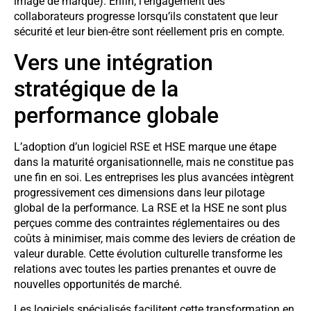
image de marque). Enfin, l’engagement des
collaborateurs progresse lorsqu’ils constatent que leur
sécurité et leur bien-être sont réellement pris en compte.
Vers une intégration
stratégique de la
performance globale
L’adoption d’un logiciel RSE et HSE marque une étape
dans la maturité organisationnelle, mais ne constitue pas
une fin en soi. Les entreprises les plus avancées intègrent
progressivement ces dimensions dans leur pilotage
global de la performance. La RSE et la HSE ne sont plus
perçues comme des contraintes réglementaires ou des
coûts à minimiser, mais comme des leviers de création de
valeur durable. Cette évolution culturelle transforme les
relations avec toutes les parties prenantes et ouvre de
nouvelles opportunités de marché.
Les logiciels spécialisés facilitent cette transformation en