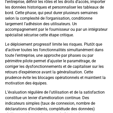
l’entreprise, définir les rôles et les droits d’accès, importer
les données historiques et personnaliser les tableaux de
bord. Cette phase, qui peut durer plusieurs semaines
selon la complexité de l’organisation, conditionne
largement l’adhésion des utilisateurs. Un
accompagnement par le fournisseur ou par un intégrateur
spécialisé sécurise cette étape critique.
Le déploiement progressif limite les risques. Plutôt que
d’activer toutes les fonctionnalités simultanément dans
toute l’entreprise, une approche par phases ou par
périmètre pilote permet d’ajuster le paramétrage, de
corriger les dysfonctionnements et de capitaliser sur les
retours d’expérience avant la généralisation. Cette
prudence évite les blocages opérationnels et maintient la
motivation des équipes.
L’évaluation régulière de l’utilisation et de la satisfaction
constitue un levier d’amélioration continue. Des
indicateurs simples (taux de connexion, nombre de
déclarations d’incidents, complétude des données)