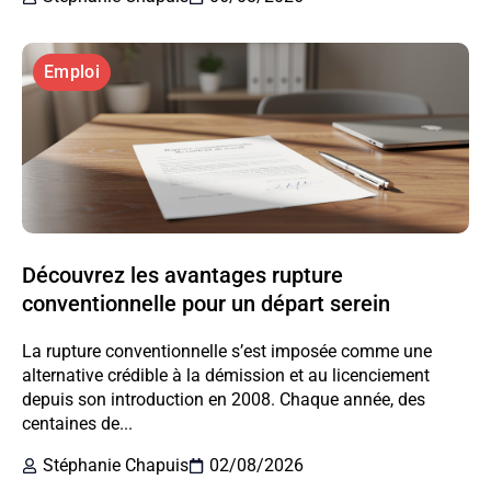
Emploi
Découvrez les avantages rupture
conventionnelle pour un départ serein
La rupture conventionnelle s’est imposée comme une
alternative crédible à la démission et au licenciement
depuis son introduction en 2008. Chaque année, des
centaines de...
Stéphanie Chapuis
02/08/2026