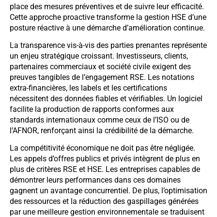
place des mesures préventives et de suivre leur efficacité.
Cette approche proactive transforme la gestion HSE d’une
posture réactive à une démarche d’amélioration continue.
La transparence vis-à-vis des parties prenantes représente
un enjeu stratégique croissant. Investisseurs, clients,
partenaires commerciaux et société civile exigent des
preuves tangibles de l’engagement RSE. Les notations
extra-financières, les labels et les certifications
nécessitent des données fiables et vérifiables. Un logiciel
facilite la production de rapports conformes aux
standards internationaux comme ceux de l’ISO ou de
l’AFNOR, renforçant ainsi la crédibilité de la démarche.
La compétitivité économique ne doit pas être négligée.
Les appels d’offres publics et privés intègrent de plus en
plus de critères RSE et HSE. Les entreprises capables de
démontrer leurs performances dans ces domaines
gagnent un avantage concurrentiel. De plus, l’optimisation
des ressources et la réduction des gaspillages générées
par une meilleure gestion environnementale se traduisent