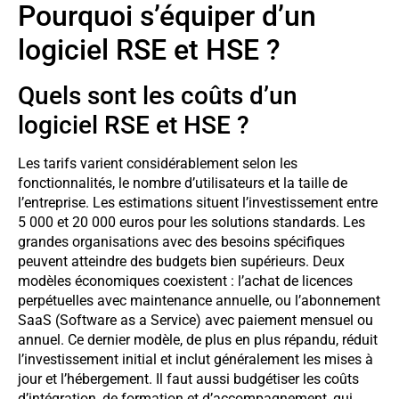
Pourquoi s’équiper d’un
logiciel RSE et HSE ?
Quels sont les coûts d’un
logiciel RSE et HSE ?
Les tarifs varient considérablement selon les
fonctionnalités, le nombre d’utilisateurs et la taille de
l’entreprise. Les estimations situent l’investissement entre
5 000 et 20 000 euros pour les solutions standards. Les
grandes organisations avec des besoins spécifiques
peuvent atteindre des budgets bien supérieurs. Deux
modèles économiques coexistent : l’achat de licences
perpétuelles avec maintenance annuelle, ou l’abonnement
SaaS (Software as a Service) avec paiement mensuel ou
annuel. Ce dernier modèle, de plus en plus répandu, réduit
l’investissement initial et inclut généralement les mises à
jour et l’hébergement. Il faut aussi budgétiser les coûts
d’intégration, de formation et d’accompagnement, qui