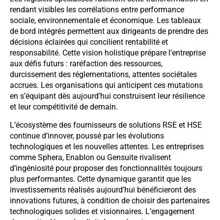
rendant visibles les corrélations entre performance
sociale, environnementale et économique. Les tableaux
de bord intégrés permettent aux dirigeants de prendre des
décisions éclairées qui concilient rentabilité et
responsabilité. Cette vision holistique prépare l’entreprise
aux défis futurs : raréfaction des ressources,
durcissement des réglementations, attentes sociétales
accrues. Les organisations qui anticipent ces mutations
en s’équipant dès aujourd’hui construisent leur résilience
et leur compétitivité de demain.
L’écosystème des fournisseurs de solutions RSE et HSE
continue d’innover, poussé par les évolutions
technologiques et les nouvelles attentes. Les entreprises
comme Sphera, Enablon ou Gensuite rivalisent
d’ingéniosité pour proposer des fonctionnalités toujours
plus performantes. Cette dynamique garantit que les
investissements réalisés aujourd’hui bénéficieront des
innovations futures, à condition de choisir des partenaires
technologiques solides et visionnaires. L’engagement