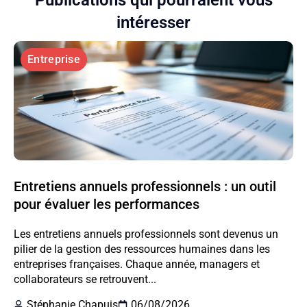
Publications qui pourraient vous
intéresser
Entreprise
Entretiens annuels professionnels : un outil
pour évaluer les performances
Les entretiens annuels professionnels sont devenus un
pilier de la gestion des ressources humaines dans les
entreprises françaises. Chaque année, managers et
collaborateurs se retrouvent...
Stéphanie Chapuis
06/08/2026