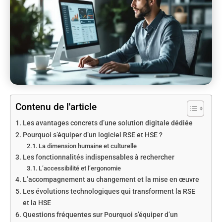
Contenu de l'article
Les avantages concrets d’une solution digitale dédiée
Pourquoi s’équiper d’un logiciel RSE et HSE ?
La dimension humaine et culturelle
Les fonctionnalités indispensables à rechercher
L’accessibilité et l’ergonomie
L’accompagnement au changement et la mise en œuvre
Les évolutions technologiques qui transforment la RSE
et la HSE
Questions fréquentes sur Pourquoi s’équiper d’un