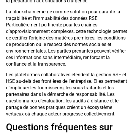
la préparation aux situations d’urgence.
La blockchain émerge comme solution pour garantir la
traçabilité et l’immuabilité des données RSE.
Particulièrement pertinente pour les chaînes
d’approvisionnement complexes, cette technologie permet
de certifier l’origine des matières premières, les conditions
de production ou le respect des normes sociales et
environnementales. Les parties prenantes peuvent vérifier
ces informations sans intermédiaire, renforçant la
confiance et la transparence.
Les plateformes collaboratives étendent la gestion RSE et
HSE au-delà des frontières de l’entreprise. Elles permettent
d’impliquer les fournisseurs, les sous-traitants et les
partenaires dans la démarche de responsabilité. Les
questionnaires d’évaluation, les audits à distance et le
partage de bonnes pratiques créent un écosystème
vertueux où chaque acteur progresse collectivement.
Questions fréquentes sur