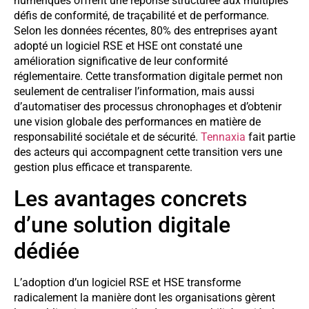
numériques offrent une réponse structurée aux multiples
défis de conformité, de traçabilité et de performance.
Selon les données récentes, 80% des entreprises ayant
adopté un logiciel RSE et HSE ont constaté une
amélioration significative de leur conformité
réglementaire. Cette transformation digitale permet non
seulement de centraliser l’information, mais aussi
d’automatiser des processus chronophages et d’obtenir
une vision globale des performances en matière de
responsabilité sociétale et de sécurité.
Tennaxia
fait partie
des acteurs qui accompagnent cette transition vers une
gestion plus efficace et transparente.
Les avantages concrets
d’une solution digitale
dédiée
L’adoption d’un logiciel RSE et HSE transforme
radicalement la manière dont les organisations gèrent