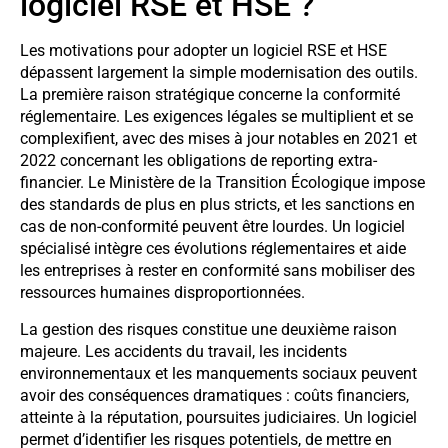
logiciel RSE et HSE ?
Les motivations pour adopter un logiciel RSE et HSE
dépassent largement la simple modernisation des outils.
La première raison stratégique concerne la conformité
réglementaire. Les exigences légales se multiplient et se
complexifient, avec des mises à jour notables en 2021 et
2022 concernant les obligations de reporting extra-
financier. Le Ministère de la Transition Écologique impose
des standards de plus en plus stricts, et les sanctions en
cas de non-conformité peuvent être lourdes. Un logiciel
spécialisé intègre ces évolutions réglementaires et aide
les entreprises à rester en conformité sans mobiliser des
ressources humaines disproportionnées.
La gestion des risques constitue une deuxième raison
majeure. Les accidents du travail, les incidents
environnementaux et les manquements sociaux peuvent
avoir des conséquences dramatiques : coûts financiers,
atteinte à la réputation, poursuites judiciaires. Un logiciel
permet d’identifier les risques potentiels, de mettre en