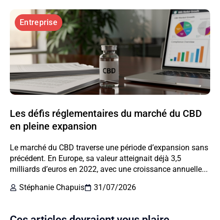
Entreprise
Les défis réglementaires du marché du CBD
en pleine expansion
Le marché du CBD traverse une période d’expansion sans
précédent. En Europe, sa valeur atteignait déjà 3,5
milliards d’euros en 2022, avec une croissance annuelle...
Stéphanie Chapuis
31/07/2026
Ces articles devraient vous plaire