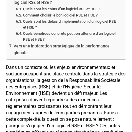
logiciel RSE et HSE ?
Quels sont les coûts d’un logiciel RSE et HSE ?
Comment choisir le bon logiciel RSE et HSE ?
Quels sont les délais d’implémentation d’un logiciel RSE
et HSE ?
Quels bénéfices concrets peut-on attendre d’un logiciel
RSE et HSE ?
Vers une intégration stratégique de la performance
globale
Dans un contexte où les enjeux environnementaux et
sociaux occupent une place centrale dans la stratégie des
organisations, la gestion de la Responsabilité Sociétale
des Entreprises (RSE) et de l’Hygiène, Sécurité,
Environnement (HSE) devient un défi majeur. Les
entreprises doivent répondre à des exigences
réglementaires croissantes tout en démontrant leur
engagement auprès de leurs parties prenantes. Face à
cette complexité, la question se pose naturellement :
pourquoi s’équiper d’un logiciel RSE et HSE ? Ces outils