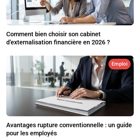
Comment bien choisir son cabinet
d’externalisation financière en 2026 ?
Emploi
Avantages rupture conventionnelle : un guide
pour les employés