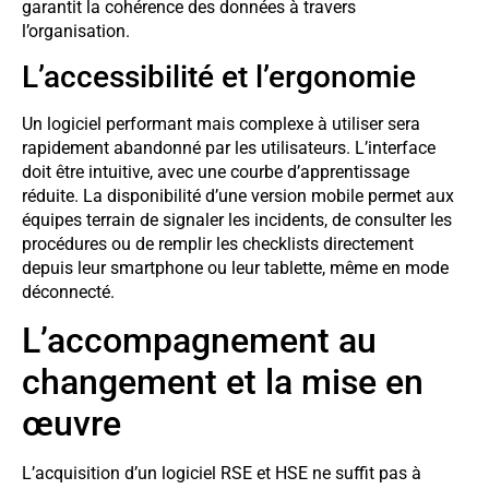
garantit la cohérence des données à travers
l’organisation.
L’accessibilité et l’ergonomie
Un logiciel performant mais complexe à utiliser sera
rapidement abandonné par les utilisateurs. L’interface
doit être intuitive, avec une courbe d’apprentissage
réduite. La disponibilité d’une version mobile permet aux
équipes terrain de signaler les incidents, de consulter les
procédures ou de remplir les checklists directement
depuis leur smartphone ou leur tablette, même en mode
déconnecté.
L’accompagnement au
changement et la mise en
œuvre
L’acquisition d’un logiciel RSE et HSE ne suffit pas à