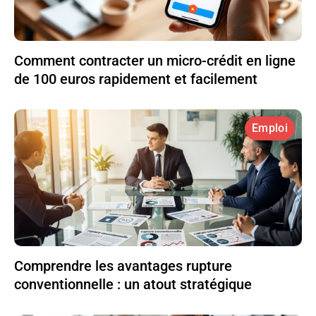
Comment contracter un micro-crédit en ligne
de 100 euros rapidement et facilement
Emploi
Comprendre les avantages rupture
conventionnelle : un atout stratégique