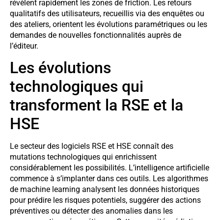
révèlent rapidement les zones de friction. Les retours
qualitatifs des utilisateurs, recueillis via des enquêtes ou
des ateliers, orientent les évolutions paramétriques ou les
demandes de nouvelles fonctionnalités auprès de
l’éditeur.
Les évolutions
technologiques qui
transforment la RSE et la
HSE
Le secteur des logiciels RSE et HSE connaît des
mutations technologiques qui enrichissent
considérablement les possibilités. L’intelligence artificielle
commence à s’implanter dans ces outils. Les algorithmes
de machine learning analysent les données historiques
pour prédire les risques potentiels, suggérer des actions
préventives ou détecter des anomalies dans les