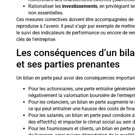
Rationaliser les
investissements
, en privilégiant l
non essentielles.
Ces mesures correctives doivent être accompagnées de m
reproduise à l’avenir. Il peut s’agir par exemple de mettr
le suivi des indicateurs de performance ou encore de r
clés de l’entreprise.
Les conséquences d’un bilan
et ses parties prenantes
Un bilan en perte peut avoir des conséquences importante
Pour les actionnaires, une perte entraîne général
négativement la valorisation boursière de l’entrepri
Pour les créanciers, un bilan en perte augmente le
ce qui peut entraîner une hausse des coûts de fina
Pour les salariés, un bilan en perte peut conduire 
des effectifs) et impacter le climat social au sein d
Pour les fournisseurs et clients, un bilan en perte