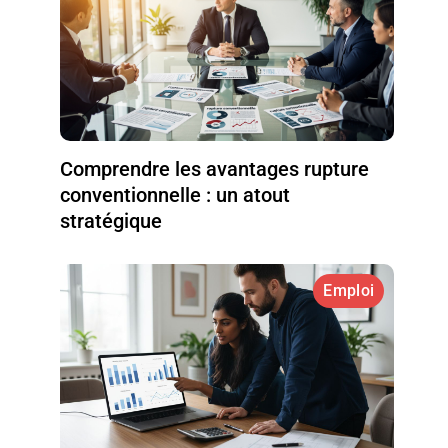
Comprendre les avantages rupture
conventionnelle : un atout
stratégique
Emploi