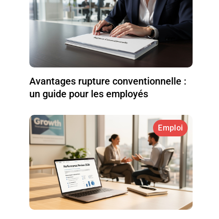
Avantages rupture conventionnelle :
un guide pour les employés
Emploi