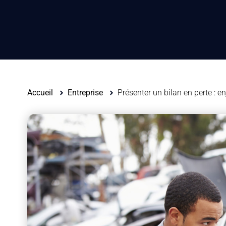
Accueil
Entreprise
Présenter un bilan en perte : e