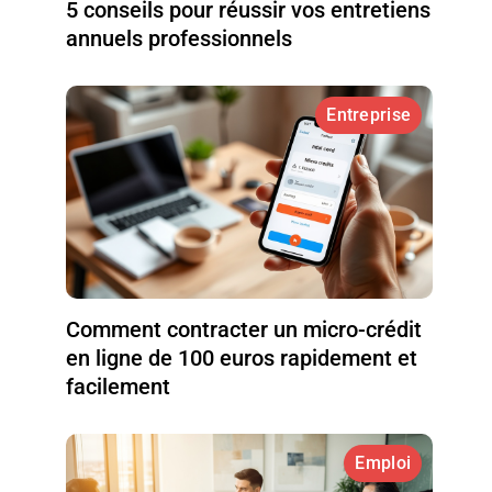
5 conseils pour réussir vos entretiens
annuels professionnels
Entreprise
Comment contracter un micro-crédit
en ligne de 100 euros rapidement et
facilement
Emploi