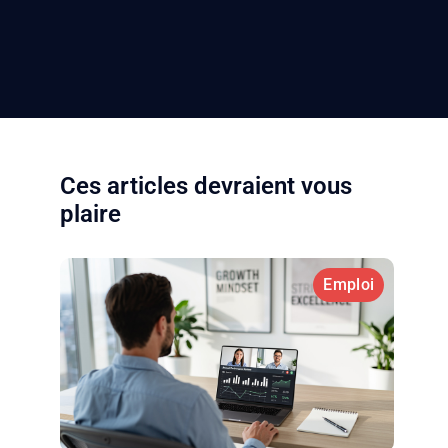
Ces articles devraient vous
plaire
Emploi