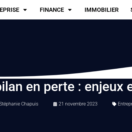
EPRISE
FINANCE
IMMOBILIER
ilan en perte : enjeux 
Stéphanie Chapuis
21 novembre 2023
Entrep