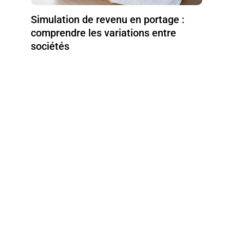
Simulation de revenu en portage :
comprendre les variations entre
sociétés