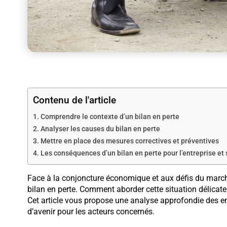
Contenu de l'article
Comprendre le contexte d’un bilan en perte
Analyser les causes du bilan en perte
Mettre en place des mesures correctives et préventives
Les conséquences d’un bilan en perte pour l’entreprise et
Face à la conjoncture économique et aux défis du march
bilan en perte. Comment aborder cette situation délicate
Cet article vous propose une analyse approfondie des enj
d’avenir pour les acteurs concernés.