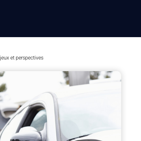
njeux et perspectives