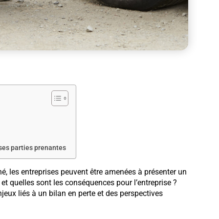
 ses parties prenantes
é, les entreprises peuvent être amenées à présenter un
 et quelles sont les conséquences pour l’entreprise ?
eux liés à un bilan en perte et des perspectives