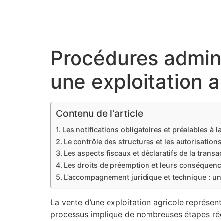
Procédures admini
une exploitation a
Contenu de l'article
Les notifications obligatoires et préalables à l
Le contrôle des structures et les autorisations
Les aspects fiscaux et déclaratifs de la transa
Les droits de préemption et leurs conséquenc
L’accompagnement juridique et technique : un
La vente d’une exploitation agricole représent
processus implique de nombreuses étapes réglem