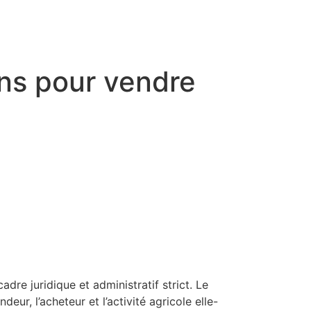
ons pour vendre
dre juridique et administratif strict. Le
ur, l’acheteur et l’activité agricole elle-