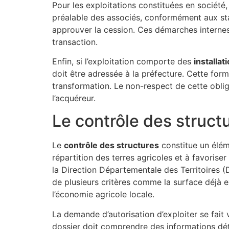
Pour les exploitations constituées en société
préalable des associés, conformément aux sta
approuver la cession. Ces démarches internes 
transaction.
Enfin, si l’exploitation comporte des
installat
doit être adressée à la préfecture. Cette form
transformation. Le non-respect de cette oblig
l’acquéreur.
Le contrôle des structu
Le
contrôle des structures
constitue un éléme
répartition des terres agricoles et à favoriser
la Direction Départementale des Territoires (
de plusieurs critères comme la surface déjà ex
l’économie agricole locale.
La demande d’autorisation d’exploiter se fait
dossier doit comprendre des informations détai