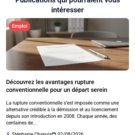
Publications qui pourraient vous
intéresser
Emploi
Découvrez les avantages rupture
conventionnelle pour un départ serein
La rupture conventionnelle s’est imposée comme une
alternative crédible à la démission et au licenciement
depuis son introduction en 2008. Chaque année, des
centaines de...
Stéphanie Chapuis
02/08/2026