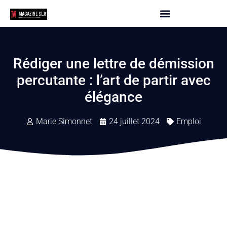
Rédiger une lettre de démission
percutante : l’art de partir avec
élégance
Marie Simonnet
24 juillet 2024
Emploi