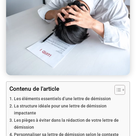
Contenu de l'article
Les éléments essentiels d’une lettre de démission
La structure idéale pour une lettre de démission
impactante
Les pièges à éviter dans la rédaction de votre lettre de
démission
Personnaliser sa lettre de démission selon le contexte