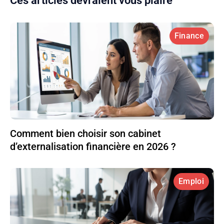
Ces articles devraient vous plaire
Finance
Comment bien choisir son cabinet
d’externalisation financière en 2026 ?
Emploi