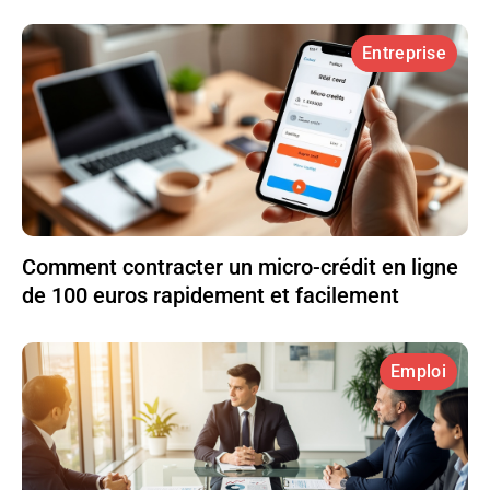
Entreprise
Comment contracter un micro-crédit en ligne
de 100 euros rapidement et facilement
Emploi