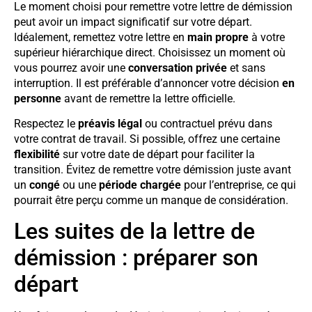
Le moment choisi pour remettre votre lettre de démission
peut avoir un impact significatif sur votre départ.
Idéalement, remettez votre lettre en
main propre
à votre
supérieur hiérarchique direct. Choisissez un moment où
vous pourrez avoir une
conversation privée
et sans
interruption. Il est préférable d’annoncer votre décision
en
personne
avant de remettre la lettre officielle.
Respectez le
préavis légal
ou contractuel prévu dans
votre contrat de travail. Si possible, offrez une certaine
flexibilité
sur votre date de départ pour faciliter la
transition. Évitez de remettre votre démission juste avant
un
congé
ou une
période chargée
pour l’entreprise, ce qui
pourrait être perçu comme un manque de considération.
Les suites de la lettre de
démission : préparer son
départ