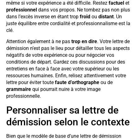
même si votre expérience a été difficile. Restez
factuel
et
professionnel
dans vos propos. Ne tombez pas non plus
dans l’excès inverse en étant trop
froid
ou
distant
. Un
juste équilibre entre cordialité et professionnalisme est la
clé.
Attention également à ne pas
trop en dire
. Votre lettre de
démission n’est pas le lieu pour détailler tous les aspects
négatifs de votre expérience ou pour négocier vos
conditions de départ. Gardez ces discussions pour des
entretiens en face à face avec votre supérieur ou les
ressources humaines. Enfin, relisez attentivement votre
lettre pour éviter toute
faute d’orthographe
ou de
grammaire
qui pourrait nuire à votre image
professionnelle.
Personnaliser sa lettre de
démission selon le contexte
Bien que le modèle de base d’une lettre de démission