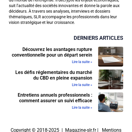
suit l’actualité des sociétés innovantes et donne la parole aux
décideurs. À travers ses analyses, interviews et dossiers
thématiques, SLR accompagne les professionnels dans leur
vision stratégique et leur croissance.
DERNIERS ARTICLES
Découvrez les avantages rupture
conventionnelle pour un départ serein
Lire la suite »
Les défis réglementaires du marché
du CBD en pleine expansion
Lire la suite »
Entretiens annuels professionnels :
comment assurer un suivi efficace
Lire la suite »
Copyright © 2018-2025 | Magazine-slr.fr |
Mentions