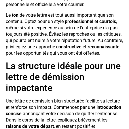
personnelle et officielle à votre courrier.
Le
ton
de votre lettre est tout aussi important que son
contenu. Optez pour un style
professionnel
et
courtois
,
même si votre expérience au sein de l’entreprise n’a pas
toujours été positive. Évitez les reproches ou les critiques,
qui pourraient nuire à votre réputation future. Au contraire,
privilégiez une approche
constructive
et
reconnaissante
pour les opportunités qui vous ont été offertes.
La structure idéale pour une
lettre de démission
impactante
Une lettre de démission bien structurée facilite sa lecture
et renforce son impact. Commencez par une
introduction
concise
annonçant votre décision de quitter l’entreprise.
Dans le corps de la lettre, expliquez brièvement les
raisons de votre départ
, en restant positif et