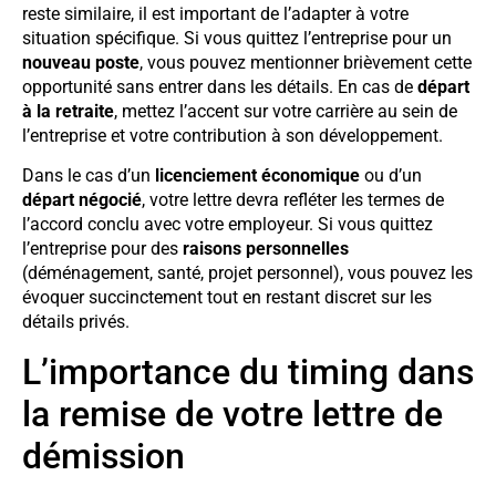
reste similaire, il est important de l’adapter à votre
situation spécifique. Si vous quittez l’entreprise pour un
nouveau poste
, vous pouvez mentionner brièvement cette
opportunité sans entrer dans les détails. En cas de
départ
à la retraite
, mettez l’accent sur votre carrière au sein de
l’entreprise et votre contribution à son développement.
Dans le cas d’un
licenciement économique
ou d’un
départ négocié
, votre lettre devra refléter les termes de
l’accord conclu avec votre employeur. Si vous quittez
l’entreprise pour des
raisons personnelles
(déménagement, santé, projet personnel), vous pouvez les
évoquer succinctement tout en restant discret sur les
détails privés.
L’importance du timing dans
la remise de votre lettre de
démission