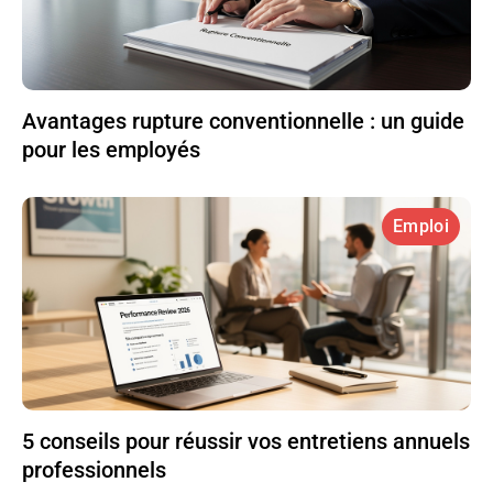
Avantages rupture conventionnelle : un guide
pour les employés
Emploi
5 conseils pour réussir vos entretiens annuels
professionnels