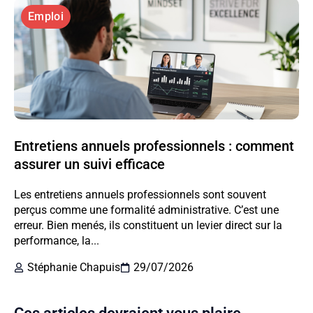
Emploi
Entretiens annuels professionnels : comment
assurer un suivi efficace
Les entretiens annuels professionnels sont souvent
perçus comme une formalité administrative. C’est une
erreur. Bien menés, ils constituent un levier direct sur la
performance, la...
Stéphanie Chapuis
29/07/2026