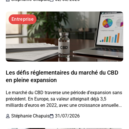
Entreprise
Les défis réglementaires du marché du CBD
en pleine expansion
Le marché du CBD traverse une période d’expansion sans
précédent. En Europe, sa valeur atteignait déjà 3,5
milliards d’euros en 2022, avec une croissance annuelle...
Stéphanie Chapuis
31/07/2026