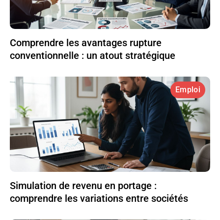
Comprendre les avantages rupture
conventionnelle : un atout stratégique
Emploi
Simulation de revenu en portage :
comprendre les variations entre sociétés