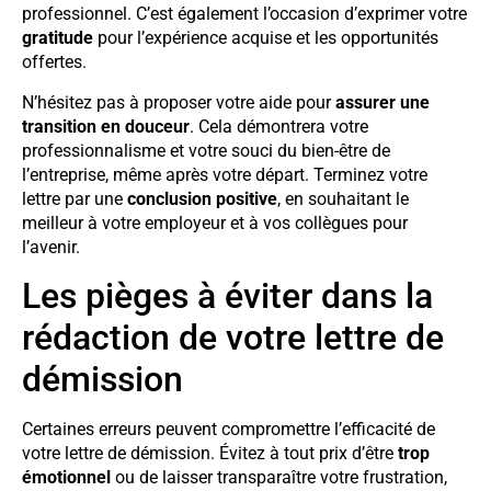
professionnel. C’est également l’occasion d’exprimer votre
gratitude
pour l’expérience acquise et les opportunités
offertes.
N’hésitez pas à proposer votre aide pour
assurer une
transition en douceur
. Cela démontrera votre
professionnalisme et votre souci du bien-être de
l’entreprise, même après votre départ. Terminez votre
lettre par une
conclusion positive
, en souhaitant le
meilleur à votre employeur et à vos collègues pour
l’avenir.
Les pièges à éviter dans la
rédaction de votre lettre de
démission
Certaines erreurs peuvent compromettre l’efficacité de
votre lettre de démission. Évitez à tout prix d’être
trop
émotionnel
ou de laisser transparaître votre frustration,