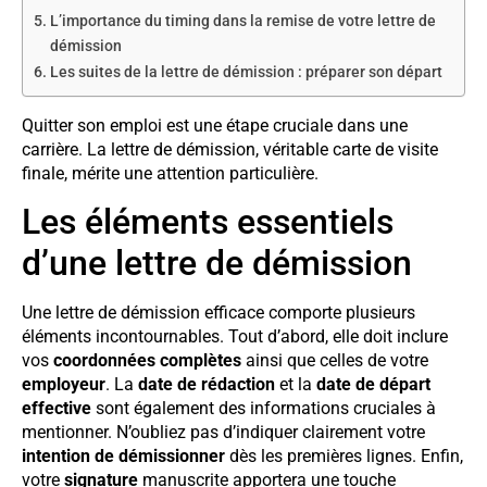
L’importance du timing dans la remise de votre lettre de
démission
Les suites de la lettre de démission : préparer son départ
Quitter son emploi est une étape cruciale dans une
carrière. La lettre de démission, véritable carte de visite
finale, mérite une attention particulière.
Les éléments essentiels
d’une lettre de démission
Une lettre de démission efficace comporte plusieurs
éléments incontournables. Tout d’abord, elle doit inclure
vos
coordonnées complètes
ainsi que celles de votre
employeur
. La
date de rédaction
et la
date de départ
effective
sont également des informations cruciales à
mentionner. N’oubliez pas d’indiquer clairement votre
intention de démissionner
dès les premières lignes. Enfin,
votre
signature
manuscrite apportera une touche