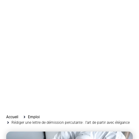
Accueil
Emploi
Rédiger une lettre de démission percutante : l’art de partir avec élégance