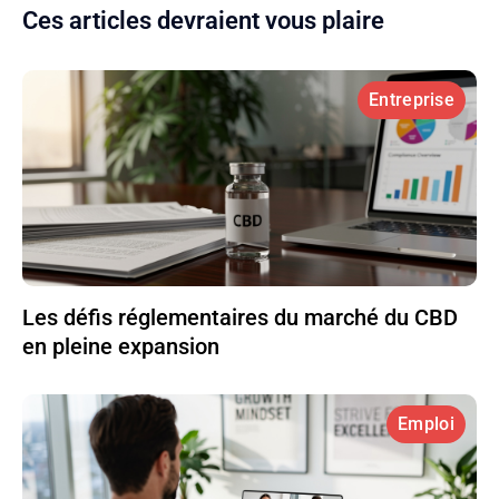
Ces articles devraient vous plaire
Entreprise
Les défis réglementaires du marché du CBD
en pleine expansion
Emploi