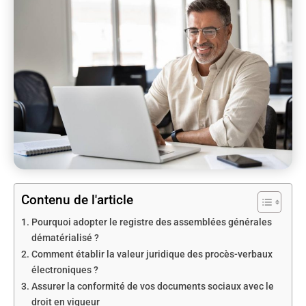
Contenu de l'article
Pourquoi adopter le registre des assemblées générales
dématérialisé ?
Comment établir la valeur juridique des procès-verbaux
électroniques ?
Assurer la conformité de vos documents sociaux avec le
droit en vigueur