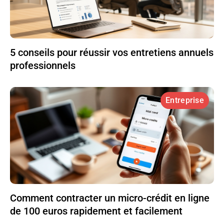
5 conseils pour réussir vos entretiens annuels
professionnels
Entreprise
Comment contracter un micro-crédit en ligne
de 100 euros rapidement et facilement