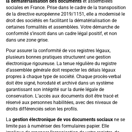
la dématérialisation des documents
et assemblées
sociales en France. Prise dans le cadre de la transposition
de la directive européenne 2019/1151, elle a modernisé le
droit des sociétés en facilitant la dématérialisation de
certaines formalités et assemblées. Votre démarche de
conformité s’inscrit dans un cadre légal positif, et non
dans une zone grise.
Pour assurer la conformité de vos registres légaux,
plusieurs bonnes pratiques structurent une gestion
électronique rigoureuse. La tenue régulière du registre
d’assemblée générale doit respecter les délais légaux
propres à chaque type de société. Chaque procès-verbal
doit être signé, horodaté et archivé dans un système
garantissant son intégrité sur la durée légale de
conservation. L’accès aux documents doit être tracé et
réservé aux personnes habilitées, avec des niveaux de
droits différenciés selon les profils.
La
gestion électronique de vos documents sociaux
ne se
limite pas à numériser des formulaires papier. Elle