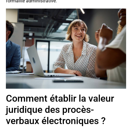
formalité administrative.
Comment établir la valeur
juridique des procès-
verbaux électroniques ?