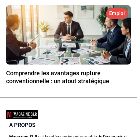
Emploi
Comprendre les avantages rupture
conventionnelle : un atout stratégique
A PROPOS
Magazine SLR
est la référence incontournable de l’économie et