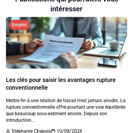
intéresser
Emploi
Les clés pour saisir les avantages rupture
conventionnelle
Mettre fin à une relation de travail n’est jamais anodin. La
rupture conventionnelle offre pourtant une voie équilibrée
que beaucoup sous-estiment encore. Depuis son
introduction...
Stéphanie Chapuis
10/08/2026