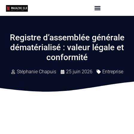
Registre d’assemblée générale
dématérialisé : valeur légale et
conformité
Stéphanie Chapuis
25 juin 2026
Entreprise