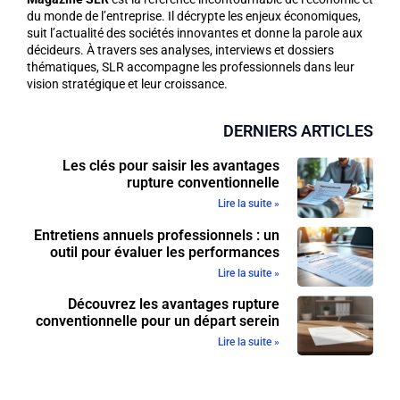
du monde de l’entreprise. Il décrypte les enjeux économiques,
suit l’actualité des sociétés innovantes et donne la parole aux
décideurs. À travers ses analyses, interviews et dossiers
thématiques, SLR accompagne les professionnels dans leur
vision stratégique et leur croissance.
DERNIERS ARTICLES
Les clés pour saisir les avantages
rupture conventionnelle
Lire la suite »
Entretiens annuels professionnels : un
outil pour évaluer les performances
Lire la suite »
Découvrez les avantages rupture
conventionnelle pour un départ serein
Lire la suite »