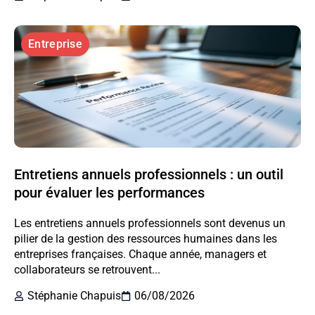
Entreprise
Entretiens annuels professionnels : un outil
pour évaluer les performances
Les entretiens annuels professionnels sont devenus un
pilier de la gestion des ressources humaines dans les
entreprises françaises. Chaque année, managers et
collaborateurs se retrouvent...
Stéphanie Chapuis
06/08/2026