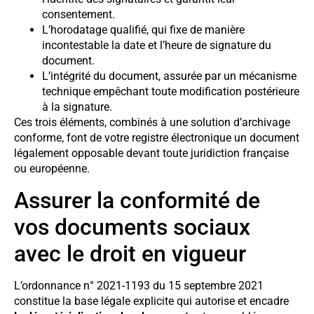
consentement.
L’horodatage qualifié, qui fixe de manière
incontestable la date et l’heure de signature du
document.
L’intégrité du document, assurée par un mécanisme
technique empêchant toute modification postérieure
à la signature.
Ces trois éléments, combinés à une solution d’archivage
conforme, font de votre registre électronique un document
légalement opposable devant toute juridiction française
ou européenne.
Assurer la conformité de
vos documents sociaux
avec le droit en vigueur
L’ordonnance n° 2021-1193 du 15 septembre 2021
constitue la base légale explicite qui autorise et encadre