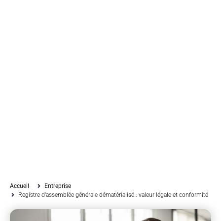
Accueil
Entreprise
Registre d’assemblée générale dématérialisé : valeur légale et conformité