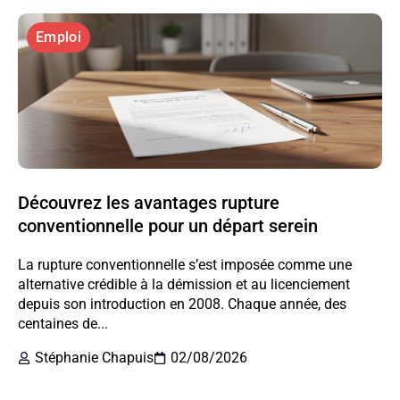
Emploi
Découvrez les avantages rupture
conventionnelle pour un départ serein
La rupture conventionnelle s’est imposée comme une
alternative crédible à la démission et au licenciement
depuis son introduction en 2008. Chaque année, des
centaines de...
Stéphanie Chapuis
02/08/2026