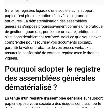
Gérer les registres légaux d’une société sans support
papier n’est plus une option réservée aux grandes
structures. La dématérialisation des assemblées
générales s’impose progressivement comme une pratique
de gestion rigoureuse, portée par un cadre juridique qui
s’est considérablement renforcé. Voici ce que vous devez
comprendre pour sécuriser vos documents sociaux,
garantir la valeur probante de vos procès-verbaux et
assurer la conformité de votre entreprise avec le droit en
vigueur.
Pourquoi adopter le registre
des assemblées générales
dématérialisé ?
La
tenue d’un registre d’assemblée générale
sur support
papier expose votre société à des risques concrets : perte