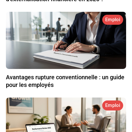
Emploi
Avantages rupture conventionnelle : un guide
pour les employés
Emploi