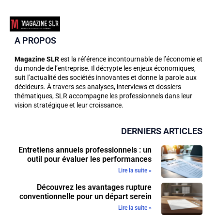
A PROPOS
Magazine SLR
est la référence incontournable de l’économie et
du monde de l’entreprise. Il décrypte les enjeux économiques,
suit l’actualité des sociétés innovantes et donne la parole aux
décideurs. À travers ses analyses, interviews et dossiers
thématiques, SLR accompagne les professionnels dans leur
vision stratégique et leur croissance.
DERNIERS ARTICLES
Entretiens annuels professionnels : un
outil pour évaluer les performances
Lire la suite »
Découvrez les avantages rupture
conventionnelle pour un départ serein
Lire la suite »