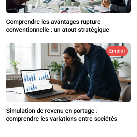
Comprendre les avantages rupture
conventionnelle : un atout stratégique
Emploi
Simulation de revenu en portage :
comprendre les variations entre sociétés