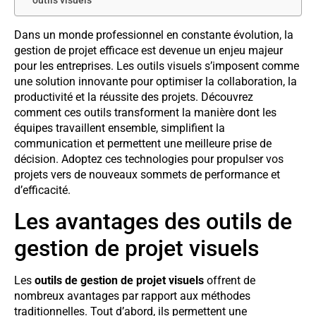
outils visuels
Dans un monde professionnel en constante évolution, la
gestion de projet efficace est devenue un enjeu majeur
pour les entreprises. Les outils visuels s’imposent comme
une solution innovante pour optimiser la collaboration, la
productivité et la réussite des projets. Découvrez
comment ces outils transforment la manière dont les
équipes travaillent ensemble, simplifient la
communication et permettent une meilleure prise de
décision. Adoptez ces technologies pour propulser vos
projets vers de nouveaux sommets de performance et
d’efficacité.
Les avantages des outils de
gestion de projet visuels
Les
outils de gestion de projet visuels
offrent de
nombreux avantages par rapport aux méthodes
traditionnelles. Tout d’abord, ils permettent une