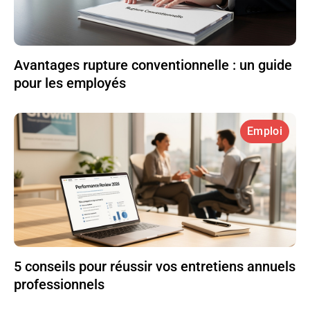
Avantages rupture conventionnelle : un guide
pour les employés
Emploi
5 conseils pour réussir vos entretiens annuels
professionnels