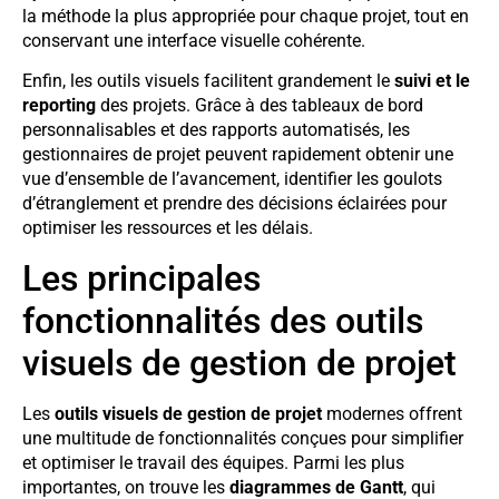
la méthode la plus appropriée pour chaque projet, tout en
conservant une interface visuelle cohérente.
Enfin, les outils visuels facilitent grandement le
suivi et le
reporting
des projets. Grâce à des tableaux de bord
personnalisables et des rapports automatisés, les
gestionnaires de projet peuvent rapidement obtenir une
vue d’ensemble de l’avancement, identifier les goulots
d’étranglement et prendre des décisions éclairées pour
optimiser les ressources et les délais.
Les principales
fonctionnalités des outils
visuels de gestion de projet
Les
outils visuels de gestion de projet
modernes offrent
une multitude de fonctionnalités conçues pour simplifier
et optimiser le travail des équipes. Parmi les plus
importantes, on trouve les
diagrammes de Gantt
, qui