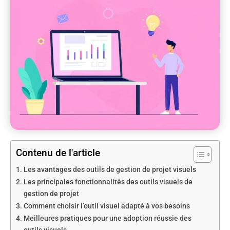
Contenu de l'article
Les avantages des outils de gestion de projet visuels
Les principales fonctionnalités des outils visuels de
gestion de projet
Comment choisir l’outil visuel adapté à vos besoins
Meilleures pratiques pour une adoption réussie des