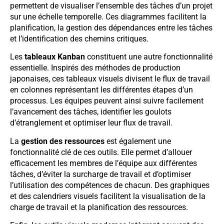
permettent de visualiser l’ensemble des tâches d’un projet
sur une échelle temporelle. Ces diagrammes facilitent la
planification, la gestion des dépendances entre les tâches
et l’identification des chemins critiques.
Les
tableaux Kanban
constituent une autre fonctionnalité
essentielle. Inspirés des méthodes de production
japonaises, ces tableaux visuels divisent le flux de travail
en colonnes représentant les différentes étapes d’un
processus. Les équipes peuvent ainsi suivre facilement
l’avancement des tâches, identifier les goulots
d’étranglement et optimiser leur flux de travail.
La
gestion des ressources
est également une
fonctionnalité clé de ces outils. Elle permet d’allouer
efficacement les membres de l’équipe aux différentes
tâches, d’éviter la surcharge de travail et d’optimiser
l’utilisation des compétences de chacun. Des graphiques
et des calendriers visuels facilitent la visualisation de la
charge de travail et la planification des ressources.