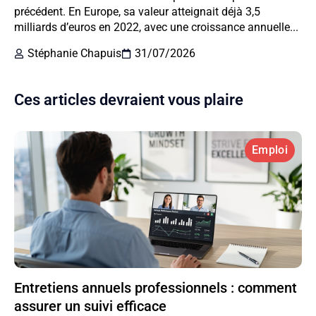
précédent. En Europe, sa valeur atteignait déjà 3,5
milliards d’euros en 2022, avec une croissance annuelle...
Stéphanie Chapuis
31/07/2026
Ces articles devraient vous plaire
Emploi
Entretiens annuels professionnels : comment
assurer un suivi efficace