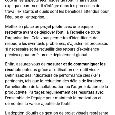
couvrir les aspects techniques de l’outil, mais aussi
expliquer comment il s’intègre dans les processus de
travail existants et quels sont les bénéfices attendus pour
l’équipe et l’entreprise.
Mettez en place un
projet pilote
avec une équipe
restreinte avant de déployer l’outil à l’échelle de toute
l’organisation. Cela vous permettra d’identifier et de
résoudre les éventuels problèmes, d’ajuster les processus
si nécessaire et de recueillir des retours d’expérience
précieux pour améliorer le déploiement global.
Enfin, assurez-vous de
mesurer et de communiquer les
résultats
obtenus grâce à l’utilisation de l’outil visuel.
Définissez des indicateurs de performance clés (KPI)
pertinents, tels que la réduction des délais de livraison,
l’amélioration de la collaboration ou l’augmentation de la
productivité. Partagez régulièrement ces résultats avec
l’ensemble de l’équipe pour maintenir la motivation et
démontrer la valeur ajoutée de l’outil.
L’adoption d’outils de gestion de projet visuels représente