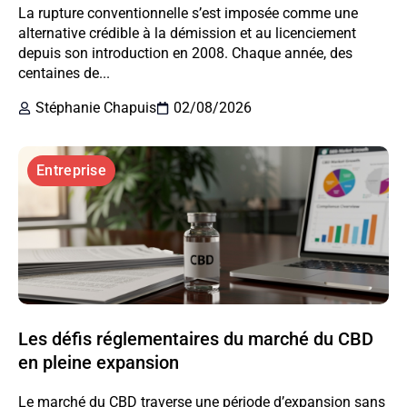
La rupture conventionnelle s’est imposée comme une
alternative crédible à la démission et au licenciement
depuis son introduction en 2008. Chaque année, des
centaines de...
Stéphanie Chapuis
02/08/2026
Entreprise
Les défis réglementaires du marché du CBD
en pleine expansion
Le marché du CBD traverse une période d’expansion sans