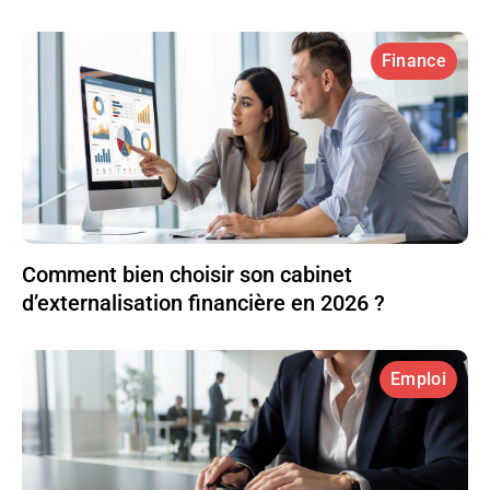
Finance
Comment bien choisir son cabinet
d’externalisation financière en 2026 ?
Emploi