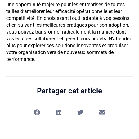
une opportunité majeure pour les entreprises de toutes
tailles d’améliorer leur efficacité opérationnelle et leur
compétitivité. En choisissant l’outil adapté à vos besoins
et en suivant les meilleures pratiques pour son adoption,
vous pouvez transformer radicalement la manière dont
vos équipes collaborent et gèrent leurs projets. N’attendez
plus pour explorer ces solutions innovantes et propulser
votre organisation vers de nouveaux sommets de
performance.
Partager cet article