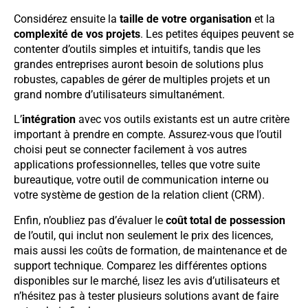
Considérez ensuite la
taille de votre organisation
et la
complexité de vos projets
. Les petites équipes peuvent se
contenter d’outils simples et intuitifs, tandis que les
grandes entreprises auront besoin de solutions plus
robustes, capables de gérer de multiples projets et un
grand nombre d’utilisateurs simultanément.
L’
intégration
avec vos outils existants est un autre critère
important à prendre en compte. Assurez-vous que l’outil
choisi peut se connecter facilement à vos autres
applications professionnelles, telles que votre suite
bureautique, votre outil de communication interne ou
votre système de gestion de la relation client (CRM).
Enfin, n’oubliez pas d’évaluer le
coût total de possession
de l’outil, qui inclut non seulement le prix des licences,
mais aussi les coûts de formation, de maintenance et de
support technique. Comparez les différentes options
disponibles sur le marché, lisez les avis d’utilisateurs et
n’hésitez pas à tester plusieurs solutions avant de faire