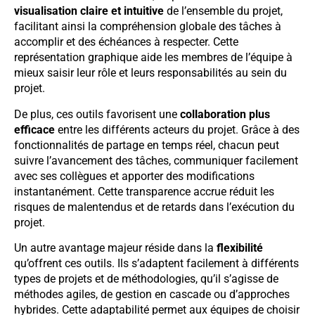
visualisation claire et intuitive
de l’ensemble du projet,
facilitant ainsi la compréhension globale des tâches à
accomplir et des échéances à respecter. Cette
représentation graphique aide les membres de l’équipe à
mieux saisir leur rôle et leurs responsabilités au sein du
projet.
De plus, ces outils favorisent une
collaboration plus
efficace
entre les différents acteurs du projet. Grâce à des
fonctionnalités de partage en temps réel, chacun peut
suivre l’avancement des tâches, communiquer facilement
avec ses collègues et apporter des modifications
instantanément. Cette transparence accrue réduit les
risques de malentendus et de retards dans l’exécution du
projet.
Un autre avantage majeur réside dans la
flexibilité
qu’offrent ces outils. Ils s’adaptent facilement à différents
types de projets et de méthodologies, qu’il s’agisse de
méthodes agiles, de gestion en cascade ou d’approches
hybrides. Cette adaptabilité permet aux équipes de choisir