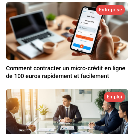
Entreprise
Comment contracter un micro-crédit en ligne
de 100 euros rapidement et facilement
Emploi