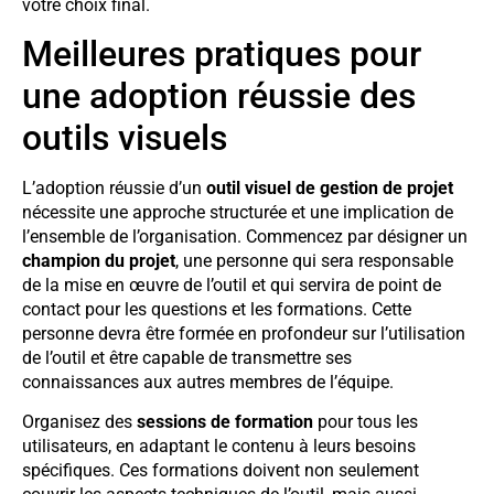
votre choix final.
Meilleures pratiques pour
une adoption réussie des
outils visuels
L’adoption réussie d’un
outil visuel de gestion de projet
nécessite une approche structurée et une implication de
l’ensemble de l’organisation. Commencez par désigner un
champion du projet
, une personne qui sera responsable
de la mise en œuvre de l’outil et qui servira de point de
contact pour les questions et les formations. Cette
personne devra être formée en profondeur sur l’utilisation
de l’outil et être capable de transmettre ses
connaissances aux autres membres de l’équipe.
Organisez des
sessions de formation
pour tous les
utilisateurs, en adaptant le contenu à leurs besoins
spécifiques. Ces formations doivent non seulement