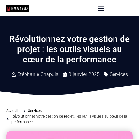
Révolutionnez votre gestion de
projet : les outils visuels au
cœur de la performance
Stéphanie Chapuis
3 janvier 2025
Services
Accueil
Services
Révolutionnez votre gestion de projet : les outils visuels au cœur de la
performance