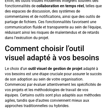
Enfin, les outils visuels modernes intègrent souvent des
fonctionnalités de
collaboration en temps réel
, telles que
des espaces de discussion, des systèmes de
commentaires et de notifications, ainsi que des outils de
partage de fichiers. Ces fonctionnalités favorisent une
communication fluide et transparente au sein de l’équipe,
réduisant ainsi les risques de malentendus et de retards
dans l’exécution du projet.
Comment choisir l’outil
visuel adapté à vos besoins
Le choix d’un
outil visuel de gestion de projet
adapté à
vos besoins est une étape cruciale pour assurer le succès
de son adoption au sein de votre organisation.
Commencez par évaluer attentivement les spécificités de
vos projets et les méthodologies de travail de vos
équipes. Certains outils sont plus adaptés aux méthodes
agiles, tandis que d’autres conviennent mieux aux
approches traditionnelles ou hybrides.