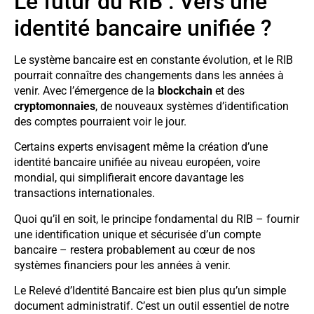
Le futur du RIB : Vers une
identité bancaire unifiée ?
Le système bancaire est en constante évolution, et le RIB
pourrait connaître des changements dans les années à
venir. Avec l’émergence de la
blockchain
et des
cryptomonnaies
, de nouveaux systèmes d’identification
des comptes pourraient voir le jour.
Certains experts envisagent même la création d’une
identité bancaire unifiée au niveau européen, voire
mondial, qui simplifierait encore davantage les
transactions internationales.
Quoi qu’il en soit, le principe fondamental du RIB – fournir
une identification unique et sécurisée d’un compte
bancaire – restera probablement au cœur de nos
systèmes financiers pour les années à venir.
Le Relevé d’Identité Bancaire est bien plus qu’un simple
document administratif. C’est un outil essentiel de notre