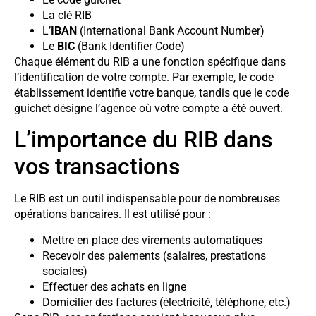
La clé RIB
L’
IBAN
(International Bank Account Number)
Le
BIC
(Bank Identifier Code)
Chaque élément du RIB a une fonction spécifique dans
l’identification de votre compte. Par exemple, le code
établissement identifie votre banque, tandis que le code
guichet désigne l’agence où votre compte a été ouvert.
L’importance du RIB dans
vos transactions
Le RIB est un outil indispensable pour de nombreuses
opérations bancaires. Il est utilisé pour :
Mettre en place des virements automatiques
Recevoir des paiements (salaires, prestations
sociales)
Effectuer des achats en ligne
Domicilier des factures (électricité, téléphone, etc.)