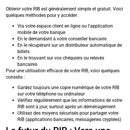
Obtenir votre RIB est généralement simple et gratuit. Voici
quelques méthodes pour y accéder :
Via votre espace client en ligne ou l’application
mobile de votre banque
En le demandant à votre conseiller bancaire
En le récupérant sur un distributeur automatique de
billets
En le trouvant sur vos chéquiers ou relevés
bancaires
Pour une utilisation efficace de votre RIB, voici quelques
conseils :
Gardez toujours une copie numérique de votre RIB
sur votre téléphone ou ordinateur
Vérifiez régulièrement que les informations de votre
RIB sont à jour, surtout après un déménagement
Utilisez des moyens sécurisés pour partager votre
RIB (applications bancaires, messageries cryptées)