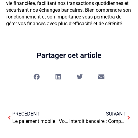
vie financière, facilitant nos transactions quotidiennes et
sécurisant nos échanges bancaires. Bien comprendre son
fonctionnement et son importance vous permettra de
gérer vos finances avec plus d’efficacité et de sérénité.
Partager cet article
PRÉCÉDENT
SUIVANT
Le paiement mobile : Votre portefeuille dans votre poche
Interdit bancaire : Comprendre les conséquences et s’en sortir