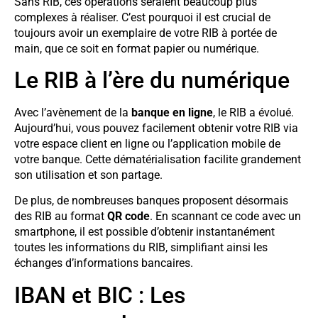
Sans RIB, ces opérations seraient beaucoup plus
complexes à réaliser. C’est pourquoi il est crucial de
toujours avoir un exemplaire de votre RIB à portée de
main, que ce soit en format papier ou numérique.
Le RIB à l’ère du numérique
Avec l’avènement de la
banque en ligne
, le RIB a évolué.
Aujourd’hui, vous pouvez facilement obtenir votre RIB via
votre espace client en ligne ou l’application mobile de
votre banque. Cette dématérialisation facilite grandement
son utilisation et son partage.
De plus, de nombreuses banques proposent désormais
des RIB au format
QR code
. En scannant ce code avec un
smartphone, il est possible d’obtenir instantanément
toutes les informations du RIB, simplifiant ainsi les
échanges d’informations bancaires.
IBAN et BIC : Les