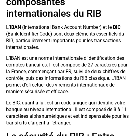
composantes
internationales du RIB
L’
IBAN
(International Bank Account Number) et le
BIC
(Bank Identifier Code) sont deux éléments essentiels du
RIB, particulièrement importants pour les transactions
internationales.
L’IBAN est une norme internationale d’identification des
comptes bancaires. Il est composé de 27 caractères pour
la France, commençant par FR, suivi de deux chiffres de
contrôle, puis des informations du RIB classique. L’IBAN
permet d’effectuer des virements internationaux de
manière sécurisée et efficace.
Le BIC, quant à lui, est un code unique qui identifie votre
banque au niveau international. Il est composé de 8 à 11
caractères alphanumériques et est indispensable pour les
transferts d’argent à l’étranger.