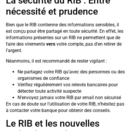
La sécurité du RIB : Entre
nécessité et prudence
Bien que le RIB contienne des informations sensibles, il
est conçu pour être partagé en toute sécurité. En effet, les
informations présentes sur un RIB ne permettent que de
faire des virements
vers
votre compte, pas d’en retirer de
l’argent.
Néanmoins, il est recommandé de rester vigilant :
Ne partagez votre RIB qu’avec des personnes ou des
organismes de confiance
Vérifiez régulièrement vos relevés bancaires pour
détecter toute activité suspecte
N’envoyez jamais votre RIB par email non sécurisé
En cas de doute sur l’utilisation de votre RIB, n’hésitez pas
à contacter votre banque pour obtenir des conseils.
Le RIB et les nouvelles