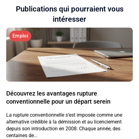
Publications qui pourraient vous
intéresser
Emploi
Découvrez les avantages rupture
conventionnelle pour un départ serein
La rupture conventionnelle s’est imposée comme une
alternative crédible à la démission et au licenciement
depuis son introduction en 2008. Chaque année, des
centaines de...