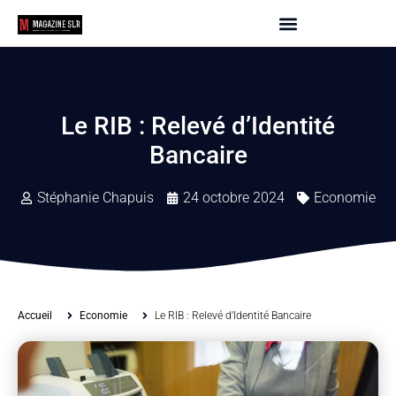
Le RIB : Relevé d’Identité
Bancaire
Stéphanie Chapuis
24 octobre 2024
Economie
Accueil
Economie
Le RIB : Relevé d’Identité Bancaire