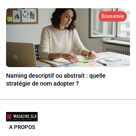
Economie
Naming descriptif ou abstrait : quelle
stratégie de nom adopter ?
A PROPOS