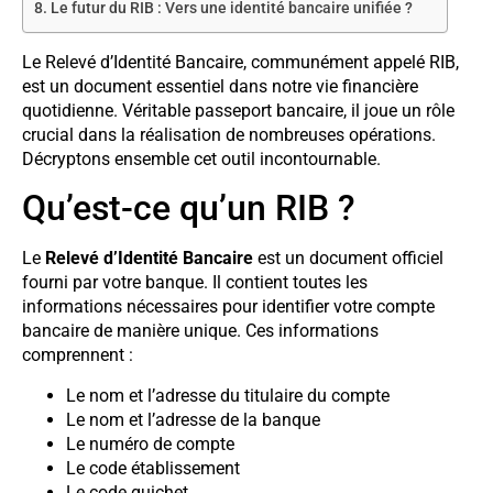
Le futur du RIB : Vers une identité bancaire unifiée ?
Le Relevé d’Identité Bancaire, communément appelé RIB,
est un document essentiel dans notre vie financière
quotidienne. Véritable passeport bancaire, il joue un rôle
crucial dans la réalisation de nombreuses opérations.
Décryptons ensemble cet outil incontournable.
Qu’est-ce qu’un RIB ?
Le
Relevé d’Identité Bancaire
est un document officiel
fourni par votre banque. Il contient toutes les
informations nécessaires pour identifier votre compte
bancaire de manière unique. Ces informations
comprennent :
Le nom et l’adresse du titulaire du compte
Le nom et l’adresse de la banque
Le numéro de compte
Le code établissement
Le code guichet