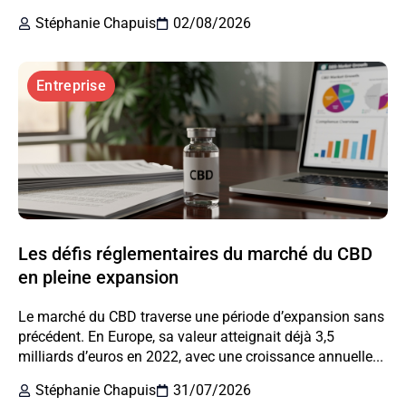
Stéphanie Chapuis
02/08/2026
Entreprise
Les défis réglementaires du marché du CBD
en pleine expansion
Le marché du CBD traverse une période d’expansion sans
précédent. En Europe, sa valeur atteignait déjà 3,5
milliards d’euros en 2022, avec une croissance annuelle...
Stéphanie Chapuis
31/07/2026