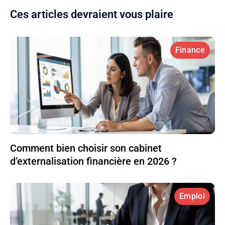
Ces articles devraient vous plaire
Finance
Comment bien choisir son cabinet
d’externalisation financière en 2026 ?
Emploi