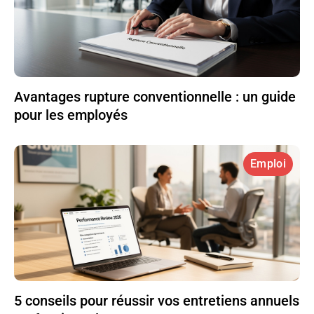
Avantages rupture conventionnelle : un guide
pour les employés
Emploi
5 conseils pour réussir vos entretiens annuels