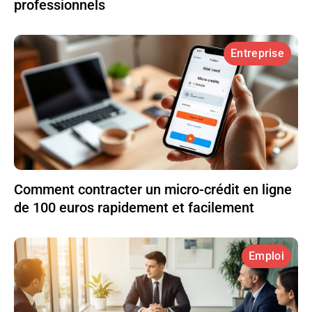
professionnels
Entreprise
Comment contracter un micro-crédit en ligne
de 100 euros rapidement et facilement
Emploi