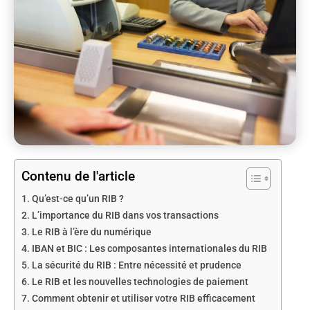
Contenu de l'article
Qu’est-ce qu’un RIB ?
L’importance du RIB dans vos transactions
Le RIB à l’ère du numérique
IBAN et BIC : Les composantes internationales du RIB
La sécurité du RIB : Entre nécessité et prudence
Le RIB et les nouvelles technologies de paiement
Comment obtenir et utiliser votre RIB efficacement