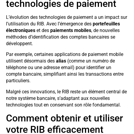
technologies de paiement
L’évolution des technologies de paiement a un impact sur
l’utilisation du RIB. Avec l’émergence des
portefeuilles
électroniques
et des
paiements mobiles
, de nouvelles
méthodes d’identification des comptes bancaires se
développent.
Par exemple, certaines applications de paiement mobile
utilisent désormais des
alias
(comme un numéro de
téléphone ou une adresse email) pour identifier un
compte bancaire, simplifiant ainsi les transactions entre
particuliers.
Malgré ces innovations, le RIB reste un élément central de
notre système bancaire, s’adaptant aux nouvelles
technologies tout en conservant son rôle fondamental.
Comment obtenir et utiliser
votre RIB efficacement