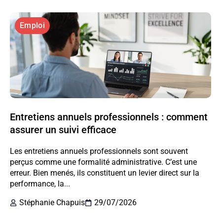
Emploi
Entretiens annuels professionnels : comment
assurer un suivi efficace
Les entretiens annuels professionnels sont souvent
perçus comme une formalité administrative. C’est une
erreur. Bien menés, ils constituent un levier direct sur la
performance, la...
Stéphanie Chapuis
29/07/2026