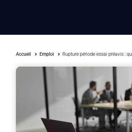
Accueil
Emploi
Rupture période essai préavis : qu