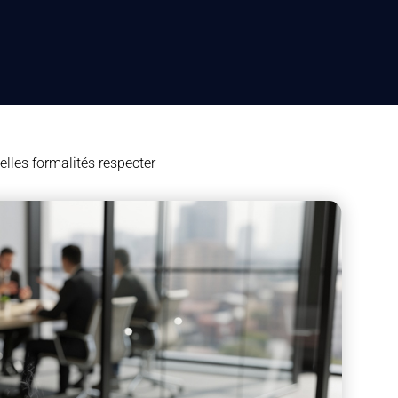
elles formalités respecter