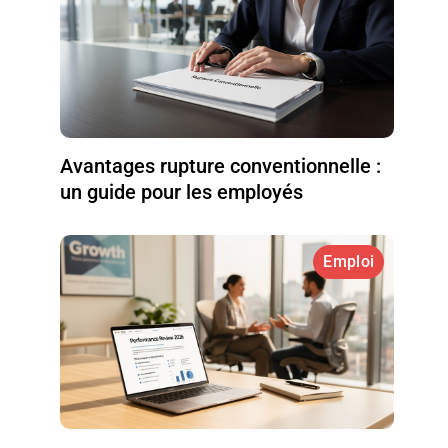
Avantages rupture conventionnelle :
un guide pour les employés
Emploi