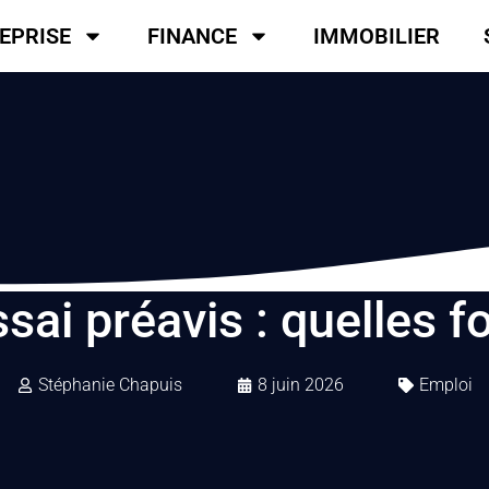
EPRISE
FINANCE
IMMOBILIER
sai préavis : quelles f
Stéphanie Chapuis
8 juin 2026
Emploi