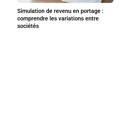
Simulation de revenu en portage :
comprendre les variations entre
sociétés