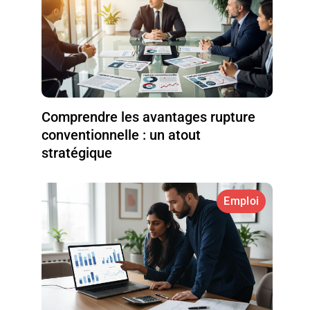
Comprendre les avantages rupture
conventionnelle : un atout
stratégique
Emploi