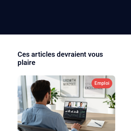
Ces articles devraient vous
plaire
Emploi