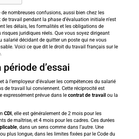
e de nombreuses confusions, aussi bien chez les
de travail pendant la phase d’évaluation initiale n’est
 les délais, les formalités et les obligations de
 risques juridiques réels. Que vous soyez dirigeant
 salarié décidant de quitter un poste qui ne vous
ble. Voici ce que dit le droit du travail français sur le
.
 période d’essai
et à l’employeur d’évaluer les compétences du salarié
s de travail lui conviennent. Cette réciprocité est
être expressément prévue dans le
contrat de travail
ou la
un
CDI
, elle est généralement de 2 mois pour les
nts de maîtrise, et 4 mois pour les cadres. Ces durées
plicable
, dans un sens comme dans l’autre. Une
ou plus longue, dans les limites fixées par le Code du