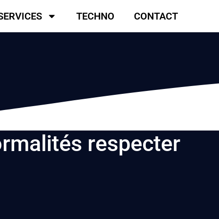
SERVICES
TECHNO
CONTACT
ormalités respecter