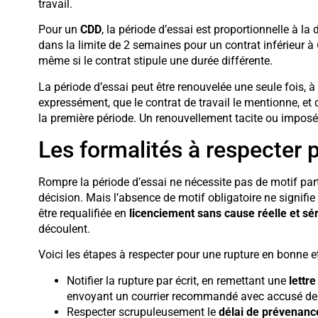
travail.
Pour un
CDD
, la période d’essai est proportionnelle à la
dans la limite de 2 semaines pour un contrat inférieur à
même si le contrat stipule une durée différente.
La période d’essai peut être renouvelée une seule fois, à
expressément, que le contrat de travail le mentionne, et 
la première période. Un renouvellement tacite ou imposé 
Les formalités à respecter 
Rompre la période d’essai ne nécessite pas de motif particu
décision. Mais l’absence de motif obligatoire ne signifi
être requalifiée en
licenciement sans cause réelle et sé
découlent.
Voici les étapes à respecter pour une rupture en bonne e
Notifier la rupture par écrit, en remettant une
lettr
envoyant un courrier recommandé avec accusé de 
Respecter scrupuleusement le
délai de prévenanc