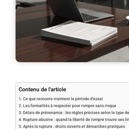
Contenu de l'article
Ce que recouvre vraiment la période d’essai
Les formalités à respecter pour rompre sans risque
Délais de prévenance : les règles précises selon le type de
Rupture abusive : quand la liberté de rompre trouve ses li
Après la rupture : droits ouverts et démarches pratiques