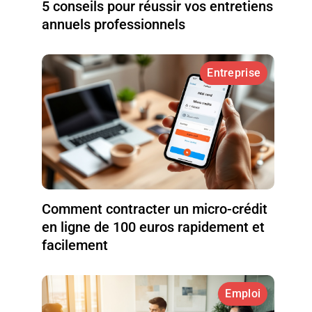
5 conseils pour réussir vos entretiens
annuels professionnels
Entreprise
Comment contracter un micro-crédit
en ligne de 100 euros rapidement et
facilement
Emploi