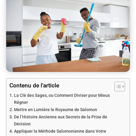
Contenu de l'article
La Clé des Sages, ou Comment Diviser pour Mieux
Régner
Mettre en Lumière le Royaume de Salomon
De l’Histoire Ancienne aux Secrets de la Prise de
Décision
Appliquer la Méthode Salomonienne dans Votre