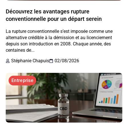
Découvrez les avantages rupture
conventionnelle pour un départ serein
La rupture conventionnelle s’est imposée comme une
alternative crédible à la démission et au licenciement
depuis son introduction en 2008. Chaque année, des
centaines de...
Stéphanie Chapuis
02/08/2026
Entreprise