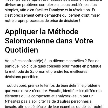
diviser un problème complexe en sous-problèmes plus
simples, afin d’en faciliter l’analyse et la résolution. Et
c’est précisément cette démarche qui permet d’optimiser
notre propre processus de prise de décision !
Appliquer la Méthode
Salomonienne dans Votre
Quotidien
Vous êtes confronté(e) à un dilemme cornélien ? Pas de
panique : voici quelques conseils pour mettre en pratique
la méthode de Salomon et prendre les meilleures
décisions possibles.
Tout d’abord, prenez le temps de bien définir le problème
que vous devez résoudre. Ensuite, identifiez les différents
éléments qui le composent et analysez-les un par un.
N’hésitez pas à solliciter l’aide d’autres personnes si
besoin, afin de bénéficier de leur expertise ou de leur point