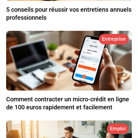
5 conseils pour réussir vos entretiens annuels
professionnels
Entreprise
Comment contracter un micro-crédit en ligne
de 100 euros rapidement et facilement
Emploi