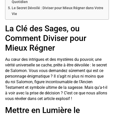
Quotidien
Le Secret Dévoilé : Diviser pour Mieux Régner dans Votre
Vie
La Clé des Sages, ou
Comment Diviser pour
Mieux Régner
Au cœur des intrigues et des mystères du pouvoir, une
vérité universelle se cache, prête à être dévoilée : le secret
de Salomon. Vous vous demandez sûrement qui est ce
personnage énigmatique ? Il s’agit ni plus ni moins que
du roi Salomon, figure incontournable de l’Ancien
Testament et symbole ultime de la sagesse. Mais qu’a-t-il
à voir avec la prise de décision ? C’est ce que nous allons
vous révéler dans cet article explosif !
Mettre en Lumière le