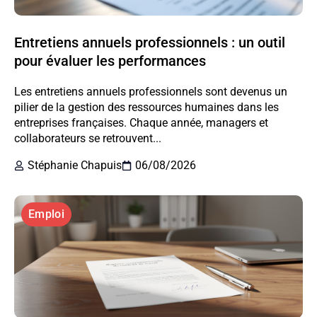
Entretiens annuels professionnels : un outil
pour évaluer les performances
Les entretiens annuels professionnels sont devenus un
pilier de la gestion des ressources humaines dans les
entreprises françaises. Chaque année, managers et
collaborateurs se retrouvent...
Stéphanie Chapuis
06/08/2026
Emploi