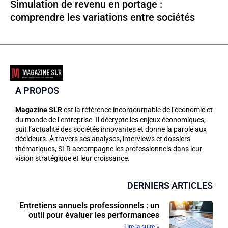
Simulation de revenu en portage :
comprendre les variations entre sociétés
A PROPOS
Magazine SLR
est la référence incontournable de l’économie et
du monde de l’entreprise. Il décrypte les enjeux économiques,
suit l’actualité des sociétés innovantes et donne la parole aux
décideurs. À travers ses analyses, interviews et dossiers
thématiques, SLR accompagne les professionnels dans leur
vision stratégique et leur croissance.
DERNIERS ARTICLES
Entretiens annuels professionnels : un
outil pour évaluer les performances
Lire la suite »