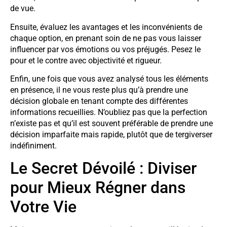
de vue.
Ensuite, évaluez les avantages et les inconvénients de
chaque option, en prenant soin de ne pas vous laisser
influencer par vos émotions ou vos préjugés. Pesez le
pour et le contre avec objectivité et rigueur.
Enfin, une fois que vous avez analysé tous les éléments
en présence, il ne vous reste plus qu’à prendre une
décision globale en tenant compte des différentes
informations recueillies. N’oubliez pas que la perfection
n’existe pas et qu’il est souvent préférable de prendre une
décision imparfaite mais rapide, plutôt que de tergiverser
indéfiniment.
Le Secret Dévoilé : Diviser
pour Mieux Régner dans
Votre Vie