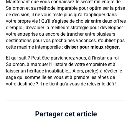
Maintenant que vous connaissez le secret millénaire de
Salomon et sa méthode imparable pour optimiser la prise
de décision, il ne vous reste plus qu’à l’appliquer dans
votre propre vie ! Qu’il s’agisse de choisir entre deux offres
d’emploi, d’évaluer la meilleure stratégie pour développer
votre entreprise ou encore de trancher entre plusieurs
destinations pour vos prochaines vacances, n’oubliez pas
cette maxime intemporelle :
diviser pour mieux régner
.
Et qui sait ? Peut-être parviendrez-vous, à l’instar du roi
Salomon, à marquer l’Histoire de votre empreinte et à
laisser un héritage inoubliable… Alors, prêt(e) à révéler le
sage qui sommeille en vous et à prendre les rênes de
votre destinée ? Il ne tient qu’à vous de relever le défi !
Partager cet article