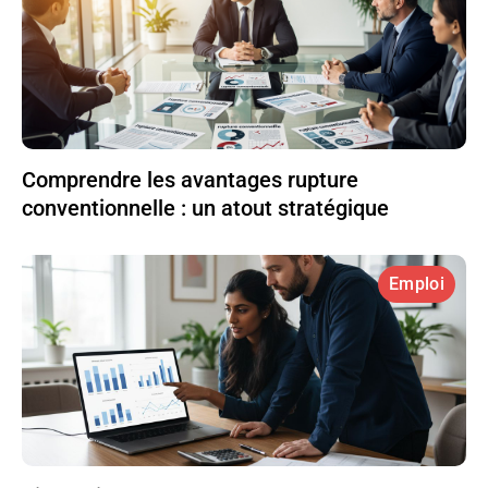
Comprendre les avantages rupture
conventionnelle : un atout stratégique
Emploi