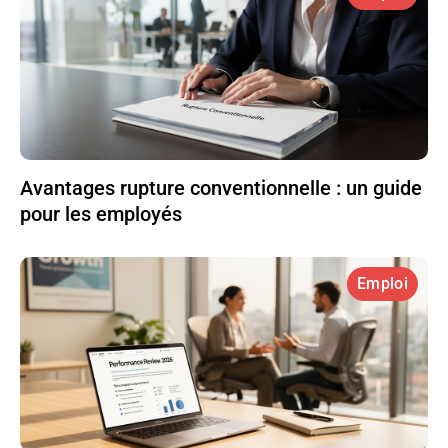
Avantages rupture conventionnelle : un guide
pour les employés
Emploi