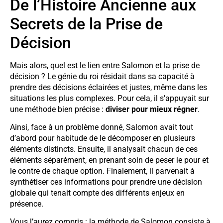
De l’Histoire Ancienne aux
Secrets de la Prise de
Décision
Mais alors, quel est le lien entre Salomon et la prise de
décision ? Le génie du roi résidait dans sa capacité à
prendre des décisions éclairées et justes, même dans les
situations les plus complexes. Pour cela, il s’appuyait sur
une méthode bien précise :
diviser pour mieux régner
.
Ainsi, face à un problème donné, Salomon avait tout
d’abord pour habitude de le décomposer en plusieurs
éléments distincts. Ensuite, il analysait chacun de ces
éléments séparément, en prenant soin de peser le pour et
le contre de chaque option. Finalement, il parvenait à
synthétiser ces informations pour prendre une décision
globale qui tenait compte des différents enjeux en
présence.
Vous l’aurez compris : la méthode de Salomon consiste à