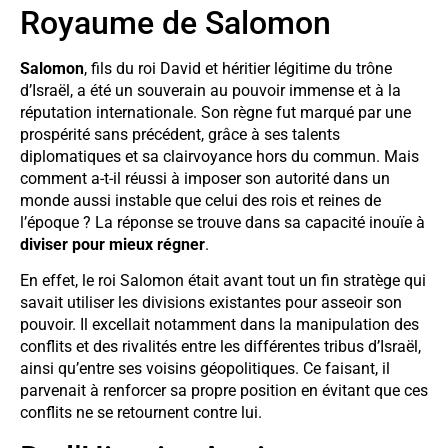
Royaume de Salomon
Salomon
, fils du roi David et héritier légitime du trône
d’Israël, a été un souverain au pouvoir immense et à la
réputation internationale. Son règne fut marqué par une
prospérité sans précédent, grâce à ses talents
diplomatiques et sa clairvoyance hors du commun. Mais
comment a-t-il réussi à imposer son autorité dans un
monde aussi instable que celui des rois et reines de
l’époque ? La réponse se trouve dans sa capacité inouïe à
diviser pour mieux régner
.
En effet, le roi Salomon était avant tout un fin stratège qui
savait utiliser les divisions existantes pour asseoir son
pouvoir. Il excellait notamment dans la manipulation des
conflits et des rivalités entre les différentes tribus d’Israël,
ainsi qu’entre ses voisins géopolitiques. Ce faisant, il
parvenait à renforcer sa propre position en évitant que ces
conflits ne se retournent contre lui.