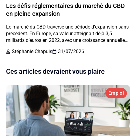
Les défis réglementaires du marché du CBD
en pleine expansion
Le marché du CBD traverse une période d’expansion sans
précédent. En Europe, sa valeur atteignait déjà 3,5
milliards d’euros en 2022, avec une croissance annuelle...
Stéphanie Chapuis
31/07/2026
Ces articles devraient vous plaire
Emploi