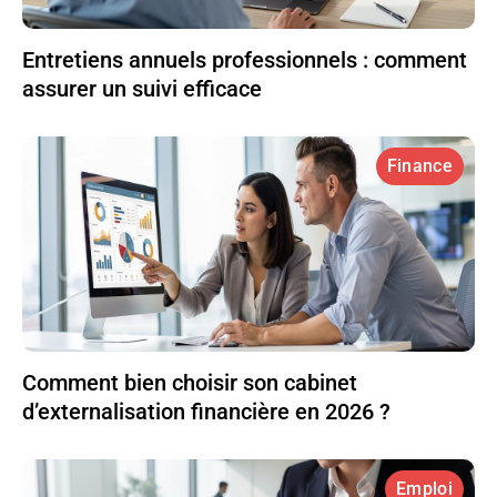
Entretiens annuels professionnels : comment
assurer un suivi efficace
Finance
Comment bien choisir son cabinet
d’externalisation financière en 2026 ?
Emploi