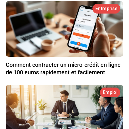
Entreprise
Comment contracter un micro-crédit en ligne
de 100 euros rapidement et facilement
Emploi