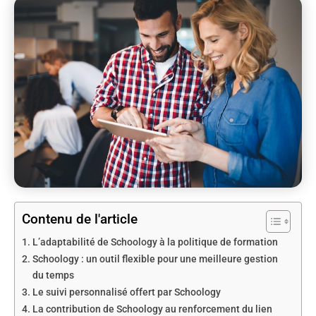
Contenu de l'article
L’adaptabilité de Schoology à la politique de formation
Schoology : un outil flexible pour une meilleure gestion
du temps
Le suivi personnalisé offert par Schoology
La contribution de Schoology au renforcement du lien