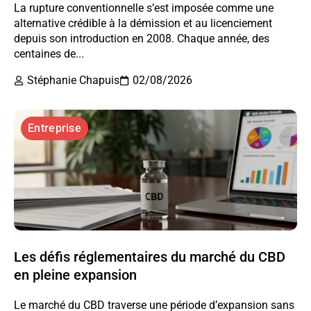
La rupture conventionnelle s’est imposée comme une
alternative crédible à la démission et au licenciement
depuis son introduction en 2008. Chaque année, des
centaines de...
Stéphanie Chapuis
02/08/2026
Entreprise
Les défis réglementaires du marché du CBD
en pleine expansion
Le marché du CBD traverse une période d’expansion sans