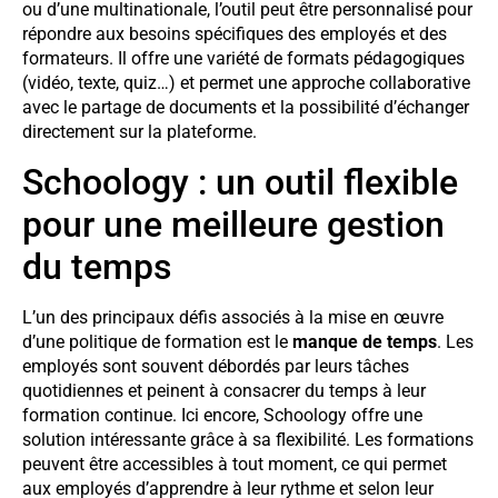
ou d’une multinationale, l’outil peut être personnalisé pour
répondre aux besoins spécifiques des employés et des
formateurs. Il offre une variété de formats pédagogiques
(vidéo, texte, quiz…) et permet une approche collaborative
avec le partage de documents et la possibilité d’échanger
directement sur la plateforme.
Schoology : un outil flexible
pour une meilleure gestion
du temps
L’un des principaux défis associés à la mise en œuvre
d’une politique de formation est le
manque de temps
. Les
employés sont souvent débordés par leurs tâches
quotidiennes et peinent à consacrer du temps à leur
formation continue. Ici encore, Schoology offre une
solution intéressante grâce à sa flexibilité. Les formations
peuvent être accessibles à tout moment, ce qui permet
aux employés d’apprendre à leur rythme et selon leur