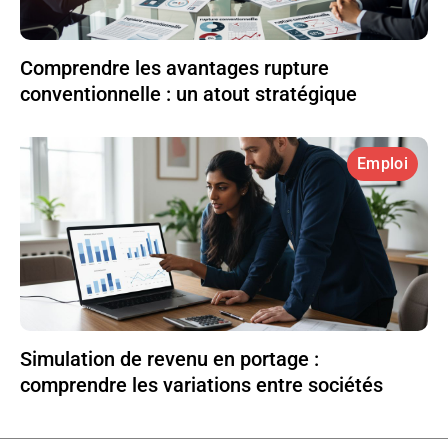
Comprendre les avantages rupture
conventionnelle : un atout stratégique
Emploi
Simulation de revenu en portage :
comprendre les variations entre sociétés