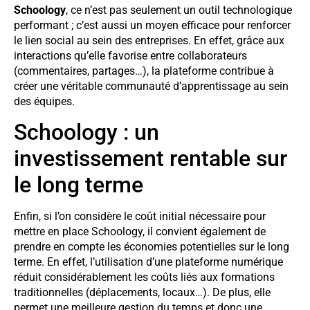
Schoology
, ce n’est pas seulement un outil technologique
performant ; c’est aussi un moyen efficace pour renforcer
le lien social au sein des entreprises. En effet, grâce aux
interactions qu’elle favorise entre collaborateurs
(commentaires, partages…), la plateforme contribue à
créer une véritable communauté d’apprentissage au sein
des équipes.
Schoology : un
investissement rentable sur
le long terme
Enfin, si l’on considère le coût initial nécessaire pour
mettre en place Schoology, il convient également de
prendre en compte les économies potentielles sur le long
terme. En effet, l’utilisation d’une plateforme numérique
réduit considérablement les coûts liés aux formations
traditionnelles (déplacements, locaux…). De plus, elle
permet une meilleure gestion du temps et donc une