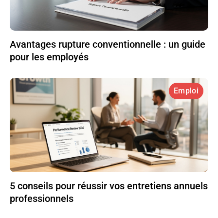
Avantages rupture conventionnelle : un guide
pour les employés
Emploi
5 conseils pour réussir vos entretiens annuels
professionnels