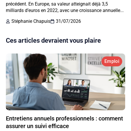
précédent. En Europe, sa valeur atteignait déjà 3,5
milliards d’euros en 2022, avec une croissance annuelle...
Stéphanie Chapuis
31/07/2026
Ces articles devraient vous plaire
Emploi
Entretiens annuels professionnels : comment
assurer un suivi efficace