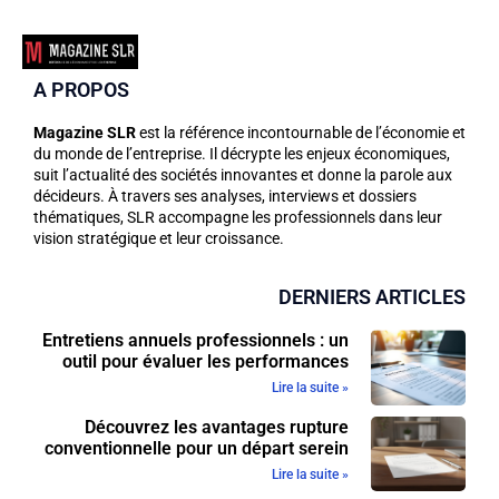
A PROPOS
Magazine SLR
est la référence incontournable de l’économie et
du monde de l’entreprise. Il décrypte les enjeux économiques,
suit l’actualité des sociétés innovantes et donne la parole aux
décideurs. À travers ses analyses, interviews et dossiers
thématiques, SLR accompagne les professionnels dans leur
vision stratégique et leur croissance.
DERNIERS ARTICLES
Entretiens annuels professionnels : un
outil pour évaluer les performances
Lire la suite »
Découvrez les avantages rupture
conventionnelle pour un départ serein
Lire la suite »