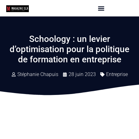
Schoology : un levier
d’optimisation pour la politique
de formation en entreprise
Stéphanie Chapuis
28 juin 2023
Entreprise