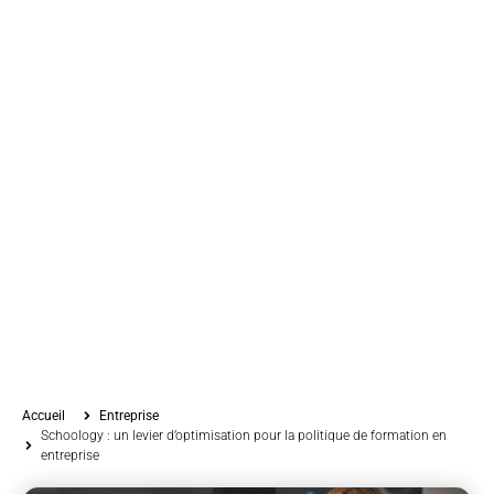
Accueil
Entreprise
Schoology : un levier d’optimisation pour la politique de formation en
entreprise