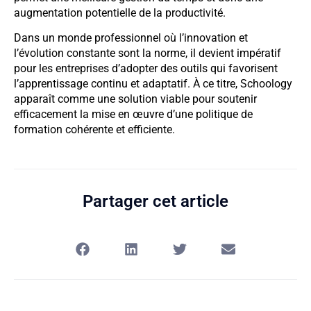
augmentation potentielle de la productivité.
Dans un monde professionnel où l’innovation et
l’évolution constante sont la norme, il devient impératif
pour les entreprises d’adopter des outils qui favorisent
l’apprentissage continu et adaptatif. À ce titre, Schoology
apparaît comme une solution viable pour soutenir
efficacement la mise en œuvre d’une politique de
formation cohérente et efficiente.
Partager cet article