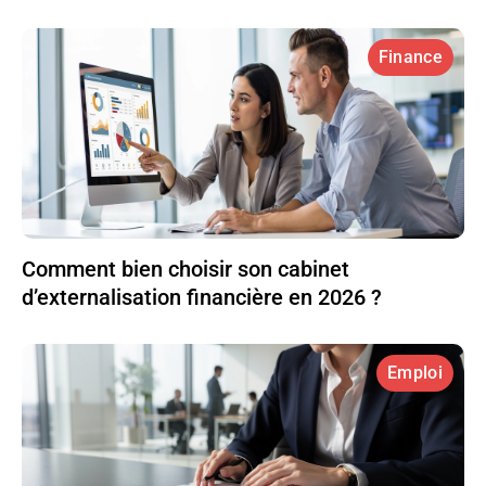
Finance
Comment bien choisir son cabinet
d’externalisation financière en 2026 ?
Emploi