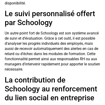
disponibilité.
Le suivi personnalisé offert
par Schoology
Un autre point fort de Schoology est son système avancé
de suivi et d’évaluation. Grâce à cet outil, il est possible
d’analyser les progrès individuels des employés, mais
aussi de recevoir automatiquement des alertes en cas de
retard ou d’échec dans les modules de formation. Cette
fonctionnalité permet ainsi aux responsables RH ou aux
managers d’intervenir rapidement pour apporter le soutien
nécessaire.
La contribution de
Schoology au renforcement
du lien social en entreprise