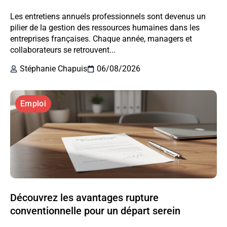
Les entretiens annuels professionnels sont devenus un
pilier de la gestion des ressources humaines dans les
entreprises françaises. Chaque année, managers et
collaborateurs se retrouvent...
Stéphanie Chapuis
06/08/2026
Emploi
Découvrez les avantages rupture
conventionnelle pour un départ serein