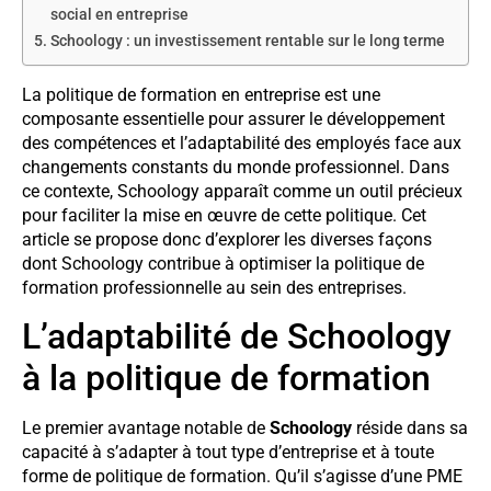
social en entreprise
Schoology : un investissement rentable sur le long terme
La politique de formation en entreprise est une
composante essentielle pour assurer le développement
des compétences et l’adaptabilité des employés face aux
changements constants du monde professionnel. Dans
ce contexte, Schoology apparaît comme un outil précieux
pour faciliter la mise en œuvre de cette politique. Cet
article se propose donc d’explorer les diverses façons
dont Schoology contribue à optimiser la politique de
formation professionnelle au sein des entreprises.
L’adaptabilité de Schoology
à la politique de formation
Le premier avantage notable de
Schoology
réside dans sa
capacité à s’adapter à tout type d’entreprise et à toute
forme de politique de formation. Qu’il s’agisse d’une PME