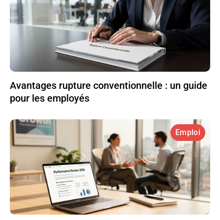
Avantages rupture conventionnelle : un guide
pour les employés
Emploi