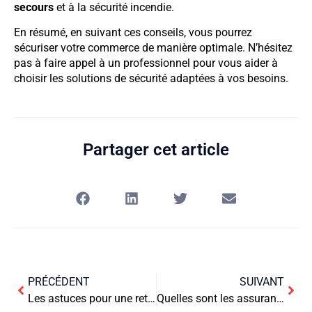
secours
et à la sécurité incendie.
En résumé, en suivant ces conseils, vous pourrez
sécuriser votre commerce de manière optimale. N’hésitez
pas à faire appel à un professionnel pour vous aider à
choisir les solutions de sécurité adaptées à vos besoins.
Partager cet article
PRÉCÉDENT
SUIVANT
Les astuces pour une retouche de féminité et de luxe
Quelles sont les assurances obligatoires pour les médecins ?