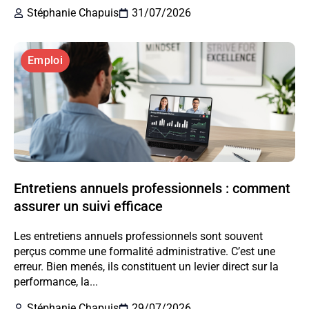
Stéphanie Chapuis
31/07/2026
Emploi
Entretiens annuels professionnels : comment
assurer un suivi efficace
Les entretiens annuels professionnels sont souvent
perçus comme une formalité administrative. C’est une
erreur. Bien menés, ils constituent un levier direct sur la
performance, la...
Stéphanie Chapuis
29/07/2026