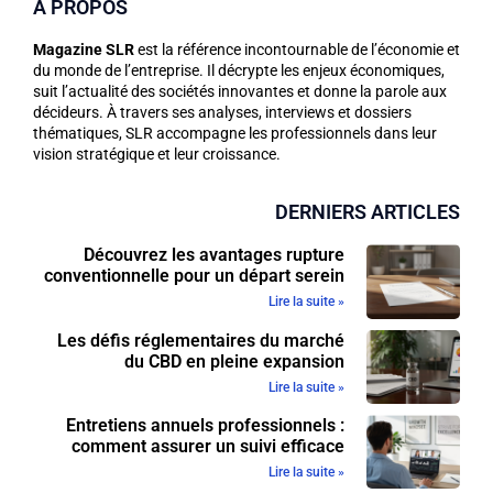
A PROPOS
Magazine SLR
est la référence incontournable de l’économie et
du monde de l’entreprise. Il décrypte les enjeux économiques,
suit l’actualité des sociétés innovantes et donne la parole aux
décideurs. À travers ses analyses, interviews et dossiers
thématiques, SLR accompagne les professionnels dans leur
vision stratégique et leur croissance.
DERNIERS ARTICLES
Découvrez les avantages rupture
conventionnelle pour un départ serein
Lire la suite »
Les défis réglementaires du marché
du CBD en pleine expansion
Lire la suite »
Entretiens annuels professionnels :
comment assurer un suivi efficace
Lire la suite »