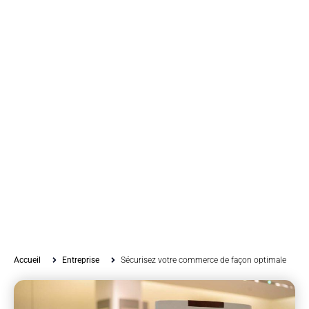
Accueil
Entreprise
Sécurisez votre commerce de façon optimale