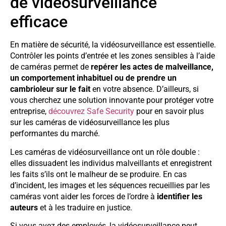
de vidéosurveillance
efficace
En matière de sécurité, la vidéosurveillance est essentielle.
Contrôler les points d’entrée et les zones sensibles à l’aide
de caméras permet de
repérer les actes de malveillance,
un comportement inhabituel ou de prendre un
cambrioleur sur le fait
en votre absence. D’ailleurs, si
vous cherchez une solution innovante pour protéger votre
entreprise,
découvrez Safe Security
pour en savoir plus
sur les caméras de vidéosurveillance les plus
performantes du marché.
Les caméras de vidéosurveillance ont un rôle double :
elles dissuadent les individus malveillants et enregistrent
les faits s’ils ont le malheur de se produire. En cas
d’incident, les images et les séquences recueillies par les
caméras vont aider les forces de l’ordre à
identifier les
auteurs
et à les traduire en justice.
Si vous avez des employés, la vidéosurveillance peut