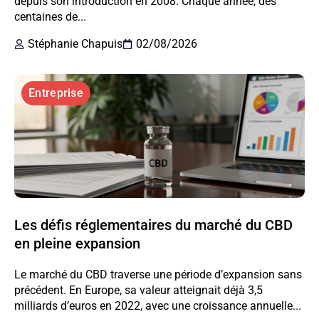
depuis son introduction en 2008. Chaque année, des
centaines de...
Stéphanie Chapuis
02/08/2026
Entreprise
Les défis réglementaires du marché du CBD
en pleine expansion
Le marché du CBD traverse une période d’expansion sans
précédent. En Europe, sa valeur atteignait déjà 3,5
milliards d’euros en 2022, avec une croissance annuelle...