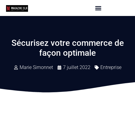
Sécurisez votre commerce de
façon optimale
Marie Simonnet
7 juillet 2022
Entreprise