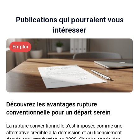
Publications qui pourraient vous
intéresser
Emploi
Découvrez les avantages rupture
conventionnelle pour un départ serein
La rupture conventionnelle s’est imposée comme une
alternative crédible à la démission et au licenciement