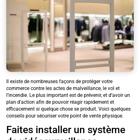
Il existe de nombreuses façons de protéger votre
commerce contre les actes de malveillance, le vol et
l’incendie. Le plus important est de prévenir, et d’avoir un
plan d’action afin de pouvoir réagir rapidement et
efficacement si quelque chose se produit. Voici quelques
conseils pour sécuriser votre point de vente physique.
Faites installer un système