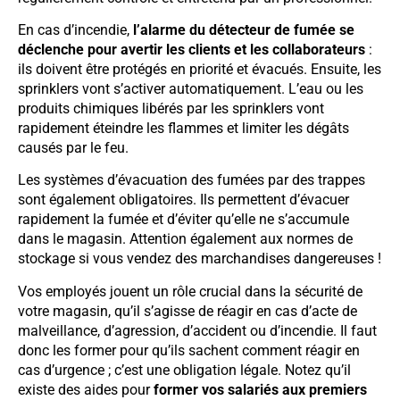
En cas d’incendie,
l’alarme du détecteur de fumée se
déclenche pour avertir les clients et les collaborateurs
:
ils doivent être protégés en priorité et évacués. Ensuite, les
sprinklers vont s’activer automatiquement. L’eau ou les
produits chimiques libérés par les sprinklers vont
rapidement éteindre les flammes et limiter les dégâts
causés par le feu.
Les systèmes d’évacuation des fumées par des trappes
sont également obligatoires. Ils permettent d’évacuer
rapidement la fumée et d’éviter qu’elle ne s’accumule
dans le magasin. Attention également aux normes de
stockage si vous vendez des marchandises dangereuses !
Vos employés jouent un rôle crucial dans la sécurité de
votre magasin, qu’il s’agisse de réagir en cas d’acte de
malveillance, d’agression, d’accident ou d’incendie. Il faut
donc les former pour qu’ils sachent comment réagir en
cas d’urgence ; c’est une obligation légale. Notez qu’il
existe des aides pour
former vos salariés aux premiers