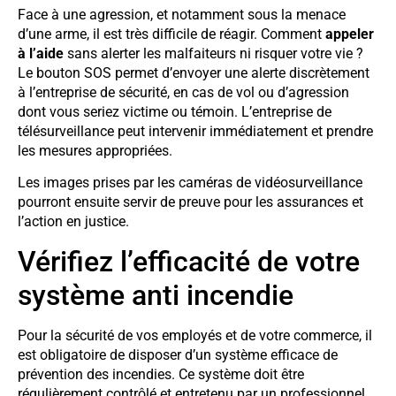
Face à une agression, et notamment sous la menace
d’une arme, il est très difficile de réagir. Comment
appeler
à l’aide
sans alerter les malfaiteurs ni risquer votre vie ?
Le bouton SOS permet d’envoyer une alerte discrètement
à l’entreprise de sécurité, en cas de vol ou d’agression
dont vous seriez victime ou témoin. L’entreprise de
télésurveillance peut intervenir immédiatement et prendre
les mesures appropriées.
Les images prises par les caméras de vidéosurveillance
pourront ensuite servir de preuve pour les assurances et
l’action en justice.
Vérifiez l’efficacité de votre
système anti incendie
Pour la sécurité de vos employés et de votre commerce, il
est obligatoire de disposer d’un système efficace de
prévention des incendies. Ce système doit être
régulièrement contrôlé et entretenu par un professionnel.