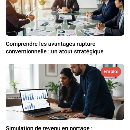
Comprendre les avantages rupture
conventionnelle : un atout stratégique
Emploi
Simulation de revenu en portage :