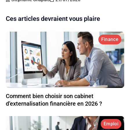
Ces articles devraient vous plaire
Finance
Comment bien choisir son cabinet
d’externalisation financière en 2026 ?
Emploi