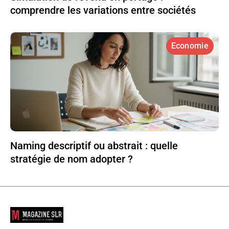
comprendre les variations entre sociétés
Economie
Naming descriptif ou abstrait : quelle
stratégie de nom adopter ?