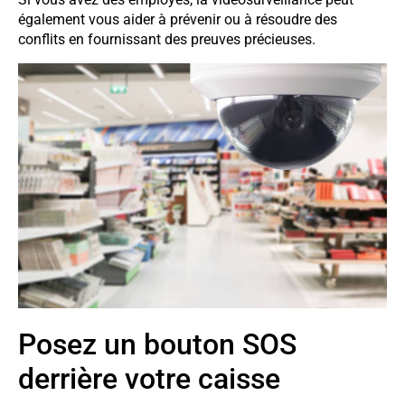
également vous aider à prévenir ou à résoudre des
conflits en fournissant des preuves précieuses.
Posez un bouton SOS
derrière votre caisse