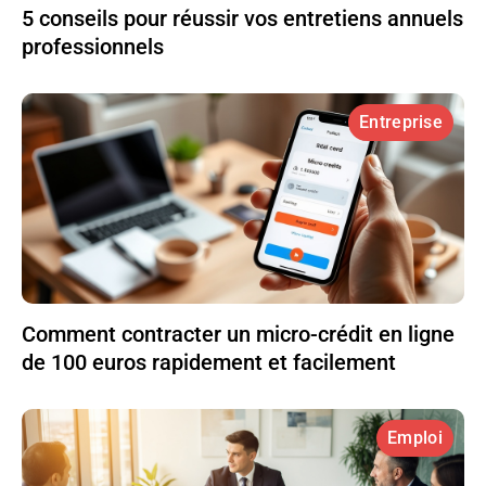
5 conseils pour réussir vos entretiens annuels
professionnels
Entreprise
Comment contracter un micro-crédit en ligne
de 100 euros rapidement et facilement
Emploi