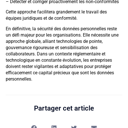
– Détecter et corriger proactivement les non-conformités
Cette approche facilitera grandement le travail des
équipes juridiques et de conformité.
En définitive, la sécurité des données personnelles reste
un défi majeur pour les organisations. Elle nécessite une
approche globale, alliant technologies de pointe,
gouvernance rigoureuse et sensibilisation des
collaborateurs. Dans un contexte réglementaire et
technologique en constante évolution, les entreprises
doivent rester vigilantes et adaptatives pour protéger
efficacement ce capital précieux que sont les données
personnelles.
Partager cet article