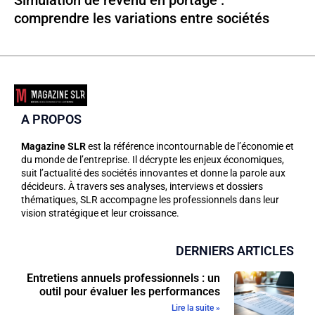
Simulation de revenu en portage :
comprendre les variations entre sociétés
A PROPOS
Magazine SLR
est la référence incontournable de l’économie et
du monde de l’entreprise. Il décrypte les enjeux économiques,
suit l’actualité des sociétés innovantes et donne la parole aux
décideurs. À travers ses analyses, interviews et dossiers
thématiques, SLR accompagne les professionnels dans leur
vision stratégique et leur croissance.
DERNIERS ARTICLES
Entretiens annuels professionnels : un
outil pour évaluer les performances
Lire la suite »