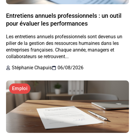
Entretiens annuels professionnels : un outil
pour évaluer les performances
Les entretiens annuels professionnels sont devenus un
pilier de la gestion des ressources humaines dans les
entreprises françaises. Chaque année, managers et
collaborateurs se retrouvent...
Stéphanie Chapuis
06/08/2026
Emploi