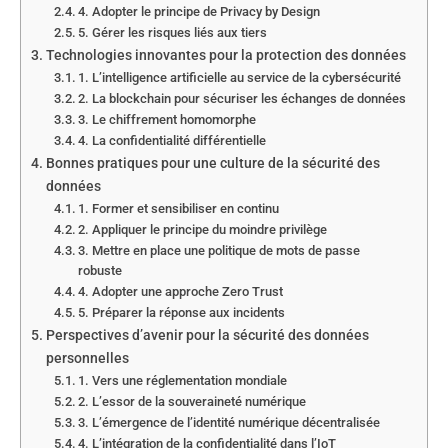
4. Adopter le principe de Privacy by Design
5. Gérer les risques liés aux tiers
Technologies innovantes pour la protection des données
1. L’intelligence artificielle au service de la cybersécurité
2. La blockchain pour sécuriser les échanges de données
3. Le chiffrement homomorphe
4. La confidentialité différentielle
Bonnes pratiques pour une culture de la sécurité des
données
1. Former et sensibiliser en continu
2. Appliquer le principe du moindre privilège
3. Mettre en place une politique de mots de passe
robuste
4. Adopter une approche Zero Trust
5. Préparer la réponse aux incidents
Perspectives d’avenir pour la sécurité des données
personnelles
1. Vers une réglementation mondiale
2. L’essor de la souveraineté numérique
3. L’émergence de l’identité numérique décentralisée
4. L’intégration de la confidentialité dans l’IoT