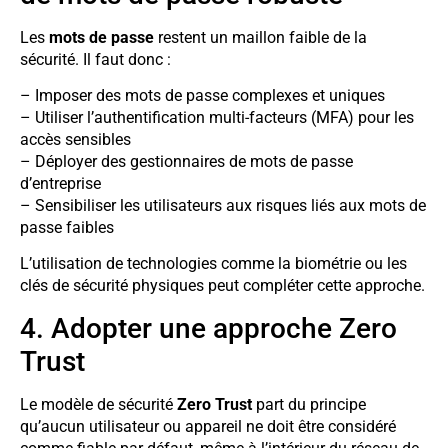
Les
mots de passe
restent un maillon faible de la
sécurité. Il faut donc :
– Imposer des mots de passe complexes et uniques
– Utiliser l’authentification multi-facteurs (MFA) pour les
accès sensibles
– Déployer des gestionnaires de mots de passe
d’entreprise
– Sensibiliser les utilisateurs aux risques liés aux mots de
passe faibles
L’utilisation de technologies comme la biométrie ou les
clés de sécurité physiques peut compléter cette approche.
4. Adopter une approche Zero
Trust
Le modèle de sécurité
Zero Trust
part du principe
qu’aucun utilisateur ou appareil ne doit être considéré