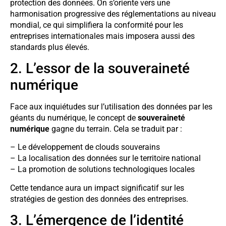
protection des données. On s’oriente vers une
harmonisation progressive des réglementations au niveau
mondial, ce qui simplifiera la conformité pour les
entreprises internationales mais imposera aussi des
standards plus élevés.
2. L’essor de la souveraineté
numérique
Face aux inquiétudes sur l’utilisation des données par les
géants du numérique, le concept de
souveraineté
numérique
gagne du terrain. Cela se traduit par :
– Le développement de clouds souverains
– La localisation des données sur le territoire national
– La promotion de solutions technologiques locales
Cette tendance aura un impact significatif sur les
stratégies de gestion des données des entreprises.
3. L’émergence de l’identité