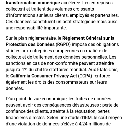
transformation numérique
accélérée. Les entreprises
collectent et traitent des volumes croissants
d’informations sur leurs clients, employés et partenaires.
Ces données constituent un actif stratégique mais aussi
une responsabilité importante.
Sur le plan réglementaire, le
Règlement Général sur la
Protection des Données
(RGPD) impose des obligations
strictes aux entreprises européennes en matière de
collecte et de traitement des données personnelles. Les
sanctions en cas de non-conformité peuvent atteindre
jusqu’à 4% du chiffre d’affaires mondial. Aux États-Unis,
le
California Consumer Privacy Act
(CCPA) renforce
également les droits des consommateurs sur leurs
données.
D’un point de vue économique, les fuites de données
peuvent avoir des conséquences désastreuses : perte de
confiance des clients, atteinte à la réputation, pertes
financières directes. Selon une étude d’IBM, le coût moyen
d’une violation de données s’élève à 4,24 millions de