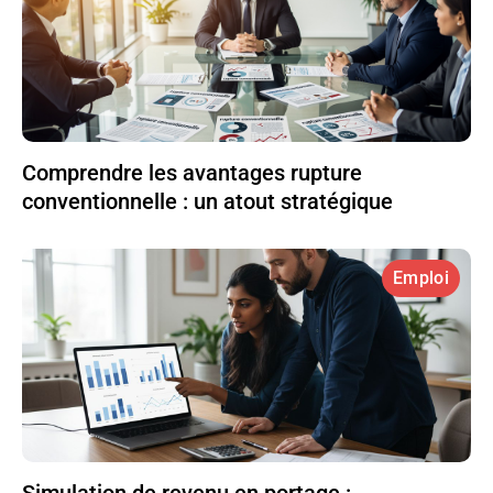
Comprendre les avantages rupture
conventionnelle : un atout stratégique
Emploi