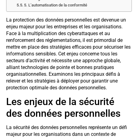
5. L’automatisation de la conformité
La protection des données personnelles est devenue un
enjeu majeur pour les entreprises et les organisations.
Face à la multiplication des cyberattaques et au
renforcement des réglementations, il est primordial de
mettre en place des stratégies efficaces pour sécuriser les
informations sensibles. Cet enjeu concerne tous les
secteurs d’activité et nécessite une approche globale,
alliant technologies de pointe et bonnes pratiques
organisationnelles. Examinons les principaux défis à
relever et les stratégies à déployer pour garantir une
protection optimale des données personnelles.
Les enjeux de la sécurité
des données personnelles
La sécurité des données personnelles représente un défi
majeur pour les organisations dans un contexte de