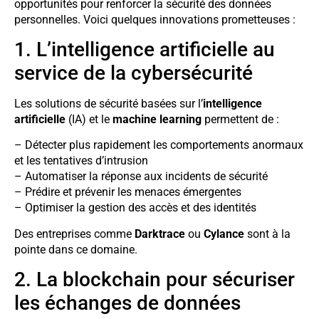
opportunités pour renforcer la sécurité des données
personnelles. Voici quelques innovations prometteuses :
1. L’intelligence artificielle au
service de la cybersécurité
Les solutions de sécurité basées sur l’
intelligence
artificielle
(IA) et le
machine learning
permettent de :
– Détecter plus rapidement les comportements anormaux
et les tentatives d’intrusion
– Automatiser la réponse aux incidents de sécurité
– Prédire et prévenir les menaces émergentes
– Optimiser la gestion des accès et des identités
Des entreprises comme
Darktrace
ou
Cylance
sont à la
pointe dans ce domaine.
2. La blockchain pour sécuriser
les échanges de données