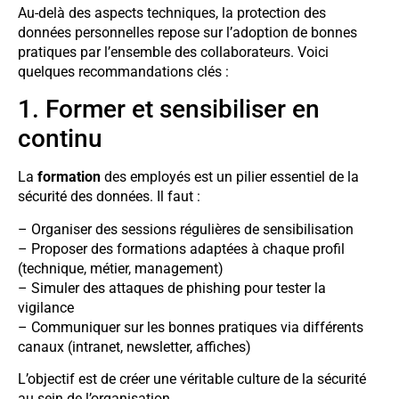
Au-delà des aspects techniques, la protection des
données personnelles repose sur l’adoption de bonnes
pratiques par l’ensemble des collaborateurs. Voici
quelques recommandations clés :
1. Former et sensibiliser en
continu
La
formation
des employés est un pilier essentiel de la
sécurité des données. Il faut :
– Organiser des sessions régulières de sensibilisation
– Proposer des formations adaptées à chaque profil
(technique, métier, management)
– Simuler des attaques de phishing pour tester la
vigilance
– Communiquer sur les bonnes pratiques via différents
canaux (intranet, newsletter, affiches)
L’objectif est de créer une véritable culture de la sécurité
au sein de l’organisation.