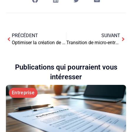
PRÉCÉDENT
SUIVANT
Optimiser la création de votre entreprise : stratégies pour gagner du temps
Transition de micro-entreprise vers EURL ou SASU : Guide complet
Publications qui pourraient vous
intéresser
Entreprise