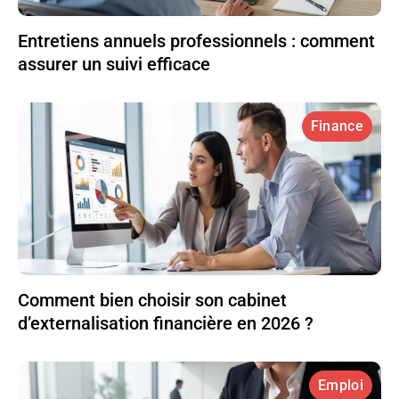
Entretiens annuels professionnels : comment
assurer un suivi efficace
Finance
Comment bien choisir son cabinet
d’externalisation financière en 2026 ?
Emploi