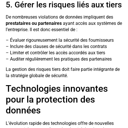
5. Gérer les risques liés aux tiers
De nombreuses violations de données impliquent des
prestataires ou partenaires
ayant accès aux systèmes de
l’entreprise. Il est donc essentiel de :
– Évaluer rigoureusement la sécurité des fournisseurs
– Inclure des clauses de sécurité dans les contrats
– Limiter et contrôler les accès accordés aux tiers
– Auditer régulièrement les pratiques des partenaires
La gestion des risques tiers doit faire partie intégrante de
la stratégie globale de sécurité.
Technologies innovantes
pour la protection des
données
L’évolution rapide des technologies offre de nouvelles