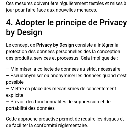
Ces mesures doivent être régulièrement testées et mises à
jour pour faire face aux nouvelles menaces.
4. Adopter le principe de Privacy
by Design
Le concept de
Privacy by Design
consiste à intégrer la
protection des données personnelles dès la conception
des produits, services et processus. Cela implique de :
– Minimiser la collecte de données au strict nécessaire
– Pseudonymiser ou anonymiser les données quand c’est
possible
– Mettre en place des mécanismes de consentement
explicite
– Prévoir des fonctionnalités de suppression et de
portabilité des données
Cette approche proactive permet de réduire les risques et
de faciliter la conformité réglementaire.