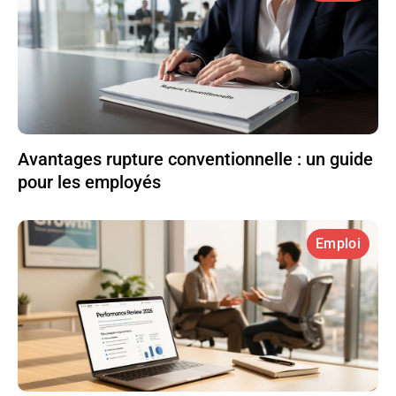
Avantages rupture conventionnelle : un guide
pour les employés
Emploi