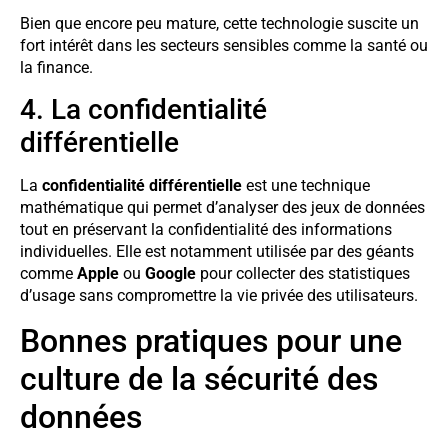
Bien que encore peu mature, cette technologie suscite un
fort intérêt dans les secteurs sensibles comme la santé ou
la finance.
4. La confidentialité
différentielle
La
confidentialité différentielle
est une technique
mathématique qui permet d’analyser des jeux de données
tout en préservant la confidentialité des informations
individuelles. Elle est notamment utilisée par des géants
comme
Apple
ou
Google
pour collecter des statistiques
d’usage sans compromettre la vie privée des utilisateurs.
Bonnes pratiques pour une
culture de la sécurité des
données