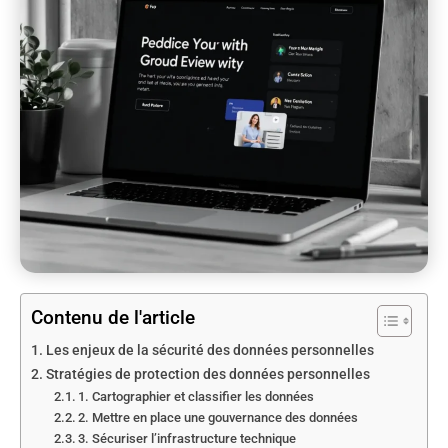
Contenu de l'article
Les enjeux de la sécurité des données personnelles
Stratégies de protection des données personnelles
1. Cartographier et classifier les données
2. Mettre en place une gouvernance des données
3. Sécuriser l’infrastructure technique