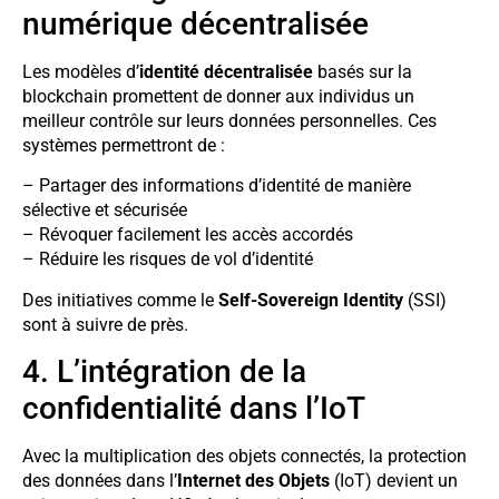
numérique décentralisée
Les modèles d’
identité décentralisée
basés sur la
blockchain promettent de donner aux individus un
meilleur contrôle sur leurs données personnelles. Ces
systèmes permettront de :
– Partager des informations d’identité de manière
sélective et sécurisée
– Révoquer facilement les accès accordés
– Réduire les risques de vol d’identité
Des initiatives comme le
Self-Sovereign Identity
(SSI)
sont à suivre de près.
4. L’intégration de la
confidentialité dans l’IoT
Avec la multiplication des objets connectés, la protection
des données dans l’
Internet des Objets
(IoT) devient un