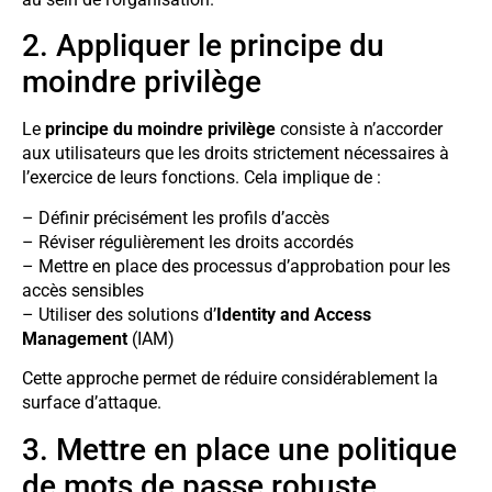
2. Appliquer le principe du
moindre privilège
Le
principe du moindre privilège
consiste à n’accorder
aux utilisateurs que les droits strictement nécessaires à
l’exercice de leurs fonctions. Cela implique de :
– Définir précisément les profils d’accès
– Réviser régulièrement les droits accordés
– Mettre en place des processus d’approbation pour les
accès sensibles
– Utiliser des solutions d’
Identity and Access
Management
(IAM)
Cette approche permet de réduire considérablement la
surface d’attaque.
3. Mettre en place une politique
de mots de passe robuste