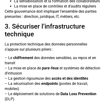
La sensibilisation et la formation des collaborateurs
La mise en place de contrôles et d’audits réguliers
Cette gouvernance doit impliquer l’ensemble des parties
prenantes : direction, juridique, IT, métiers, etc.
3. Sécuriser l’infrastructure
technique
La protection technique des données personnelles
s’appuie sur plusieurs piliers :
– Le
chiffrement
des données sensibles, au repos et en
transit
– La mise en place de
pare-feux
et systèmes de détection
d’intrusion
– La gestion rigoureuse des
accès et des identités
– La sécurisation des
endpoints
(postes de travail,
mobiles)
– Le déploiement de solutions de
Data Loss Prevention
(DLP)