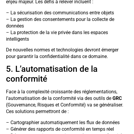
enjeu majeur. Les défis à relever incluent :
– La sécurisation des communications entre objets
– La gestion des consentements pour la collecte de
données
– La protection de la vie privée dans les espaces
intelligents
De nouvelles normes et technologies devront émerger
pour garantir la confidentialité dans ce domaine.
5. L’automatisation de la
conformité
Face à la complexité croissante des réglementations,
l’automatisation de la conformité via des outils de
GRC
(Gouvernance, Risques et Conformité) va se généraliser.
Ces solutions permettront de :
– Cartographier automatiquement les flux de données
– Générer des rapports de conformité en temps réel