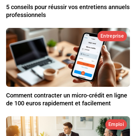
5 conseils pour réussir vos entretiens annuels
professionnels
Entreprise
Comment contracter un micro-crédit en ligne
de 100 euros rapidement et facilement
Emploi