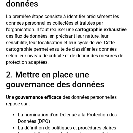
données
La première étape consiste à identifier précisément les
données personnelles collectées et traitées par
l’organisation. Il faut réaliser une
cartographie exhaustive
des flux de données, en précisant leur nature, leur
sensibilité, leur localisation et leur cycle de vie. Cette
cartographie permet ensuite de classifier les données
selon leur niveau de criticité et de définir des mesures de
protection adaptées.
2. Mettre en place une
gouvernance des données
Une
gouvernance efficace
des données personnelles
repose sur :
La nomination d’un Délégué à la Protection des
Données (DPO)
La définition de politiques et procédures claires