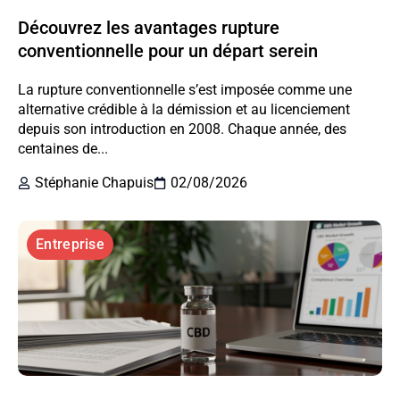
Découvrez les avantages rupture
conventionnelle pour un départ serein
La rupture conventionnelle s’est imposée comme une
alternative crédible à la démission et au licenciement
depuis son introduction en 2008. Chaque année, des
centaines de...
Stéphanie Chapuis
02/08/2026
Entreprise