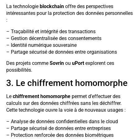
La technologie
blockchain
offre des perspectives
intéressantes pour la protection des données personnelles
:
– Traçabilité et intégrité des transactions
– Gestion décentralisée des consentements
– Identité numérique souveraine
– Partage sécurisé de données entre organisations
Des projets comme
Sovrin
ou
uPort
explorent ces
possibilités.
3. Le chiffrement homomorphe
Le
chiffrement homomorphe
permet d’effectuer des
calculs sur des données chiffrées sans les déchiffrer.
Cette technologie ouvre la voie à de nouveaux usages :
– Analyse de données confidentielles dans le cloud
– Partage sécurisé de données entre entreprises
– Protection renforcée des données biométriques