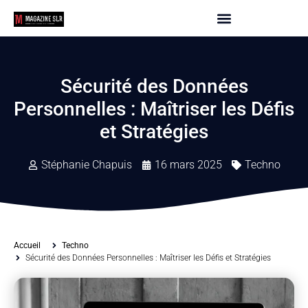
Sécurité des Données
Personnelles : Maîtriser les Défis
et Stratégies
Stéphanie Chapuis
16 mars 2025
Techno
Accueil
Techno
Sécurité des Données Personnelles : Maîtriser les Défis et Stratégies