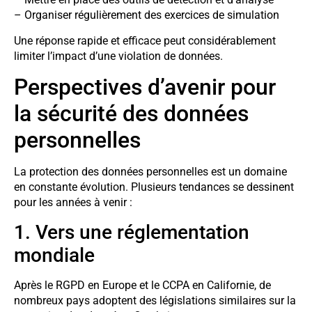
– Organiser régulièrement des exercices de simulation
Une réponse rapide et efficace peut considérablement
limiter l’impact d’une violation de données.
Perspectives d’avenir pour
la sécurité des données
personnelles
La protection des données personnelles est un domaine
en constante évolution. Plusieurs tendances se dessinent
pour les années à venir :
1. Vers une réglementation
mondiale
Après le RGPD en Europe et le CCPA en Californie, de
nombreux pays adoptent des législations similaires sur la