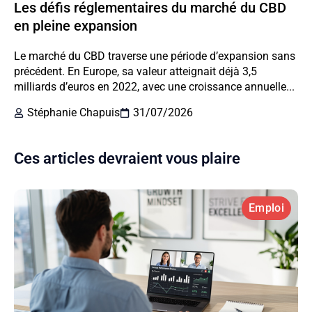
Les défis réglementaires du marché du CBD
en pleine expansion
Le marché du CBD traverse une période d’expansion sans
précédent. En Europe, sa valeur atteignait déjà 3,5
milliards d’euros en 2022, avec une croissance annuelle...
Stéphanie Chapuis
31/07/2026
Ces articles devraient vous plaire
Emploi