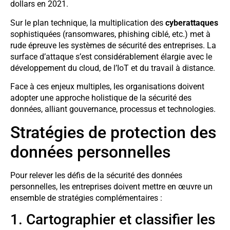
dollars en 2021.
Sur le plan technique, la multiplication des
cyberattaques
sophistiquées (ransomwares, phishing ciblé, etc.) met à
rude épreuve les systèmes de sécurité des entreprises. La
surface d’attaque s’est considérablement élargie avec le
développement du cloud, de l’IoT et du travail à distance.
Face à ces enjeux multiples, les organisations doivent
adopter une approche holistique de la sécurité des
données, alliant gouvernance, processus et technologies.
Stratégies de protection des
données personnelles
Pour relever les défis de la sécurité des données
personnelles, les entreprises doivent mettre en œuvre un
ensemble de stratégies complémentaires :
1. Cartographier et classifier les