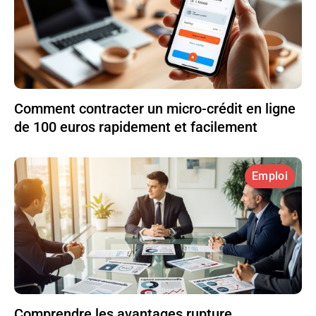
Comment contracter un micro-crédit en ligne
de 100 euros rapidement et facilement
Emploi
Comprendre les avantages rupture