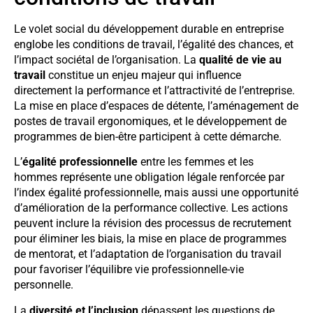
Le volet social du développement durable en entreprise
englobe les conditions de travail, l’égalité des chances, et
l’impact sociétal de l’organisation. La
qualité de vie au
travail
constitue un enjeu majeur qui influence
directement la performance et l’attractivité de l’entreprise.
La mise en place d’espaces de détente, l’aménagement de
postes de travail ergonomiques, et le développement de
programmes de bien-être participent à cette démarche.
L’
égalité professionnelle
entre les femmes et les
hommes représente une obligation légale renforcée par
l’index égalité professionnelle, mais aussi une opportunité
d’amélioration de la performance collective. Les actions
peuvent inclure la révision des processus de recrutement
pour éliminer les biais, la mise en place de programmes
de mentorat, et l’adaptation de l’organisation du travail
pour favoriser l’équilibre vie professionnelle-vie
personnelle.
La
diversité et l’inclusion
dépassent les questions de