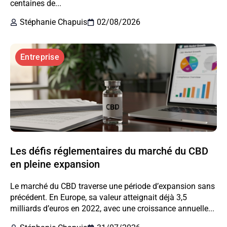
centaines de...
Stéphanie Chapuis
02/08/2026
Entreprise
Les défis réglementaires du marché du CBD
en pleine expansion
Le marché du CBD traverse une période d’expansion sans
précédent. En Europe, sa valeur atteignait déjà 3,5
milliards d’euros en 2022, avec une croissance annuelle...