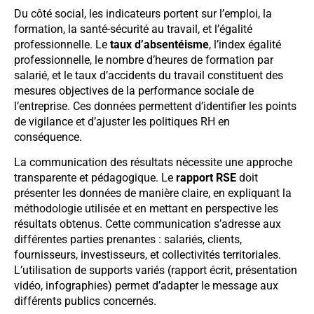
Du côté social, les indicateurs portent sur l’emploi, la
formation, la santé-sécurité au travail, et l’égalité
professionnelle. Le
taux d’absentéisme
, l’index égalité
professionnelle, le nombre d’heures de formation par
salarié, et le taux d’accidents du travail constituent des
mesures objectives de la performance sociale de
l’entreprise. Ces données permettent d’identifier les points
de vigilance et d’ajuster les politiques RH en
conséquence.
La communication des résultats nécessite une approche
transparente et pédagogique. Le
rapport RSE
doit
présenter les données de manière claire, en expliquant la
méthodologie utilisée et en mettant en perspective les
résultats obtenus. Cette communication s’adresse aux
différentes parties prenantes : salariés, clients,
fournisseurs, investisseurs, et collectivités territoriales.
L’utilisation de supports variés (rapport écrit, présentation
vidéo, infographies) permet d’adapter le message aux
différents publics concernés.