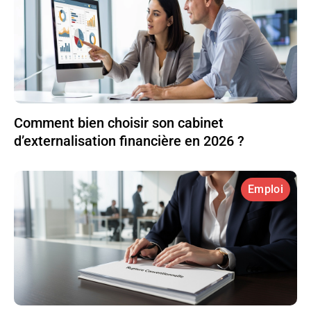
Comment bien choisir son cabinet
d’externalisation financière en 2026 ?
Emploi