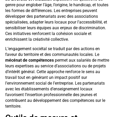
genre pour englober l’âge, l’origine, le handicap, et toutes
les formes de différences. Les entreprises peuvent
développer des partenariats avec des associations
spécialisées, adapter leurs locaux pour l’accessibilité, et
sensibiliser leurs équipes aux enjeux de discrimination.
Ces initiatives renforcent la cohésion sociale et
enrichissent la créativité collective.
L’engagement sociétal se traduit par des actions en
faveur du territoire et des communautés locales. Le
mécénat de compétences
permet aux salariés de mettre
leurs expertises au service d’associations ou de projets
d’intérêt général. Cette approche renforce le sens au
travail tout en générant un impact positif sur
l’environnement social de l’entreprise. Les partenariats
avec les établissements d’enseignement locaux
favorisent l’insertion professionnelle des jeunes et
contribuent au développement des compétences sur le
territoire.