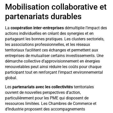
Mobilisation collaborative et
partenariats durables
La
coopération inter-entreprises
démultiplie l’impact des
actions individuelles en créant des synergies et en
partageant les bonnes pratiques. Les clusters sectoriels,
les associations professionnelles, et les réseaux
territoriaux facilitent ces échanges et permettent aux
entreprises de mutualiser certains investissements. Une
démarche collective d’approvisionnement en énergies
renouvelables peut ainsi réduire les coûts pour chaque
participant tout en renforçant l’impact environnemental
global.
Les
partenariats avec les collectivités
territoriales
ouvrent de nouvelles perspectives d’action,
particulièrement pour les PME qui disposent de
ressources limitées. Les Chambres de Commerce et
d’Industrie proposent des accompagnements