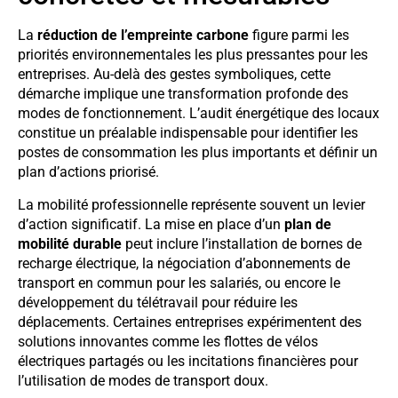
La
réduction de l’empreinte carbone
figure parmi les
priorités environnementales les plus pressantes pour les
entreprises. Au-delà des gestes symboliques, cette
démarche implique une transformation profonde des
modes de fonctionnement. L’audit énergétique des locaux
constitue un préalable indispensable pour identifier les
postes de consommation les plus importants et définir un
plan d’actions priorisé.
La mobilité professionnelle représente souvent un levier
d’action significatif. La mise en place d’un
plan de
mobilité durable
peut inclure l’installation de bornes de
recharge électrique, la négociation d’abonnements de
transport en commun pour les salariés, ou encore le
développement du télétravail pour réduire les
déplacements. Certaines entreprises expérimentent des
solutions innovantes comme les flottes de vélos
électriques partagés ou les incitations financières pour
l’utilisation de modes de transport doux.