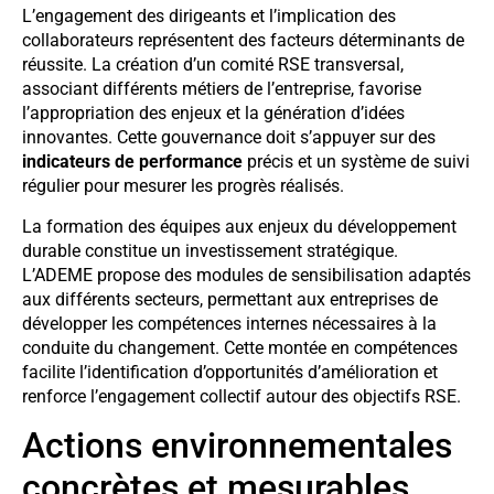
L’engagement des dirigeants et l’implication des
collaborateurs représentent des facteurs déterminants de
réussite. La création d’un comité RSE transversal,
associant différents métiers de l’entreprise, favorise
l’appropriation des enjeux et la génération d’idées
innovantes. Cette gouvernance doit s’appuyer sur des
indicateurs de performance
précis et un système de suivi
régulier pour mesurer les progrès réalisés.
La formation des équipes aux enjeux du développement
durable constitue un investissement stratégique.
L’ADEME propose des modules de sensibilisation adaptés
aux différents secteurs, permettant aux entreprises de
développer les compétences internes nécessaires à la
conduite du changement. Cette montée en compétences
facilite l’identification d’opportunités d’amélioration et
renforce l’engagement collectif autour des objectifs RSE.
Actions environnementales
concrètes et mesurables