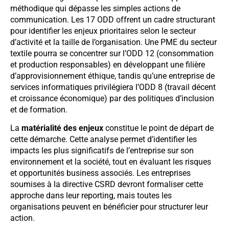
méthodique qui dépasse les simples actions de
communication. Les 17 ODD offrent un cadre structurant
pour identifier les enjeux prioritaires selon le secteur
d’activité et la taille de l’organisation. Une PME du secteur
textile pourra se concentrer sur l’ODD 12 (consommation
et production responsables) en développant une filière
d’approvisionnement éthique, tandis qu’une entreprise de
services informatiques privilégiera l’ODD 8 (travail décent
et croissance économique) par des politiques d’inclusion
et de formation.
La
matérialité des enjeux
constitue le point de départ de
cette démarche. Cette analyse permet d’identifier les
impacts les plus significatifs de l’entreprise sur son
environnement et la société, tout en évaluant les risques
et opportunités business associés. Les entreprises
soumises à la directive CSRD devront formaliser cette
approche dans leur reporting, mais toutes les
organisations peuvent en bénéficier pour structurer leur
action.