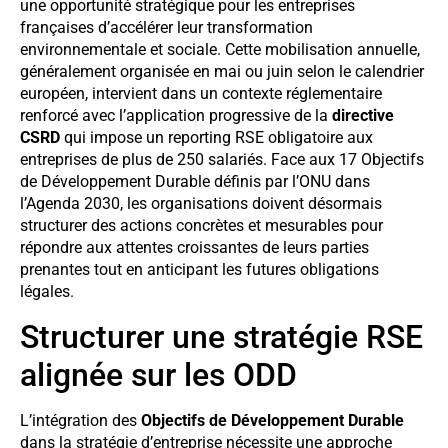
une opportunité stratégique pour les entreprises
françaises d’accélérer leur transformation
environnementale et sociale. Cette mobilisation annuelle,
généralement organisée en mai ou juin selon le calendrier
européen, intervient dans un contexte réglementaire
renforcé avec l’application progressive de la
directive
CSRD
qui impose un reporting RSE obligatoire aux
entreprises de plus de 250 salariés. Face aux 17 Objectifs
de Développement Durable définis par l’ONU dans
l’Agenda 2030, les organisations doivent désormais
structurer des actions concrètes et mesurables pour
répondre aux attentes croissantes de leurs parties
prenantes tout en anticipant les futures obligations
légales.
Structurer une stratégie RSE
alignée sur les ODD
L’intégration des
Objectifs de Développement Durable
dans la stratégie d’entreprise nécessite une approche