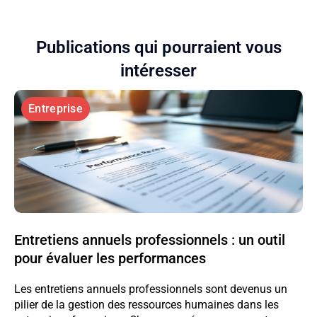
Publications qui pourraient vous
intéresser
Entreprise
Entretiens annuels professionnels : un outil
pour évaluer les performances
Les entretiens annuels professionnels sont devenus un
pilier de la gestion des ressources humaines dans les