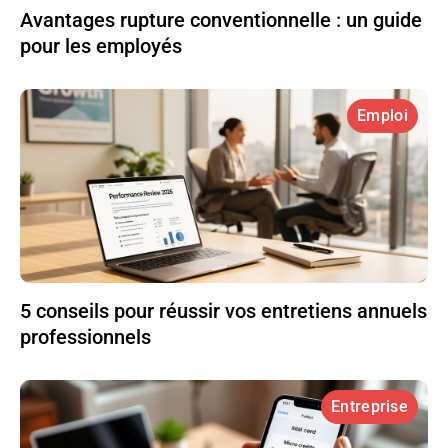
Avantages rupture conventionnelle : un guide
pour les employés
Emploi
5 conseils pour réussir vos entretiens annuels
professionnels
Entreprise