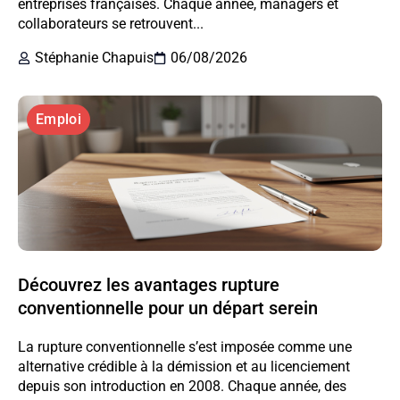
entreprises françaises. Chaque année, managers et
collaborateurs se retrouvent...
Stéphanie Chapuis
06/08/2026
Emploi
Découvrez les avantages rupture
conventionnelle pour un départ serein
La rupture conventionnelle s’est imposée comme une
alternative crédible à la démission et au licenciement
depuis son introduction en 2008. Chaque année, des