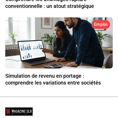
conventionnelle : un atout stratégique
Emploi
Simulation de revenu en portage :
comprendre les variations entre sociétés