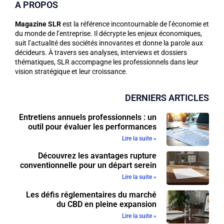
A PROPOS
Magazine SLR
est la référence incontournable de l’économie et
du monde de l’entreprise. Il décrypte les enjeux économiques,
suit l’actualité des sociétés innovantes et donne la parole aux
décideurs. À travers ses analyses, interviews et dossiers
thématiques, SLR accompagne les professionnels dans leur
vision stratégique et leur croissance.
DERNIERS ARTICLES
Entretiens annuels professionnels : un
outil pour évaluer les performances
Lire la suite »
Découvrez les avantages rupture
conventionnelle pour un départ serein
Lire la suite »
Les défis réglementaires du marché
du CBD en pleine expansion
Lire la suite »