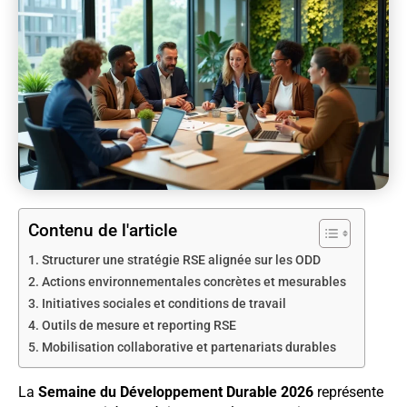
Contenu de l'article
Structurer une stratégie RSE alignée sur les ODD
Actions environnementales concrètes et mesurables
Initiatives sociales et conditions de travail
Outils de mesure et reporting RSE
Mobilisation collaborative et partenariats durables
La
Semaine du Développement Durable 2026
représente