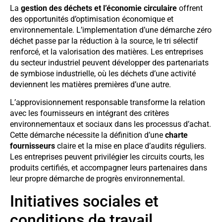
La
gestion des déchets et l’économie circulaire
offrent
des opportunités d’optimisation économique et
environnementale. L’implementation d’une démarche zéro
déchet passe par la réduction à la source, le tri sélectif
renforcé, et la valorisation des matières. Les entreprises
du secteur industriel peuvent développer des partenariats
de symbiose industrielle, où les déchets d’une activité
deviennent les matières premières d’une autre.
L’approvisionnement responsable transforme la relation
avec les fournisseurs en intégrant des critères
environnementaux et sociaux dans les processus d’achat.
Cette démarche nécessite la définition d’une
charte
fournisseurs
claire et la mise en place d’audits réguliers.
Les entreprises peuvent privilégier les circuits courts, les
produits certifiés, et accompagner leurs partenaires dans
leur propre démarche de progrès environnemental.
Initiatives sociales et
conditions de travail