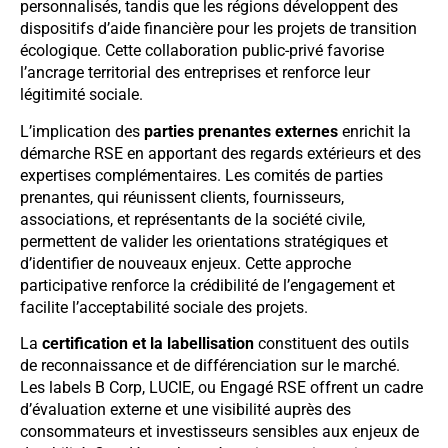
personnalisés, tandis que les régions développent des
dispositifs d’aide financière pour les projets de transition
écologique. Cette collaboration public-privé favorise
l’ancrage territorial des entreprises et renforce leur
légitimité sociale.
L’implication des
parties prenantes externes
enrichit la
démarche RSE en apportant des regards extérieurs et des
expertises complémentaires. Les comités de parties
prenantes, qui réunissent clients, fournisseurs,
associations, et représentants de la société civile,
permettent de valider les orientations stratégiques et
d’identifier de nouveaux enjeux. Cette approche
participative renforce la crédibilité de l’engagement et
facilite l’acceptabilité sociale des projets.
La
certification et la labellisation
constituent des outils
de reconnaissance et de différenciation sur le marché.
Les labels B Corp, LUCIE, ou Engagé RSE offrent un cadre
d’évaluation externe et une visibilité auprès des
consommateurs et investisseurs sensibles aux enjeux de