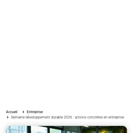
Accueil
Entreprise
Semaine développement durable 2026 : actions concrètes en entreprise