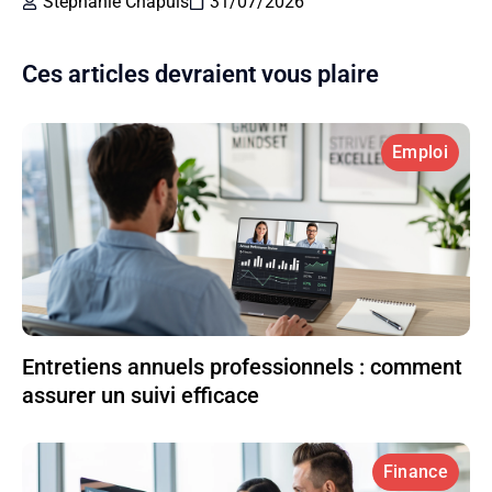
Stéphanie Chapuis
31/07/2026
Ces articles devraient vous plaire
Emploi
Entretiens annuels professionnels : comment
assurer un suivi efficace
Finance