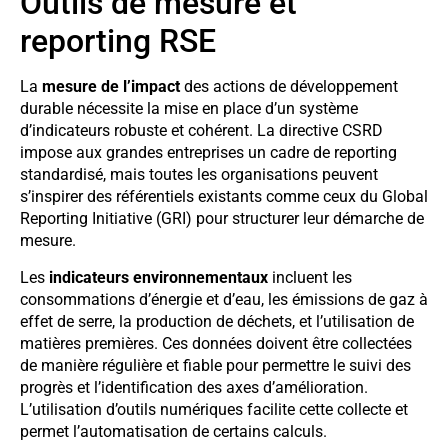
Outils de mesure et
reporting RSE
La
mesure de l’impact
des actions de développement
durable nécessite la mise en place d’un système
d’indicateurs robuste et cohérent. La directive CSRD
impose aux grandes entreprises un cadre de reporting
standardisé, mais toutes les organisations peuvent
s’inspirer des référentiels existants comme ceux du Global
Reporting Initiative (GRI) pour structurer leur démarche de
mesure.
Les
indicateurs environnementaux
incluent les
consommations d’énergie et d’eau, les émissions de gaz à
effet de serre, la production de déchets, et l’utilisation de
matières premières. Ces données doivent être collectées
de manière régulière et fiable pour permettre le suivi des
progrès et l’identification des axes d’amélioration.
L’utilisation d’outils numériques facilite cette collecte et
permet l’automatisation de certains calculs.