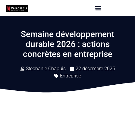
Semaine développement
durable 2026 : actions
concrètes en entreprise
Stéphanie Chapuis
22 décembre 2025
Entreprise