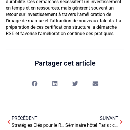
durabilité. Ces démarches nécessitent un investissement
en temps et en ressources, mais génèrent souvent un
retour sur investissement à travers l’amélioration de
l’image de marque et l’attraction de nouveaux talents. La
préparation de ces certifications structure la démarche
RSE et favorise l’amélioration continue des pratiques.
Partager cet article
PRÉCÉDENT
SUIVANT
Stratégies Clés pour le Recrutement d’Étudiants en Graphisme
Séminaire hôtel Paris : comment ça marche concrètement, étape par étape