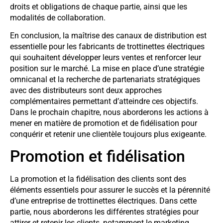
droits et obligations de chaque partie, ainsi que les
modalités de collaboration.
En conclusion, la maîtrise des canaux de distribution est
essentielle pour les fabricants de trottinettes électriques
qui souhaitent développer leurs ventes et renforcer leur
position sur le marché. La mise en place d’une stratégie
omnicanal et la recherche de partenariats stratégiques
avec des distributeurs sont deux approches
complémentaires permettant d’atteindre ces objectifs.
Dans le prochain chapitre, nous aborderons les actions à
mener en matière de promotion et de fidélisation pour
conquérir et retenir une clientèle toujours plus exigeante.
Promotion et fidélisation
La promotion et la fidélisation des clients sont des
éléments essentiels pour assurer le succès et la pérennité
d’une entreprise de trottinettes électriques. Dans cette
partie, nous aborderons les différentes stratégies pour
attirer et retenir les clients, notamment le marketing