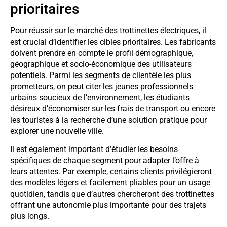
prioritaires
Pour réussir sur le marché des trottinettes électriques, il
est crucial d’identifier les cibles prioritaires. Les fabricants
doivent prendre en compte le profil démographique,
géographique et socio-économique des utilisateurs
potentiels. Parmi les segments de clientèle les plus
prometteurs, on peut citer les jeunes professionnels
urbains soucieux de l’environnement, les étudiants
désireux d’économiser sur les frais de transport ou encore
les touristes à la recherche d’une solution pratique pour
explorer une nouvelle ville.
Il est également important d’étudier les besoins
spécifiques de chaque segment pour adapter l’offre à
leurs attentes. Par exemple, certains clients privilégieront
des modèles légers et facilement pliables pour un usage
quotidien, tandis que d’autres chercheront des trottinettes
offrant une autonomie plus importante pour des trajets
plus longs.