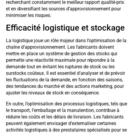
recherchant constamment le meilleur rapport qualité-prix
et en diversifiant les sources d’approvisionnement pour
minimiser les risques.
Efficacité logistique et stockage
La logistique joue un rôle majeur dans l’optimisation de la
chaîne d’approvisionnement. Les fabricants doivent
mettre en place un système de gestion des stocks qui
permette une réactivité maximale pour répondre à la
demande tout en évitant les ruptures de stock ou les
surstocks coûteux. Il est essentiel d’analyser et de prévoir
les fluctuations de la demande, en fonction des saisons,
des tendances du marché et des actions marketing, pour
ajuster les niveaux de stock en conséquence.
En outre, l’optimisation des processus logistiques, tels que
le transport, l’emballage et la manutention, contribue à
réduire les coûts et les délais de livraison. Les fabricants
peuvent également envisager d’externaliser certaines
activités logistiques à des prestataires spécialisés pour se