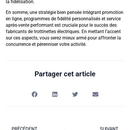
la fidélisation.
En somme, une stratégie bien pensée intégrant promotion
en ligne, programmes de fidélité personnalisés et service
après-vente performant est cruciale pour le succès des
fabricants de trottinettes électriques. En mettant l’accent
sur ces aspects, vous serez mieux armé pour affronter la
concurrence et pérenniser votre activité.
Partager cet article
PRÉCÉDENT
SUIVANT