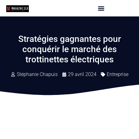
Stratégies gagnantes pour
conquérir le marché des
trottinettes électriques
Stéphanie Chapuis
29 avril 2024
Entreprise