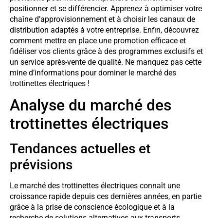
positionner et se différencier. Apprenez à optimiser votre
chaîne d’approvisionnement et à choisir les canaux de
distribution adaptés à votre entreprise. Enfin, découvrez
comment mettre en place une promotion efficace et
fidéliser vos clients grâce à des programmes exclusifs et
un service après-vente de qualité. Ne manquez pas cette
mine d’informations pour dominer le marché des
trottinettes électriques !
Analyse du marché des
trottinettes électriques
Tendances actuelles et
prévisions
Le marché des trottinettes électriques connaît une
croissance rapide depuis ces dernières années, en partie
grâce à la prise de conscience écologique et à la
recherche de solutions alternatives aux transports