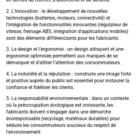
2. L’innovation : le développement de nouvelles
technologies (batteries, moteurs, connectivité) et
l’intégration de fonctionnalités innovantes (régulateur de
vitesse, freinage ABS, intégration d’applications mobiles)
sont des éléments différenciants pour les fabricants.
3. Le design et l’ergonomie : un design attrayant et une
ergonomie optimisée permettent aux marques de se
démarquer et d’attirer l’attention des consommateurs.
4. La notoriété et la réputation : construire une image forte
et positive auprès du public est essentiel pour instaurer la
confiance et fidéliser les clients.
5. La responsabilité environnementale : dans un contexte
où la préoccupation écologique est croissante, les
fabricants doivent s’engager dans une démarche
écoresponsable (recyclage, matériaux durables) pour
séduire les consommateurs soucieux du respect de
l’environnement.