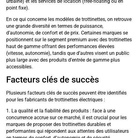
urbaine) et les services de location (free-floating ou en
point fixe).
En ce qui concerne les modèles de trottinettes, on retrouve
une grande diversité en termes de puissance,
d’autonomie, de confort et de prix. Certaines marques se
positionnent sur le segment premium avec des trottinettes
haut de gamme offrant des performances élevées
(vitesse, autonomie), tandis que d’autres visent un public
plus large avec des produits d’entrée de gamme plus
accessibles.
Facteurs clés de succès
Plusieurs facteurs clés de succès peuvent être identifiés
pour les fabricants de trottinettes électriques :
1. La qualité et la fiabilité des produits : face à une
concurrence accrue sur ce marché, il est crucial pour les
marques de proposer des trottinettes durables et
performantes qui répondent aux attentes des utilisateurs
en termes de confort, d’autonomie et de sécurité.