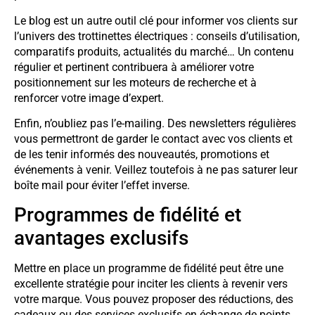
Le blog est un autre outil clé pour informer vos clients sur
l’univers des trottinettes électriques : conseils d’utilisation,
comparatifs produits, actualités du marché… Un contenu
régulier et pertinent contribuera à améliorer votre
positionnement sur les moteurs de recherche et à
renforcer votre image d’expert.
Enfin, n’oubliez pas l’e-mailing. Des newsletters régulières
vous permettront de garder le contact avec vos clients et
de les tenir informés des nouveautés, promotions et
événements à venir. Veillez toutefois à ne pas saturer leur
boîte mail pour éviter l’effet inverse.
Programmes de fidélité et
avantages exclusifs
Mettre en place un programme de fidélité peut être une
excellente stratégie pour inciter les clients à revenir vers
votre marque. Vous pouvez proposer des réductions, des
cadeaux ou des services exclusifs en échange de points