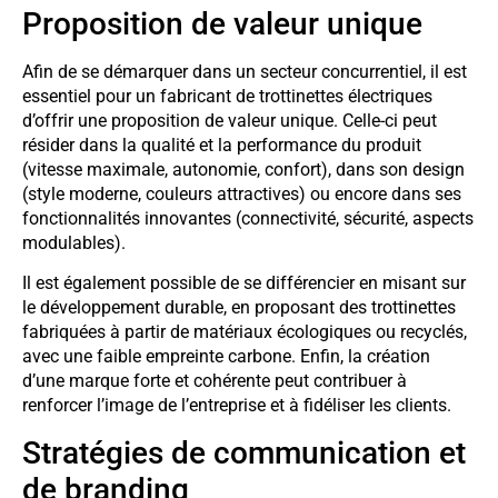
Proposition de valeur unique
Afin de se démarquer dans un secteur concurrentiel, il est
essentiel pour un fabricant de trottinettes électriques
d’offrir une proposition de valeur unique. Celle-ci peut
résider dans la qualité et la performance du produit
(vitesse maximale, autonomie, confort), dans son design
(style moderne, couleurs attractives) ou encore dans ses
fonctionnalités innovantes (connectivité, sécurité, aspects
modulables).
Il est également possible de se différencier en misant sur
le développement durable, en proposant des trottinettes
fabriquées à partir de matériaux écologiques ou recyclés,
avec une faible empreinte carbone. Enfin, la création
d’une marque forte et cohérente peut contribuer à
renforcer l’image de l’entreprise et à fidéliser les clients.
Stratégies de communication et
de branding