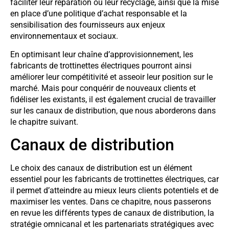
faciliter leur réparation ou leur recyclage, ainsi que la mise
en place d’une politique d’achat responsable et la
sensibilisation des fournisseurs aux enjeux
environnementaux et sociaux.
En optimisant leur chaîne d’approvisionnement, les
fabricants de trottinettes électriques pourront ainsi
améliorer leur compétitivité et asseoir leur position sur le
marché. Mais pour conquérir de nouveaux clients et
fidéliser les existants, il est également crucial de travailler
sur les canaux de distribution, que nous aborderons dans
le chapitre suivant.
Canaux de distribution
Le choix des canaux de distribution est un élément
essentiel pour les fabricants de trottinettes électriques, car
il permet d’atteindre au mieux leurs clients potentiels et de
maximiser les ventes. Dans ce chapitre, nous passerons
en revue les différents types de canaux de distribution, la
stratégie omnicanal et les partenariats stratégiques avec