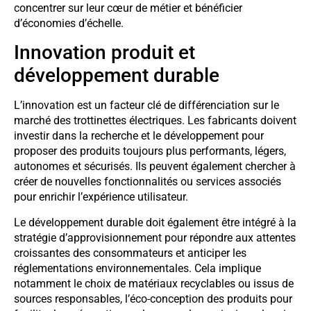
concentrer sur leur cœur de métier et bénéficier
d’économies d’échelle.
Innovation produit et
développement durable
L’innovation est un facteur clé de différenciation sur le
marché des trottinettes électriques. Les fabricants doivent
investir dans la recherche et le développement pour
proposer des produits toujours plus performants, légers,
autonomes et sécurisés. Ils peuvent également chercher à
créer de nouvelles fonctionnalités ou services associés
pour enrichir l’expérience utilisateur.
Le développement durable doit également être intégré à la
stratégie d’approvisionnement pour répondre aux attentes
croissantes des consommateurs et anticiper les
réglementations environnementales. Cela implique
notamment le choix de matériaux recyclables ou issus de
sources responsables, l’éco-conception des produits pour