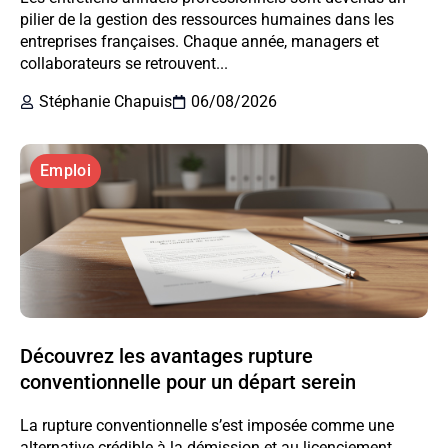
pilier de la gestion des ressources humaines dans les
entreprises françaises. Chaque année, managers et
collaborateurs se retrouvent...
Stéphanie Chapuis
06/08/2026
Emploi
Découvrez les avantages rupture
conventionnelle pour un départ serein
La rupture conventionnelle s’est imposée comme une
alternative crédible à la démission et au licenciement