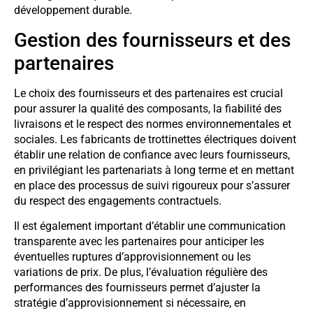
développement durable.
Gestion des fournisseurs et des
partenaires
Le choix des fournisseurs et des partenaires est crucial
pour assurer la qualité des composants, la fiabilité des
livraisons et le respect des normes environnementales et
sociales. Les fabricants de trottinettes électriques doivent
établir une relation de confiance avec leurs fournisseurs,
en privilégiant les partenariats à long terme et en mettant
en place des processus de suivi rigoureux pour s’assurer
du respect des engagements contractuels.
Il est également important d’établir une communication
transparente avec les partenaires pour anticiper les
éventuelles ruptures d’approvisionnement ou les
variations de prix. De plus, l’évaluation régulière des
performances des fournisseurs permet d’ajuster la
stratégie d’approvisionnement si nécessaire, en