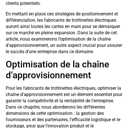
clients potentiels.
En mettant en place ces stratégies de positionnement et
différenciation, les fabricants de trottinettes électriques
auront ainsi toutes les cartes en main pour se démarquer
sur ce marché en pleine expansion. Dans la suite de cet
article, nous examinerons l’optimisation de la chaîne
d’approvisionnement, un autre aspect crucial pour assurer
le succès d’une entreprise dans ce domaine.
Optimisation de la chaîne
d’approvisionnement
Pour les fabricants de trottinettes électriques, optimiser la
chaîne d’approvisionnement est un élément essentiel pour
garantir la compétitivité et la rentabilité de l’entreprise.
Dans ce chapitre, nous aborderons les différentes
dimensions de cette optimisation : la gestion des
fournisseurs et des partenaires, l’efficacité logistique et le
stockage, ainsi que l’innovation produit et le