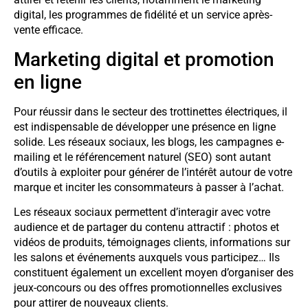
digital, les programmes de fidélité et un service après-
vente efficace.
Marketing digital et promotion
en ligne
Pour réussir dans le secteur des trottinettes électriques, il
est indispensable de développer une présence en ligne
solide. Les réseaux sociaux, les blogs, les campagnes e-
mailing et le référencement naturel (SEO) sont autant
d’outils à exploiter pour générer de l’intérêt autour de votre
marque et inciter les consommateurs à passer à l’achat.
Les réseaux sociaux permettent d’interagir avec votre
audience et de partager du contenu attractif : photos et
vidéos de produits, témoignages clients, informations sur
les salons et événements auxquels vous participez… Ils
constituent également un excellent moyen d’organiser des
jeux-concours ou des offres promotionnelles exclusives
pour attirer de nouveaux clients.