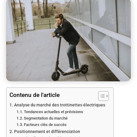
Contenu de l'article
Analyse du marché des trottinettes électriques
Tendances actuelles et prévisions
Segmentation du marché
Facteurs clés de succès
Positionnement et différenciation