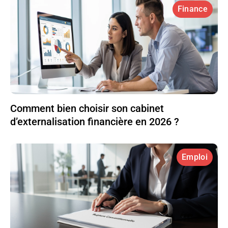
Finance
Comment bien choisir son cabinet
d’externalisation financière en 2026 ?
Emploi