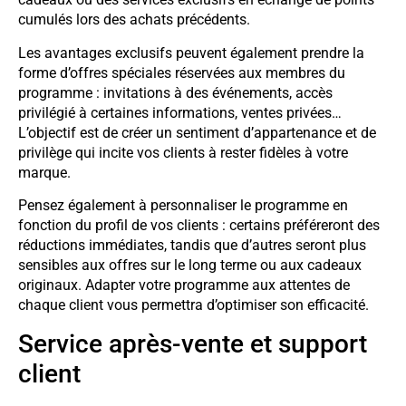
cumulés lors des achats précédents.
Les avantages exclusifs peuvent également prendre la
forme d’offres spéciales réservées aux membres du
programme : invitations à des événements, accès
privilégié à certaines informations, ventes privées…
L’objectif est de créer un sentiment d’appartenance et de
privilège qui incite vos clients à rester fidèles à votre
marque.
Pensez également à personnaliser le programme en
fonction du profil de vos clients : certains préféreront des
réductions immédiates, tandis que d’autres seront plus
sensibles aux offres sur le long terme ou aux cadeaux
originaux. Adapter votre programme aux attentes de
chaque client vous permettra d’optimiser son efficacité.
Service après-vente et support
client