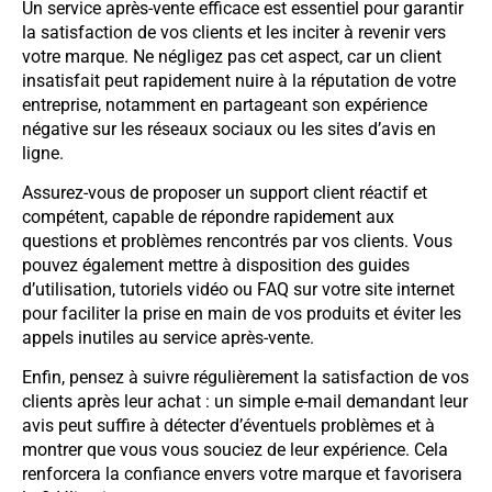
Un service après-vente efficace est essentiel pour garantir
la satisfaction de vos clients et les inciter à revenir vers
votre marque. Ne négligez pas cet aspect, car un client
insatisfait peut rapidement nuire à la réputation de votre
entreprise, notamment en partageant son expérience
négative sur les réseaux sociaux ou les sites d’avis en
ligne.
Assurez-vous de proposer un support client réactif et
compétent, capable de répondre rapidement aux
questions et problèmes rencontrés par vos clients. Vous
pouvez également mettre à disposition des guides
d’utilisation, tutoriels vidéo ou FAQ sur votre site internet
pour faciliter la prise en main de vos produits et éviter les
appels inutiles au service après-vente.
Enfin, pensez à suivre régulièrement la satisfaction de vos
clients après leur achat : un simple e-mail demandant leur
avis peut suffire à détecter d’éventuels problèmes et à
montrer que vous vous souciez de leur expérience. Cela
renforcera la confiance envers votre marque et favorisera