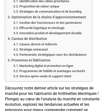
Identification des cibles prioritaires
Proposition de valeur unique
Stratégies de communication et de branding
Optimisation de la chaîne d’approvisionnement
Gestion des fournisseurs et des partenaires
Efficacité logistique et stockage
Innovation produit et développement durable
Canaux de distribution
Canaux directs et indirects
Stratégie omnicanal
Partenariats stratégiques avec les distributeurs
Promotion et fidélisation
Marketing digital et promotion en ligne
Programmes de fidélité et avantages exclusifs
Service après-vente et support client
Découvrez notre dernier article sur les stratégies de
marché pour les fabricants de trottinettes électriques !
Plongez au cœur de l’analyse du marché en constante
évolution, explorez les tendances actuelles et les
prévisions pour mieux comprendre comment se