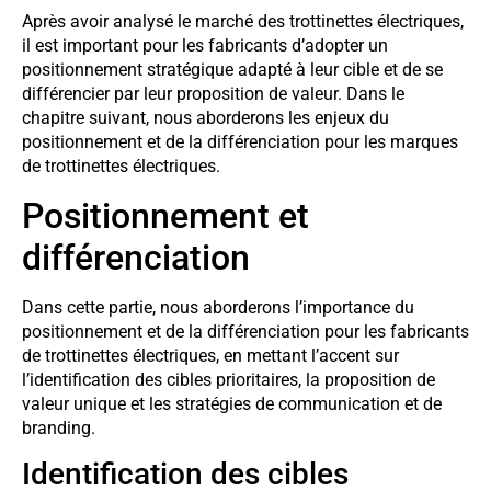
Après avoir analysé le marché des trottinettes électriques,
il est important pour les fabricants d’adopter un
positionnement stratégique adapté à leur cible et de se
différencier par leur proposition de valeur. Dans le
chapitre suivant, nous aborderons les enjeux du
positionnement et de la différenciation pour les marques
de trottinettes électriques.
Positionnement et
différenciation
Dans cette partie, nous aborderons l’importance du
positionnement et de la différenciation pour les fabricants
de trottinettes électriques, en mettant l’accent sur
l’identification des cibles prioritaires, la proposition de
valeur unique et les stratégies de communication et de
branding.
Identification des cibles