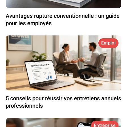
Avantages rupture conventionnelle : un guide
pour les employés
Emploi
5 conseils pour réussir vos entretiens annuels
professionnels
Entreprise