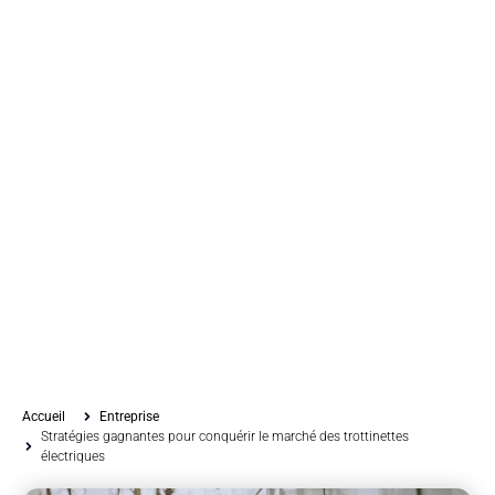
Accueil
Entreprise
Stratégies gagnantes pour conquérir le marché des trottinettes
électriques