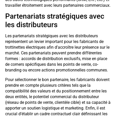
travailler étroitement avec leurs partenaires commerciaux.
Partenariats stratégiques avec
les distributeurs
Les partenariats stratégiques avec les distributeurs
représentent un levier important pour les fabricants de
trottinettes électriques afin d’accroître leur présence sur le
marché. Ces partenariats peuvent prendre différentes
formes : accords de distribution exclusifs, mise en place
de corners spécifiques dans les points de vente, co-
branding ou encore actions promotionnelles communes.
Pour sélectionner le bon partenaire, les fabricants doivent
prendre en compte plusieurs critères tels que la
compatibilité des valeurs et du positionnement entre les
deux entités, le potentiel commercial du distributeur
(réseau de points de vente, clientèle cible) et sa capacité à
apporter un soutien logistique et marketing. Enfin, il est
crucial d’établir un cadre contractuel clair définissant les