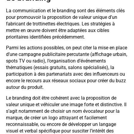
La communication et le branding sont des éléments clés
pour promouvoir la proposition de valeur unique d’un
fabricant de trottinettes électriques. Les stratégies à
mettre en œuvre doivent être adaptées aux cibles
prioritaires identifiées précédemment.
Parmi les actions possibles, on peut citer la mise en place
d’une campagne publicitaire percutante (affichage urbain,
spots TV ou radio), l’organisation d’événements
thématiques (essais gratuits, salons spécialisés), la
participation à des partenariats avec des influenceurs ou
encore le recours aux réseaux sociaux pour créer du buzz
autour du produit.
Le branding doit être cohérent avec la proposition de
valeur unique et véhiculer une image forte et distinctive. Il
s’agit notamment de choisir un nom évocateur pour la
marque, de créer un logo attrayant et facilement
reconnaissable, ou encore de développer un langage
visuel et verbal spécifique pour susciter l’intérêt des