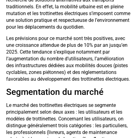
traditionnels. En effet, la mobilité urbaine est en pleine
mutation et les trottinettes électriques s’imposent comme
une solution pratique et respectueuse de l’environnement
pour les déplacements du quotidien.
Les prévisions pour ce marché sont très positives, avec
une croissance attendue de plus de 10% par an jusqu’en
2025. Cette tendance s’explique notamment par
l’augmentation du nombre d’utilisateurs, l’amélioration
des infrastructures dédiées aux mobilités douces (pistes
cyclables, zones piétonnes) et des réglementations
favorables au développement des trottinettes électriques.
Segmentation du marché
Le marché des trottinettes électriques se segmente
principalement selon deux axes : les utilisateurs et les
modèles de trottinettes. Concernant les utilisateurs, on
distingue généralement trois catégories : les particuliers,
les professionnels (livreurs, agents de maintenance