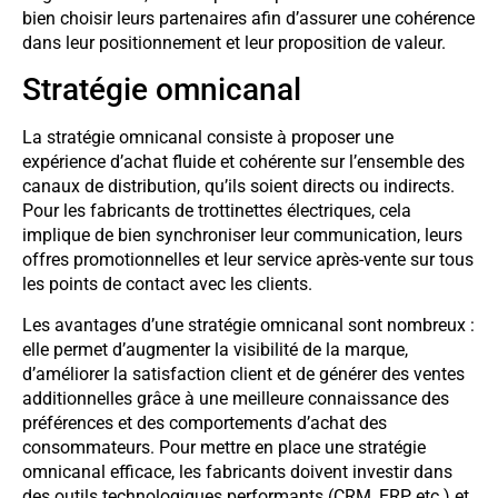
bien choisir leurs partenaires afin d’assurer une cohérence
dans leur positionnement et leur proposition de valeur.
Stratégie omnicanal
La stratégie omnicanal consiste à proposer une
expérience d’achat fluide et cohérente sur l’ensemble des
canaux de distribution, qu’ils soient directs ou indirects.
Pour les fabricants de trottinettes électriques, cela
implique de bien synchroniser leur communication, leurs
offres promotionnelles et leur service après-vente sur tous
les points de contact avec les clients.
Les avantages d’une stratégie omnicanal sont nombreux :
elle permet d’augmenter la visibilité de la marque,
d’améliorer la satisfaction client et de générer des ventes
additionnelles grâce à une meilleure connaissance des
préférences et des comportements d’achat des
consommateurs. Pour mettre en place une stratégie
omnicanal efficace, les fabricants doivent investir dans
des outils technologiques performants (CRM, ERP, etc.) et