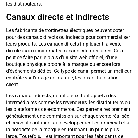
les distributeurs.
Canaux directs et indirects
Les fabricants de trottinettes électriques peuvent opter
pour des canaux directs ou indirects pour commercialiser
leurs produits. Les canaux directs impliquent la vente
directe aux consommateurs, sans intermédiaires. Cela
peut se faire par le biais d’un site web officiel, d’une
boutique physique propre à la marque ou encore lors
d’événements dédiés. Ce type de canal permet un meilleur
contrôle sur l’image de marque, les prix et la relation
client.
Les canaux indirects, quant à eux, font appel à des
intermédiaires comme les revendeurs, les distributeurs ou
les plateformes de e-commerce. Ces partenaires prennent
généralement une commission sur chaque vente réalisée
et peuvent contribuer au développement commercial et à
la notoriété de la marque en touchant un public plus
large. Toutefois, il est important pour les fabricants de