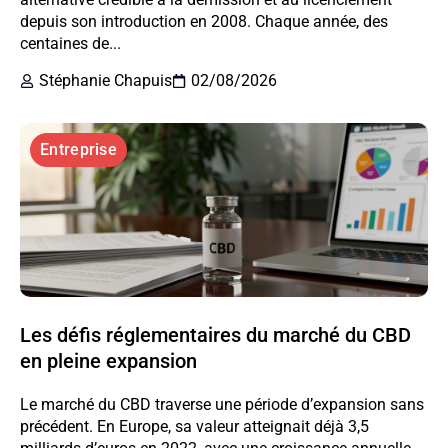
depuis son introduction en 2008. Chaque année, des
centaines de...
Stéphanie Chapuis
02/08/2026
Entreprise
Les défis réglementaires du marché du CBD
en pleine expansion
Le marché du CBD traverse une période d’expansion sans
précédent. En Europe, sa valeur atteignait déjà 3,5