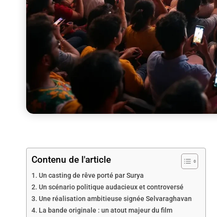
Contenu de l'article
Un casting de rêve porté par Surya
Un scénario politique audacieux et controversé
Une réalisation ambitieuse signée Selvaraghavan
La bande originale : un atout majeur du film