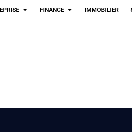
EPRISE
FINANCE
IMMOBILIER