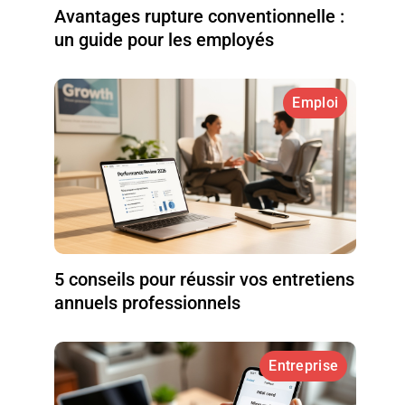
Avantages rupture conventionnelle :
un guide pour les employés
Emploi
5 conseils pour réussir vos entretiens
annuels professionnels
Entreprise