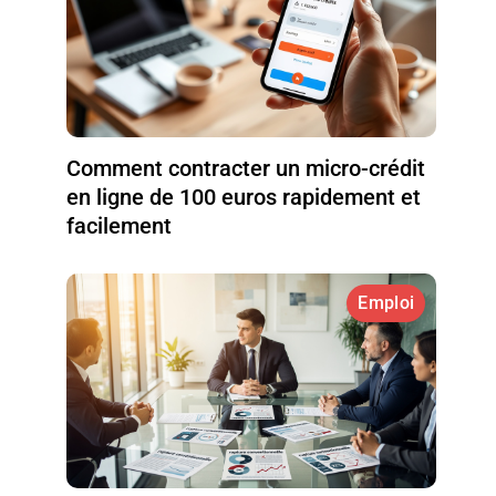
Comment contracter un micro-crédit
en ligne de 100 euros rapidement et
facilement
Emploi