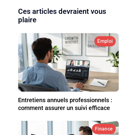
Ces articles devraient vous
plaire
Emploi
Entretiens annuels professionnels :
comment assurer un suivi efficace
Finance