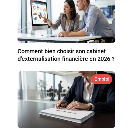
Comment bien choisir son cabinet
d’externalisation financière en 2026 ?
Emploi