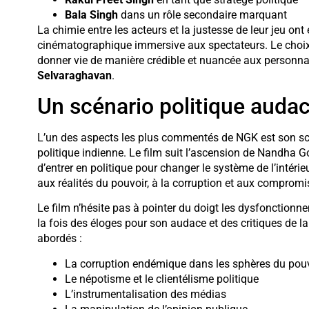
Bala Singh
dans un rôle secondaire marquant
La chimie entre les acteurs et la justesse de leur jeu ont 
cinématographique immersive aux spectateurs. Le choix 
donner vie de manière crédible et nuancée aux personna
Selvaraghavan
.
Un scénario politique audac
L’un des aspects les plus commentés de NGK est son scé
politique indienne. Le film suit l’ascension de Nandha
d’entrer en politique pour changer le système de l’intéri
aux réalités du pouvoir, à la corruption et aux compromi
Le film n’hésite pas à pointer du doigt les dysfonctionne
la fois des éloges pour son audace et des critiques de la
abordés :
La corruption endémique dans les sphères du pou
Le népotisme et le clientélisme politique
L’instrumentalisation des médias