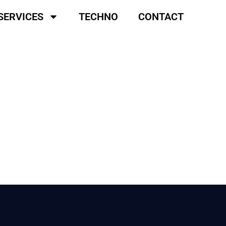
SERVICES
TECHNO
CONTACT