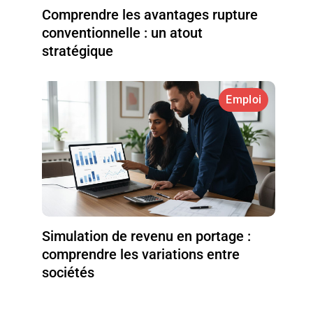
Comprendre les avantages rupture
conventionnelle : un atout
stratégique
Emploi
Simulation de revenu en portage :
comprendre les variations entre
sociétés