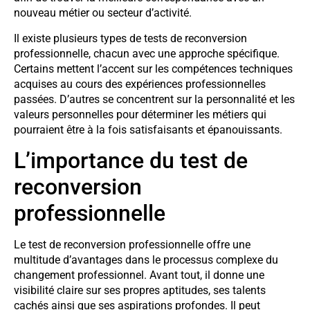
nouveau métier ou secteur d’activité.
Il existe plusieurs types de tests de reconversion
professionnelle, chacun avec une approche spécifique.
Certains mettent l’accent sur les compétences techniques
acquises au cours des expériences professionnelles
passées. D’autres se concentrent sur la personnalité et les
valeurs personnelles pour déterminer les métiers qui
pourraient être à la fois satisfaisants et épanouissants.
L’importance du test de
reconversion
professionnelle
Le test de reconversion professionnelle offre une
multitude d’avantages dans le processus complexe du
changement professionnel. Avant tout, il donne une
visibilité claire sur ses propres aptitudes, ses talents
cachés ainsi que ses aspirations profondes. Il peut