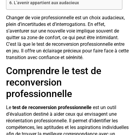
L’avenir appartient aux audacieux
Changer de voie professionnelle est un choix audacieux,
plein d’incertitudes et d’interrogations. En effet,
s’aventurer sur une nouvelle voie implique souvent de
quitter sa zone de confort, ce qui peut être intimidant.
C’est là que le test de reconversion professionnelle entre
en jeu. Il offre un éclairage précieux pour faire face à cette
transition avec confiance et sérénité.
Comprendre le test de
reconversion
professionnelle
Le
test de reconversion professionnelle
est un outil
d’évaluation destiné à aider ceux qui envisagent une
réorientation professionnelle. Il permet d’identifier les
compétences, les aptitudes et les aspirations individuelles
afin de trouver la meilleure correspondance avec un