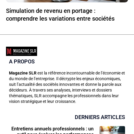
Simulation de revenu en portage :
comprendre les variations entre sociétés
A PROPOS
Magazine SLR
est la référence incontournable de l’économie et
du monde de l’entreprise. Il décrypte les enjeux économiques,
suit l’actualité des sociétés innovantes et donne la parole aux
décideurs. À travers ses analyses, interviews et dossiers
thématiques, SLR accompagne les professionnels dans leur
vision stratégique et leur croissance.
DERNIERS ARTICLES
Entretiens annuels professionnels : un