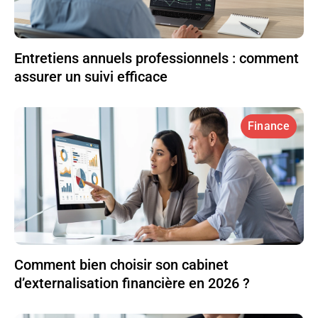
Entretiens annuels professionnels : comment
assurer un suivi efficace
Finance
Comment bien choisir son cabinet
d’externalisation financière en 2026 ?