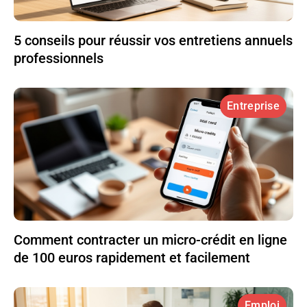
5 conseils pour réussir vos entretiens annuels
professionnels
Entreprise
Comment contracter un micro-crédit en ligne
de 100 euros rapidement et facilement
Emploi