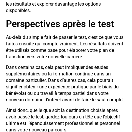
les résultats et explorer davantage les options
disponibles.
Perspectives après le test
Au-delà du simple fait de passer le test, c’est ce que vous
faites ensuite qui compte vraiment. Les résultats doivent
être utilisés comme base pour élaborer votre plan de
transition vers votre nouvelle carrière.
Dans certains cas, cela peut impliquer des études
supplémentaires ou la formation continue dans un
domaine particulier. Dans d’autres cas, cela pourrait
signifier obtenir une expérience pratique par le biais du
bénévolat ou du travail à temps partiel dans votre
nouveau domaine d’intérêt avant de faire le saut complet.
Ainsi donc, quelle que soit la destination choisie après
avoir passé le test, gardez toujours en tête que l’objectif
ultime est l’épanouissement professionnel et personnel
dans votre nouveau parcours.