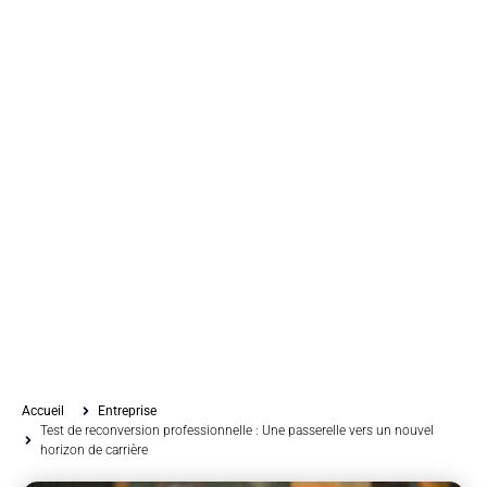
Accueil
Entreprise
Test de reconversion professionnelle : Une passerelle vers un nouvel
horizon de carrière