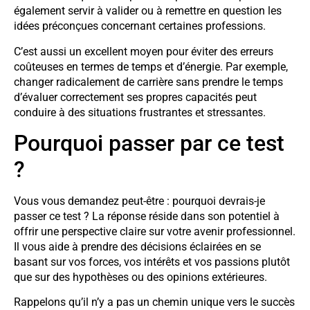
également servir à valider ou à remettre en question les
idées préconçues concernant certaines professions.
C’est aussi un excellent moyen pour éviter des erreurs
coûteuses en termes de temps et d’énergie. Par exemple,
changer radicalement de carrière sans prendre le temps
d’évaluer correctement ses propres capacités peut
conduire à des situations frustrantes et stressantes.
Pourquoi passer par ce test
?
Vous vous demandez peut-être : pourquoi devrais-je
passer ce test ? La réponse réside dans son potentiel à
offrir une perspective claire sur votre avenir professionnel.
Il vous aide à prendre des décisions éclairées en se
basant sur vos forces, vos intérêts et vos passions plutôt
que sur des hypothèses ou des opinions extérieures.
Rappelons qu’il n’y a pas un chemin unique vers le succès