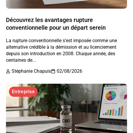
Découvrez les avantages rupture
conventionnelle pour un départ serein
La rupture conventionnelle s’est imposée comme une
alternative crédible à la démission et au licenciement
depuis son introduction en 2008. Chaque année, des
centaines de...
Stéphanie Chapuis
02/08/2026
Entreprise