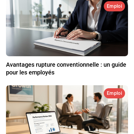
Emploi
Avantages rupture conventionnelle : un guide
pour les employés
Emploi