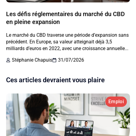
Les défis réglementaires du marché du CBD
en pleine expansion
Le marché du CBD traverse une période d’expansion sans
précédent. En Europe, sa valeur atteignait déjà 3,5
milliards d’euros en 2022, avec une croissance annuelle...
Stéphanie Chapuis
31/07/2026
Ces articles devraient vous plaire
Emploi