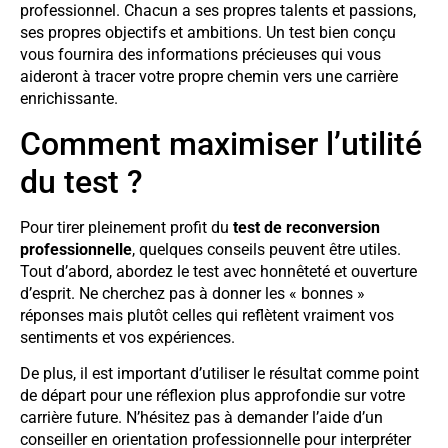
professionnel. Chacun a ses propres talents et passions,
ses propres objectifs et ambitions. Un test bien conçu
vous fournira des informations précieuses qui vous
aideront à tracer votre propre chemin vers une carrière
enrichissante.
Comment maximiser l’utilité
du test ?
Pour tirer pleinement profit du
test de reconversion
professionnelle
, quelques conseils peuvent être utiles.
Tout d’abord, abordez le test avec honnêteté et ouverture
d’esprit. Ne cherchez pas à donner les « bonnes »
réponses mais plutôt celles qui reflètent vraiment vos
sentiments et vos expériences.
De plus, il est important d’utiliser le résultat comme point
de départ pour une réflexion plus approfondie sur votre
carrière future. N’hésitez pas à demander l’aide d’un
conseiller en orientation professionnelle pour interpréter