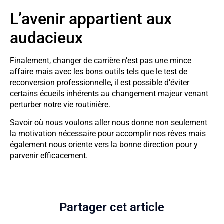
L’avenir appartient aux
audacieux
Finalement, changer de carrière n’est pas une mince
affaire mais avec les bons outils tels que le test de
reconversion professionnelle, il est possible d’éviter
certains écueils inhérents au changement majeur venant
perturber notre vie routinière.
Savoir où nous voulons aller nous donne non seulement
la motivation nécessaire pour accomplir nos rêves mais
également nous oriente vers la bonne direction pour y
parvenir efficacement.
Partager cet article