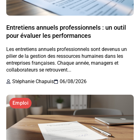
Entretiens annuels professionnels : un outil
pour évaluer les performances
Les entretiens annuels professionnels sont devenus un
pilier de la gestion des ressources humaines dans les
entreprises françaises. Chaque année, managers et
collaborateurs se retrouvent...
Stéphanie Chapuis
06/08/2026
Emploi