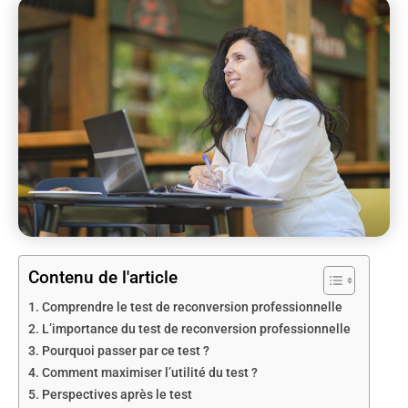
Contenu de l'article
Comprendre le test de reconversion professionnelle
L’importance du test de reconversion professionnelle
Pourquoi passer par ce test ?
Comment maximiser l’utilité du test ?
Perspectives après le test