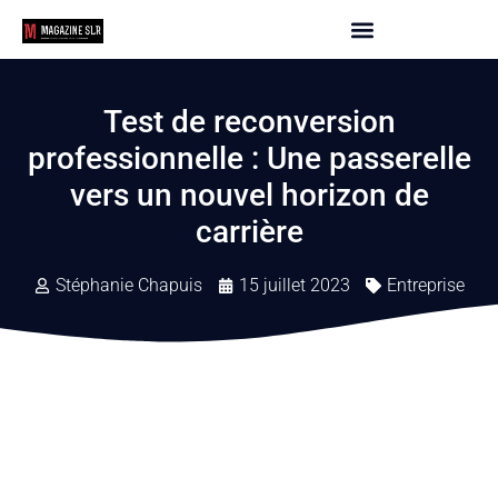
Test de reconversion
professionnelle : Une passerelle
vers un nouvel horizon de
carrière
Stéphanie Chapuis
15 juillet 2023
Entreprise