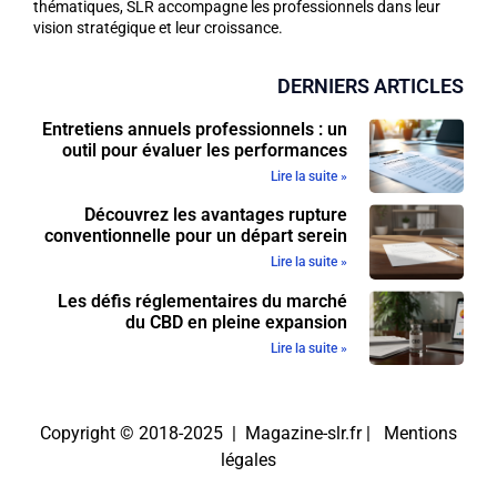
thématiques, SLR accompagne les professionnels dans leur
vision stratégique et leur croissance.
DERNIERS ARTICLES
Entretiens annuels professionnels : un
outil pour évaluer les performances
Lire la suite »
Découvrez les avantages rupture
conventionnelle pour un départ serein
Lire la suite »
Les défis réglementaires du marché
du CBD en pleine expansion
Lire la suite »
Copyright © 2018-2025 | Magazine-slr.fr |
Mentions
légales