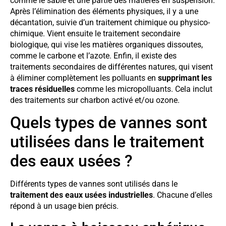
comme le sable et une partie des matières en suspension.
Après l’élimination des éléments physiques, il y a une
décantation, suivie d’un traitement chimique ou physico-
chimique. Vient ensuite le traitement secondaire
biologique, qui vise les matières organiques dissoutes,
comme le carbone et l’azote. Enfin, il existe des
traitements secondaires de différentes natures, qui visent
à éliminer complètement les polluants en
supprimant les
traces résiduelles
comme les micropolluants. Cela inclut
des traitements sur charbon activé et/ou ozone.
Quels types de vannes sont
utilisées dans le traitement
des eaux usées ?
Différents types de vannes sont utilisés dans le
traitement des eaux usées industrielles
. Chacune d’elles
répond à un usage bien précis.