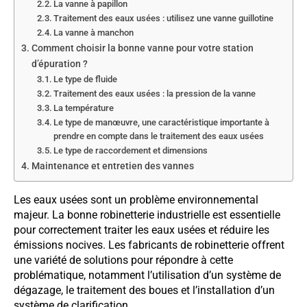
La vanne à papillon
Traitement des eaux usées : utilisez une vanne guillotine
La vanne à manchon
Comment choisir la bonne vanne pour votre station
d’épuration ?
Le type de fluide
Traitement des eaux usées : la pression de la vanne
La température
Le type de manœuvre, une caractéristique importante à
prendre en compte dans le traitement des eaux usées
Le type de raccordement et dimensions
Maintenance et entretien des vannes
Les eaux usées sont un problème environnemental
majeur. La bonne robinetterie industrielle est essentielle
pour correctement traiter les eaux usées et réduire les
émissions nocives. Les fabricants de robinetterie offrent
une variété de solutions pour répondre à cette
problématique, notamment l’utilisation d’un système de
dégazage, le traitement des boues et l’installation d’un
système de clarification.