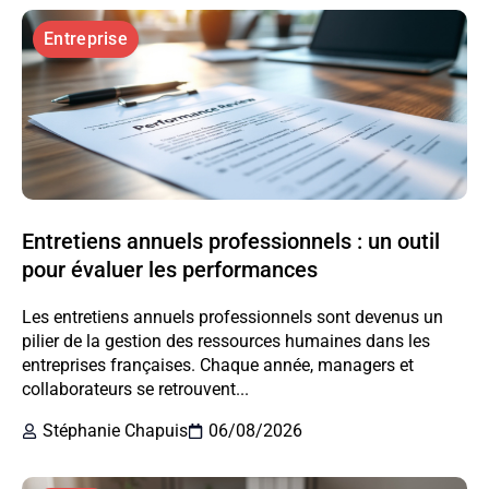
Entreprise
Entretiens annuels professionnels : un outil
pour évaluer les performances
Les entretiens annuels professionnels sont devenus un
pilier de la gestion des ressources humaines dans les
entreprises françaises. Chaque année, managers et
collaborateurs se retrouvent...
Stéphanie Chapuis
06/08/2026