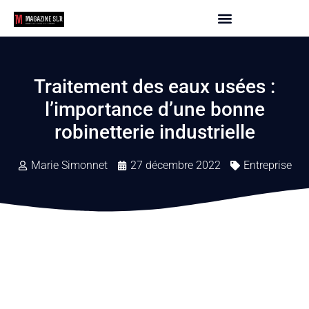
Traitement des eaux usées :
l’importance d’une bonne
robinetterie industrielle
Marie Simonnet
27 décembre 2022
Entreprise