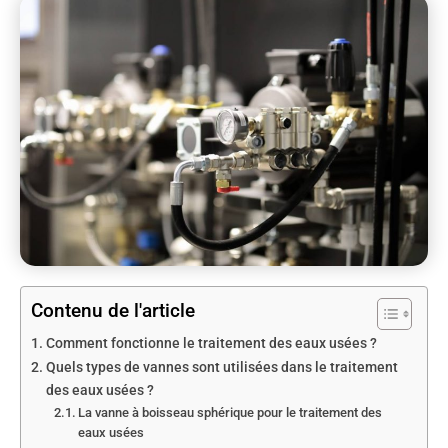
Contenu de l'article
Comment fonctionne le traitement des eaux usées ?
Quels types de vannes sont utilisées dans le traitement
des eaux usées ?
La vanne à boisseau sphérique pour le traitement des
eaux usées