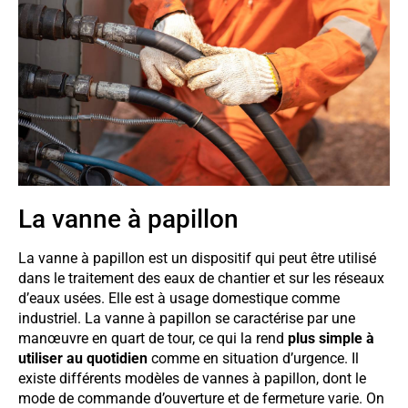
La vanne à papillon
La vanne à papillon est un dispositif qui peut être utilisé
dans le traitement des eaux de chantier et sur les réseaux
d’eaux usées. Elle est à usage domestique comme
industriel. La vanne à papillon se caractérise par une
manœuvre en quart de tour, ce qui la rend
plus simple à
utiliser au quotidien
comme en situation d’urgence. Il
existe différents modèles de vannes à papillon, dont le
mode de commande d’ouverture et de fermeture varie. On