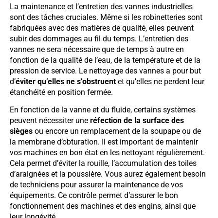
La maintenance et l’entretien des vannes industrielles
sont des tâches cruciales. Même si les robinetteries sont
fabriquées avec des matières de qualité, elles peuvent
subir des dommages au fil du temps. L’entretien des
vannes ne sera nécessaire que de temps à autre en
fonction de la qualité de l’eau, de la température et de la
pression de service. Le nettoyage des vannes a pour but
d’
éviter qu’elles ne s’obstruent
et qu’elles ne perdent leur
étanchéité en position fermée.
En fonction de la vanne et du fluide, certains systèmes
peuvent nécessiter une
réfection de la surface des
sièges
ou encore un remplacement de la soupape ou de
la membrane d’obturation. Il est important de maintenir
vos machines en bon état en les nettoyant régulièrement.
Cela permet d’éviter la rouille, l’accumulation des toiles
d’araignées et la poussière. Vous aurez également besoin
de techniciens pour assurer la maintenance de vos
équipements. Ce contrôle permet d’assurer le bon
fonctionnement des machines et des engins, ainsi que
leur longévité.