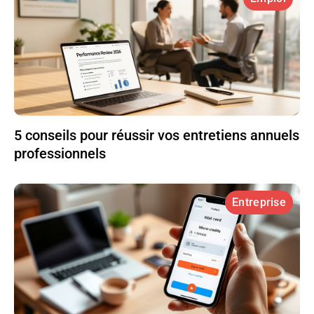
5 conseils pour réussir vos entretiens annuels
professionnels
Entreprise