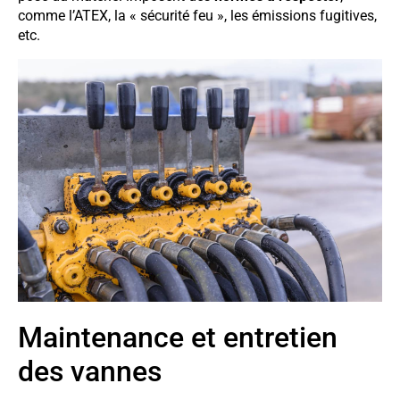
comme l’ATEX, la « sécurité feu », les émissions fugitives,
etc.
Maintenance et entretien
des vannes