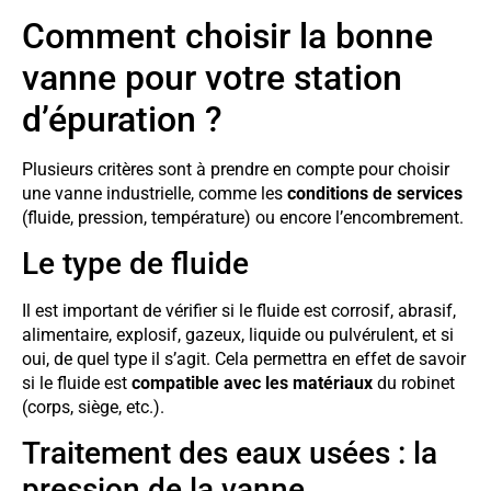
Comment choisir la bonne
vanne pour votre station
d’épuration ?
Plusieurs critères sont à prendre en compte pour choisir
une vanne industrielle, comme les
conditions de services
(fluide, pression, température) ou encore l’encombrement.
Le type de fluide
Il est important de vérifier si le fluide est corrosif, abrasif,
alimentaire, explosif, gazeux, liquide ou pulvérulent, et si
oui, de quel type il s’agit. Cela permettra en effet de savoir
si le fluide est
compatible avec les matériaux
du robinet
(corps, siège, etc.).
Traitement des eaux usées : la
pression de la vanne