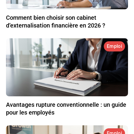
Comment bien choisir son cabinet
d’externalisation financière en 2026 ?
Emploi
Avantages rupture conventionnelle : un guide
pour les employés
Emploi