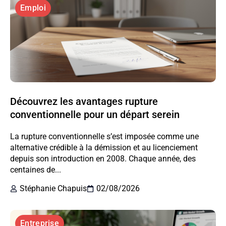
Emploi
Découvrez les avantages rupture
conventionnelle pour un départ serein
La rupture conventionnelle s’est imposée comme une
alternative crédible à la démission et au licenciement
depuis son introduction en 2008. Chaque année, des
centaines de...
Stéphanie Chapuis
02/08/2026
Entreprise