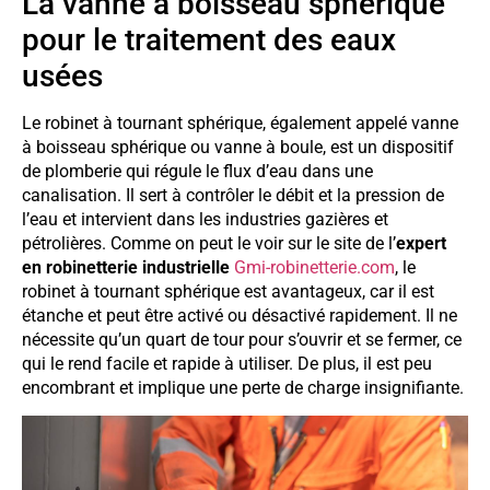
La vanne à boisseau sphérique
pour le traitement des eaux
usées
Le robinet à tournant sphérique, également appelé vanne
à boisseau sphérique ou vanne à boule, est un dispositif
de plomberie qui régule le flux d’eau dans une
canalisation. Il sert à contrôler le débit et la pression de
l’eau et intervient dans les industries gazières et
pétrolières. Comme on peut le voir sur le site de l’
expert
en robinetterie industrielle
Gmi-robinetterie.com
, le
robinet à tournant sphérique est avantageux, car il est
étanche et peut être activé ou désactivé rapidement. Il ne
nécessite qu’un quart de tour pour s’ouvrir et se fermer, ce
qui le rend facile et rapide à utiliser. De plus, il est peu
encombrant et implique une perte de charge insignifiante.