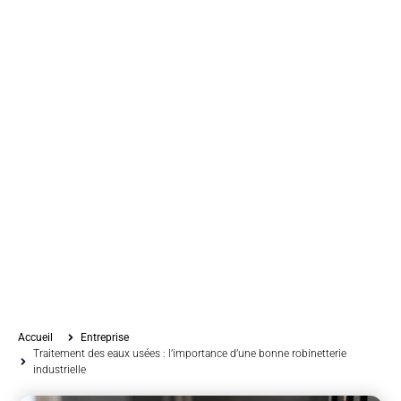
Accueil
Entreprise
Traitement des eaux usées : l’importance d’une bonne robinetterie
industrielle