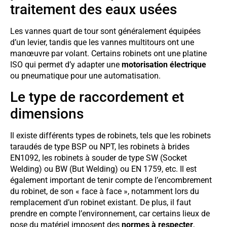
traitement des eaux usées
Les vannes quart de tour sont généralement équipées
d’un levier, tandis que les vannes multitours ont une
manœuvre par volant. Certains robinets ont une platine
ISO qui permet d’y adapter une
motorisation électrique
ou pneumatique pour une automatisation.
Le type de raccordement et
dimensions
Il existe différents types de robinets, tels que les robinets
taraudés de type BSP ou NPT, les robinets à brides
EN1092, les robinets à souder de type SW (Socket
Welding) ou BW (But Welding) ou EN 1759, etc. Il est
également important de tenir compte de l’encombrement
du robinet, de son « face à face », notamment lors du
remplacement d’un robinet existant. De plus, il faut
prendre en compte l’environnement, car certains lieux de
pose du matériel imposent des
normes à respecter
,