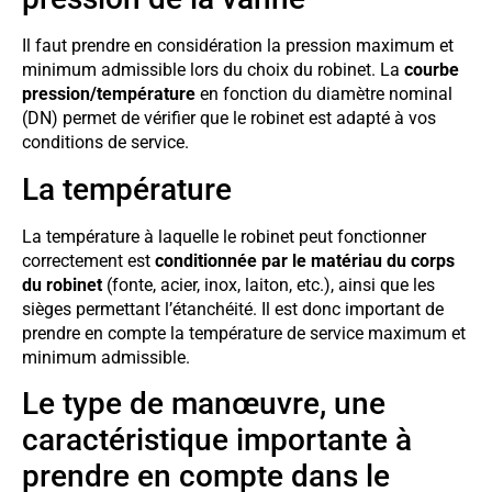
Il faut prendre en considération la pression maximum et
minimum admissible lors du choix du robinet. La
courbe
pression/température
en fonction du diamètre nominal
(DN) permet de vérifier que le robinet est adapté à vos
conditions de service.
La température
La température à laquelle le robinet peut fonctionner
correctement est
conditionnée par le matériau du corps
du robinet
(fonte, acier, inox, laiton, etc.), ainsi que les
sièges permettant l’étanchéité. Il est donc important de
prendre en compte la température de service maximum et
minimum admissible.
Le type de manœuvre, une
caractéristique importante à
prendre en compte dans le