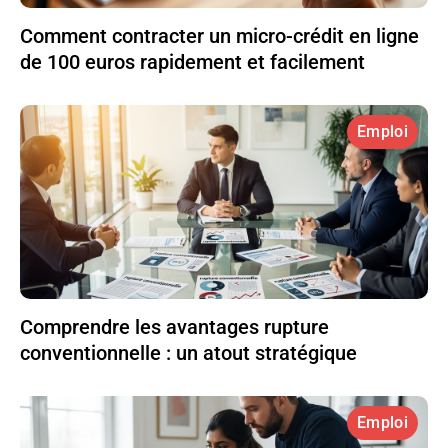
Comment contracter un micro-crédit en ligne
de 100 euros rapidement et facilement
Emploi
Comprendre les avantages rupture
conventionnelle : un atout stratégique
Emploi