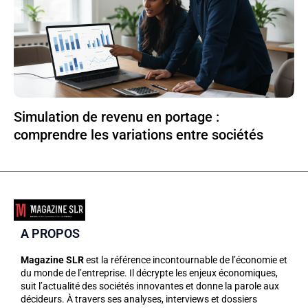
Simulation de revenu en portage :
comprendre les variations entre sociétés
A PROPOS
Magazine SLR
est la référence incontournable de l’économie et
du monde de l’entreprise. Il décrypte les enjeux économiques,
suit l’actualité des sociétés innovantes et donne la parole aux
décideurs. À travers ses analyses, interviews et dossiers