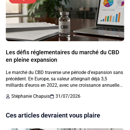
Les défis réglementaires du marché du CBD
en pleine expansion
Le marché du CBD traverse une période d’expansion sans
précédent. En Europe, sa valeur atteignait déjà 3,5
milliards d’euros en 2022, avec une croissance annuelle...
Stéphanie Chapuis
31/07/2026
Ces articles devraient vous plaire