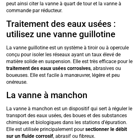
peut ainsi citer la vanne à quart de tour et la vanne à
commande par réducteur.
Traitement des eaux usées :
utilisez une vanne guillotine
La vanne guillotine est un système à tiroir ou à opercule
conçu pour isoler les réseaux ayant un taux élevé de
matière solide en suspension. Elle est très efficace pour le
traitement des eaux usées corrosives
, abrasives ou
boueuses. Elle est facile à manœuvrer, légère et peu
onéreuse.
La vanne à manchon
La vanne à manchon est un dispositif qui sert à réguler le
transport des eaux usées, des boues et des substances
chimiques et biologiques dans les stations d’épuration.
Elle est utilisée principalement pour
sectionner le débit
sur un fluide corrosif
, abrasif ou fibreux.