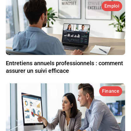
Emploi
Entretiens annuels professionnels : comment
assurer un suivi efficace
Finance