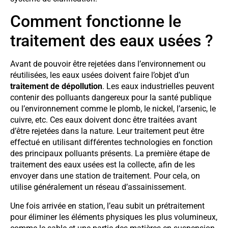
Comment fonctionne le
traitement des eaux usées ?
Avant de pouvoir être rejetées dans l’environnement ou
réutilisées, les eaux usées doivent faire l’objet d’un
traitement de dépollution
. Les eaux industrielles peuvent
contenir des polluants dangereux pour la santé publique
ou l’environnement comme le plomb, le nickel, l’arsenic, le
cuivre, etc. Ces eaux doivent donc être traitées avant
d’être rejetées dans la nature. Leur traitement peut être
effectué en utilisant différentes technologies en fonction
des principaux polluants présents. La première étape de
traitement des eaux usées est la collecte, afin de les
envoyer dans une station de traitement. Pour cela, on
utilise généralement un réseau d’assainissement.
Une fois arrivée en station, l’eau subit un prétraitement
pour éliminer les éléments physiques les plus volumineux,