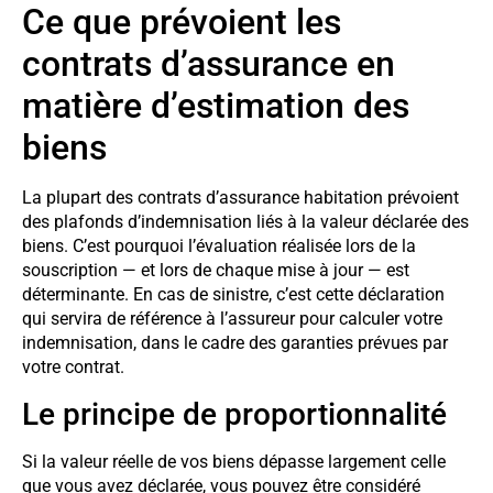
Ce que prévoient les
contrats d’assurance en
matière d’estimation des
biens
La plupart des contrats d’assurance habitation prévoient
des plafonds d’indemnisation liés à la valeur déclarée des
biens. C’est pourquoi l’évaluation réalisée lors de la
souscription — et lors de chaque mise à jour — est
déterminante. En cas de sinistre, c’est cette déclaration
qui servira de référence à l’assureur pour calculer votre
indemnisation, dans le cadre des garanties prévues par
votre contrat.
Le principe de proportionnalité
Si la valeur réelle de vos biens dépasse largement celle
que vous avez déclarée, vous pouvez être considéré