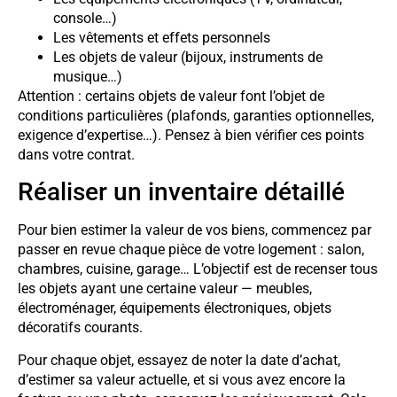
console…)
Les vêtements et effets personnels
Les objets de valeur (bijoux, instruments de
musique…)
Attention : certains objets de valeur font l’objet de
conditions particulières (plafonds, garanties optionnelles,
exigence d’expertise…). Pensez à bien vérifier ces points
dans votre contrat.
Réaliser un inventaire détaillé
Pour bien estimer la valeur de vos biens, commencez par
passer en revue chaque pièce de votre logement : salon,
chambres, cuisine, garage… L’objectif est de recenser tous
les objets ayant une certaine valeur — meubles,
électroménager, équipements électroniques, objets
décoratifs courants.
Pour chaque objet, essayez de noter la date d’achat,
d’estimer sa valeur actuelle, et si vous avez encore la