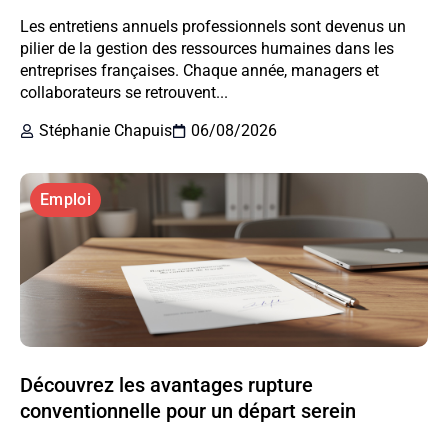
Les entretiens annuels professionnels sont devenus un
pilier de la gestion des ressources humaines dans les
entreprises françaises. Chaque année, managers et
collaborateurs se retrouvent...
Stéphanie Chapuis
06/08/2026
Emploi
Découvrez les avantages rupture
conventionnelle pour un départ serein