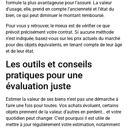
formule la plus avantageuse pour l’assuré. La valeur
d’usage, elle, prend en compte l’ancienneté et l’état du
bien, ce qui peut diminuer le montant remboursé.
Pour vous y retrouver, le mieux est de vérifier ce que
prévoit précisément votre contrat. Si aucune méthode
n’est indiquée, basez-vous sur les prix actuels du marché
pour des objets équivalents, en tenant compte de leur âge
et de leur état.
Les outils et conseils
pratiques pour une
évaluation juste
Estimer la valeur de ses biens n’est pas une démarche à
faire une fois pour toutes. Vos achats évoluent, certains
objets prennent de la valeur, d’autres en perdent… et votre
quotidien peut changer. C’est pourquoi il est utile de
mettre à jour régulièrement votre estimation, notamment