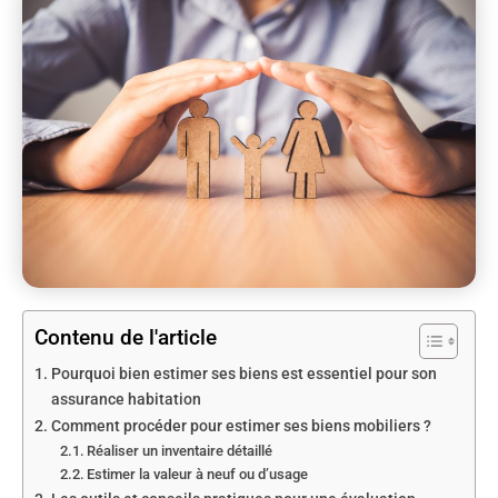
Contenu de l'article
Pourquoi bien estimer ses biens est essentiel pour son
assurance habitation
Comment procéder pour estimer ses biens mobiliers ?
Réaliser un inventaire détaillé
Estimer la valeur à neuf ou d’usage