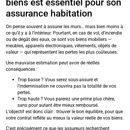
biens est essentiel pour son
assurance habitation
On pense souvent à assurer les murs… mais bien moins à
ce qu’il y a à l’intérieur. Pourtant, en cas de vol, d’incendie
ou de dégât des eaux, ce sont vos biens mobiliers —
meubles, appareils électroniques, vêtements, objets de
valeur — qui représentent les pertes les plus coûteuses.
Une mauvaise estimation peut avoir de réelles
conséquences :
Trop basse ? Vous serez sous-assuré et
l’indemnisation ne couvrira pas la totalité de vos
pertes.
Trop haute ? Vous paierez une prime plus chère,
sans pour autant être mieux remboursé.
L’objectif est donc clair : trouver le bon équilibre, pour que
votre contrat reflète au mieux la valeur réelle de vos biens.
C’est précisément ce que les assureurs recherchent