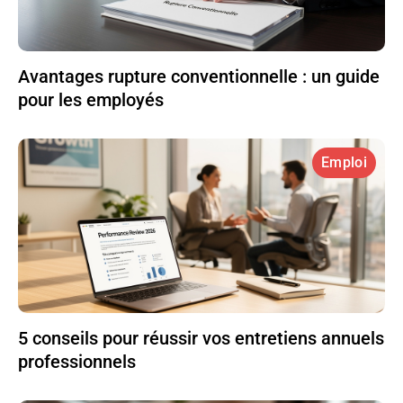
Avantages rupture conventionnelle : un guide
pour les employés
Emploi
5 conseils pour réussir vos entretiens annuels
professionnels