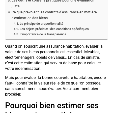
Les outils et conseils pratiques pour une évaluation
juste
Ce que prévoient les contrats d’assurance en matière
d’estimation des biens
Le principe de proportionnalité
Les objets précieux : des conditions spécifiques
L’importance de la transparence
Quand on souscrit une assurance habitation, évaluer la
valeur de ses biens personnels est essentiel. Meubles,
électroménagers, objets de valeur… En cas de sinistre,
c’est cette estimation qui servira de base pour calculer
votre indemnisation.
Mais pour évaluer la bonne couverture habitation, encore
faut-il connaître la valeur réelle de ce que l’on possède,
sans surestimer ni sous-évaluer. Voici comment bien
procéder.
Pourquoi bien estimer ses