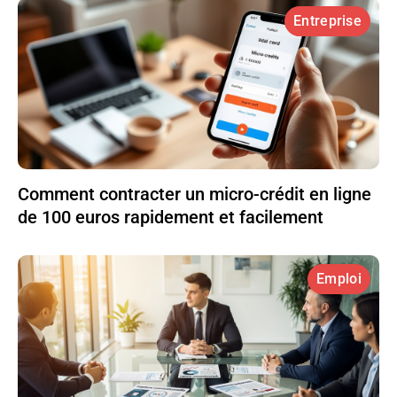
Entreprise
Comment contracter un micro-crédit en ligne
de 100 euros rapidement et facilement
Emploi