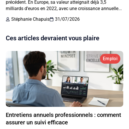
précédent. En Europe, sa valeur atteignait déjà 3,5
milliards d’euros en 2022, avec une croissance annuelle...
Stéphanie Chapuis
31/07/2026
Ces articles devraient vous plaire
Emploi
Entretiens annuels professionnels : comment
assurer un suivi efficace