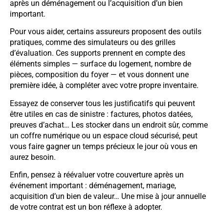
après un déménagement ou l’acquisition d’un bien
important.
Pour vous aider, certains assureurs proposent des outils
pratiques, comme des simulateurs ou des grilles
d’évaluation. Ces supports prennent en compte des
éléments simples — surface du logement, nombre de
pièces, composition du foyer — et vous donnent une
première idée, à compléter avec votre propre inventaire.
Essayez de conserver tous les justificatifs qui peuvent
être utiles en cas de sinistre : factures, photos datées,
preuves d’achat… Les stocker dans un endroit sûr, comme
un coffre numérique ou un espace cloud sécurisé, peut
vous faire gagner un temps précieux le jour où vous en
aurez besoin.
Enfin, pensez à réévaluer votre couverture après un
événement important : déménagement, mariage,
acquisition d’un bien de valeur… Une mise à jour annuelle
de votre contrat est un bon réflexe à adopter.