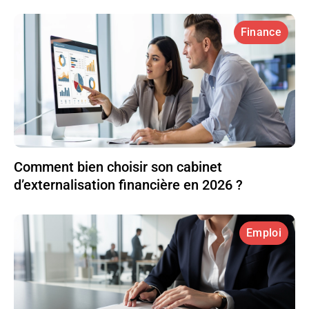
Finance
Comment bien choisir son cabinet
d’externalisation financière en 2026 ?
Emploi