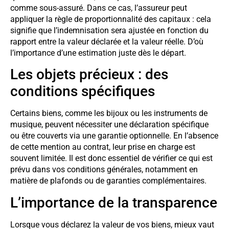
comme sous-assuré. Dans ce cas, l’assureur peut
appliquer la règle de proportionnalité des capitaux : cela
signifie que l’indemnisation sera ajustée en fonction du
rapport entre la valeur déclarée et la valeur réelle. D’où
l’importance d’une estimation juste dès le départ.
Les objets précieux : des
conditions spécifiques
Certains biens, comme les bijoux ou les instruments de
musique, peuvent nécessiter une déclaration spécifique
ou être couverts via une garantie optionnelle. En l’absence
de cette mention au contrat, leur prise en charge est
souvent limitée. Il est donc essentiel de vérifier ce qui est
prévu dans vos conditions générales, notamment en
matière de plafonds ou de garanties complémentaires.
L’importance de la transparence
Lorsque vous déclarez la valeur de vos biens, mieux vaut