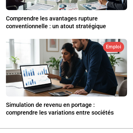
Comprendre les avantages rupture
conventionnelle : un atout stratégique
Emploi
Simulation de revenu en portage :
comprendre les variations entre sociétés