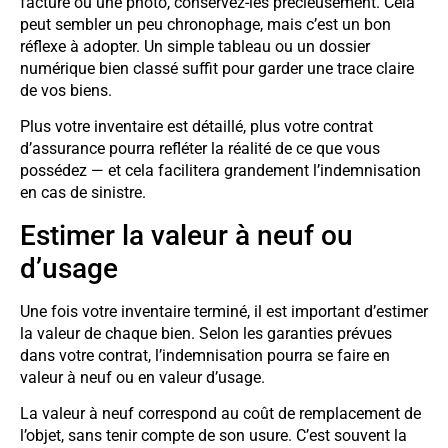
facture ou une photo, conservez-les précieusement. Cela
peut sembler un peu chronophage, mais c’est un bon
réflexe à adopter. Un simple tableau ou un dossier
numérique bien classé suffit pour garder une trace claire
de vos biens.
Plus votre inventaire est détaillé, plus votre contrat
d’assurance pourra refléter la réalité de ce que vous
possédez — et cela facilitera grandement l’indemnisation
en cas de sinistre.
Estimer la valeur à neuf ou
d’usage
Une fois votre inventaire terminé, il est important d’estimer
la valeur de chaque bien. Selon les garanties prévues
dans votre contrat, l’indemnisation pourra se faire en
valeur à neuf ou en valeur d’usage.
La valeur à neuf correspond au coût de remplacement de
l’objet, sans tenir compte de son usure. C’est souvent la