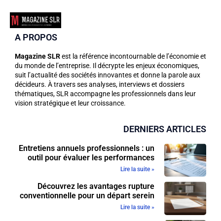
A PROPOS
Magazine SLR
est la référence incontournable de l’économie et
du monde de l’entreprise. Il décrypte les enjeux économiques,
suit l’actualité des sociétés innovantes et donne la parole aux
décideurs. À travers ses analyses, interviews et dossiers
thématiques, SLR accompagne les professionnels dans leur
vision stratégique et leur croissance.
DERNIERS ARTICLES
Entretiens annuels professionnels : un
outil pour évaluer les performances
Lire la suite »
Découvrez les avantages rupture
conventionnelle pour un départ serein
Lire la suite »