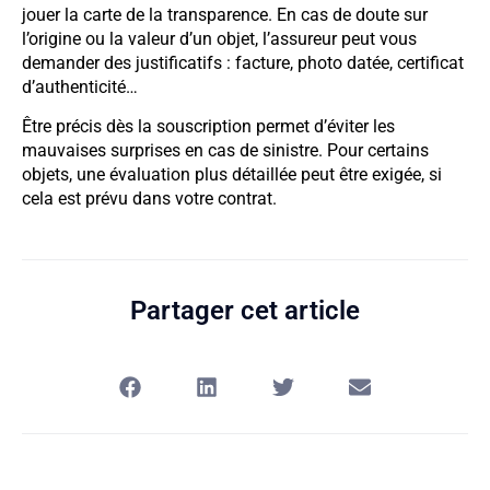
jouer la carte de la transparence. En cas de doute sur
l’origine ou la valeur d’un objet, l’assureur peut vous
demander des justificatifs : facture, photo datée, certificat
d’authenticité…
Être précis dès la souscription permet d’éviter les
mauvaises surprises en cas de sinistre. Pour certains
objets, une évaluation plus détaillée peut être exigée, si
cela est prévu dans votre contrat.
Partager cet article