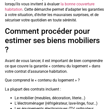
lorsqu’ils vous invitent à évaluer
la bonne couverture
habitation
. Cette démarche permet d’adapter les garanties
à votre situation, d’éviter les mauvaises surprises, et de
sécuriser votre quotidien en toute sérénité.
Comment procéder pour
estimer ses biens mobiliers
?
Avant de vous lancer, il est important de bien comprendre
ce que couvre la garantie « contenu du logement » dans
votre contrat d’assurance habitation.
Que comprend le « contenu du logement » ?
La plupart des contrats incluent :
Le mobilier (meubles, décoration, literie…)
L’électroménager (réfrigérateur, lave-linge, four…)
Les équipements électroniques (TV, ordinateur,