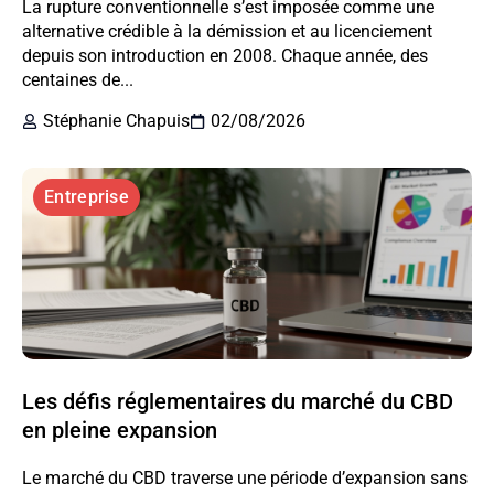
La rupture conventionnelle s’est imposée comme une
alternative crédible à la démission et au licenciement
depuis son introduction en 2008. Chaque année, des
centaines de...
Stéphanie Chapuis
02/08/2026
Entreprise
Les défis réglementaires du marché du CBD
en pleine expansion
Le marché du CBD traverse une période d’expansion sans