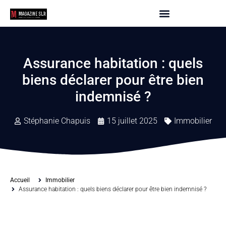
Assurance habitation : quels
biens déclarer pour être bien
indemnisé ?
Stéphanie Chapuis
15 juillet 2025
Immobilier
Accueil
Immobilier
Assurance habitation : quels biens déclarer pour être bien indemnisé ?