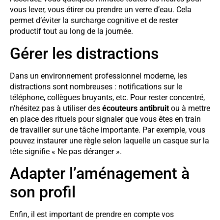
vous lever, vous étirer ou prendre un verre d’eau. Cela
permet d’éviter la surcharge cognitive et de rester
productif tout au long de la journée.
Gérer les distractions
Dans un environnement professionnel moderne, les
distractions sont nombreuses : notifications sur le
téléphone, collègues bruyants, etc. Pour rester concentré,
n’hésitez pas à utiliser des
écouteurs antibruit
ou à mettre
en place des rituels pour signaler que vous êtes en train
de travailler sur une tâche importante. Par exemple, vous
pouvez instaurer une règle selon laquelle un casque sur la
tête signifie « Ne pas déranger ».
Adapter l’aménagement à
son profil
Enfin, il est important de prendre en compte vos