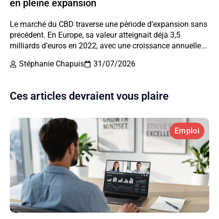
en pleine expansion
Le marché du CBD traverse une période d’expansion sans
précédent. En Europe, sa valeur atteignait déjà 3,5
milliards d’euros en 2022, avec une croissance annuelle...
Stéphanie Chapuis
31/07/2026
Ces articles devraient vous plaire
Emploi