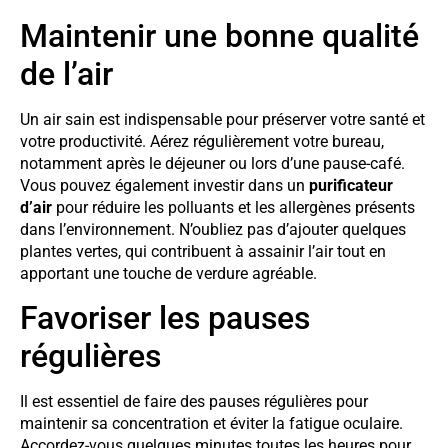
Maintenir une bonne qualité
de l’air
Un air sain est indispensable pour préserver votre santé et
votre productivité. Aérez régulièrement votre bureau,
notamment après le déjeuner ou lors d’une pause-café.
Vous pouvez également investir dans un
purificateur
d’air
pour réduire les polluants et les allergènes présents
dans l’environnement. N’oubliez pas d’ajouter quelques
plantes vertes, qui contribuent à assainir l’air tout en
apportant une touche de verdure agréable.
Favoriser les pauses
régulières
Il est essentiel de faire des pauses régulières pour
maintenir sa concentration et éviter la fatigue oculaire.
Accordez-vous quelques minutes toutes les heures pour