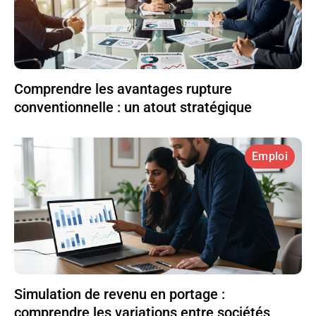
Comprendre les avantages rupture
conventionnelle : un atout stratégique
Emploi
Simulation de revenu en portage :
comprendre les variations entre sociétés