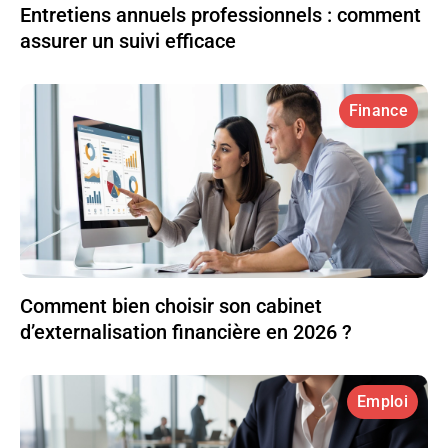
Entretiens annuels professionnels : comment
assurer un suivi efficace
Finance
Comment bien choisir son cabinet
d’externalisation financière en 2026 ?
Emploi