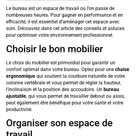
Le bureau est un espace de travail où l’on passe de
nombreuses heures. Pour gagner en performance et en
efficacité, il est essentiel d’aménager cet espace avec
soin. Découvrez dans cet article des conseils et astuces
pour optimiser votre environnement professionnel.
Choisir le bon mobilier
Le choix du mobilier est primordial pour garantir un
confort optimal dans votre bureau. Optez pour une
chaise
ergonomique
qui soutient la courbure naturelle de votre
colonne vertébrale et vous permet de régler la hauteur,
l’inclinaison et la position des accoudoirs. Un
bureau
ajustable
, qui vous permet de travailler debout ou assis,
peut également être bénéfique pour votre santé et votre
productivité.
Organiser son espace de
travail