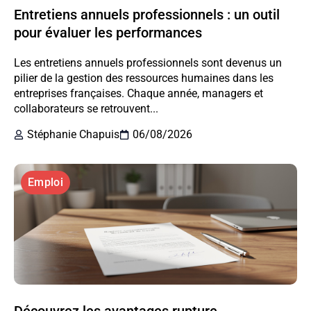
Entretiens annuels professionnels : un outil
pour évaluer les performances
Les entretiens annuels professionnels sont devenus un
pilier de la gestion des ressources humaines dans les
entreprises françaises. Chaque année, managers et
collaborateurs se retrouvent...
Stéphanie Chapuis
06/08/2026
Emploi