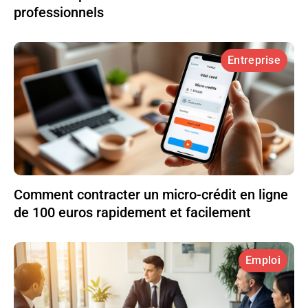
professionnels
Entreprise
Comment contracter un micro-crédit en ligne
de 100 euros rapidement et facilement
Emploi