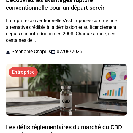
Découvrez les avantages rupture
conventionnelle pour un départ serein
La rupture conventionnelle s’est imposée comme une
alternative crédible à la démission et au licenciement
depuis son introduction en 2008. Chaque année, des
centaines de...
Stéphanie Chapuis
02/08/2026
Entreprise
Les défis réglementaires du marché du CBD