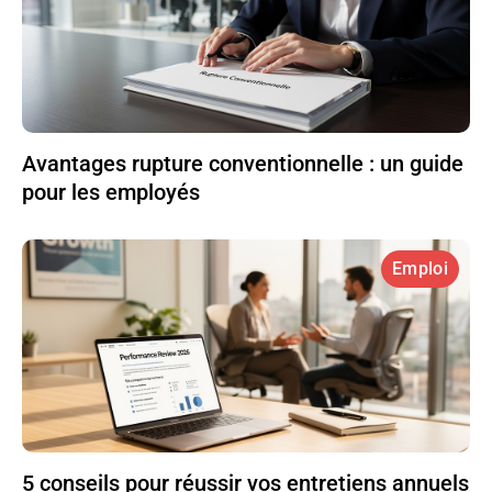
Avantages rupture conventionnelle : un guide
pour les employés
Emploi
5 conseils pour réussir vos entretiens annuels