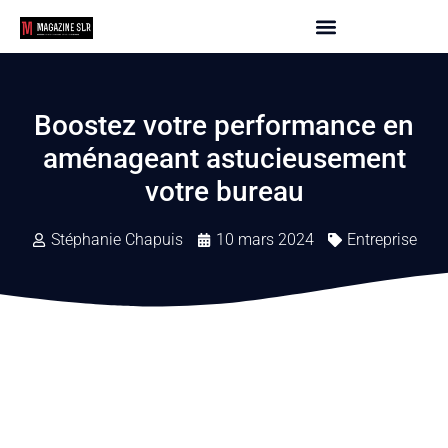
Boostez votre performance en
aménageant astucieusement
votre bureau
Stéphanie Chapuis
10 mars 2024
Entreprise