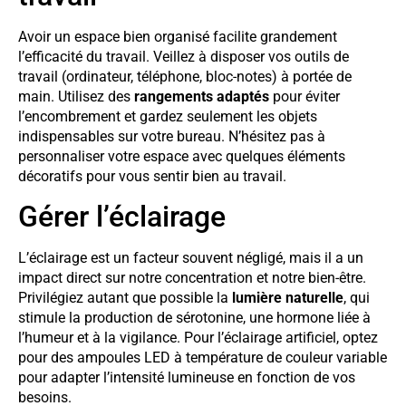
Avoir un espace bien organisé facilite grandement
l’efficacité du travail. Veillez à disposer vos outils de
travail (ordinateur, téléphone, bloc-notes) à portée de
main. Utilisez des
rangements adaptés
pour éviter
l’encombrement et gardez seulement les objets
indispensables sur votre bureau. N’hésitez pas à
personnaliser votre espace avec quelques éléments
décoratifs pour vous sentir bien au travail.
Gérer l’éclairage
L’éclairage est un facteur souvent négligé, mais il a un
impact direct sur notre concentration et notre bien-être.
Privilégiez autant que possible la
lumière naturelle
, qui
stimule la production de sérotonine, une hormone liée à
l’humeur et à la vigilance. Pour l’éclairage artificiel, optez
pour des ampoules LED à température de couleur variable
pour adapter l’intensité lumineuse en fonction de vos
besoins.