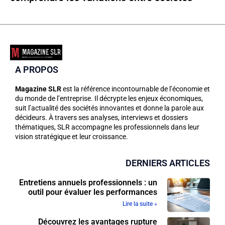
A PROPOS
Magazine SLR
est la référence incontournable de l’économie et
du monde de l’entreprise. Il décrypte les enjeux économiques,
suit l’actualité des sociétés innovantes et donne la parole aux
décideurs. À travers ses analyses, interviews et dossiers
thématiques, SLR accompagne les professionnels dans leur
vision stratégique et leur croissance.
DERNIERS ARTICLES
Entretiens annuels professionnels : un
outil pour évaluer les performances
Lire la suite »
Découvrez les avantages rupture