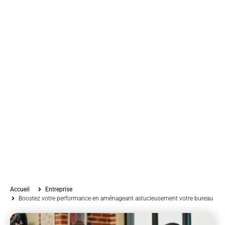
Accueil
Entreprise
Boostez votre performance en aménageant astucieusement votre bureau