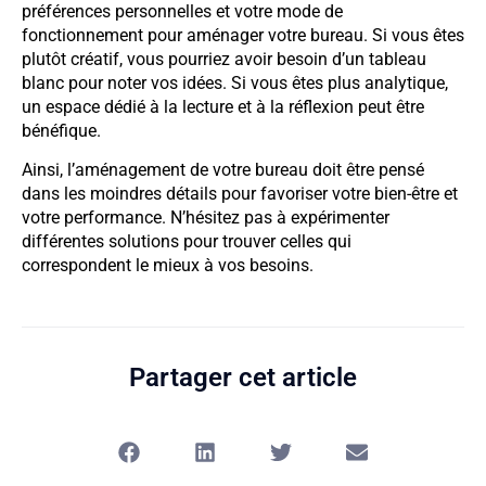
préférences personnelles et votre mode de
fonctionnement pour aménager votre bureau. Si vous êtes
plutôt créatif, vous pourriez avoir besoin d’un tableau
blanc pour noter vos idées. Si vous êtes plus analytique,
un espace dédié à la lecture et à la réflexion peut être
bénéfique.
Ainsi, l’aménagement de votre bureau doit être pensé
dans les moindres détails pour favoriser votre bien-être et
votre performance. N’hésitez pas à expérimenter
différentes solutions pour trouver celles qui
correspondent le mieux à vos besoins.
Partager cet article