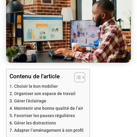
Contenu de l'article
Choisir le bon mobilier
Organiser son espace de travail
Gérer l’éclairage
Maintenir une bonne qualité de l’air
Favoriser les pauses régulières
Gérer les distractions
Adapter l’aménagement à son profil