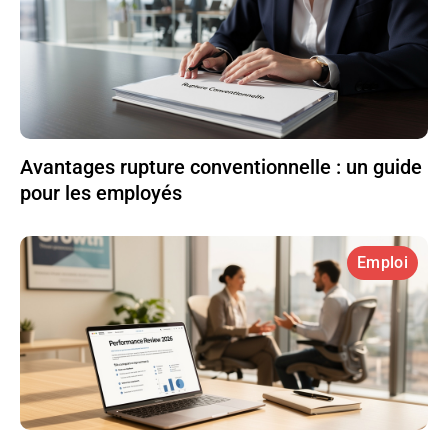
Avantages rupture conventionnelle : un guide
pour les employés
Emploi