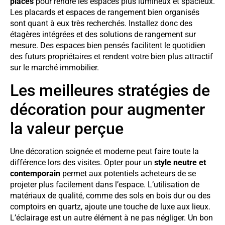
placés
pour rendre les espaces plus lumineux et spacieux.
Les placards et espaces de rangement bien organisés
sont quant à eux très recherchés. Installez donc des
étagères intégrées et des solutions de rangement sur
mesure. Des espaces bien pensés facilitent le quotidien
des futurs propriétaires et rendent votre bien plus attractif
sur le marché immobilier.
Les meilleures stratégies de
décoration pour augmenter
la valeur perçue
Une décoration soignée et moderne peut faire toute la
différence lors des visites. Opter pour un
style neutre et
contemporain
permet aux potentiels acheteurs de se
projeter plus facilement dans l’espace. L’utilisation de
matériaux de qualité, comme des sols en bois dur ou des
comptoirs en quartz, ajoute une touche de luxe aux lieux.
L’éclairage est un autre élément à ne pas négliger. Un bon