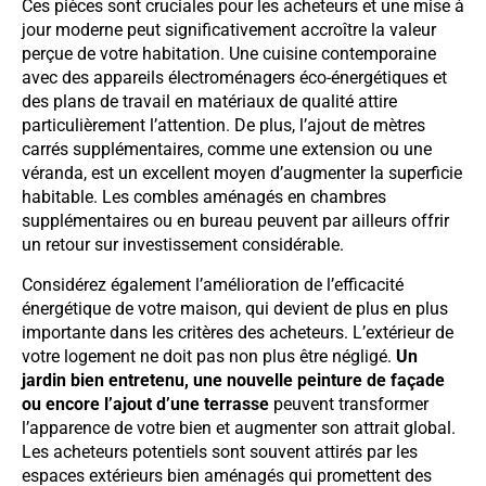
Ces pièces sont cruciales pour les acheteurs et une mise à
jour moderne peut significativement accroître la valeur
perçue de votre habitation. Une cuisine contemporaine
avec des appareils électroménagers éco-énergétiques et
des plans de travail en matériaux de qualité attire
particulièrement l’attention. De plus, l’ajout de mètres
carrés supplémentaires, comme une extension ou une
véranda, est un excellent moyen d’augmenter la superficie
habitable. Les combles aménagés en chambres
supplémentaires ou en bureau peuvent par ailleurs offrir
un retour sur investissement considérable.
Considérez également l’amélioration de l’efficacité
énergétique de votre maison, qui devient de plus en plus
importante dans les critères des acheteurs. L’extérieur de
votre logement ne doit pas non plus être négligé.
Un
jardin bien entretenu, une nouvelle peinture de façade
ou encore l’ajout d’une terrasse
peuvent transformer
l’apparence de votre bien et augmenter son attrait global.
Les acheteurs potentiels sont souvent attirés par les
espaces extérieurs bien aménagés qui promettent des