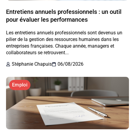
Entretiens annuels professionnels : un outil
pour évaluer les performances
Les entretiens annuels professionnels sont devenus un
pilier de la gestion des ressources humaines dans les
entreprises françaises. Chaque année, managers et
collaborateurs se retrouvent...
Stéphanie Chapuis
06/08/2026
Emploi