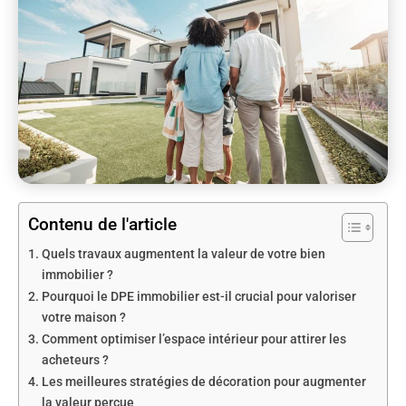
Contenu de l'article
Quels travaux augmentent la valeur de votre bien
immobilier ?
Pourquoi le DPE immobilier est-il crucial pour valoriser
votre maison ?
Comment optimiser l’espace intérieur pour attirer les
acheteurs ?
Les meilleures stratégies de décoration pour augmenter
la valeur perçue