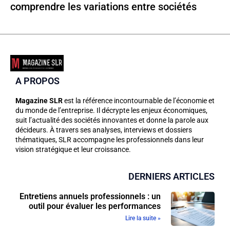
comprendre les variations entre sociétés
A PROPOS
Magazine SLR
est la référence incontournable de l’économie et
du monde de l’entreprise. Il décrypte les enjeux économiques,
suit l’actualité des sociétés innovantes et donne la parole aux
décideurs. À travers ses analyses, interviews et dossiers
thématiques, SLR accompagne les professionnels dans leur
vision stratégique et leur croissance.
DERNIERS ARTICLES
Entretiens annuels professionnels : un
outil pour évaluer les performances
Lire la suite »