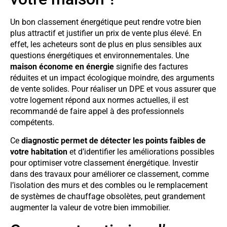
Un bon classement énergétique peut rendre votre bien
plus attractif et justifier un prix de vente plus élevé. En
effet, les acheteurs sont de plus en plus sensibles aux
questions énergétiques et environnementales. Une
maison économe en énergie
signifie des factures
réduites et un impact écologique moindre, des arguments
de vente solides. Pour réaliser un DPE et vous assurer que
votre logement répond aux normes actuelles, il est
recommandé de faire appel à des professionnels
compétents.
Ce
diagnostic permet de détecter les points faibles de
votre habitation
et d’identifier les améliorations possibles
pour optimiser votre classement énergétique. Investir
dans des travaux pour améliorer ce classement, comme
l’isolation des murs et des combles ou le remplacement
de systèmes de chauffage obsolètes, peut grandement
augmenter la valeur de votre bien immobilier.