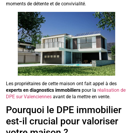
moments de détente et de convivialité.
Les propriétaires de cette maison ont fait appel à des
experts en diagnostics immobiliers
pour la
réalisation de
DPE sur Valenciennes
avant de la mettre en vente.
Pourquoi le DPE immobilier
est-il crucial pour valoriser
votre maison ?