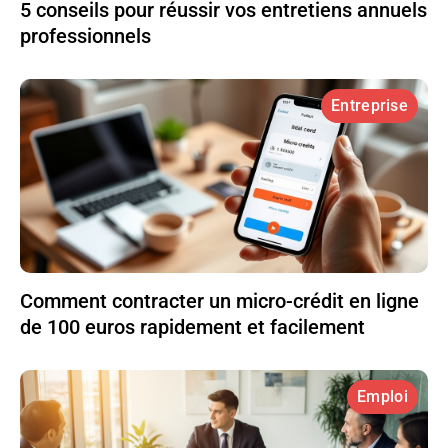
5 conseils pour réussir vos entretiens annuels
professionnels
Entreprise
Comment contracter un micro-crédit en ligne
de 100 euros rapidement et facilement
Emploi