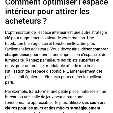
Comment optimiser l’espace
intérieur pour attirer les
acheteurs ?
L’optimisation de l’espace intérieur est une autre stratégie
clé pour augmenter la valeur de votre maison. Une
habitation bien agencée et fonctionnelle attire plus
facilement les acheteurs. Vous devez ainsi
désencombrer
chaque pièce
pour donner une impression d’espace et de
luminosité. Rangez par ailleurs les objets superflus et
optez pour un mobilier modulable afin de maximiser
l’utilisation de l’espace disponible. L’aménagement des
pièces doit également être revu pour en tirer le meilleur
parti.
Par exemple, transformer une petite pièce inutilisée en un
bureau ou une salle de jeux peut ajouter une
fonctionnalité appréciable. De plus, utilisez
des couleurs
claires pour les murs et des miroirs stratégiquement