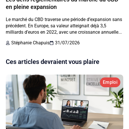
en pleine expansion
Le marché du CBD traverse une période d’expansion sans
précédent. En Europe, sa valeur atteignait déjà 3,5
milliards d’euros en 2022, avec une croissance annuelle...
Stéphanie Chapuis
31/07/2026
Ces articles devraient vous plaire
Emploi