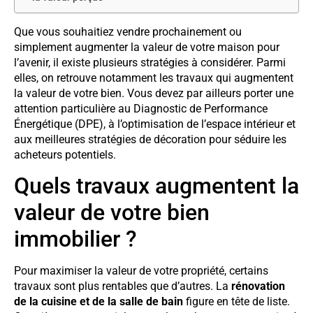
Que vous souhaitiez vendre prochainement ou
simplement augmenter la valeur de votre maison pour
l’avenir, il existe plusieurs stratégies à considérer. Parmi
elles, on retrouve notamment les travaux qui augmentent
la valeur de votre bien. Vous devez par ailleurs porter une
attention particulière au Diagnostic de Performance
Énergétique (DPE), à l’optimisation de l’espace intérieur et
aux meilleures stratégies de décoration pour séduire les
acheteurs potentiels.
Quels travaux augmentent la
valeur de votre bien
immobilier ?
Pour maximiser la valeur de votre propriété, certains
travaux sont plus rentables que d’autres. La
rénovation
de la cuisine et de la salle de bain
figure en tête de liste.