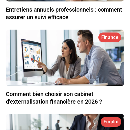
Entretiens annuels professionnels : comment
assurer un suivi efficace
Finance
Comment bien choisir son cabinet
d’externalisation financière en 2026 ?
Emploi