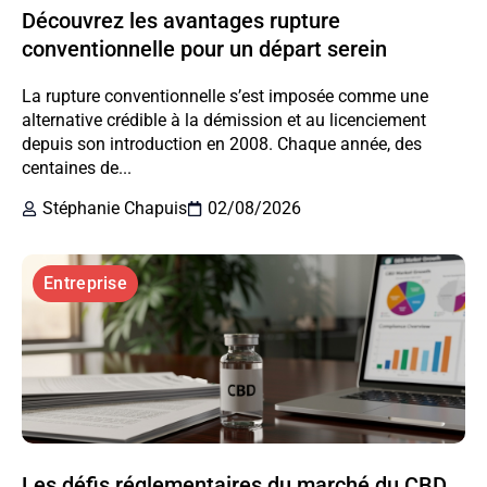
Découvrez les avantages rupture
conventionnelle pour un départ serein
La rupture conventionnelle s’est imposée comme une
alternative crédible à la démission et au licenciement
depuis son introduction en 2008. Chaque année, des
centaines de...
Stéphanie Chapuis
02/08/2026
Entreprise
Les défis réglementaires du marché du CBD