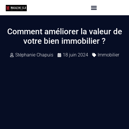
Comment améliorer la valeur de
votre bien immobilier ?
Stéphanie Chapuis
18 juin 2024
Immobilier