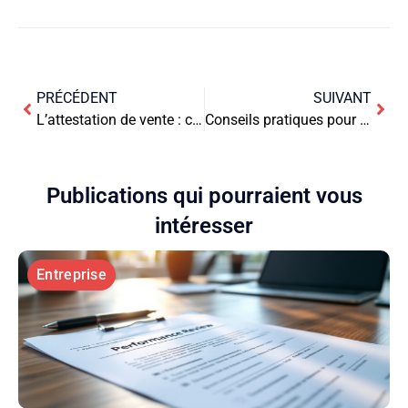
PRÉCÉDENT
SUIVANT
L’attestation de vente : comment la rédiger efficacement et sans erreurs
Conseils pratiques pour améliorer le suivi de flotte automobile
Publications qui pourraient vous
intéresser
Entreprise