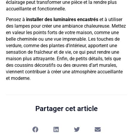
éclairage peut transformer une pièce et la rendre plus
accueillante et fonctionnelle.
Pensez à
installer des luminaires encastrés
et à utiliser
des lampes pour créer une ambiance chaleureuse. Mettez
en valeur les points forts de votre maison, comme une
belle cheminée ou une vue imprenable. Les touches de
verdure, comme des plantes d’intérieur, apportent une
sensation de fraîcheur et de vie, ce qui peut rendre une
maison plus attrayante. Enfin, de petits détails, tels que
des coussins décoratifs ou des œuvres d’art murales,
viennent contribuer à créer une atmosphère accueillante
et moderne.
Partager cet article