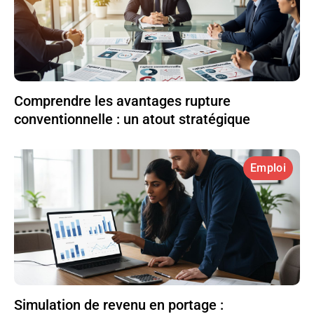
Comprendre les avantages rupture
conventionnelle : un atout stratégique
Emploi
Simulation de revenu en portage :