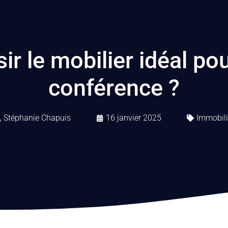
 le mobilier idéal pou
conférence ?
Stéphanie Chapuis
16 janvier 2025
Immobili