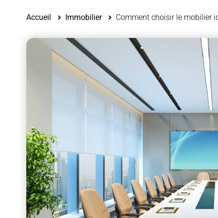
Accueil
Immobilier
Comment choisir le mobilier id