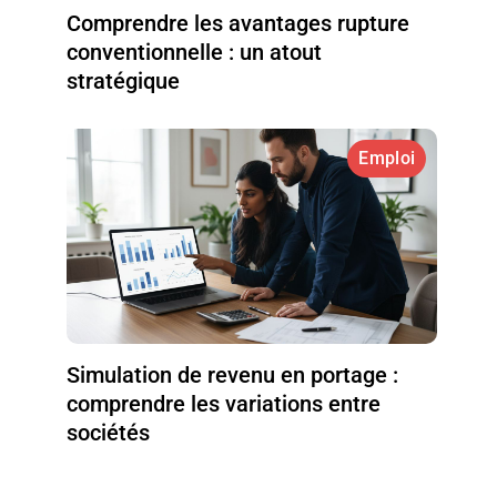
Comprendre les avantages rupture
conventionnelle : un atout
stratégique
Emploi
Simulation de revenu en portage :
comprendre les variations entre
sociétés