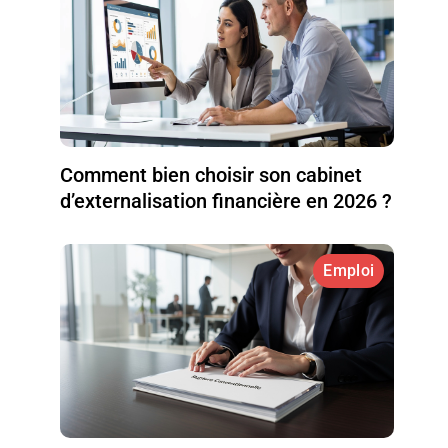
Comment bien choisir son cabinet
d’externalisation financière en 2026 ?
Emploi