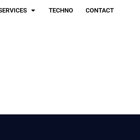
SERVICES
TECHNO
CONTACT