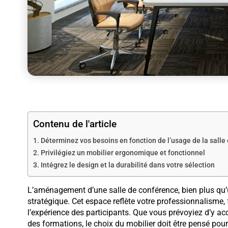
Contenu de l'article
Déterminez vos besoins en fonction de l’usage de la salle
Privilégiez un mobilier ergonomique et fonctionnel
Intégrez le design et la durabilité dans votre sélection
L’aménagement d’une salle de conférence, bien plus qu’
stratégique. Cet espace reflète votre professionnalisme, 
l’expérience des participants. Que vous prévoyiez d’y acc
des formations, le choix du mobilier doit être pensé pour