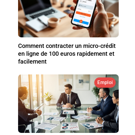
Comment contracter un micro-crédit
en ligne de 100 euros rapidement et
facilement
Emploi