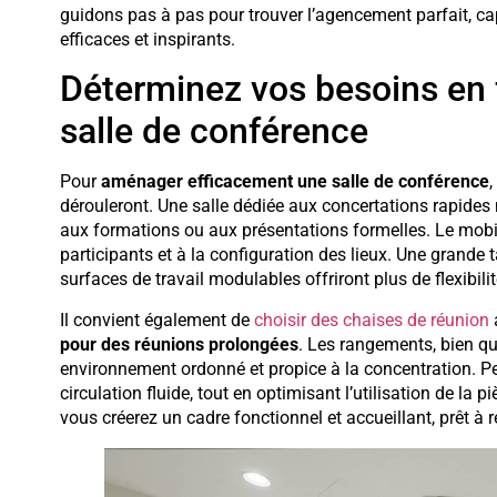
guidons pas à pas pour trouver l’agencement parfait, ca
efficaces et inspirants.
Déterminez vos besoins en f
salle de conférence
Pour
aménager efficacement une salle de conférence
,
dérouleront. Une salle dédiée aux concertations rapide
aux formations ou aux présentations formelles. Le mobil
participants et à la configuration des lieux. Une grande 
surfaces de travail modulables offriront plus de flexibil
Il convient également de
choisir des chaises de réunion
pour des réunions prolongées
. Les rangements, bien qu
environnement ordonné et propice à la concentration. Pe
circulation fluide, tout en optimisant l’utilisation de la
vous créerez un cadre fonctionnel et accueillant, prêt à 