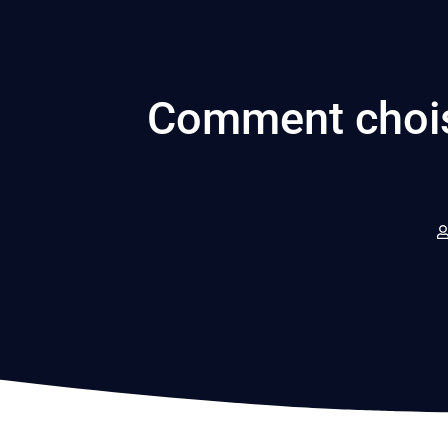
Comment choisir