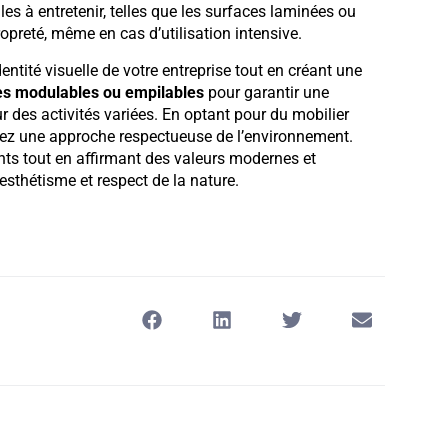
iles à entretenir, telles que les surfaces laminées ou
propreté, même en cas d’utilisation intensive.
entité visuelle de votre entreprise tout en créant une
es modulables ou empilables
pour garantir une
our des activités variées. En optant pour du mobilier
ez une approche respectueuse de l’environnement.
ts tout en affirmant des valeurs modernes et
 esthétisme et respect de la nature.