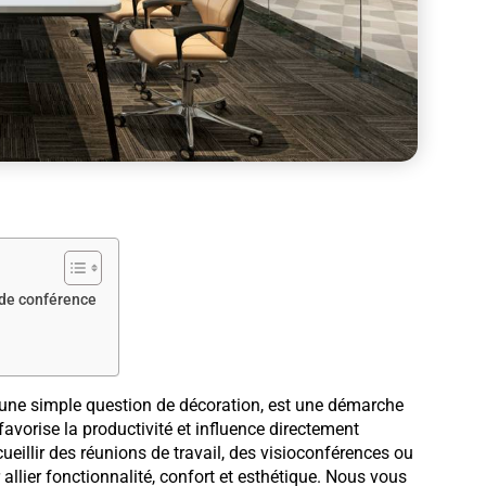
 de conférence
une simple question de décoration, est une démarche
favorise la productivité et influence directement
ueillir des réunions de travail, des visioconférences ou
 allier fonctionnalité, confort et esthétique. Nous vous