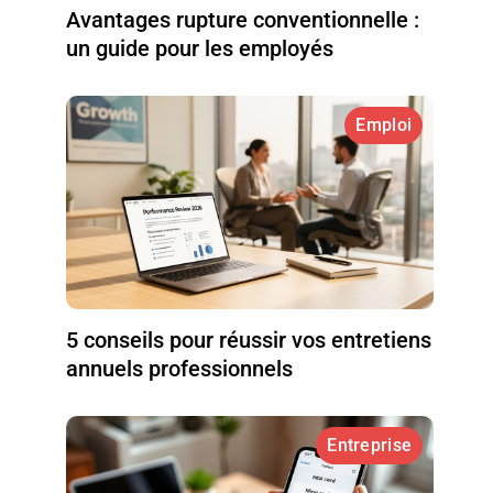
Avantages rupture conventionnelle :
un guide pour les employés
Emploi
5 conseils pour réussir vos entretiens
annuels professionnels
Entreprise