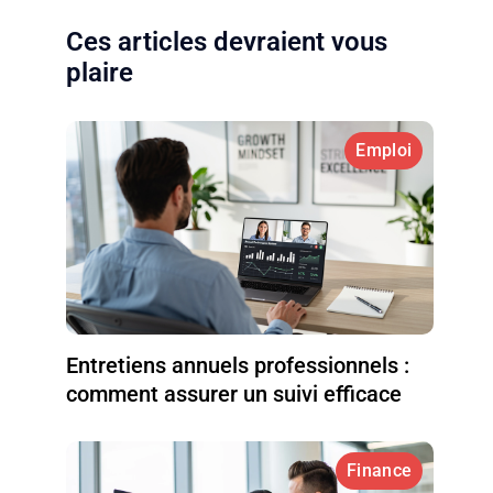
Ces articles devraient vous
plaire
Emploi
Entretiens annuels professionnels :
comment assurer un suivi efficace
Finance