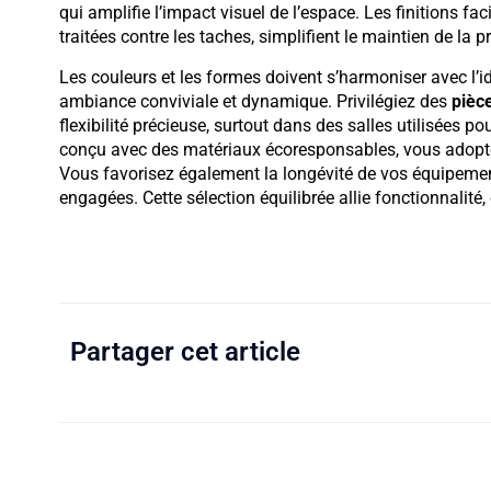
qui amplifie l’impact visuel de l’espace. Les finitions fac
traitées contre les taches, simplifient le maintien de la 
Les couleurs et les formes doivent s’harmoniser avec l’id
ambiance conviviale et dynamique. Privilégiez des
pièc
flexibilité précieuse, surtout dans des salles utilisées p
conçu avec des matériaux écoresponsables, vous adopt
Vous favorisez également la longévité de vos équipemen
engagées. Cette sélection équilibrée allie fonctionnalité,
Partager cet article