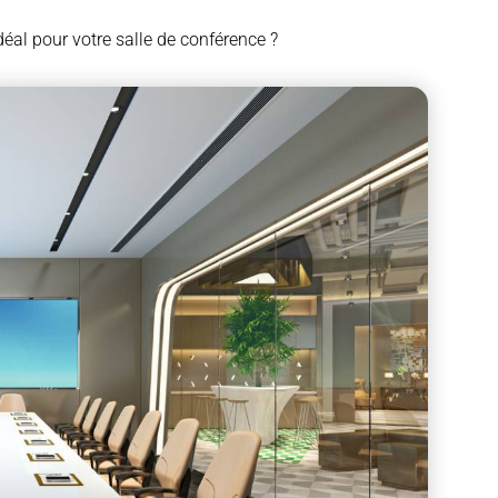
éal pour votre salle de conférence ?