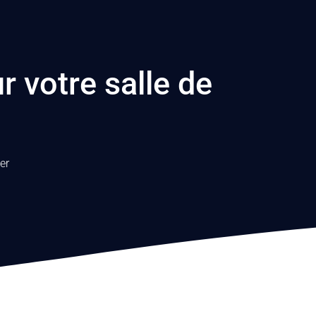
r votre salle de
er