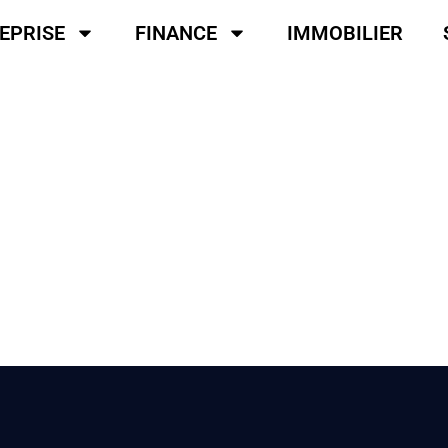
EPRISE
FINANCE
IMMOBILIER