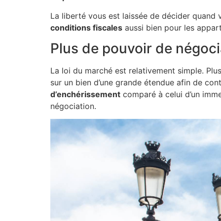
La liberté vous est laissée de décider quand v
conditions fiscales
aussi bien pour les appar
Plus de pouvoir de négoci
La loi du marché est relativement simple. Plus
sur un bien d’une grande étendue afin de cont
d’enchérissement
comparé à celui d’un imme
négociation.