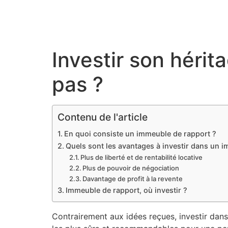
Investir son hérit
pas ?
Contenu de l'article
En quoi consiste un immeuble de rapport ?
Quels sont les avantages à investir dans un 
Plus de liberté et de rentabilité locative
Plus de pouvoir de négociation
Davantage de profit à la revente
Immeuble de rapport, où investir ?
Contrairement aux idées reçues, investir dans 