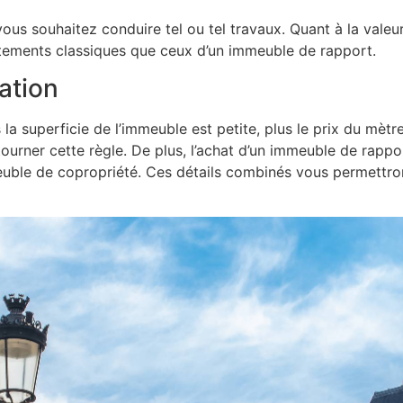
ous souhaitez conduire tel ou tel travaux. Quant à la valeu
tements classiques que ceux d’un immeuble de rapport.
ation
 la superficie de l’immeuble est petite, plus le prix du mètr
ourner cette règle. De plus, l’achat d’un immeuble de rappo
uble de copropriété. Ces détails combinés vous permettro