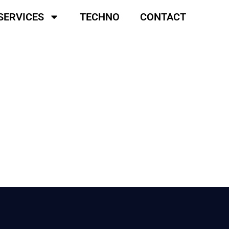
SERVICES
TECHNO
CONTACT