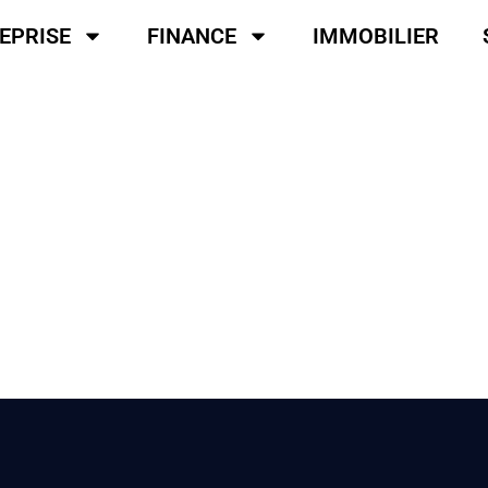
EPRISE
FINANCE
IMMOBILIER