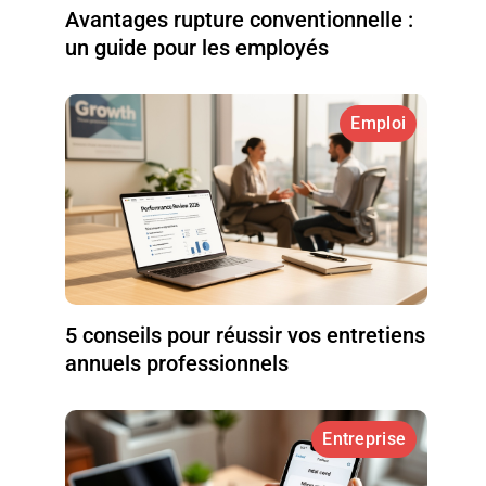
Avantages rupture conventionnelle :
un guide pour les employés
Emploi
5 conseils pour réussir vos entretiens
annuels professionnels
Entreprise