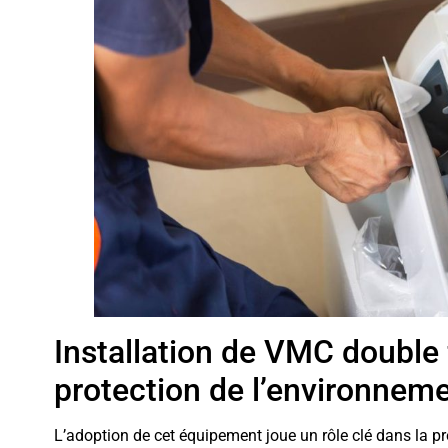
Installation de VMC double f
protection de l’environnem
L’adoption de cet équipement joue un rôle clé dans la p