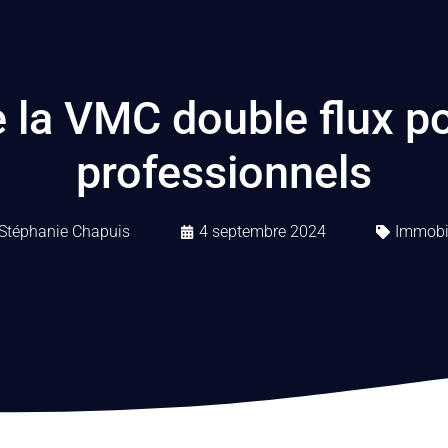
 la VMC double flux p
professionnels
Stéphanie Chapuis
4 septembre 2024
Immobil