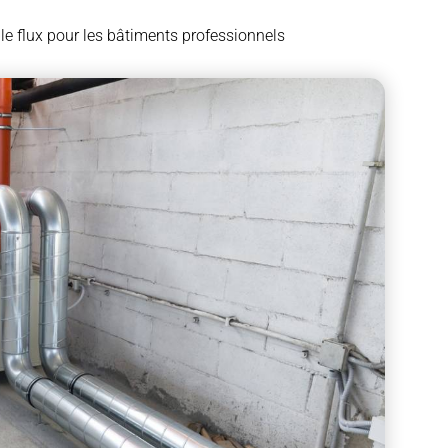
e flux pour les bâtiments professionnels