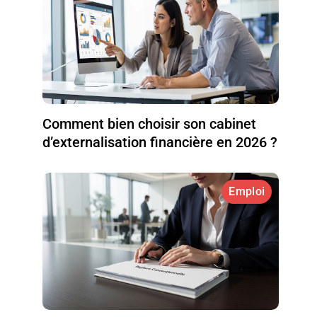
Comment bien choisir son cabinet
d’externalisation financière en 2026 ?
Emploi