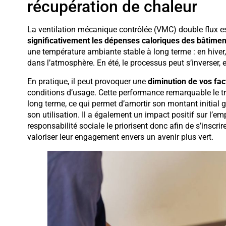
récupération de chaleur
La ventilation mécanique contrôlée (VMC) double flux 
significativement les dépenses caloriques des bâtimen
une température ambiante stable à long terme : en hiver, i
dans l’atmosphère. En été, le processus peut s’inverser
En pratique, il peut provoquer une
diminution de vos fac
conditions d’usage. Cette performance remarquable le t
long terme, ce qui permet d’amortir son montant initial
son utilisation. Il a également un impact positif sur l’e
responsabilité sociale le priorisent donc afin de s’inscr
valoriser leur engagement envers un avenir plus vert.