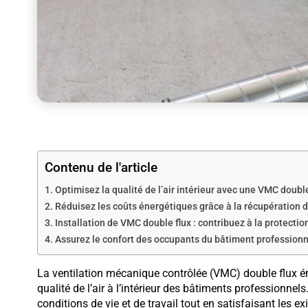
Contenu de l'article
Optimisez la qualité de l’air intérieur avec une VMC double
Réduisez les coûts énergétiques grâce à la récupération 
Installation de VMC double flux : contribuez à la protecti
Assurez le confort des occupants du bâtiment professionn
La ventilation mécanique contrôlée (VMC) double flux é
qualité de l’air à l’intérieur des bâtiments professionne
conditions de vie et de travail tout en satisfaisant les e