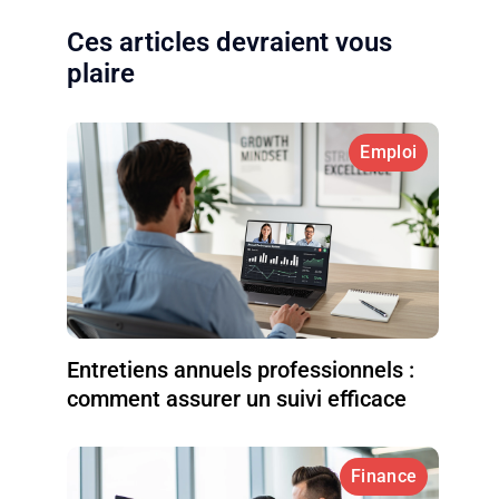
Ces articles devraient vous
plaire
Emploi
Entretiens annuels professionnels :
comment assurer un suivi efficace
Finance