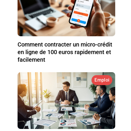
Comment contracter un micro-crédit
en ligne de 100 euros rapidement et
facilement
Emploi