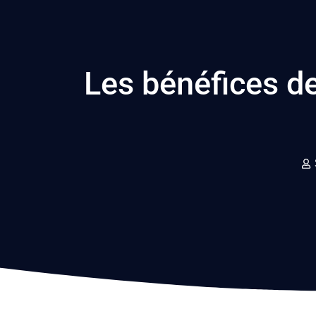
Les bénéfices de