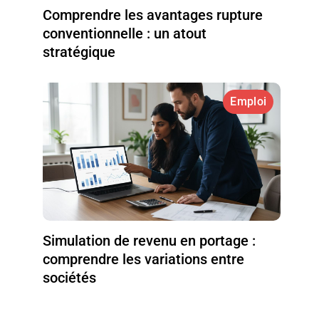
Comprendre les avantages rupture
conventionnelle : un atout
stratégique
Emploi
Simulation de revenu en portage :
comprendre les variations entre
sociétés