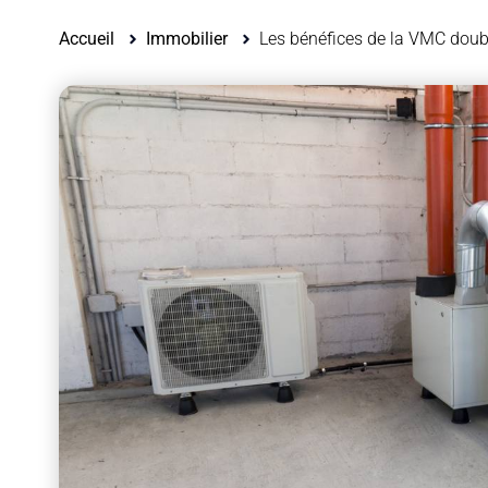
Accueil
Immobilier
Les bénéfices de la VMC doubl