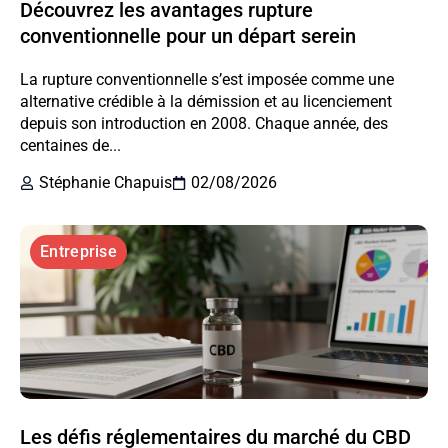
Découvrez les avantages rupture
conventionnelle pour un départ serein
La rupture conventionnelle s’est imposée comme une
alternative crédible à la démission et au licenciement
depuis son introduction en 2008. Chaque année, des
centaines de...
Stéphanie Chapuis
02/08/2026
Entreprise
Les défis réglementaires du marché du CBD