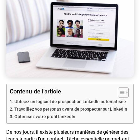
Contenu de l'article
Utilisez un logiciel de prospection LinkedIn automatisée
Travaillez vos personas avant de prospecter sur LinkedIn
Optimisez votre profil LinkedIn
De nos jours, il existe plusieurs manières de générer des
leads à partir d’un contact. Tâche essentielle permettant