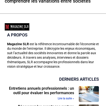
comprendre les variations entre sociétés
A PROPOS
Magazine SLR
est la référence incontournable de l’économie et
du monde de l’entreprise. Il décrypte les enjeux économiques,
suit l’actualité des sociétés innovantes et donne la parole aux
décideurs. À travers ses analyses, interviews et dossiers
thématiques, SLR accompagne les professionnels dans leur
vision stratégique et leur croissance.
DERNIERS ARTICLES
Entretiens annuels professionnels : un
outil pour évaluer les performances
Lire la suite »