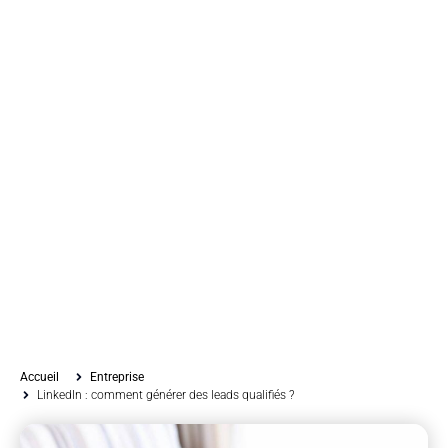
Accueil
Entreprise
LinkedIn : comment générer des leads qualifiés ?