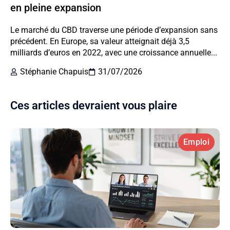
en pleine expansion
Le marché du CBD traverse une période d’expansion sans
précédent. En Europe, sa valeur atteignait déjà 3,5
milliards d’euros en 2022, avec une croissance annuelle...
Stéphanie Chapuis
31/07/2026
Ces articles devraient vous plaire
Emploi