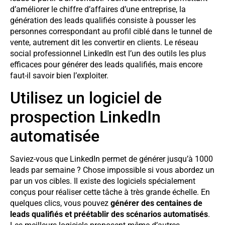
d’améliorer le chiffre d’affaires d’une entreprise, la
génération des leads qualifiés consiste à pousser les
personnes correspondant au profil ciblé dans le tunnel de
vente, autrement dit les convertir en clients. Le réseau
social professionnel LinkedIn est l’un des outils les plus
efficaces pour générer des leads qualifiés, mais encore
faut-il savoir bien l’exploiter.
Utilisez un logiciel de
prospection LinkedIn
automatisée
Saviez-vous que LinkedIn permet de générer jusqu’à 1000
leads par semaine ? Chose impossible si vous abordez un
par un vos cibles. Il existe des logiciels spécialement
conçus pour réaliser cette tâche à très grande échelle. En
quelques clics, vous pouvez
générer des centaines de
leads qualifiés et préétablir des scénarios automatisés
.