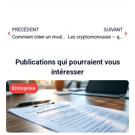
PRÉCÉDENT
SUIVANT
Comment créer un modèle économique durable ?
Les cryptomonnaies – qu’est-ce qu’elles sont, comment fonctionnent-elles ?
Publications qui pourraient vous
intéresser
Entreprise