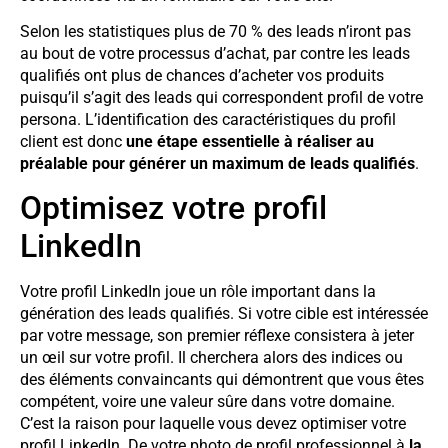
Selon les statistiques plus de 70 % des leads n’iront pas
au bout de votre processus d’achat, par contre les leads
qualifiés ont plus de chances d’acheter vos produits
puisqu’il s’agit des leads qui correspondent profil de votre
persona. L’identification des caractéristiques du profil
client est donc
une étape essentielle à réaliser au
préalable pour générer un maximum de leads qualifiés
.
Optimisez votre profil
LinkedIn
Votre profil LinkedIn joue un rôle important dans la
génération des leads qualifiés. Si votre cible est intéressée
par votre message, son premier réflexe consistera à jeter
un œil sur votre profil. Il cherchera alors des indices ou
des éléments convaincants qui démontrent que vous êtes
compétent, voire une valeur sûre dans votre domaine.
C’est la raison pour laquelle vous devez optimiser votre
profil LinkedIn. De votre photo de profil professionnel à
la