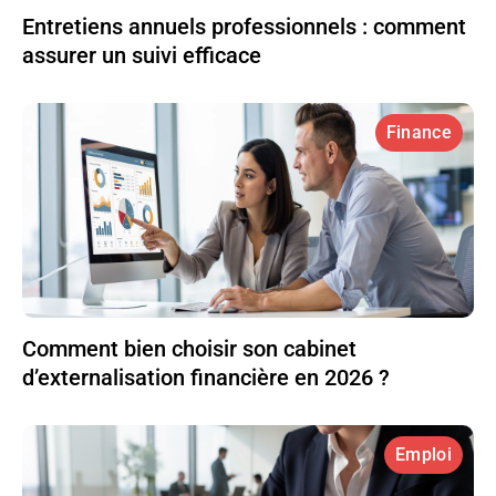
Entretiens annuels professionnels : comment
assurer un suivi efficace
Finance
Comment bien choisir son cabinet
d’externalisation financière en 2026 ?
Emploi