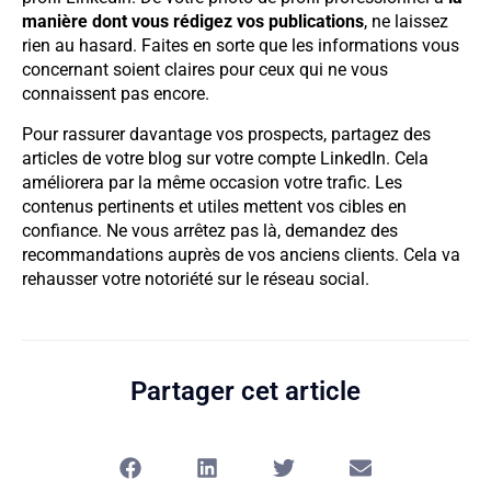
manière dont vous rédigez vos publications
, ne laissez
rien au hasard. Faites en sorte que les informations vous
concernant soient claires pour ceux qui ne vous
connaissent pas encore.
Pour rassurer davantage vos prospects, partagez des
articles de votre blog sur votre compte LinkedIn. Cela
améliorera par la même occasion votre trafic. Les
contenus pertinents et utiles mettent vos cibles en
confiance. Ne vous arrêtez pas là, demandez des
recommandations auprès de vos anciens clients. Cela va
rehausser votre notoriété sur le réseau social.
Partager cet article