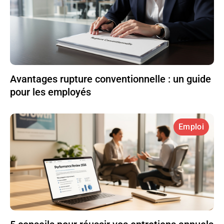
Avantages rupture conventionnelle : un guide
pour les employés
Emploi