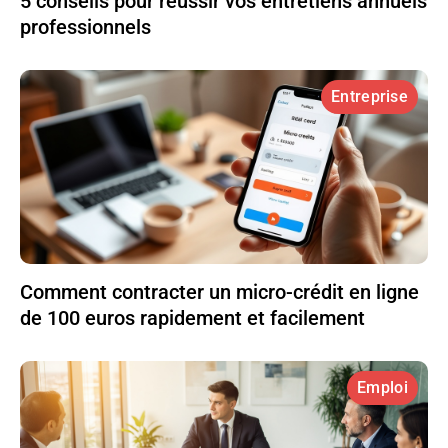
5 conseils pour réussir vos entretiens annuels
professionnels
Entreprise
Comment contracter un micro-crédit en ligne
de 100 euros rapidement et facilement
Emploi