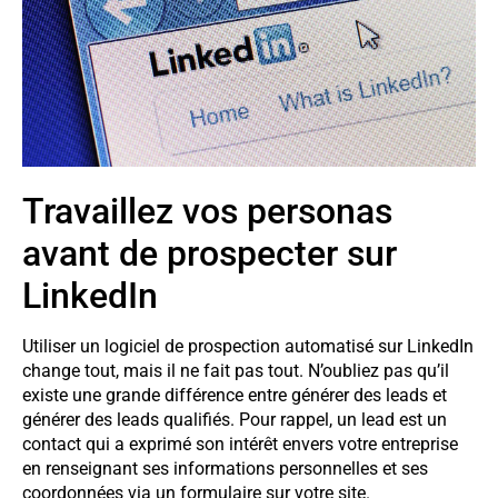
Travaillez vos personas
avant de prospecter sur
LinkedIn
Utiliser un logiciel de prospection automatisé sur LinkedIn
change tout, mais il ne fait pas tout. N’oubliez pas qu’il
existe une grande différence entre générer des leads et
générer des leads qualifiés. Pour rappel, un lead est un
contact qui a exprimé son intérêt envers votre entreprise
en renseignant ses informations personnelles et ses
coordonnées via un formulaire sur votre site.