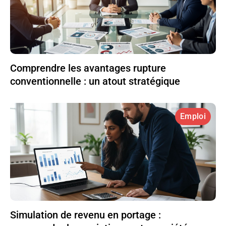
Comprendre les avantages rupture
conventionnelle : un atout stratégique
Emploi
Simulation de revenu en portage :