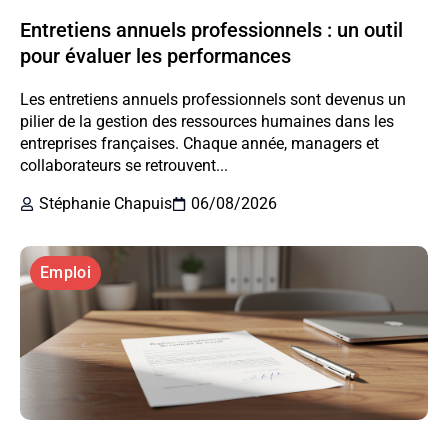
Entretiens annuels professionnels : un outil
pour évaluer les performances
Les entretiens annuels professionnels sont devenus un
pilier de la gestion des ressources humaines dans les
entreprises françaises. Chaque année, managers et
collaborateurs se retrouvent...
Stéphanie Chapuis
06/08/2026
Emploi