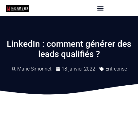
LinkedIn : comment générer des
leads qualifiés ?
Marie Simonnet
18 janvier 2022
Entreprise