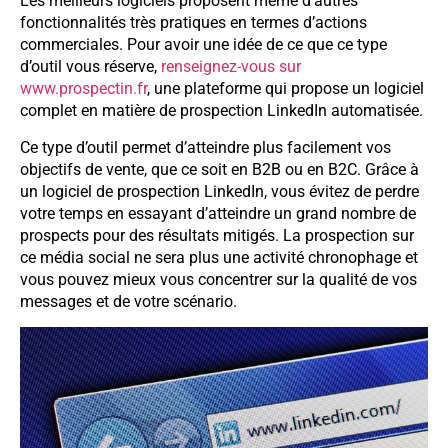
Les meilleurs logiciels proposent même d’autres
fonctionnalités très pratiques en termes d’actions
commerciales. Pour avoir une idée de ce que ce type
d’outil vous réserve,
renseignez-vous sur
www.prospectin.fr
, une plateforme qui propose un logiciel
complet en matière de prospection LinkedIn automatisée.
Ce type d’outil permet d’atteindre plus facilement vos
objectifs de vente, que ce soit en B2B ou en B2C. Grâce à
un logiciel de prospection LinkedIn, vous évitez de perdre
votre temps en essayant d’atteindre un grand nombre de
prospects pour des résultats mitigés. La prospection sur
ce média social ne sera plus une activité chronophage et
vous pouvez mieux vous concentrer sur la qualité de vos
messages et de votre scénario.