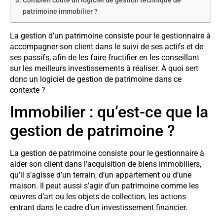
Combien coûte un logiciel de gestion technique de
patrimoine immobilier ?
La gestion d’un patrimoine consiste pour le gestionnaire à
accompagner son client dans le suivi de ses actifs et de
ses passifs, afin de les faire fructifier en les conseillant
sur les meilleurs investissements à réaliser. À quoi sert
donc un logiciel de gestion de patrimoine dans ce
contexte ?
Immobilier : qu’est-ce que la
gestion de patrimoine ?
La gestion de patrimoine consiste pour le gestionnaire à
aider son client dans l’acquisition de biens immobiliers,
qu’il s’agisse d’un terrain, d’un appartement ou d’une
maison. Il peut aussi s’agir d’un patrimoine comme les
œuvres d’art ou les objets de collection, les actions
entrant dans le cadre d’un investissement financier.