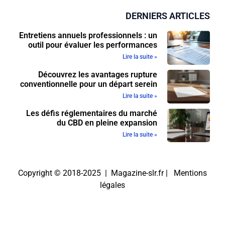
DERNIERS ARTICLES
Entretiens annuels professionnels : un
outil pour évaluer les performances
Lire la suite »
Découvrez les avantages rupture
conventionnelle pour un départ serein
Lire la suite »
Les défis réglementaires du marché
du CBD en pleine expansion
Lire la suite »
Copyright © 2018-2025 | Magazine-slr.fr |
Mentions
légales