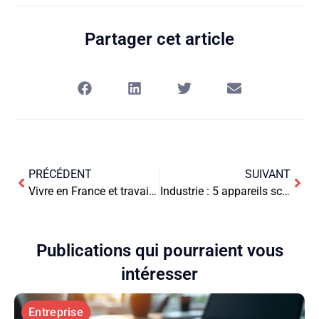
Partager cet article
PRÉCÉDENT
SUIVANT
Vivre en France et travailler en Suisse
Industrie : 5 appareils scientifiques devenus incontournables
Publications qui pourraient vous
intéresser
Entreprise