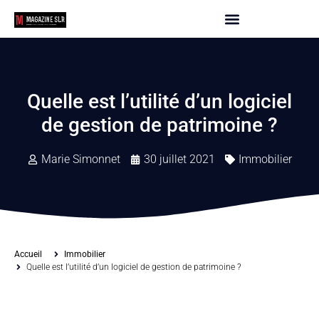
Quelle est l’utilité d’un logiciel
de gestion de patrimoine ?
Marie Simonnet
30 juillet 2021
Immobilier
Accueil
Immobilier
Quelle est l’utilité d’un logiciel de gestion de patrimoine ?