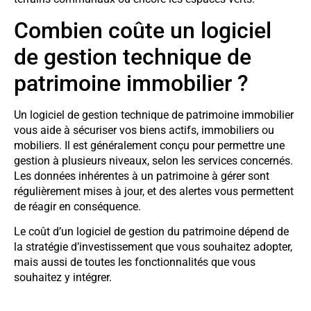
Combien coûte un logiciel
de gestion technique de
patrimoine immobilier ?
Un logiciel de gestion technique de patrimoine immobilier
vous aide à sécuriser vos biens actifs, immobiliers ou
mobiliers. Il est généralement conçu pour permettre une
gestion à plusieurs niveaux, selon les services concernés.
Les données inhérentes à un patrimoine à gérer sont
régulièrement mises à jour, et des alertes vous permettent
de réagir en conséquence.
Le coût d’un logiciel de gestion du patrimoine dépend de
la stratégie d’investissement que vous souhaitez adopter,
mais aussi de toutes les fonctionnalités que vous
souhaitez y intégrer.