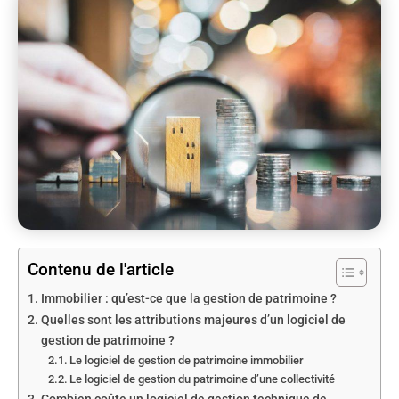
Contenu de l'article
Immobilier : qu’est-ce que la gestion de patrimoine ?
Quelles sont les attributions majeures d’un logiciel de
gestion de patrimoine ?
Le logiciel de gestion de patrimoine immobilier
Le logiciel de gestion du patrimoine d’une collectivité