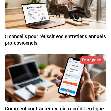
5 conseils pour réussir vos entretiens annuels
professionnels
Entreprise
Comment contracter un micro-crédit en ligne