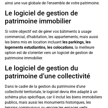
ainsi une vue globale de l’ensemble de votre patrimoine.
Le logiciel de gestion de
patrimoine immobilier
Si votre objectif est de gérer vos bâtiments à usage
commercial, d’habitation, les appartements, mais aussi
les biens mis en location incluant
les parkings, les
logements estudiantins, les colocations
, la meilleure
option est de s’orienter vers un logiciel de gestion de
patrimoine immobilier.
Le logiciel de gestion du
patrimoine d’une collectivité
Dans le cadre de la gestion du patrimoine d’une
collectivité territoriale, le logiciel devra être adapté à un
schéma plus spécifique, car il inclut les biens immobiliers
publics, mais aussi les monuments historiques, les
terrains communaux ou encore les espaces verts.