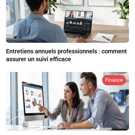
Entretiens annuels professionnels : comment
assurer un suivi efficace
Finance