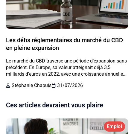
Les défis réglementaires du marché du CBD
en pleine expansion
Le marché du CBD traverse une période d’expansion sans
précédent. En Europe, sa valeur atteignait déjà 3,5
milliards d’euros en 2022, avec une croissance annuelle...
Stéphanie Chapuis
31/07/2026
Ces articles devraient vous plaire
Emploi