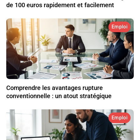
de 100 euros rapidement et facilement
Emploi
Comprendre les avantages rupture
conventionnelle : un atout stratégique
Emploi