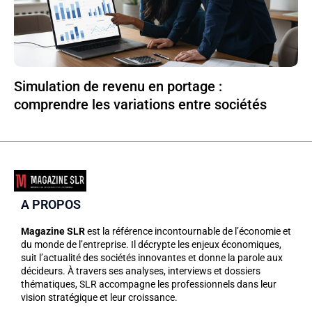
Simulation de revenu en portage :
comprendre les variations entre sociétés
A PROPOS
Magazine SLR
est la référence incontournable de l’économie et
du monde de l’entreprise. Il décrypte les enjeux économiques,
suit l’actualité des sociétés innovantes et donne la parole aux
décideurs. À travers ses analyses, interviews et dossiers
thématiques, SLR accompagne les professionnels dans leur
vision stratégique et leur croissance.