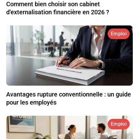
Comment bien choisir son cabinet
d’externalisation financière en 2026 ?
Emploi
Avantages rupture conventionnelle : un guide
pour les employés
Emploi