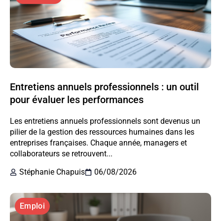
Entretiens annuels professionnels : un outil
pour évaluer les performances
Les entretiens annuels professionnels sont devenus un
pilier de la gestion des ressources humaines dans les
entreprises françaises. Chaque année, managers et
collaborateurs se retrouvent...
Stéphanie Chapuis
06/08/2026
Emploi