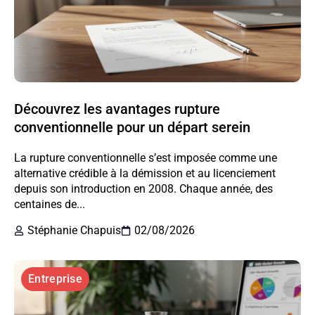
Découvrez les avantages rupture
conventionnelle pour un départ serein
La rupture conventionnelle s’est imposée comme une
alternative crédible à la démission et au licenciement
depuis son introduction en 2008. Chaque année, des
centaines de...
Stéphanie Chapuis
02/08/2026
Entreprise