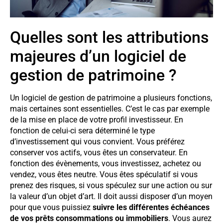
Quelles sont les attributions
majeures d’un logiciel de
gestion de patrimoine ?
Un logiciel de gestion de patrimoine a plusieurs fonctions,
mais certaines sont essentielles. C’est le cas par exemple
de la mise en place de votre profil investisseur. En
fonction de celui-ci sera déterminé le type
d’investissement qui vous convient. Vous préférez
conserver vos actifs, vous êtes un conservateur. En
fonction des évènements, vous investissez, achetez ou
vendez, vous êtes neutre. Vous êtes spéculatif si vous
prenez des risques, si vous spéculez sur une action ou sur
la valeur d’un objet d’art. Il doit aussi disposer d’un moyen
pour que vous puissiez
suivre les différentes échéances
de vos prêts consommations ou immobiliers
. Vous aurez