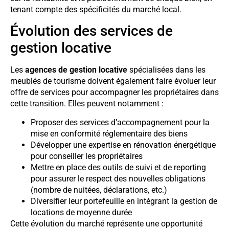
tenant compte des spécificités du marché local.
Évolution des services de
gestion locative
Les
agences de gestion locative
spécialisées dans les
meublés de tourisme doivent également faire évoluer leur
offre de services pour accompagner les propriétaires dans
cette transition. Elles peuvent notamment :
Proposer des services d’accompagnement pour la
mise en conformité réglementaire des biens
Développer une expertise en rénovation énergétique
pour conseiller les propriétaires
Mettre en place des outils de suivi et de reporting
pour assurer le respect des nouvelles obligations
(nombre de nuitées, déclarations, etc.)
Diversifier leur portefeuille en intégrant la gestion de
locations de moyenne durée
Cette évolution du marché représente une opportunité