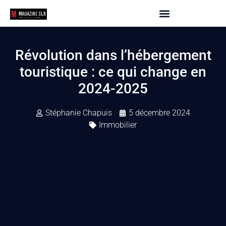
Révolution dans l’hébergement
touristique : ce qui change en
2024-2025
Stéphanie Chapuis
5 décembre 2024
Immobilier