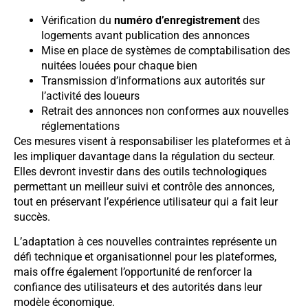
Vérification du
numéro d’enregistrement
des
logements avant publication des annonces
Mise en place de systèmes de comptabilisation des
nuitées louées pour chaque bien
Transmission d’informations aux autorités sur
l’activité des loueurs
Retrait des annonces non conformes aux nouvelles
réglementations
Ces mesures visent à responsabiliser les plateformes et à
les impliquer davantage dans la régulation du secteur.
Elles devront investir dans des outils technologiques
permettant un meilleur suivi et contrôle des annonces,
tout en préservant l’expérience utilisateur qui a fait leur
succès.
L’adaptation à ces nouvelles contraintes représente un
défi technique et organisationnel pour les plateformes,
mais offre également l’opportunité de renforcer la
confiance des utilisateurs et des autorités dans leur
modèle économique.