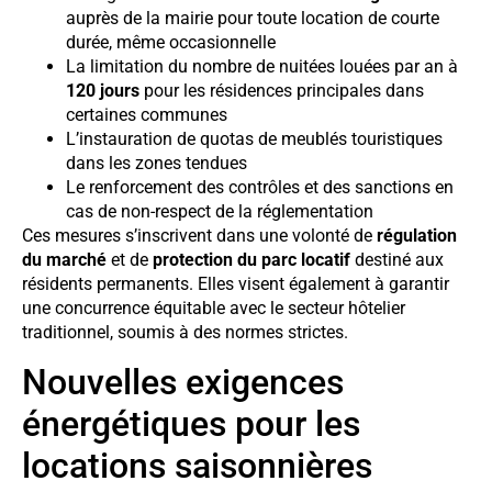
auprès de la mairie pour toute location de courte
durée, même occasionnelle
La limitation du nombre de nuitées louées par an à
120 jours
pour les résidences principales dans
certaines communes
L’instauration de quotas de meublés touristiques
dans les zones tendues
Le renforcement des contrôles et des sanctions en
cas de non-respect de la réglementation
Ces mesures s’inscrivent dans une volonté de
régulation
du marché
et de
protection du parc locatif
destiné aux
résidents permanents. Elles visent également à garantir
une concurrence équitable avec le secteur hôtelier
traditionnel, soumis à des normes strictes.
Nouvelles exigences
énergétiques pour les
locations saisonnières