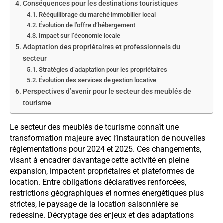
Conséquences pour les destinations touristiques
Rééquilibrage du marché immobilier local
Évolution de l’offre d’hébergement
Impact sur l’économie locale
Adaptation des propriétaires et professionnels du
secteur
Stratégies d’adaptation pour les propriétaires
Évolution des services de gestion locative
Perspectives d’avenir pour le secteur des meublés de
tourisme
Le secteur des meublés de tourisme connaît une
transformation majeure avec l’instauration de nouvelles
réglementations pour 2024 et 2025. Ces changements,
visant à encadrer davantage cette activité en pleine
expansion, impactent propriétaires et plateformes de
location. Entre obligations déclaratives renforcées,
restrictions géographiques et normes énergétiques plus
strictes, le paysage de la location saisonnière se
redessine. Décryptage des enjeux et des adaptations