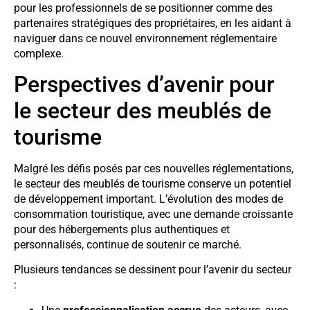
pour les professionnels de se positionner comme des
partenaires stratégiques des propriétaires, en les aidant à
naviguer dans ce nouvel environnement réglementaire
complexe.
Perspectives d’avenir pour
le secteur des meublés de
tourisme
Malgré les défis posés par ces nouvelles réglementations,
le secteur des meublés de tourisme conserve un potentiel
de développement important. L’évolution des modes de
consommation touristique, avec une demande croissante
pour des hébergements plus authentiques et
personnalisés, continue de soutenir ce marché.
Plusieurs tendances se dessinent pour l’avenir du secteur
: