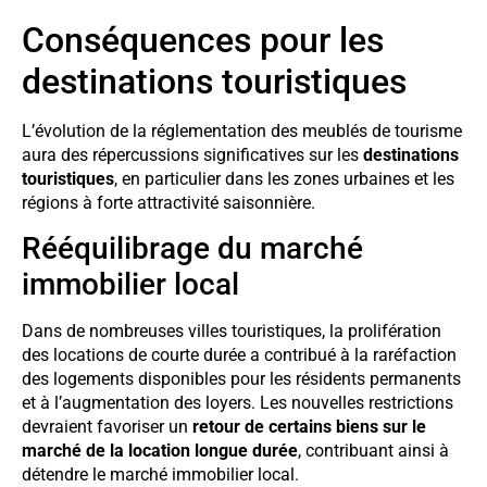
Conséquences pour les
destinations touristiques
L’évolution de la réglementation des meublés de tourisme
aura des répercussions significatives sur les
destinations
touristiques
, en particulier dans les zones urbaines et les
régions à forte attractivité saisonnière.
Rééquilibrage du marché
immobilier local
Dans de nombreuses villes touristiques, la prolifération
des locations de courte durée a contribué à la raréfaction
des logements disponibles pour les résidents permanents
et à l’augmentation des loyers. Les nouvelles restrictions
devraient favoriser un
retour de certains biens sur le
marché de la location longue durée
, contribuant ainsi à
détendre le marché immobilier local.