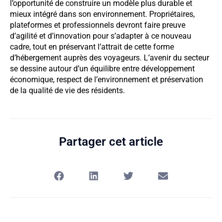
l’opportunité de construire un modèle plus durable et
mieux intégré dans son environnement. Propriétaires,
plateformes et professionnels devront faire preuve
d’agilité et d’innovation pour s’adapter à ce nouveau
cadre, tout en préservant l’attrait de cette forme
d’hébergement auprès des voyageurs. L’avenir du secteur
se dessine autour d’un équilibre entre développement
économique, respect de l’environnement et préservation
de la qualité de vie des résidents.
Partager cet article