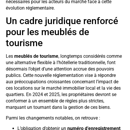
nécessaires pour les acteurs du marché face à cette
évolution réglementaire.
Un cadre juridique renforcé
pour les meublés de
tourisme
Les
meublés de tourisme
, longtemps considérés comme
une alternative flexible à l’hôtellerie traditionnelle, font
désormais l’objet d’une attention accrue des pouvoirs
publics. Cette nouvelle réglementation vise à répondre
aux préoccupations croissantes concernant l’impact de
ces locations sur le marché immobilier local et la vie des
quartiers. En 2024 et 2025, les propriétaires devront se
conformer à un ensemble de règles plus strictes,
marquant un tournant dans la gestion de ces biens.
Parmi les changements notables, on retrouve :
L’obligation d’obtenir un
numéro d’enregistrement