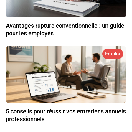
Avantages rupture conventionnelle : un guide
pour les employés
Emploi
5 conseils pour réussir vos entretiens annuels
professionnels