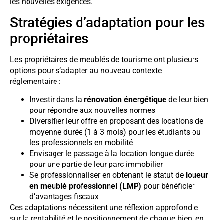
les nouvelles exigences.
Stratégies d’adaptation pour les
propriétaires
Les propriétaires de meublés de tourisme ont plusieurs
options pour s’adapter au nouveau contexte
réglementaire :
Investir dans la
rénovation énergétique
de leur bien
pour répondre aux nouvelles normes
Diversifier leur offre en proposant des locations de
moyenne durée (1 à 3 mois) pour les étudiants ou
les professionnels en mobilité
Envisager le passage à la location longue durée
pour une partie de leur parc immobilier
Se professionnaliser en obtenant le statut de
loueur
en meublé professionnel (LMP)
pour bénéficier
d’avantages fiscaux
Ces adaptations nécessitent une réflexion approfondie
sur la rentabilité et le positionnement de chaque bien, en