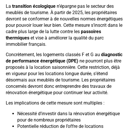
La
transition écologique
n’épargne pas le secteur des
meublés de tourisme. À partir de 2025, les propriétaires
devront se conformer à de nouvelles normes énergétiques
pour pouvoir louer leur bien. Cette mesure s’inscrit dans le
cadre plus large de la lutte contre les
passoires
thermiques
et vise à améliorer la qualité du parc
immobilier français.
Concrètement, les logements classés F et G au
diagnostic
de performance énergétique (DPE)
ne pourront plus être
proposés à la location saisonnière. Cette restriction, déjà
en vigueur pour les locations longue durée, s’étend
désormais aux meublés de tourisme. Les propriétaires
concernés devront donc entreprendre des travaux de
rénovation énergétique pour continuer leur activité.
Les implications de cette mesure sont multiples :
Nécessité d’investir dans la rénovation énergétique
pour de nombreux propriétaires
Potentielle réduction de l’offre de locations