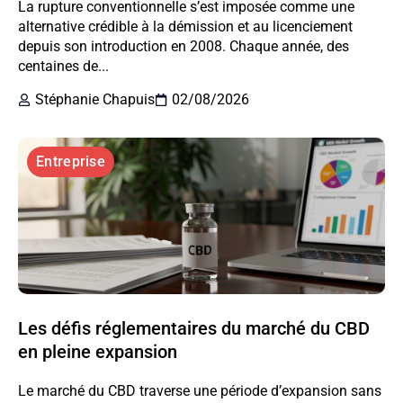
La rupture conventionnelle s’est imposée comme une
alternative crédible à la démission et au licenciement
depuis son introduction en 2008. Chaque année, des
centaines de...
Stéphanie Chapuis
02/08/2026
Entreprise
Les défis réglementaires du marché du CBD
en pleine expansion
Le marché du CBD traverse une période d’expansion sans