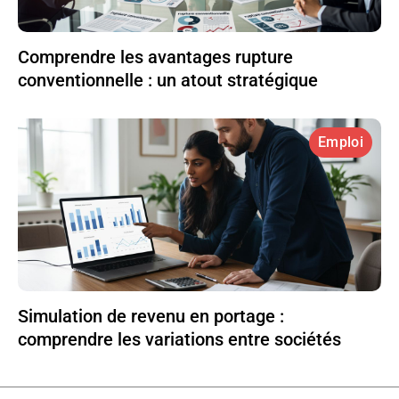
Comprendre les avantages rupture
conventionnelle : un atout stratégique
Emploi
Simulation de revenu en portage :
comprendre les variations entre sociétés