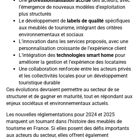
Une
professionnalisation accrue
des acteurs, avec
l’émergence de nouveaux modèles d’exploitation
plus structurés
Le développement de
labels de qualité
spécifiques
aux meublés de tourisme, intégrant des critères
environnementaux et sociaux
L’innovation dans les services proposés, avec une
personnalisation croissante de l’expérience client
L’intégration des
technologies smart home
pour
améliorer la gestion et l’expérience des locataires
Une collaboration renforcée entre les acteurs privés
et les collectivités locales pour un développement
touristique durable
Ces évolutions devraient permettre au secteur de se
structurer et de gagner en maturité, tout en répondant aux
enjeux sociétaux et environnementaux actuels.
Les nouvelles réglementations pour 2024 et 2025
marquent un tournant dans l’histoire des meublés de
tourisme en France. Si elles posent des défis importants
aux acteurs du secteur, elles offrent également