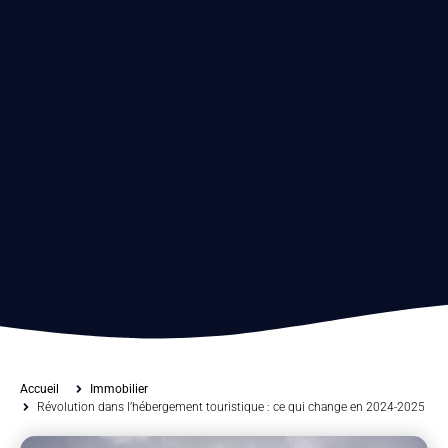
Accueil
Immobilier
Révolution dans l’hébergement touristique : ce qui change en 2024-2025