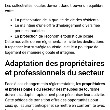
Les collectivités locales devront donc trouver un équilibre
entre :
La préservation de la qualité de vie des résidents
Le maintien d’une offre d’hébergement diversifiée
pour les touristes
La protection de l’économie touristique locale
Cette nouvelle donne réglementaire invite les destinations
à repenser leur stratégie touristique et leur politique de
logement de manière globale et intégrée.
Adaptation des propriétaires
et professionnels du secteur
Face à ces changements réglementaires, les
propriétaires
et
professionnels du secteur
des meublés de tourisme
doivent s’adapter rapidement pour pérenniser leur activité.
Cette période de transition offre des opportunités pour
ceux qui sauront anticiper et se mettre en conformité avec