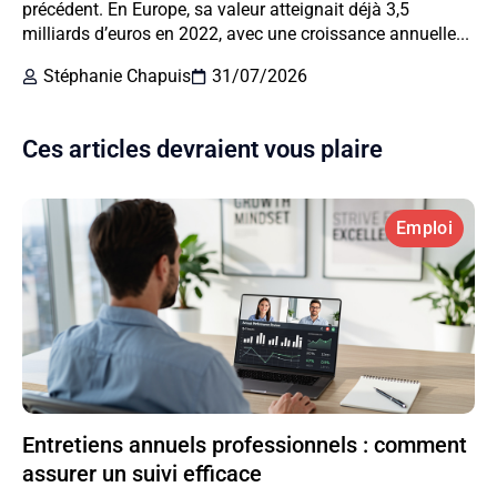
précédent. En Europe, sa valeur atteignait déjà 3,5
milliards d’euros en 2022, avec une croissance annuelle...
Stéphanie Chapuis
31/07/2026
Ces articles devraient vous plaire
Emploi
Entretiens annuels professionnels : comment
assurer un suivi efficace