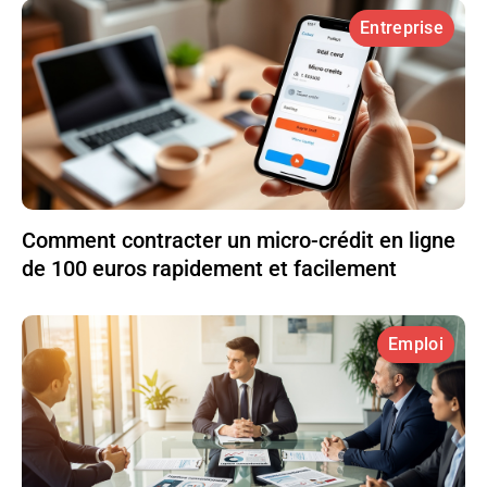
Entreprise
Comment contracter un micro-crédit en ligne
de 100 euros rapidement et facilement
Emploi