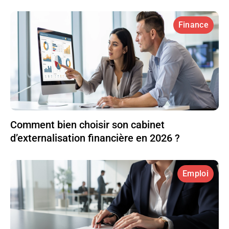
Finance
Comment bien choisir son cabinet
d’externalisation financière en 2026 ?
Emploi