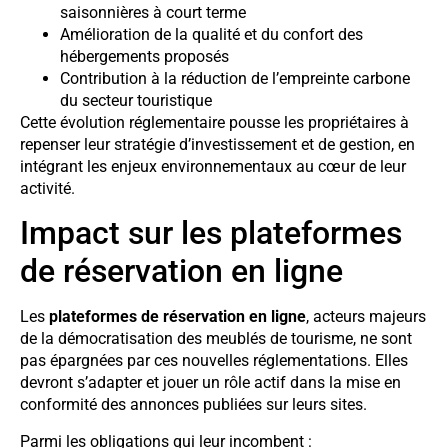
saisonnières à court terme
Amélioration de la qualité et du confort des
hébergements proposés
Contribution à la réduction de l’empreinte carbone
du secteur touristique
Cette évolution réglementaire pousse les propriétaires à
repenser leur stratégie d’investissement et de gestion, en
intégrant les enjeux environnementaux au cœur de leur
activité.
Impact sur les plateformes
de réservation en ligne
Les
plateformes de réservation en ligne
, acteurs majeurs
de la démocratisation des meublés de tourisme, ne sont
pas épargnées par ces nouvelles réglementations. Elles
devront s’adapter et jouer un rôle actif dans la mise en
conformité des annonces publiées sur leurs sites.
Parmi les obligations qui leur incombent :