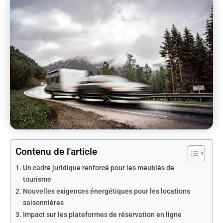
Contenu de l'article
Un cadre juridique renforcé pour les meublés de
tourisme
Nouvelles exigences énergétiques pour les locations
saisonnières
Impact sur les plateformes de réservation en ligne