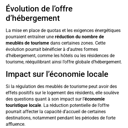
Évolution de l’offre
d’hébergement
La mise en place de quotas et les exigences énergétiques
pourraient entraîner une
réduction du nombre de
meublés de tourisme
dans certaines zones. Cette
évolution pourrait bénéficier à d’autres formes
d’hébergement, comme les hôtels ou les résidences de
tourisme, rééquilibrant ainsi l’offre globale d’hébergement.
Impact sur l’économie locale
Si la régulation des meublés de tourisme peut avoir des
effets positifs sur le logement des résidents, elle soulève
des questions quant à son impact sur l’
économie
touristique locale
. La réduction potentielle de l’offre
pourrait affecter la capacité d’accueil de certaines
destinations, notamment pendant les périodes de forte
affluence.