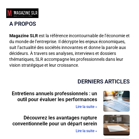
A PROPOS
Magazine SLR
est la référence incontournable de l’économie et
du monde de l’entreprise. Il décrypte les enjeux économiques,
suit l’actualité des sociétés innovantes et donne la parole aux
décideurs. À travers ses analyses, interviews et dossiers
thématiques, SLR accompagne les professionnels dans leur
vision stratégique et leur croissance.
DERNIERS ARTICLES
Entretiens annuels professionnels : un
outil pour évaluer les performances
Lire la suite »
Découvrez les avantages rupture
conventionnelle pour un départ serein
Lire la suite »