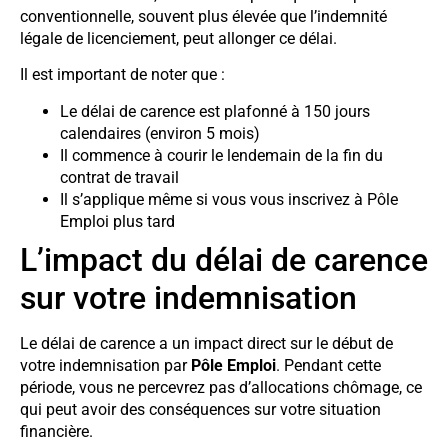
conventionnelle, souvent plus élevée que l’indemnité
légale de licenciement, peut allonger ce délai.
Il est important de noter que :
Le délai de carence est plafonné à 150 jours
calendaires (environ 5 mois)
Il commence à courir le lendemain de la fin du
contrat de travail
Il s’applique même si vous vous inscrivez à Pôle
Emploi plus tard
L’impact du délai de carence
sur votre indemnisation
Le délai de carence a un impact direct sur le début de
votre indemnisation par
Pôle Emploi
. Pendant cette
période, vous ne percevrez pas d’allocations chômage, ce
qui peut avoir des conséquences sur votre situation
financière.