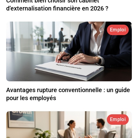
Comment bien choisir son cabinet
d’externalisation financière en 2026 ?
Emploi
Avantages rupture conventionnelle : un guide
pour les employés
Emploi