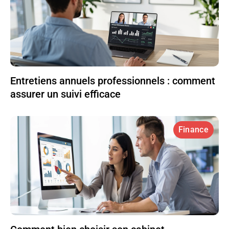
Entretiens annuels professionnels : comment
assurer un suivi efficace
Finance