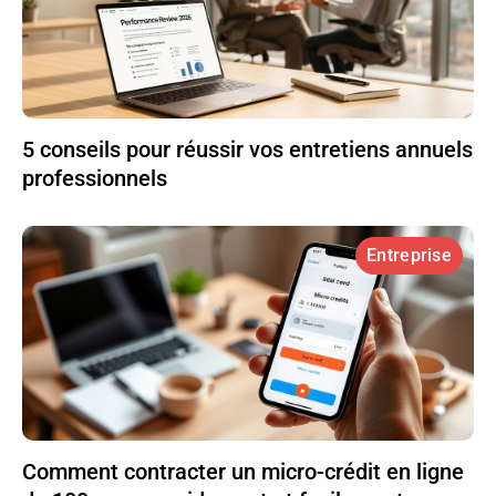
5 conseils pour réussir vos entretiens annuels
professionnels
Entreprise
Comment contracter un micro-crédit en ligne