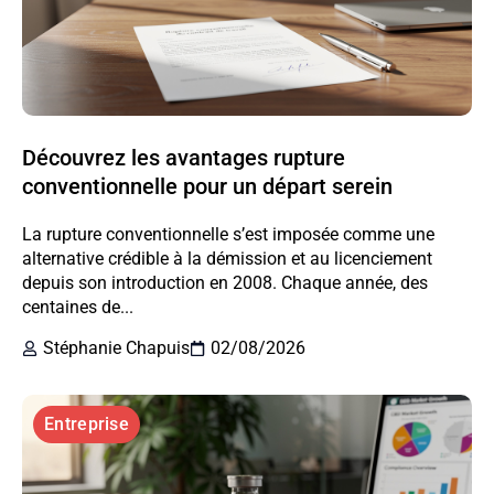
Découvrez les avantages rupture
conventionnelle pour un départ serein
La rupture conventionnelle s’est imposée comme une
alternative crédible à la démission et au licenciement
depuis son introduction en 2008. Chaque année, des
centaines de...
Stéphanie Chapuis
02/08/2026
Entreprise