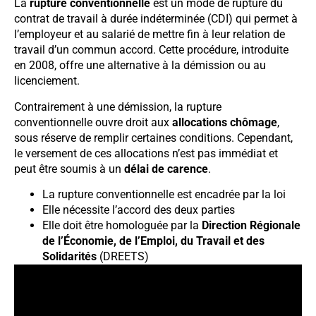
La
rupture conventionnelle
est un mode de rupture du
contrat de travail à durée indéterminée (CDI) qui permet à
l’employeur et au salarié de mettre fin à leur relation de
travail d’un commun accord. Cette procédure, introduite
en 2008, offre une alternative à la démission ou au
licenciement.
Contrairement à une démission, la rupture
conventionnelle ouvre droit aux
allocations chômage
,
sous réserve de remplir certaines conditions. Cependant,
le versement de ces allocations n’est pas immédiat et
peut être soumis à un
délai de carence
.
La rupture conventionnelle est encadrée par la loi
Elle nécessite l’accord des deux parties
Elle doit être homologuée par la
Direction Régionale
de l’Économie, de l’Emploi, du Travail et des
Solidarités
(DREETS)