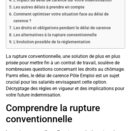
L’impact du délai de carence sur votre indemnisation
Les autres délais à prendre en compte
Comment optimiser votre situation face au délai de
carence ?
Les droits et obligations pendant le délai de carence
Les alternatives à la rupture conventionnelle
L’évolution possible de la réglementation
La rupture conventionnelle, une solution de plus en plus
prisée pour mettre fin à un contrat de travail, soulève de
nombreuses questions concernant les droits au chômage.
Parmi elles, le délai de carence Pôle Emploi est un sujet
crucial pour les salariés envisageant cette option.
Décryptage des règles en vigueur et des implications pour
votre future indemnisation.
Comprendre la rupture
conventionnelle