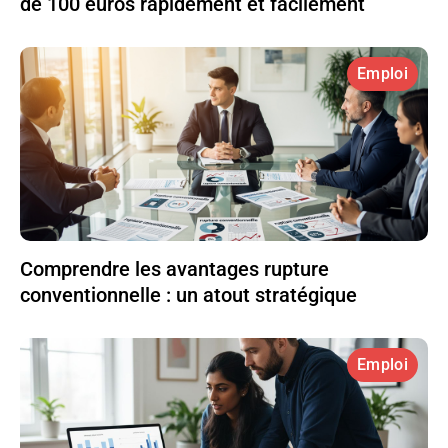
de 100 euros rapidement et facilement
Emploi
Comprendre les avantages rupture
conventionnelle : un atout stratégique
Emploi