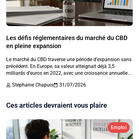
Les défis réglementaires du marché du CBD
en pleine expansion
Le marché du CBD traverse une période d’expansion sans
précédent. En Europe, sa valeur atteignait déjà 3,5
milliards d’euros en 2022, avec une croissance annuelle...
Stéphanie Chapuis
31/07/2026
Ces articles devraient vous plaire
Emploi