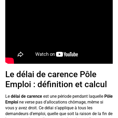
Le délai de carence Pôle
Emploi : définition et calcul
Le
délai de carence
est une période pendant laquelle
Pôle
Emploi
ne verse pas d’allocations chômage, même si
vous y avez droit. Ce délai s’applique à tous les
demandeurs d’emploi, quelle que soit la raison de la fin de