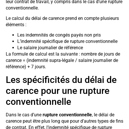
leur contrat de travail, y compris dans le cas d’une rupture
conventionnelle.
Le calcul du délai de carence prend en compte plusieurs
éléments :
Les indemnités de congés payés non pris
L’indemnité spécifique de rupture conventionnelle
Le salaire journalier de référence
La formule de calcul est la suivante : nombre de jours de
carence = (indemnité supra-légale / salaire journalier de
référence) + 7 jours.
Les spécificités du délai de
carence pour une rupture
conventionnelle
Dans le cas d’une
rupture conventionnelle
, le délai de
carence peut être plus long que pour d’autres types de fins
de contrat. En effet, l’indemnité spécifique de rupture