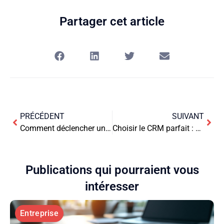
Partager cet article
PRÉCÉDENT
SUIVANT
Comment déclencher une inspection du travail
Choisir le CRM parfait : Les clés pour booster la performance de votre entreprise
Publications qui pourraient vous
intéresser
Entreprise