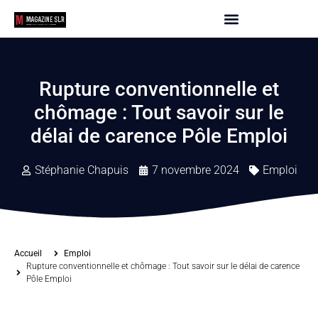
Rupture conventionnelle et
chômage : Tout savoir sur le
délai de carence Pôle Emploi
Stéphanie Chapuis
7 novembre 2024
Emploi
Accueil
Emploi
Rupture conventionnelle et chômage : Tout savoir sur le délai de carence
Pôle Emploi