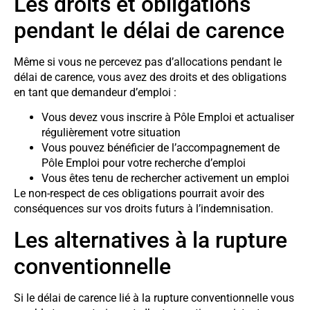
Les droits et obligations
pendant le délai de carence
Même si vous ne percevez pas d’allocations pendant le
délai de carence, vous avez des droits et des obligations
en tant que demandeur d’emploi :
Vous devez vous inscrire à Pôle Emploi et actualiser
régulièrement votre situation
Vous pouvez bénéficier de l’accompagnement de
Pôle Emploi pour votre recherche d’emploi
Vous êtes tenu de rechercher activement un emploi
Le non-respect de ces obligations pourrait avoir des
conséquences sur vos droits futurs à l’indemnisation.
Les alternatives à la rupture
conventionnelle
Si le délai de carence lié à la rupture conventionnelle vous