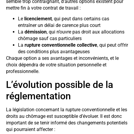
semble trop contraignant, d’autres options existent pour
mettre fin à votre contrat de travail :
Le
licenciement
, qui peut dans certains cas
entraîner un délai de carence plus court
La
démission
, qui n’ouvre pas droit aux allocations
chômage sauf cas particuliers
La
rupture conventionnelle collective
, qui peut offrir
des conditions plus avantageuses
Chaque option a ses avantages et inconvénients, et le
choix dépendra de votre situation personnelle et
professionnelle.
L’évolution possible de la
réglementation
La législation concernant la rupture conventionnelle et les
droits au chômage est susceptible d’évoluer. Il est donc
important de se tenir informé des changements potentiels
qui pourraient affecter :