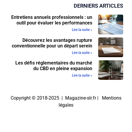
DERNIERS ARTICLES
Entretiens annuels professionnels : un
outil pour évaluer les performances
Lire la suite »
Découvrez les avantages rupture
conventionnelle pour un départ serein
Lire la suite »
Les défis réglementaires du marché
du CBD en pleine expansion
Lire la suite »
Copyright © 2018-2025 | Magazine-slr.fr |
Mentions
légales