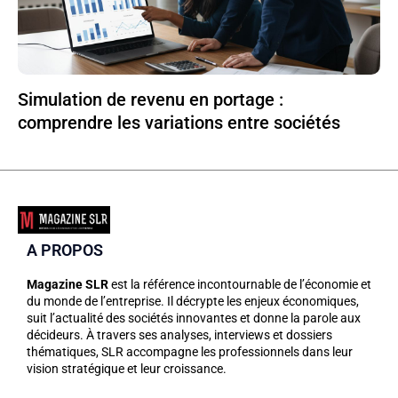
Simulation de revenu en portage :
comprendre les variations entre sociétés
A PROPOS
Magazine SLR
est la référence incontournable de l’économie et
du monde de l’entreprise. Il décrypte les enjeux économiques,
suit l’actualité des sociétés innovantes et donne la parole aux
décideurs. À travers ses analyses, interviews et dossiers
thématiques, SLR accompagne les professionnels dans leur
vision stratégique et leur croissance.