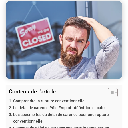
Contenu de l'article
Comprendre la rupture conventionnelle
Le délai de carence Pôle Emploi : définition et calcul
Les spécificités du délai de carence pour une rupture
conventionnelle