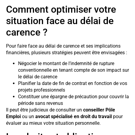
Comment optimiser votre
situation face au délai de
carence ?
Pour faire face au délai de carence et ses implications
financières, plusieurs stratégies peuvent être envisagées :
Négocier le montant de l’indemnité de rupture
conventionnelle en tenant compte de son impact sur
le délai de carence
Planifier la date de fin de contrat en fonction de vos
projets professionnels
Constituer une épargne de précaution pour couvrir la
période sans revenus
Il peut être judicieux de consulter un
conseiller Pôle
Emploi
ou un
avocat spécialisé en droit du travail
pour
évaluer au mieux votre situation personnelle.