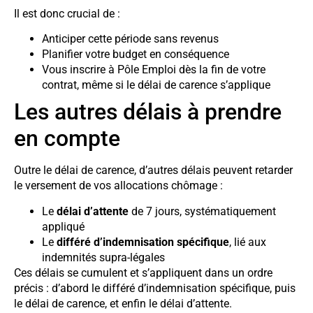
Il est donc crucial de :
Anticiper cette période sans revenus
Planifier votre budget en conséquence
Vous inscrire à Pôle Emploi dès la fin de votre
contrat, même si le délai de carence s’applique
Les autres délais à prendre
en compte
Outre le délai de carence, d’autres délais peuvent retarder
le versement de vos allocations chômage :
Le
délai d’attente
de 7 jours, systématiquement
appliqué
Le
différé d’indemnisation spécifique
, lié aux
indemnités supra-légales
Ces délais se cumulent et s’appliquent dans un ordre
précis : d’abord le différé d’indemnisation spécifique, puis
le délai de carence, et enfin le délai d’attente.