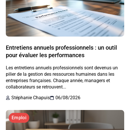
Entretiens annuels professionnels : un outil
pour évaluer les performances
Les entretiens annuels professionnels sont devenus un
pilier de la gestion des ressources humaines dans les
entreprises françaises. Chaque année, managers et
collaborateurs se retrouvent...
Stéphanie Chapuis
06/08/2026
Emploi