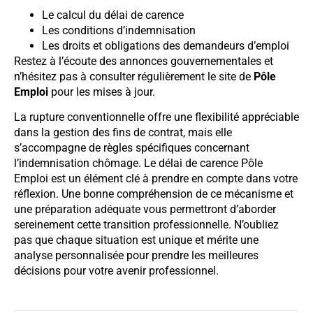
Le calcul du délai de carence
Les conditions d’indemnisation
Les droits et obligations des demandeurs d’emploi
Restez à l’écoute des annonces gouvernementales et
n’hésitez pas à consulter régulièrement le site de
Pôle
Emploi
pour les mises à jour.
La rupture conventionnelle offre une flexibilité appréciable
dans la gestion des fins de contrat, mais elle
s’accompagne de règles spécifiques concernant
l’indemnisation chômage. Le délai de carence Pôle
Emploi est un élément clé à prendre en compte dans votre
réflexion. Une bonne compréhension de ce mécanisme et
une préparation adéquate vous permettront d’aborder
sereinement cette transition professionnelle. N’oubliez
pas que chaque situation est unique et mérite une
analyse personnalisée pour prendre les meilleures
décisions pour votre avenir professionnel.