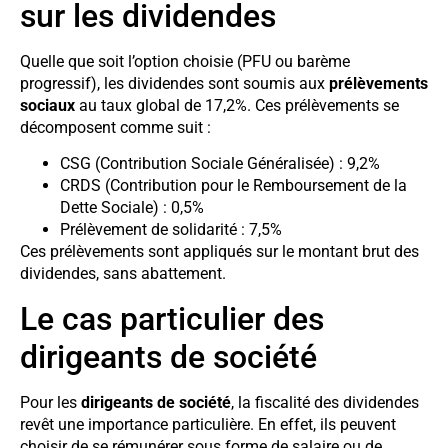
sur les dividendes
Quelle que soit l’option choisie (PFU ou barème
progressif), les dividendes sont soumis aux
prélèvements
sociaux
au taux global de 17,2%. Ces prélèvements se
décomposent comme suit :
CSG (Contribution Sociale Généralisée) : 9,2%
CRDS (Contribution pour le Remboursement de la
Dette Sociale) : 0,5%
Prélèvement de solidarité : 7,5%
Ces prélèvements sont appliqués sur le montant brut des
dividendes, sans abattement.
Le cas particulier des
dirigeants de société
Pour les
dirigeants de société
, la fiscalité des dividendes
revêt une importance particulière. En effet, ils peuvent
choisir de se rémunérer sous forme de salaire ou de