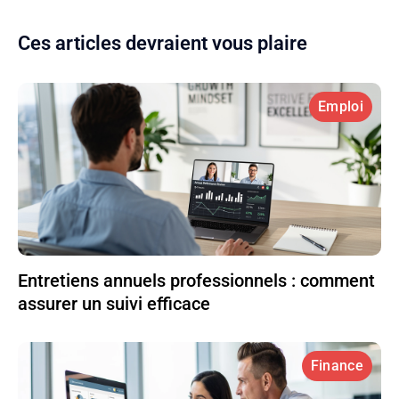
Ces articles devraient vous plaire
Emploi
Entretiens annuels professionnels : comment
assurer un suivi efficace
Finance