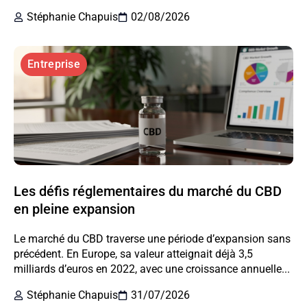
Stéphanie Chapuis
02/08/2026
Entreprise
Les défis réglementaires du marché du CBD
en pleine expansion
Le marché du CBD traverse une période d’expansion sans
précédent. En Europe, sa valeur atteignait déjà 3,5
milliards d’euros en 2022, avec une croissance annuelle...
Stéphanie Chapuis
31/07/2026