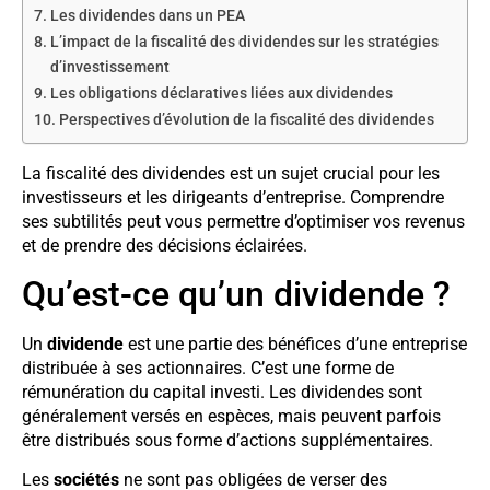
Les dividendes dans un PEA
L’impact de la fiscalité des dividendes sur les stratégies
d’investissement
Les obligations déclaratives liées aux dividendes
Perspectives d’évolution de la fiscalité des dividendes
La fiscalité des dividendes est un sujet crucial pour les
investisseurs et les dirigeants d’entreprise. Comprendre
ses subtilités peut vous permettre d’optimiser vos revenus
et de prendre des décisions éclairées.
Qu’est-ce qu’un dividende ?
Un
dividende
est une partie des bénéfices d’une entreprise
distribuée à ses actionnaires. C’est une forme de
rémunération du capital investi. Les dividendes sont
généralement versés en espèces, mais peuvent parfois
être distribués sous forme d’actions supplémentaires.
Les
sociétés
ne sont pas obligées de verser des