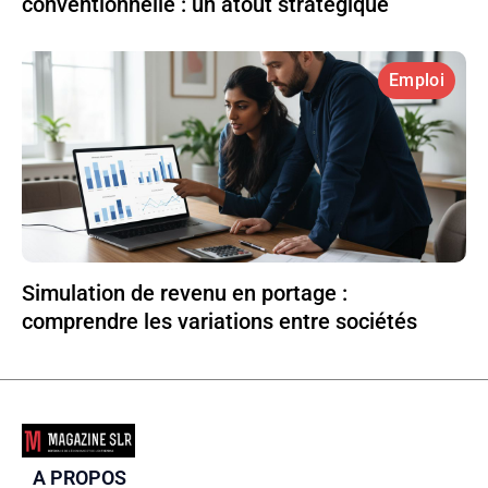
conventionnelle : un atout stratégique
Emploi
Simulation de revenu en portage :
comprendre les variations entre sociétés
A PROPOS