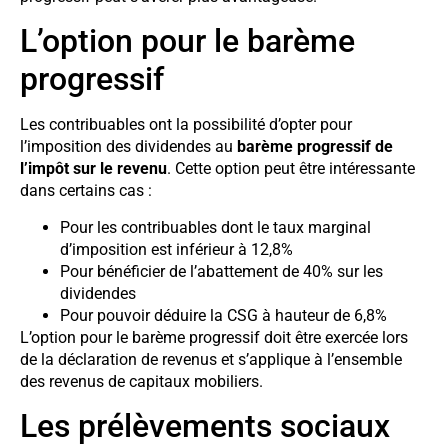
L’option pour le barème
progressif
Les contribuables ont la possibilité d’opter pour
l’imposition des dividendes au
barème progressif de
l’impôt sur le revenu
. Cette option peut être intéressante
dans certains cas :
Pour les contribuables dont le taux marginal
d’imposition est inférieur à 12,8%
Pour bénéficier de l’abattement de 40% sur les
dividendes
Pour pouvoir déduire la CSG à hauteur de 6,8%
L’option pour le barème progressif doit être exercée lors
de la déclaration de revenus et s’applique à l’ensemble
des revenus de capitaux mobiliers.
Les prélèvements sociaux