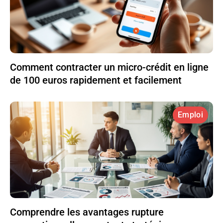
Comment contracter un micro-crédit en ligne
de 100 euros rapidement et facilement
Emploi
Comprendre les avantages rupture