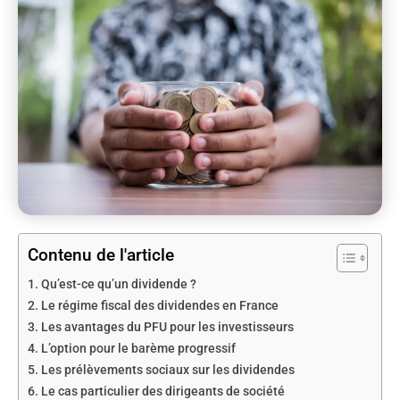
Contenu de l'article
Qu’est-ce qu’un dividende ?
Le régime fiscal des dividendes en France
Les avantages du PFU pour les investisseurs
L’option pour le barème progressif
Les prélèvements sociaux sur les dividendes
Le cas particulier des dirigeants de société