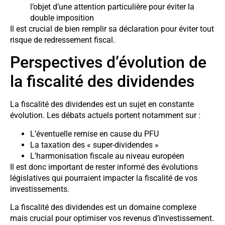
l’objet d’une attention particulière pour éviter la
double imposition
Il est crucial de bien remplir sa déclaration pour éviter tout
risque de redressement fiscal.
Perspectives d’évolution de
la fiscalité des dividendes
La fiscalité des dividendes est un sujet en constante
évolution. Les débats actuels portent notamment sur :
L’éventuelle remise en cause du PFU
La taxation des « super-dividendes »
L’harmonisation fiscale au niveau européen
Il est donc important de rester informé des évolutions
législatives qui pourraient impacter la fiscalité de vos
investissements.
La fiscalité des dividendes est un domaine complexe
mais crucial pour optimiser vos revenus d’investissement.