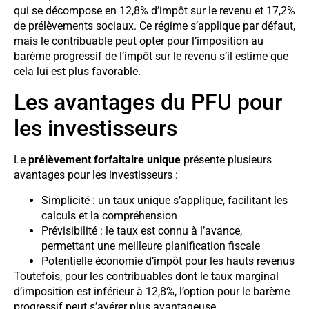
qui se décompose en 12,8% d’impôt sur le revenu et 17,2%
de prélèvements sociaux. Ce régime s’applique par défaut,
mais le contribuable peut opter pour l’imposition au
barème progressif de l’impôt sur le revenu s’il estime que
cela lui est plus favorable.
Les avantages du PFU pour
les investisseurs
Le
prélèvement forfaitaire unique
présente plusieurs
avantages pour les investisseurs :
Simplicité : un taux unique s’applique, facilitant les
calculs et la compréhension
Prévisibilité : le taux est connu à l’avance,
permettant une meilleure planification fiscale
Potentielle économie d’impôt pour les hauts revenus
Toutefois, pour les contribuables dont le taux marginal
d’imposition est inférieur à 12,8%, l’option pour le barème
progressif peut s’avérer plus avantageuse.