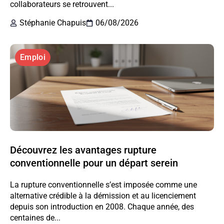
collaborateurs se retrouvent...
Stéphanie Chapuis
06/08/2026
Emploi
Découvrez les avantages rupture
conventionnelle pour un départ serein
La rupture conventionnelle s’est imposée comme une
alternative crédible à la démission et au licenciement
depuis son introduction en 2008. Chaque année, des
centaines de...