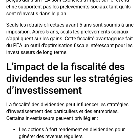
et ne supportent pas les prélèvements sociaux tant qu’ils
sont réinvestis dans le plan.
Seuls les retraits effectués avant 5 ans sont soumis à une
imposition. Après 5 ans, seuls les prélèvements sociaux
s’appliquent sur les gains. Cette fiscalité avantageuse fait
du PEA un outil d’optimisation fiscale intéressant pour les
investisseurs de long terme.
L’impact de la fiscalité des
dividendes sur les stratégies
d’investissement
La fiscalité des dividendes peut influencer les stratégies
d’investissement des particuliers et des entreprises.
Certains investisseurs peuvent privilégier :
Les actions à fort rendement en dividendes pour
générer des revenus réguliers