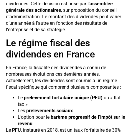
dividendes. Cette décision est prise par l’
assemblée
générale des actionnaires
, sur proposition du conseil
d’administration. Le montant des dividendes peut varier
d’une année à l’autre en fonction des résultats de
l’entreprise et de sa stratégie.
Le régime fiscal des
dividendes en France
En France, la fiscalité des dividendes a connu de
nombreuses évolutions ces dernières années.
Actuellement, les dividendes sont soumis à un régime
fiscal spécifique qui comprend plusieurs composantes :
Le
prélèvement forfaitaire unique (PFU)
ou « flat
tax »
Les
prélèvements sociaux
L’option pour le
barème progressif de l’impôt sur le
revenu
Le
PFU
, instauré en 2018, est un taux forfaitaire de 30%