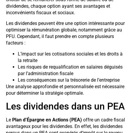
dividendes, chaque option ayant ses avantages et
inconvénients fiscaux et sociaux.
Les dividendes peuvent être une option intéressante pour
optimiser la rémunération globale, notamment grâce au
PFU. Cependant, il faut prendre en compte plusieurs
facteurs :
L’impact sur les cotisations sociales et les droits à
la retraite
Les risques de requalification en salaires déguisés
par l’administration fiscale
Les conséquences sur la trésorerie de l’entreprise
Une analyse approfondie et personnalisée est nécessaire
pour déterminer la stratégie optimale.
Les dividendes dans un PEA
Le
Plan d’Épargne en Actions (PEA)
offre un cadre fiscal
avantageux pour les dividendes. En effet, les dividendes
perçus dans un PEA sont exonérés d’impôt sur le revenu