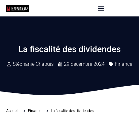
La fiscalité des dividendes
Stéphanie Chapuis
29 décembre 2024
Finance
Accueil
Finance
La fiscalité des dividendes