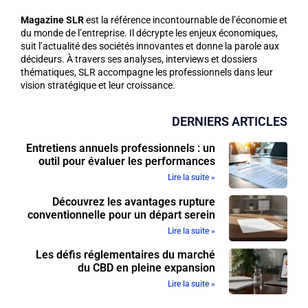
Magazine SLR
est la référence incontournable de l’économie et
du monde de l’entreprise. Il décrypte les enjeux économiques,
suit l’actualité des sociétés innovantes et donne la parole aux
décideurs. À travers ses analyses, interviews et dossiers
thématiques, SLR accompagne les professionnels dans leur
vision stratégique et leur croissance.
DERNIERS ARTICLES
Entretiens annuels professionnels : un
outil pour évaluer les performances
Lire la suite »
Découvrez les avantages rupture
conventionnelle pour un départ serein
Lire la suite »
Les défis réglementaires du marché
du CBD en pleine expansion
Lire la suite »