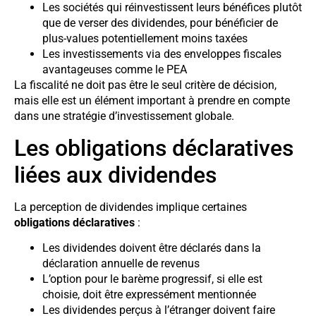
Les sociétés qui réinvestissent leurs bénéfices plutôt
que de verser des dividendes, pour bénéficier de
plus-values potentiellement moins taxées
Les investissements via des enveloppes fiscales
avantageuses comme le PEA
La fiscalité ne doit pas être le seul critère de décision,
mais elle est un élément important à prendre en compte
dans une stratégie d’investissement globale.
Les obligations déclaratives
liées aux dividendes
La perception de dividendes implique certaines
obligations déclaratives
:
Les dividendes doivent être déclarés dans la
déclaration annuelle de revenus
L’option pour le barème progressif, si elle est
choisie, doit être expressément mentionnée
Les dividendes perçus à l’étranger doivent faire