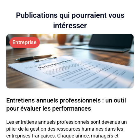
Publications qui pourraient vous
intéresser
Entreprise
Entretiens annuels professionnels : un outil
pour évaluer les performances
Les entretiens annuels professionnels sont devenus un
pilier de la gestion des ressources humaines dans les
entreprises françaises. Chaque année, managers et