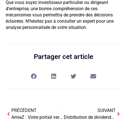
Que vous soyez investisseur particulier ou dirigeant
d’entreprise, une bonne compréhension de ces
mécanismes vous permettra de prendre des décisions
éclairées. N’hésitez pas à consulter un expert pour une
analyse personnalisée de votre situation.
Partager cet article
PRÉCÉDENT
SUIVANT
AmieZ : Votre portail vers une communauté en ligne florissante
Distribution de dividendes en SAS : Guide complet