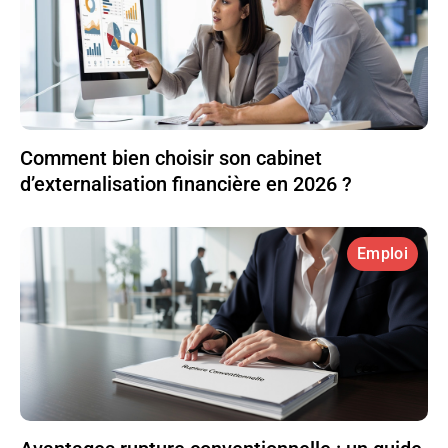
Comment bien choisir son cabinet
d’externalisation financière en 2026 ?
Emploi